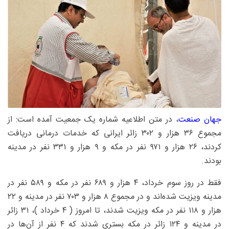
جهان صنعت
، در متن اطلاعیه شماره یک جمعیت آمده است: از
مجموع ۳۶ هزار و ۳۰۲ زائر ایرانی که خدمات درمانی دریافت
کردند، ۲۶ هزار و ۹۷۱ نفر در مکه و ۹ هزار و ۳۳۱ نفر در مدینه
بودند.
فقط در روز سوم خرداد، ۴ هزار و ۶۸۹ نفر در مکه و ۵۸۹ نفر در
مدینه ویزیت شده‌اند و در مجموع ۸ هزار و ۷۰۳ نفر در مدینه و ۲۲
هزار و ۱۱۸ نفر در مکه ویزیت شدند، تا امروز ( ۴ خرداد )، ۳۱ زائر
در مدینه و ۱۲۴ زائر در مکه بستری شدند که ۴ نفر از آن‌ها در