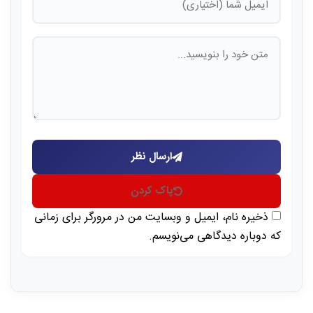
ارسال نظر
پاک کردن
ذخیره نام، ایمیل و وبسایت من در مرورگر برای زمانی
که دوباره دیدگاهی می‌نویسم.