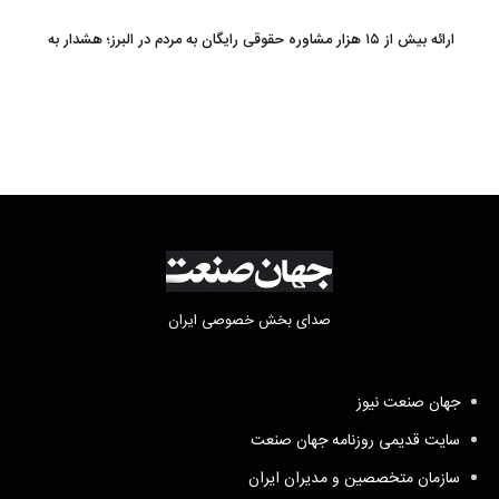
نیست
ارائه بیش از ۱۵ هزار مشاوره حقوقی رایگان به مردم در البرز؛ هشدار به
فعالیت وکیل بلاگرها
صدای بخش خصوصی ایران
جهان صنعت نیوز
سایت قدیمی روزنامه جهان صنعت
سازمان متخصصین و مدیران ایران