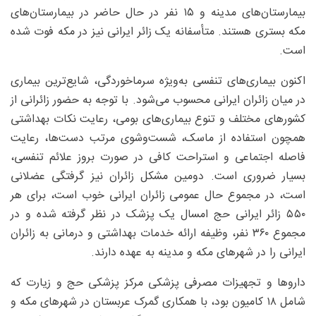
بیمارستان‌های مدینه و ۱۵ نفر در حال حاضر در بیمارستان‌های
مکه بستری هستند. متأسفانه یک زائر ایرانی نیز در مکه فوت شده
است.
اکنون بیماری‌های تنفسی به‌ویژه سرماخوردگی، شایع‌ترین بیماری
در میان زائران ایرانی محسوب می‌شود. با توجه به حضور زائرانی از
کشورهای مختلف و تنوع بیماری‌های بومی، رعایت نکات بهداشتی
همچون استفاده از ماسک، شست‌وشوی مرتب دست‌ها، رعایت
فاصله اجتماعی و استراحت کافی در صورت بروز علائم تنفسی،
بسیار ضروری است. دومین مشکل زائران نیز گرفتگی عضلانی
است، در مجموع حال عمومی زائران ایرانی خوب است، برای هر
۵۵۰ زائر ایرانی حج امسال یک پزشک در نظر گرفته شده و در
مجموع ۳۶۰ نفر، وظیفه ارائه خدمات بهداشتی و درمانی به زائران
ایرانی را در شهرهای مکه و مدینه به عهده دارند.
داروها و تجهیزات مصرفی پزشکی مرکز پزشکی حج و زیارت که
شامل ۱۸ کامیون بود، با همکاری گمرک عربستان در شهرهای مکه و