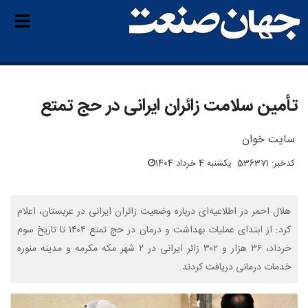
تأمین سلامت زائران ایرانی در حج تمتع
سایت خوان
کدخبر: 536371
یکشنبه 4 خرداد 1404
هلال احمر در اطلاعیه‌ای درباره وضعیت زائران ایرانی در عربستان، اعلام
کرد: از ابتدای عملیات بهداشت و درمان در حج تمتع ۱۴۰۴ تا تاریخ سوم
خرداد، ۳۶ هزار و ۳۰۲ زائر ایرانی در ۲ شهر مکه مکرمه و مدینه منوره
خدمات درمانی دریافت کردند.