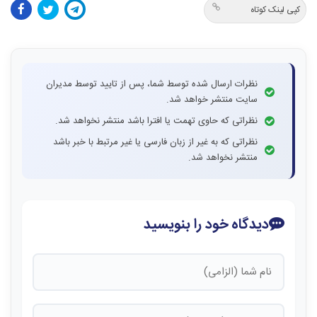
کپی لینک کوتاه
نظرات ارسال شده توسط شما، پس از تایید توسط مدیران
سایت منتشر خواهد شد.
نظراتی که حاوی تهمت یا افترا باشد منتشر نخواهد شد.
نظراتی که به غیر از زبان فارسی یا غیر مرتبط با خبر باشد
منتشر نخواهد شد.
دیدگاه خود را بنویسید