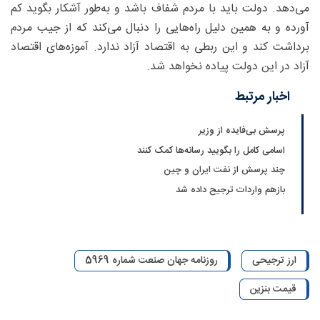
می‌دهد. دولت باید با مردم شفاف باشد و به‌طور آشکار بگوید کم
آورده و به همین دلیل راه‌هایی را دنبال می‌کند که از جیب مردم
برداشت کند و این ربطی به اقتصاد آزاد ندارد. آموزه‌های اقتصاد
آزاد در این دولت پیاده نخواهد شد.
اخبار مرتبط
پرسش بی‌فایده از وزیر
اسامی کامل را بگویید رسانه‌ها کمک کنند
چند پرسش از نفت ایران و چین
بازهم واردات ترجیح داده شد
ارز ترجیحی
روزنامه جهان صنعت شماره 5969
قیمت بنزین