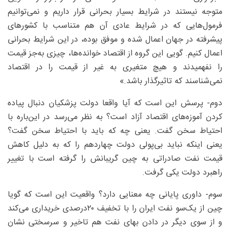
متوجه نیستند در شرایط بسیار بحرانی قرار داریم و نمی‌توانیم
فرمول‌هایی که در شرایط عادی آن هم متناسب با کشورهای
پیشرفته در جهان اعمال شده و موفق بوده، در این شرایط بحرانی
اعمال کنیم. گویی این گروه از اقتصاد خوانده‌ها، چیزی به‌جز قیمت
را نفهمیدند و هیچ متغیری به غیر از قیمت را در اقتصاد
نمی‌شناسند که تاثیرگذار باشد.»
دوم- پرسش این است که آیا واقعا دولت پزشکیان دنبال پیاده
کردن آموزه‌های اقتصاد آزاد است؟ به نظر می‌رسد در این‌باره با
احتیاط سخن گفت. یعنی چه که باید با احتیاط سخن گفت؟
یعنی اینکه نباید بی‌پولی دولت چهاردهم را که به دلیل کاهش
قیمت نفت صادراتی به چین گریبانش را گرفته است با تغییر
راهبرد دولت یکی گرفت.
سوم- داوری پایانی چه معنایی دارد؟ واقعیت این است که گویا
چین از یک‌سو نفت ایران را با تخفیف ۲۰‌درصدی خریداری می‌کند
و از سوی دیگر در دادن بهای نفت هم تاخیر و سرسختی نشان