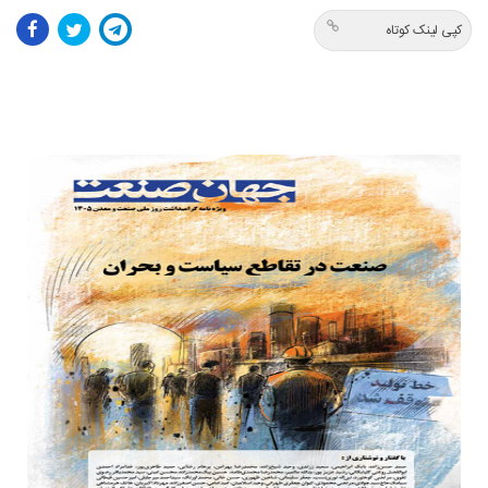
کپی لینک کوتاه