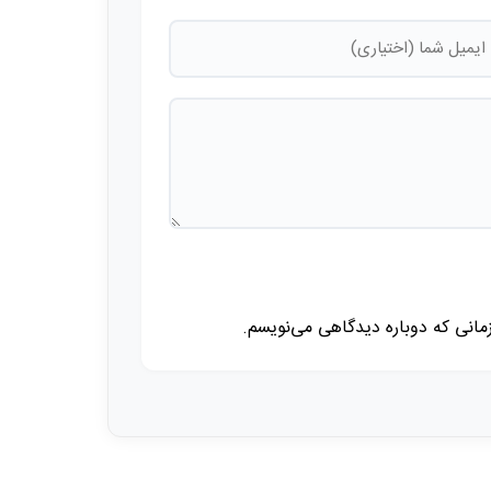
زمانی که دوباره دیدگاهی می‌نویسم.