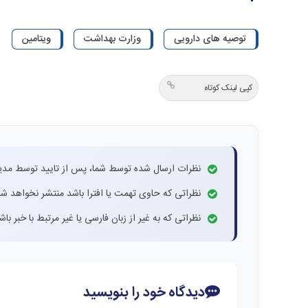
توصیه های دارویی
وزارت بهداشت
ویتامین
کپی لینک کوتاه
نظرات ارسال شده توسط شما، پس از تایید توسط مدی
نظراتی که حاوی تهمت یا افترا باشد منتشر نخواهد شد
نظراتی که به غیر از زبان فارسی یا غیر مرتبط با خبر ب
دیدگاه خود را بنویسید