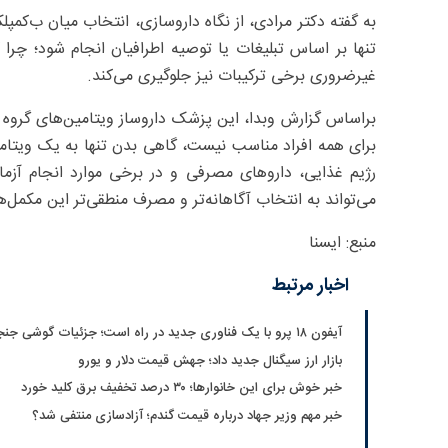
به گفته دکتر مرادی، از نگاه داروسازی، انتخاب میان ب‌کم
تنها بر اساس تبلیغات یا توصیه اطرافیان انجام شود؛ چرا
غیرضروری برخی ترکیبات نیز جلوگیری می‌کند.
برای همه افراد مناسب نیست، گاهی بدن تنها به یک ویتا
رژیم غذایی، داروهای مصرفی و در برخی موارد انجام آزمای
می‌تواند به انتخاب آگاهانه‌تر و مصرف منطقی‌تر این مکمل‌ه
منبع: ایسنا
اخبار مرتبط
آیفون ۱۸ پرو با یک فناوری جدید در راه است؛ جزئیات گوشی جنجالی اپل
بازار ارز سیگنال جدید داد؛ جهش قیمت دلار و یورو
خبر خوش برای این خانوارها؛ ۳۰ درصد تخفیف برق کلید خورد
خبر مهم وزیر جهاد درباره قیمت گندم؛ آزادسازی منتفی شد؟