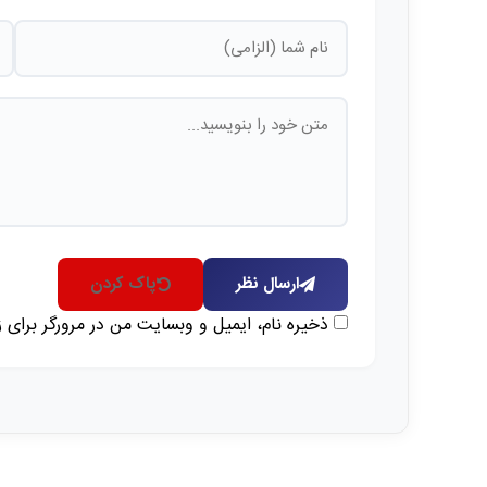
ارسال نظر
پاک کردن
ذخیره نام، ایمیل و وبسایت من در مرورگر برای 