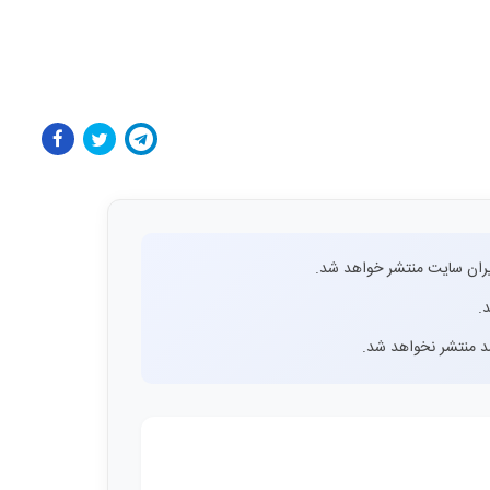
ران سایت منتشر خواهد شد.
.
اشد منتشر نخواهد شد.