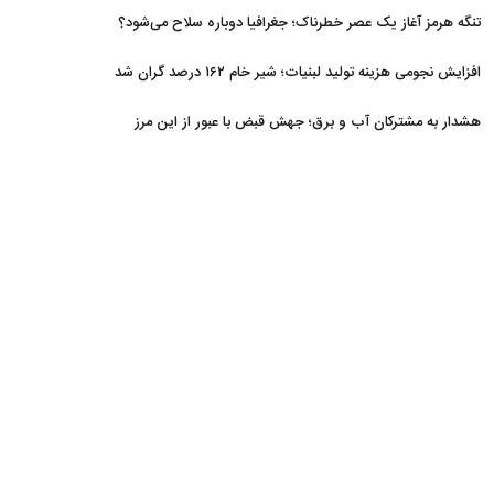
تنگه هرمز آغاز یک عصر خطرناک؛ جغرافیا دوباره سلاح می‌شود؟
افزایش نجومی هزینه تولید لبنیات؛ شیر خام ۱۶۲ درصد گران شد
هشدار به مشترکان آب و برق؛ جهش قبض با عبور از این مرز