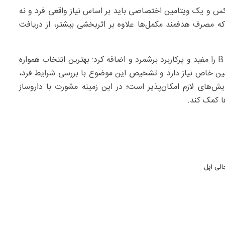
پلکس و یک ویتامین اختصاصی باید بر اساس نیاز واقعی فرد و نه
 که مصرف هدفمند مکمل‌ها علاوه بر اثربخشی بیشتر، از دریافت
براساس گزارش وبدا، این پزشک داروساز ویتامین‌های گروه B را مفید و پرکاربرد برشمرد و اضافه کرد: بهترین انتخاب همواره
مین خاص نیاز دارد و تشخیص این موضوع با بررسی شرایط فرد،
ش‌های لازم امکان‌پذیر است؛ در این زمینه مشورت با داروساز
ا کمک کند.