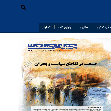
 گردشگری
فناوری
پایان‌ نامه
تحلیل