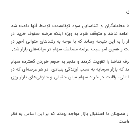
سط معامله‌گران و شناسایی سود کوتاه‌مدت توسط آنها باعث شد
ار ادامه ندهد و متوقف شود به ویژه اینکه عرضه صفوف خرید در
ر را به این نتیجه رساند که با توجه به رشدهای متوالی اخیر در
 و همین امر سبب عرضه مضاعف سهام در میانه‌های بازار شد.
 طرف تقاضا را تقویت کردند و منجر به حجم خوردن گسترده سهام
که بازار سرمایه به سبب ارزندگی بنیادی، در هر عرضه‌ای که در
یانی، رقابت در خرید سهام میان حقیقی و حقوقی‌های بازار روی
 همچنان با استقبال بازار مواجه بودند که بر این اساس به نظر
هاست.