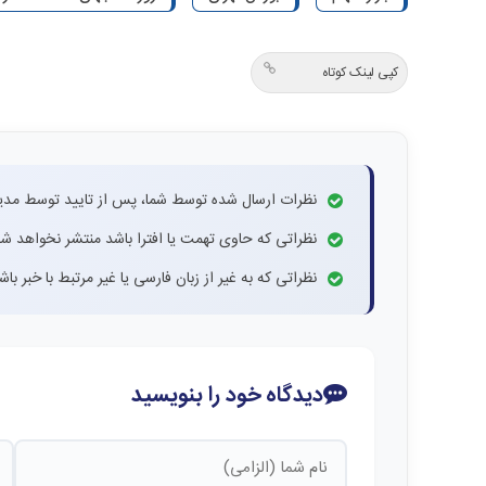
کپی لینک کوتاه
نظرات ارسال شده توسط شما، پس از تایید توسط مدی
نظراتی که حاوی تهمت یا افترا باشد منتشر نخواهد شد
نظراتی که به غیر از زبان فارسی یا غیر مرتبط با خبر ب
دیدگاه خود را بنویسید