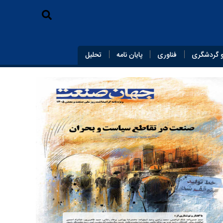
 گردشگری
فناوری
پایان‌ نامه
تحلیل