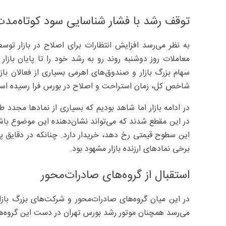
توقف رشد با فشار شناسایی سود کوتاه‌مدت
به نظر می‌رسد افزایش انتظارات برای اصلاح در بازار تو
معاملات روز دوشنبه روند رو به رشد خود را تا پایان باز
سهام بزرگ بازار و صندوق‌های اهرمی بسیاری از فعالان بازا
شاخص کل، زمان استراحت و اصلاح در بورس فرا رسیده است
در ادامه بازار اما شاهد بودیم که بسیاری از نمادها مجدد
در این مقطع شدند که می‌تواند نشان‌دهنده این موضوع باشد 
این سطوح قیمتی رخ دهد، خریدار دارد. چنانکه در دقایق پا
برخی نمادهای ارزنده بازار مشهود بود.
استقبال از گروه‌های صادرات‌محور
در این میان گروه‌های صادرات‌محور و شرکت‌های بزرگ بازار
می‌رسد همچنان موتور رشد بورس تهران در دست این گروه‌