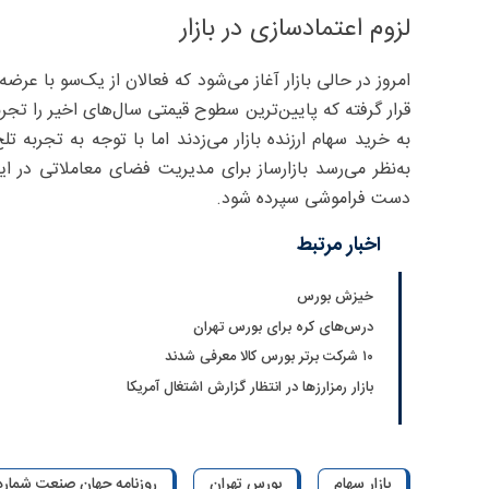
لزوم اعتمادسازی در بازار
امروز در حالی بازار آغاز می‌شود که فعالان از یک‌سو با عرضه
قرار گرفته که پایین‌ترین سطوح قیمتی سال‌های اخیر را تجر
به خرید سهام ارزنده بازار می‌زدند اما با توجه به تجربه
به‌نظر می‌رسد بازارساز برای مدیریت فضای معاملاتی در ا
دست فراموشی سپرده شود.
اخبار مرتبط
خیزش بورس
درس‌های کره برای بورس تهران
۱۰ شرکت برتر بورس کالا معرفی شدند
بازار رمزارزها در انتظار گزارش اشتغال آمریکا
بازار سهام
بورس تهران
روزنامه جهان صنعت شماره 915