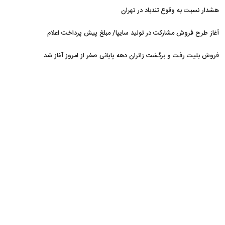
هشدار نسبت به وقوع تندباد در تهران
آغاز طرح فروش مشارکت در تولید سایپا/ مبلغ پیش پرداخت اعلام
شد
فروش بلیت رفت و برگشت زائران دهه پایانی صفر از امروز آغاز شد