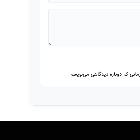
زمانی که دوباره دیدگاهی می‌نویسم.