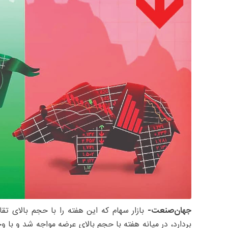
جهان‌صنعت-
بازار سهام که این هفته را با حجم بالای تقا