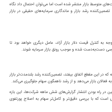
‌های متوسط بازار منتشر شده است اما می‌توان احتمال داد نگاه
ین‌کننده رشد بازار و ماندگاری سرمایه‌های حقیقی در بازار
ه به کنترل قیمت دلار بازار آزاد، عامل دیگری خواهد بود تا
ورسی دست‌به‌دست شده و موجب رونق بازار سرمایه شوند.
 که در این مقطع اتفاق بیفتد، تضمین‌کننده رشد بلندمدت‌تر بازار
فعالان بازار می‌دهد و از رشد ناهمگون سهام جلوگیری می‌کند.
نین در راه بودن انتشار گزارش‌های شش ماهه شرکت‌ها، این بازه
است که با بررسی دقیق‌تر و کامل‌تر سهام به اصلاح پورتفوی