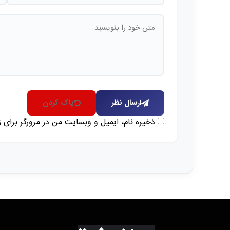
ارسال نظر
پاک کردن
ذخیره نام، ایمیل و وبسایت من در مرورگر برای 