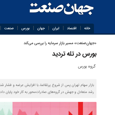
خانه
اقتصاد
ایران
جهان
بورس
صنعت
«جهان‌صنعت» مسیر بازار سرمایه را بررسی می‌کند
بورس در تله تردید
گروه بورس
بازار سهام تهران پس از شروع پرتقاضا، با افزایش عرضه و فشار شناس
رشد متعادل و جهش در گروه‌های صادرات‌محور به کار خود پایان داد.