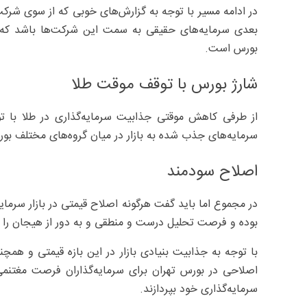
در ادامه مسیر با توجه به گزارش‌های خوبی که از سوی شرکت
بعدی سرمایه‌های حقیقی به سمت این شرکت‌ها باشد که تضم
بورس است.
شارژ بورس با توقف موقت طلا
از طرفی کاهش موقتی جذابیت سرمایه‌گذاری در طلا با توج
سرمایه‌های جذب شده به بازار در میان گروه‌های مختلف ب
اصلاح سودمند
در مجموع اما باید گفت هرگونه اصلاح قیمتی در بازار سرمایه
بوده و فرصت تحلیل درست و منطقی و به دور از هیجان را به 
با توجه به جذابیت بنیادی بازار در این بازه قیمتی و همچ
اصلاحی در بورس تهران برای سرمایه‌گذاران فرصت مغتنمی 
سرمایه‌گذاری خود بپردازند.