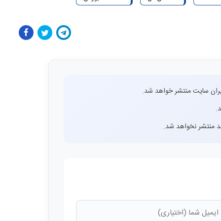
ران سایت منتشر خواهد شد.
.
اشد منتشر نخواهد شد.