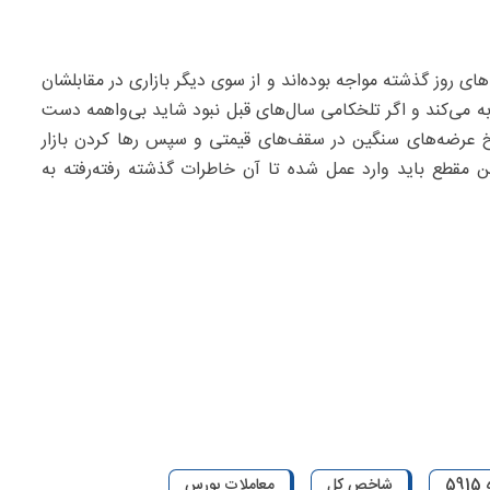
‌های روز گذشته مواجه بوده‌اند و از سوی دیگر بازاری در مقابلشان
به می‌کند و اگر تلخکامی سال‌های قبل نبود شاید بی‌واهمه دست
 تلخ عرضه‌های سنگین در سقف‌های قیمتی و سپس رها کردن بازار
ین مقطع باید وارد عمل شده تا آن خاطرات گذشته رفته‌رفته به
5
شاخص کل
معاملات بورس