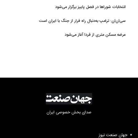
AFC
انتخابات شوراها در فصل پاییز برگزار می‌شود
سی‌ان‌ان: ترامپ به‌دنبال راه فرار از جنگ با ایران است
عرضه مسکن متری از فردا آغاز می‌شود
صدای بخش خصوصی ایران
جهان صنعت نیوز