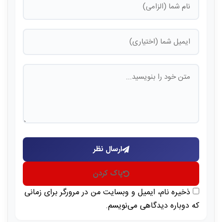
ارسال نظر
پاک کردن
ذخیره نام، ایمیل و وبسایت من در مرورگر برای زمانی
که دوباره دیدگاهی می‌نویسم.