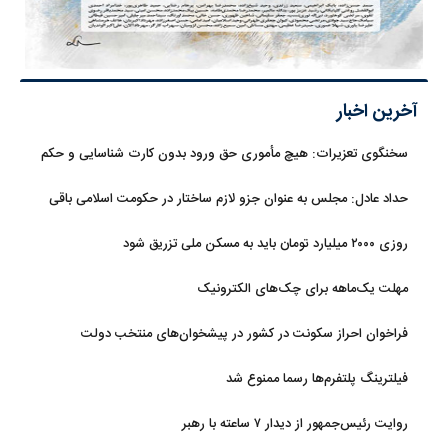
آخرین اخبار
سخنگوی تعزیرات: هیچ مأموری حق ورود بدون کارت شناسایی و حکم
قضایی ندارد
حداد عادل: مجلس به عنوان جزو لازم ساختار در حکومت اسلامی باقی
ماند
روزی ۲۰۰۰ میلیارد تومان باید به مسکن ملی تزریق شود
مهلت یک‌ماهه برای چک‌های الکترونیک
فراخوان احراز سکونت در کشور در پیشخوان‌های منتخب دولت
فیلترینگ پلتفرم‌ها رسما ممنوع شد
روایت رئیس‌جمهور از دیدار ۷ ساعته با رهبر