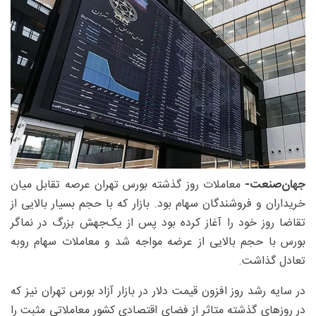
جهان‌صنعت-
معاملات روز گذشته بورس تهران عرصه تقابل میان
خریداران و فروشندگان سهام بود. بازار که با حجم بسیار بالایی از
تقاضا روز خود را آغاز کرده بود پس از یک‌جهش بزرگ در نماگر
بورس با حجم بالایی از عرضه مواجه شد و معاملات سهام روبه
تعادل گذاشت.
در سایه رشد روز افزون قیمت دلار در بازار آزاد بورس تهران نیز که
در روزهای گذشته متاثر از فضای اقتصادی کشور معاملاتی مثبت را