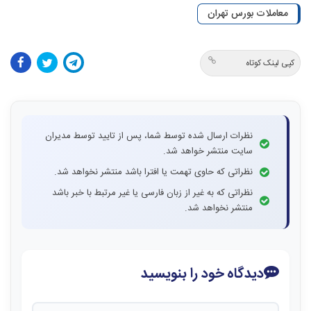
معاملات بورس تهران
کپی لینک کوتاه
نظرات ارسال شده توسط شما، پس از تایید توسط مدیران
سایت منتشر خواهد شد.
نظراتی که حاوی تهمت یا افترا باشد منتشر نخواهد شد.
نظراتی که به غیر از زبان فارسی یا غیر مرتبط با خبر باشد
منتشر نخواهد شد.
دیدگاه خود را بنویسید