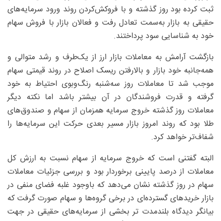
ثبت کرده بود روز گذشته و با فروکش‌کردن روند ورود سرمایه‌های
حقیقی به بازار به‌سمت تعادل رفت و فعالان بازار با فروش سهام
خود به شناسایی سود پرداختند.
بازگشت آرامش به معاملات بازار ارز از یک‌طرف و رشد متوالی و
همه‌جانبه خود بازار و بالارفتن ریسک اصلاح در روند قیمتی سهام
موجب شد تا معاملات روز سه‌شنبه رنگ‌وبوی احتیاط به خود
گرفته و قدرت فروشندگان در آن بیشتر باشد اما نکته دیگر
معاملات روز گذشته خروج سرمایه همزمان از سهام و صندوق‌های
طلا بود که روند امروز بازار مسیر بعدی حرکت این سرمایه‌ها را
شفاف‌تر خواهد کرد.
البته گفتنی است که خروج سرمایه از سهام نسبت به ارزش کل
معاملات از درصد پایینی برخوردار بود و بررسی جزئیات معاملات
سهام در روز گذشته نشان می‌دهد که باوجود غلبه فضای منفی در
بازار خریدهای گسترده‌ای در برخی گروه‌ها و سهام صورت گرفت که
بیانگر دیدگاه بلندمدت تر بخشی از سرمایه‌های حقیقی در جهت