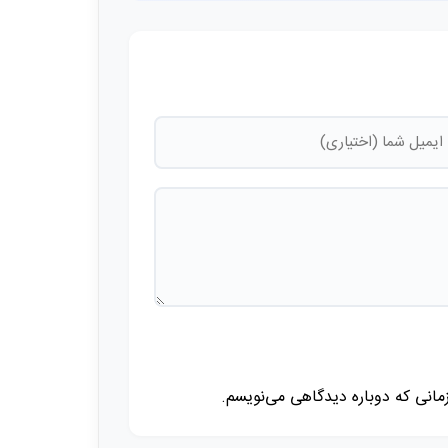
زمانی که دوباره دیدگاهی می‌نویسم.