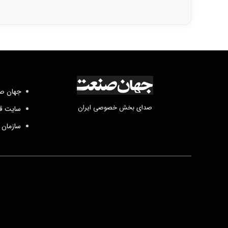
جهان صن
صدای بخش خصوصی ایران
سایت قد
سازمان 