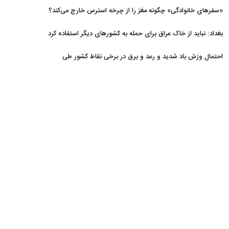
«سفرهای خانوادگی» چگونه مغز را از چرخه استرس خارج می‌کند؟
بغداد: نباید از خاک عراق برای حمله به کشورهای دیگر استفاده کرد
احتمال وزش باد شدید و رعد و برق در برخی نقاط کشور طی
روزهای آتی