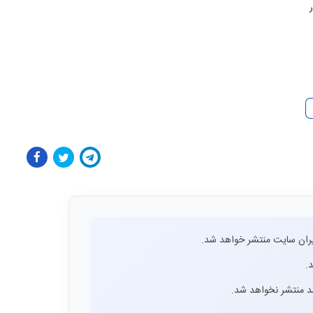
ران سایت منتشر خواهد شد.
.
اشد منتشر نخواهد شد.