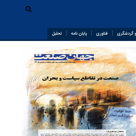
 گردشگری
فناوری
پایان‌ نامه
تحلیل