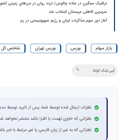
ترافیک سنگین در جاده چالوس/ تردد روان در مرزهای زمینی کشور
سرمربی الاهلی عربستان انتخاب شد
آغاز دور سوم مذاکرات لبنان و رژیم صهیونیستی در رم
بازار سهام
بورس
بورس تهران
شاخص کل
کپی لینک کوتاه
نظرات ارسال شده توسط شما، پس از تایید توسط مدی
نظراتی که حاوی تهمت یا افترا باشد منتشر نخواهد شد
نظراتی که به غیر از زبان فارسی یا غیر مرتبط با خبر ب