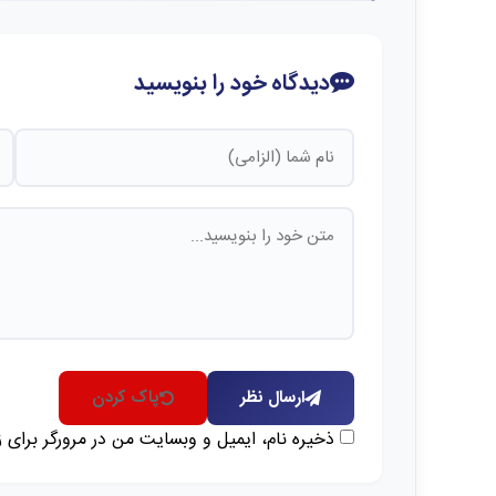
دیدگاه خود را بنویسید
ارسال نظر
پاک کردن
ذخیره نام، ایمیل و وبسایت من در مرورگر برای 