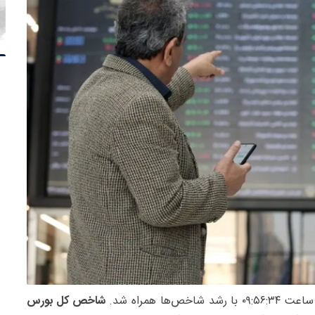
شاخص کل بورس