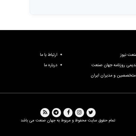
عت نیوز
ارتباط با ما
یمی روزنامه جهان صنعت
درباره ما
متخصصین و مدیران ایران
تمام حقوق سایت محفوظ و مربوط به جهان صنعت می باشد