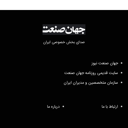
صدای بخش خصوصی ایران
جهان صنعت نیوز
سایت قدیمی روزنامه جهان صنعت
سازمان متخصصین و مدیران ایران
ارتباط با ما
درباره ما