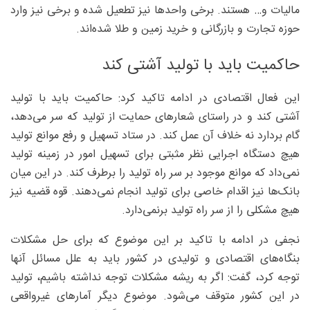
مالیات و… هستند. برخی واحدها نیز تطعیل شده‌ و برخی نیز وارد
حوزه تجارت و بازرگانی و خرید زمین و طلا شده‌‌اند.
حاکمیت باید با تولید آشتی کند
این فعال اقتصادی در ادامه تاکید کرد:‌ حاکمیت باید با تولید
آشتی کند و در راستای شعارهای حمایت از تولید که سر می‌دهد،
گام بردارد نه خلاف آن عمل کند. در ستاد تسهیل و رفع موانع تولید
هیچ دستگاه اجرایی نظر مثبتی برای تسهیل امور در زمینه تولید
نمی‌داد که موانع موجود بر سر راه تولید را برطرف کند. در این میان
بانک‌ها نیز اقدام خاصی برای تولید انجام نمی‌دهند. قوه قضیه نیز
هیچ مشکلی را از سر راه تولید برنمی‌دارد.
نجفی در ادامه با تاکید بر این موضوع که برای حل مشکلات
بنگاه‌های اقتصادی و تولیدی در کشور باید به علل مسائل آنها
توجه کرد، گفت: اگر به ریشه مشکلات توجه نداشته باشیم، تولید
در این کشور متوقف می‌شود. موضوع دیگر آمارهای غیرواقعی