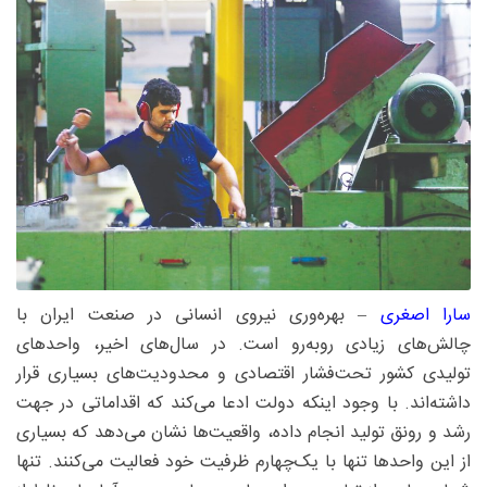
سارا اصغری
– بهره‌وری نیروی انسانی در صنعت ایران با
چالش‌های زیادی روبه‌رو است. در سال‌های اخیر، واحدهای
تولیدی کشور تحت‌فشار اقتصادی و محدودیت‌های بسیاری قرار
داشته‌اند. با وجود اینکه دولت ادعا می‌کند که اقداماتی در جهت
رشد و رونق تولید انجام داده، واقعیت‌ها نشان می‌دهد که بسیاری
از این واحدها تنها با یک‌چهارم ظرفیت خود فعالیت می‌کنند. تنها