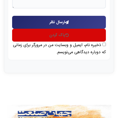
ارسال نظر
پاک کردن
ذخیره نام، ایمیل و وبسایت من در مرورگر برای زمانی
که دوباره دیدگاهی می‌نویسم.