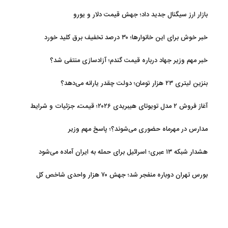
اپل
بازار ارز سیگنال جدید داد؛ جهش قیمت دلار و یورو
خبر خوش برای این خانوارها؛ ۳۰ درصد تخفیف برق کلید خورد
خبر مهم وزیر جهاد درباره قیمت گندم؛ آزادسازی منتفی شد؟
بنزین لیتری ۲۳ هزار تومان؛ دولت چقدر یارانه می‌دهد؟
آغاز فروش ۲ مدل تویوتای هیبریدی ۲۰۲۶؛ قیمت، جزئیات و شرایط
مدارس در مهرماه حضوری می‌شوند؟؛ پاسخ مهم وزیر
هشدار شبکه ۱۳ عبری؛ اسرائیل برای حمله به ایران آماده می‌شود
بورس تهران دوباره منفجر شد؛ جهش ۷۰ هزار واحدی شاخص کل