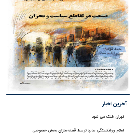
آخرین اخبار
تهران خنک می شود
اعلام ورشکستگی سایپا توسط قطعه‌سازان بخش خصوصی