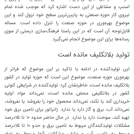
اسنپ و مشاغلی از این دست اشاره کرد که موجب شده تمام
نیروی کار حوزه صنعتی به پایین‌ترین سطح خود نزول کند و این
موضوع بهره‌وری در حوزه صنعت را تنزل داده است. مساله
قابل‌توجه آن است که در این راستا فرهنگ‌سازی درستی از سوی
رسانه‌ها برای این موضوع انجام نمی‌گیرد.
تولید بلاتکلیف مانده است
این تولیدکننده در ادامه با تاکید بر این موضوع که فراتر از
بهره‌وری حوزه صنعت، موضوع این است که حوزه تولید در کشور
بلاتکلیف مانده است، خاطرنشان کرد:‌ تولیدکننده در شرایطی کنونی
کشور در بلاتکلیفی محض مانده است، نمی‌داند مواد اولیه
خریداری کند یا نکند، نمی‌داند محصول خود را بفروشد یا نفروشد،
نمی‌داند آب، برق و گاز دارد یا ندارد. ژانراتور برای تامین برق خود
تهیه کند، سوخت دارد یا ندارد. در حال حاضر حدود ۱۰ تا ۱۵‌درصد
مشکلات تولیدکنندگان مربوط به تامین برق و حدو ۱۰ تا ۱۵‌درصد
مربوط به تامین آب و مابقی مشکلات آنها مربوط به تمام