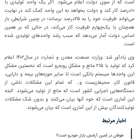
است که از سوی دولت اعلام می‌شود. اگر یک واحد تولیدی با
۱۰‌درصد کار کند و دولت بخواهد به این واحد کمک کند در نهایت
می‌تواند ظرفیت خود را به ۲۵‌درصد برساند؛ در چنین شرایطی باز
همچنان با یک‌چهارم ظرفیت کار می‌کند، در حالی که بر همین
اساس دولت آمار می‌دهد که سبب رشد واحدهای تولیدی شده‌
است.
وی یادآور شد:‌ وزارت صنعت، معدن و تجارت در سال۱۴۰۲ اعلام
کرد که تولید با ۲۱۵ مانع و مشکل روبه‌رو است که نخستین مشکل
این واحدها سیستم بانکی است تا سایر حوزه‌های بیمه و دارایی،
قانون کار، محیط‌زیست و… که تمام این مشکلات ناشی از
دستگاه‌هایی اجرایی کشور است که مانع از تولید می‌شوند. البته
این آماری است که خود آنها بیان می‌کنند و بدون شک مشکلات
تولیدکنندگان بیش از این آماری است که بیان می‌شوند.
اخبار مرتبط
طوفان در کمین آرامش بازار خودرو است؟