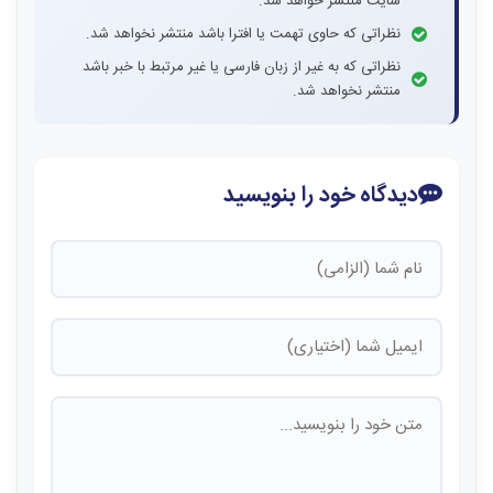
سایت منتشر خواهد شد.
نظراتی که حاوی تهمت یا افترا باشد منتشر نخواهد شد.
نظراتی که به غیر از زبان فارسی یا غیر مرتبط با خبر باشد
منتشر نخواهد شد.
دیدگاه خود را بنویسید