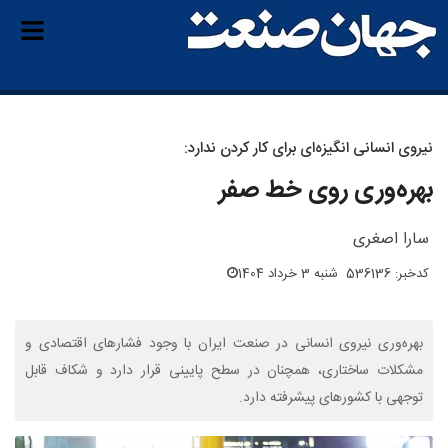
نیروی انسانی انگیزه‌ای برای کار کردن ندارد:
بهره‌وری روی خط صفر
سارا اصغری
کدخبر: 536136
شنبه 3 خرداد 1404
بهره‌وری نیروی انسانی در صنعت ایران با وجود فشارهای اقتصادی و
مشکلات ساختاری، همچنان در سطح پایینی قرار دارد و شکاف قابل
توجهی با کشورهای پیشرفته دارد.