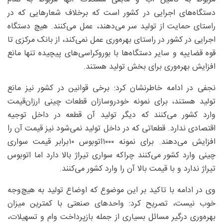
دستگاه‌های اجرایی در کشور است که برخلاف شعارهایی که در
راستای حمایت از تولید سر می‌دهند، عمل می‌کنند. هیچ دستگاه
اجرایی در کشور در راستای بهره‌وری عمل نمی‌کند، از بانک‌ مرکزی تا
قوه قضاییه و سایر دستگاه‌ها با بوروکراسی‌های پیچیده تنها مانع
افزایش بهره‌وری برای بخش تولید هستند.
نجفی در ادامه خاطرنشان کرد: برخی قوانین در کشور نیز مانع
تولید هستند، برای نمونه خودروسازان قطعات چینی ارزان‌قیمت
وارد کشور می‌کنند که دیگر تولید آن قطعه در داخل توجیه
اقتصادی ندارد. قطعاتی که در داخل تولید نمی‌شود نیز قیمت آن را
افزایش می‌دهند. برای نمونه‌ ۱۰۰۰اتوبوس ۱۰برابر قیمت سواری
چینی وارد کشور می‌کنند چراکه سواری تیراژ بالا دارد اما اتوبوس
تیراژ ندارد و با قیمت بالا آن را وارد کشور می‌کنند.
وی در ادامه با تاکید بر این موضوع که اوضاع تولید به هیچ‌وجه
خوب نیست، تصریح کرد:‌ واحدهای صنعتی با کمترین میزان
بهره‌وری درگیر مسائل بسیاری از جمله بازپرداخت وام و تسهیلات،