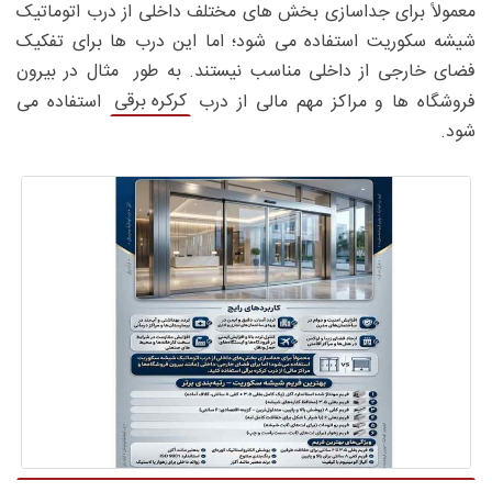
معمولاً برای جداسازی بخش های مختلف داخلی از درب اتوماتیک
شیشه سکوریت استفاده می شود؛ اما این درب ها برای تفکیک
فضای خارجی از داخلی مناسب نیستند. به طور مثال در بیرون
کرکره برقی
فروشگاه ها و مراکز مهم مالی از درب
استفاده می
شود.