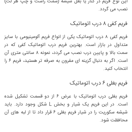
این نوع فریم در کنار یا بغل شیشه (سمت راست و چپ هر لت)
نصب می گردد.
فریم کفی ۸ درب اتوماتیک
فریم کفی ۸ درب اتوماتیک یکی از انواع فریم آلومینیومی با سایز
متداول در بازار است. بهترین فریم درب اتوماتیک کفی که در
سمت بالا و پایین درب نصب می گردد، نمونه ۸ سانتی متری آن
است. اگر به دنبال گزینه ای مقرون به صرفه تر هستید، فریم ۶ را
انتخاب کنید.
فریم بغلی ۶ درب اتوماتیک
فریم بغلی درب اتوماتیک با عرض ۶ از دو قسمت تشکیل شده
است. در این فریم یک شیار و بخش L شکل وجود دارد. باید
شیشه سکوریت را در شیار فریم بغلی ۶ قرار داد تا از لبه های آن
محافظت شود.