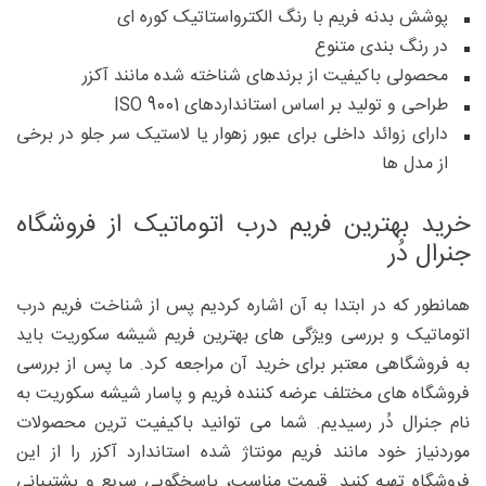
پوشش بدنه فریم با رنگ الکترواستاتیک کوره ای
در رنگ بندی متنوع
محصولی باکیفیت از برندهای شناخته شده مانند آکزر
طراحی و تولید بر اساس استانداردهای ISO 9001
دارای زوائد داخلی برای عبور زهوار یا لاستیک سر جلو در برخی
از مدل ها
خرید بهترین فریم درب اتوماتیک از فروشگاه
جنرال دُر
همانطور که در ابتدا به آن اشاره کردیم پس از شناخت فریم درب
اتوماتیک و بررسی ویژگی های بهترین فریم شیشه سکوریت باید
به فروشگاهی معتبر برای خرید آن مراجعه کرد. ما پس از بررسی
فروشگاه های مختلف عرضه کننده فریم و پاسار شیشه سکوریت به
نام جنرال دُر رسیدیم. شما می توانید باکیفیت ترین محصولات
موردنیاز خود مانند فریم مونتاژ شده استاندارد آکزر را از این
فروشگاه تهیه کنید. قیمت مناسب، پاسخگویی سریع و پشتیبانی