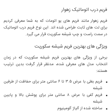
فریم درب اتوماتیک زهوار
فریم زهوار مانند فریم های یو اتومات که به شما معرفی کردیم
برای لت های ثابت طراحی شده اند. این نوع فریم درب اتوماتیک
در سمت راست و چپ شیشه سکوریت قرار می گیرد.
ویژگی های بهترین فریم شیشه سکوریت
برخی از ویژگی های بهترین فریم شیشه سکوریت که در زمان
انتخاب مدل های معرفی شده، مدنظر قرار گرفت بدین ترتیب
هستند:
فریم بغلی با عرض ۳.۵ تا ۶ سانتی متر برای حفاظت از طرفین
شیشه
فریم کفی با عرض ۸ سانتی متر برای پوشش بالا و پایین
شیشه
ساخته شده از آلیاژ آلومینیوم