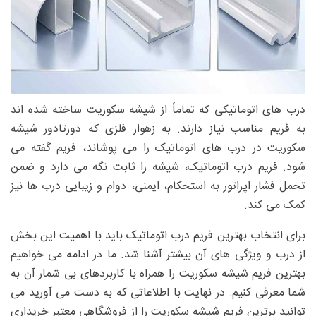
درب های اتوماتیکی که تماماً از شیشه سکوریت ساخته شده اند
به فریم مناسب نیاز دارند. به زهوار فلزی که دورتادور شیشه
سکوریت در درب های اتوماتیک را می پوشاند، فریم گفته می
شود. فریم درب اتوماتیک، شیشه را ثابت نگه می دارد و ضمن
تحمل فشار اپراتور به استحکام، ایمنی، دوام و زیبایی درب ها نیز
کمک می کند.
برای انتخاب بهترین فریم درب اتوماتیک باید با اهمیت این بخش
از درب و ویژگی های آن بیشتر آشنا شد. ما در ادامه می خواهیم
بهترین فریم شیشه سکوریت را همراه با کاربردهای بی شمار آن به
شما معرفی کنیم. در نهایت با اطلاعاتی که به دست می آورید می
توانید برترین فریم شیشه سکوریت را از فروشگاهی معتبر خریداری