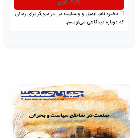
پاک کردن
ذخیره نام، ایمیل و وبسایت من در مرورگر برای زمانی
که دوباره دیدگاهی می‌نویسم.