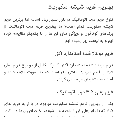
بهترین فریم شیشه سکوریت
تنوع فریم درب اتوماتیک در بازار بسیار زیاد است؛ اما برترین فریم
شیشه سکوریت کدام است؟ ما بهترین فریم درب اتوماتیک از
برندهای گوناگون و ویژگی های آن ها را با یکدیگر مقایسه کرده
ایم و به لیست زیر رسیده ایم:
فریم مونتاژ شده استاندارد آکزر
فریم مونتاژ شده استاندارد آکزر یک پک کامل از دو نوع فریم بغلی
۳.۵ و فریم کفی ۸ سانتی متر است که به صورت کلاف شده و
آماده به مشتریان عرضه می گردد.
فریم بغلی ۳.۵ درب اتوماتیک
یکی از بهترین فریم شیشه سکوریت موجود در بازار به فریم های
۳.۵ که با نام بغلی نیز شناخته می شوند، اختصاص پیدا می کند.