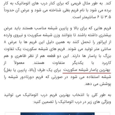
کند. به طور مثال فریمی که برای کنار درب های اتوماتیک به کار
برده می شود با نام فریم بغلی شناخته می شود و عرض آن حدوداً
۳.۵ تا ۶ سانتیمتر است.
فریم هایی که برای بالا و پایین شیشه مناسب هستند باید عرض
بیشتری داشته باشند تا بتوانند وزن شیشه سکوریت و نیروی وارده
از اپراتور را تحمل کنند به همین دلیل این فریم ها با عرض ۸
سانتی متر تولید می شوند. فریم های شیشه سکوریت یک تفاوت
بزرگ با پاسار ها دارند. این دو قطعه هم از نظر ظاهری و هم
کاربرد با یکدیگر متفاوت هستند. معمولاً از
بهترین پاسار شیشه سکوریت
برای یک طرف (بالا، پایین یا بغل)
شیشه استفاده می شود در صورتی که فریم دورتادور شیشه را
پوشش می دهد.
به طور کلی با انتخاب بهترین فریم درب اتوماتیک می توانید
ویژگی های زیر در درب اتوماتیک را تضمین کنید: