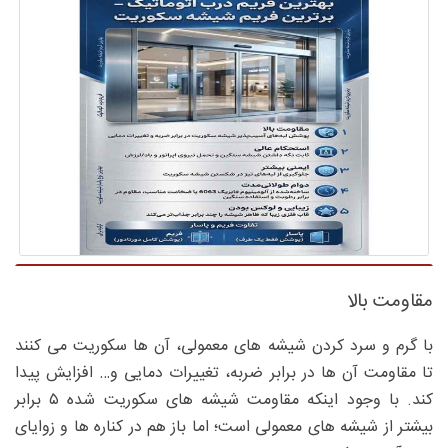
مقاومت بالا
با گرم و سرد کردن شیشه های معمولی، آن ها سکوریت می کنند
تا مقاومت آن ها در برابر ضربه، تغییرات دمایی و… افزایش پیدا
کند. با وجود اینکه مقاومت شیشه های سکوریت شده ۵ برابر
بیشتر از شیشه های معمولی است؛ اما باز هم در کناره ها و زوایای