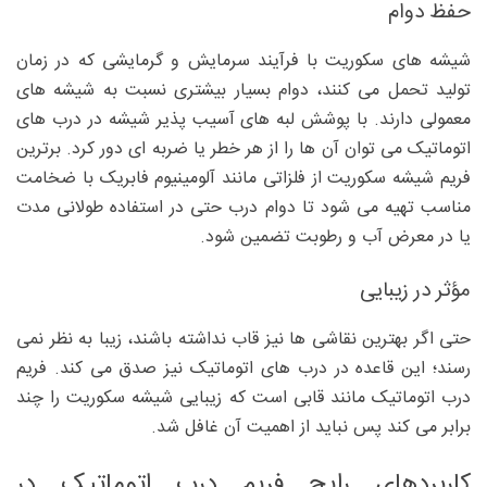
حفظ دوام
شیشه های سکوریت با فرآیند سرمایش و گرمایشی که در زمان
تولید تحمل می کنند، دوام بسیار بیشتری نسبت به شیشه های
معمولی دارند. با پوشش لبه های آسیب پذیر شیشه در درب های
اتوماتیک می توان آن ها را از هر خطر یا ضربه ای دور کرد. برترین
فریم شیشه سکوریت از فلزاتی مانند آلومینیوم فابریک با ضخامت
مناسب تهیه می شود تا دوام درب حتی در استفاده طولانی مدت
یا در معرض آب و رطوبت تضمین شود.
مؤثر در زیبایی
حتی اگر بهترین نقاشی ها نیز قاب نداشته باشند، زیبا به نظر نمی
رسند؛ این قاعده در درب های اتوماتیک نیز صدق می کند. فریم
درب اتوماتیک مانند قابی است که زیبایی شیشه سکوریت را چند
برابر می کند پس نباید از اهمیت آن غافل شد.
کاربردهای رایج فریم درب اتوماتیک در