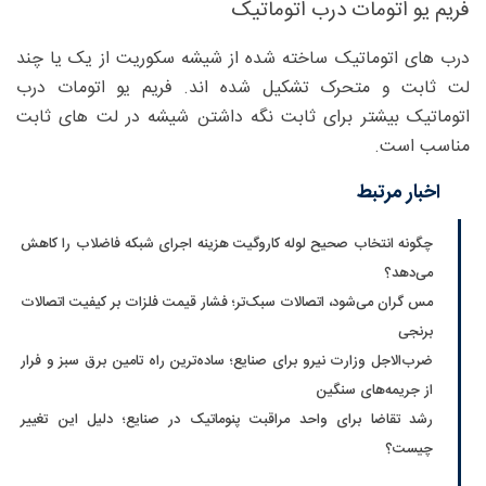
فریم یو اتومات درب اتوماتیک
درب های اتوماتیک ساخته شده از شیشه سکوریت از یک یا چند
لت ثابت و متحرک تشکیل شده اند. فریم یو اتومات درب
اتوماتیک بیشتر برای ثابت نگه داشتن شیشه در لت های ثابت
مناسب است.
اخبار مرتبط
چگونه انتخاب صحیح لوله کاروگیت هزینه اجرای شبکه فاضلاب را کاهش
می‌دهد؟
مس گران می‌شود، اتصالات سبک‌تر؛ فشار قیمت فلزات بر کیفیت اتصالات
برنجی
ضرب‌الاجل وزارت نیرو برای صنایع؛ ساده‌ترین راه تامین برق سبز و فرار
از جریمه‌های سنگین
رشد تقاضا برای واحد مراقبت پنوماتیک در صنایع؛ دلیل این تغییر
چیست؟