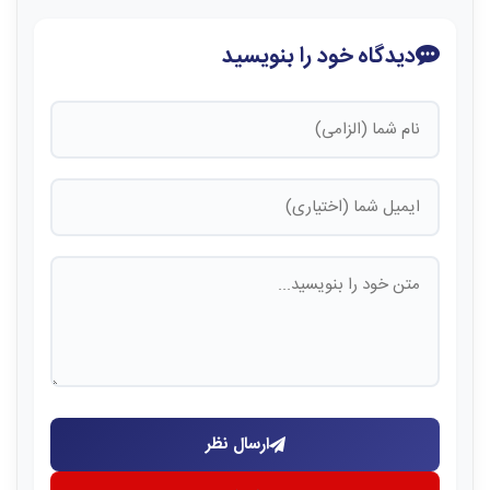
دیدگاه خود را بنویسید
ارسال نظر