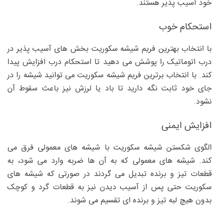
خود آسیب پذیر هستند.
استحکام خوب
با انتخاب بهترین فریم شیشه سکوریت بخش های آسیب پذیر در
درب اتوماتیک را پوشش می دهید تا استحکام درب افزایش پیدا
کند. با انتخاب برترین فریم شیشه سکوریت می توانید شیشه را در
جای خود ثابت نگه دارید تا باد یا لرزش نیز باعث سقوط آن
نشود.
افزایش ایمنی
الگوی شکستن شیشه سکوریت با شیشه های معمولی فرق می
کند. شیشه های معمولی که به آن ها ضربه وارد می شود، به
قطعات تیز و برنده تبدیل می گردند در صورتی که شیشه های
سکوریت حتی پس از آسیب دیدن نیز به قطعات گرد و کوچک
بدون هیچ لبه تیز و برنده ای تقسیم می شوند.