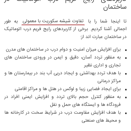
ساختمان
تفاوت شیشه سکوریت با معمولی
تا اینجا شما را با
به طور
اجمالی آشنا کردیم. برخی از کاربردهای رایج فریم درب اتوماتیک
در ساختمان عبارت اند از:
برای افزایش میزان امنیت و دوام درب در ساختمان های مدرن
به منظور تردد آسان، دقیق و ایمن در ورودی ساختمان های
تجاری و اداری نظیر
با هدف تردد بهداشتی و ایجاد دربی آب بند در بیمارستان ها و
مراکز درمانی
برای ایجاد فضایی زیبا و لوکس در هتل ها و مراکز اقامتی
به منظور کنترل حجم بالای تردد و افزایش ایمنی افراد در
فرودگاه ها و ایستگاه های حمل و نقل
با هدف افزایش مقاومت درب در شرایط سخت در کارخانه ها
و محیط های صنعتی