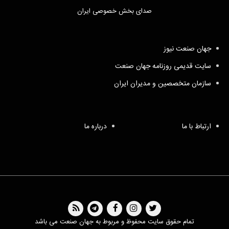
صدای بخش خصوصی ایران
جهان صنعت نیوز
سایت قدیمی روزنامه جهان صنعت
سازمان متخصصین و مدیران ایران
ارتباط با ما
درباره ما
تمام حقوق سایت محفوظ و مربوط به جهان صنعت می باشد