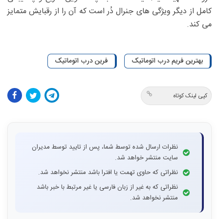
کامل از دیگر ویژگی های جنرال دُر است که آن را از رقبایش متمایز
می کند.
بهترین فریم درب اتوماتیک
فرین درب اتوماتیک
کپی لینک کوتاه
نظرات ارسال شده توسط شما، پس از تایید توسط مدیران
سایت منتشر خواهد شد.
نظراتی که حاوی تهمت یا افترا باشد منتشر نخواهد شد.
نظراتی که به غیر از زبان فارسی یا غیر مرتبط با خبر باشد
منتشر نخواهد شد.