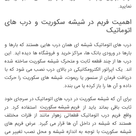
نمایید.
اهمیت فریم در شیشه سکوریت و درب های
اتوماتیک
درب های اتوماتیک شیشه ای همان درب هایی هستند که بارها و
بارها در ورودی بانک ها، مراکز خرید و فروشگاه ها دیده اید. این
درب ها از چند قطعه ثابت و متحرک شیشه سکوریت ساخته شده
اند. یک اپراتور الکترومکانیکی در بالای درب نصب می شود که با
دریافت فرمان از سنسور یا ریموت، شیشه های سکوریت را حرکت
داده و آن ها را باز کرده یا می بندد.
برای آن که شیشه سکوریت در درب های اتوماتیک در سرجای خود
فریم شیشه سکوریت
ثابت باقی بماند باید از
استفاده کرد. در
واقع فریم درب اتوماتیک قطعاتی زهوار مانند از فلزات مختلف
هستند که شیشه در داخل آن ها قرار می گیرد. عرض فریم های
شیشه سکوریت با توجه به اندازه شیشه و محل نصب تغییر می