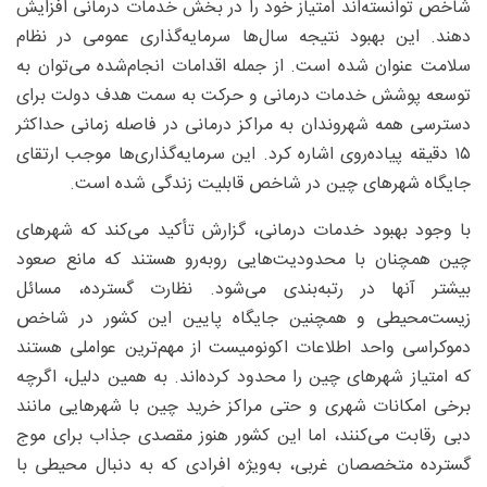
شاخص توانسته‌اند امتیاز خود را در بخش خدمات درمانی افزایش
دهند. این بهبود نتیجه سال‌ها سرمایه‌گذاری عمومی در نظام
سلامت عنوان شده است. از جمله اقدامات انجام‌شده می‌توان به
توسعه پوشش خدمات درمانی و حرکت به سمت هدف دولت برای
دسترسی همه شهروندان به مراکز درمانی در فاصله زمانی حداکثر
۱۵ دقیقه پیاده‌روی اشاره کرد. این سرمایه‌گذاری‌ها موجب ارتقای
جایگاه شهرهای چین در شاخص قابلیت زندگی شده است.
با وجود بهبود خدمات درمانی، گزارش تأکید می‌کند که شهرهای
چین همچنان با محدودیت‌هایی روبه‌رو هستند که مانع صعود
بیشتر آنها در رتبه‌بندی می‌شود. نظارت گسترده، مسائل
زیست‌محیطی و همچنین جایگاه پایین این کشور در شاخص
دموکراسی واحد اطلاعات اکونومیست از مهم‌ترین عواملی هستند
که امتیاز شهرهای چین را محدود کرده‌اند. به همین دلیل، اگرچه
برخی امکانات شهری و حتی مراکز خرید چین با شهرهایی مانند
دبی رقابت می‌کنند، اما این کشور هنوز مقصدی جذاب برای موج
گسترده متخصصان غربی، به‌ویژه افرادی که به دنبال محیطی با