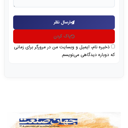
ارسال نظر
پاک کردن
ذخیره نام، ایمیل و وبسایت من در مرورگر برای زمانی
که دوباره دیدگاهی می‌نویسم.