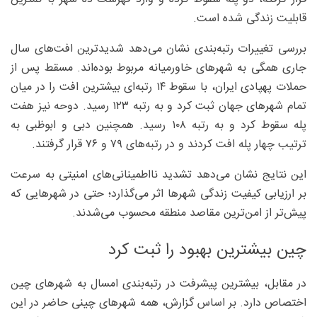
قابلیت زندگی شده است.
بررسی تغییرات رتبه‌بندی نشان می‌دهد شدیدترین افت‌های سال
جاری همگی به شهرهای خاورمیانه مربوط بوده‌اند. مسقط پس از
حملات پهپادی ایران، با سقوط ۱۴ رتبه‌ای بیشترین افت را در میان
تمام شهرهای جهان ثبت کرد و به رتبه ۱۲۳ رسید. دوحه نیز هفت
پله سقوط کرد و به رتبه ۱۰۸ رسید. همچنین دبی و ابوظبی به
ترتیب چهار پله افت کردند و در رتبه‌های ۷۹ و ۷۶ قرار گرفتند.
این نتایج نشان می‌دهد تشدید نااطمینانی‌های امنیتی به سرعت
بر ارزیابی کیفیت زندگی شهرها اثر می‌گذارد؛ حتی در شهرهایی که
پیش‌تر از امن‌ترین مقاصد منطقه محسوب می‌شدند.
چین بیشترین بهبود را ثبت کرد
در مقابل، بیشترین پیشرفت در رتبه‌بندی امسال به شهرهای چین
اختصاص دارد. بر اساس گزارش، همه شهرهای چینی حاضر در این