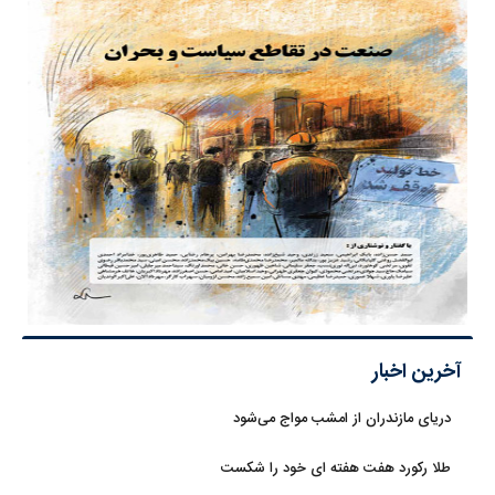
آخرین اخبار
دریای مازندران از امشب مواج می‌شود
طلا رکورد هفت هفته ای خود را شکست