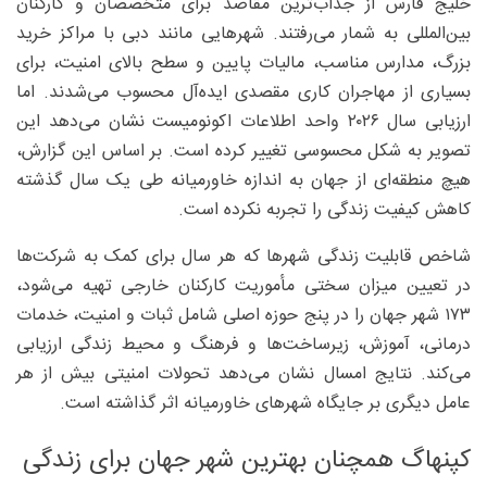
خلیج فارس از جذاب‌ترین مقاصد برای متخصصان و کارکنان
بین‌المللی به شمار می‌رفتند. شهرهایی مانند دبی با مراکز خرید
بزرگ، مدارس مناسب، مالیات پایین و سطح بالای امنیت، برای
بسیاری از مهاجران کاری مقصدی ایده‌آل محسوب می‌شدند. اما
ارزیابی سال ۲۰۲۶ واحد اطلاعات اکونومیست نشان می‌دهد این
تصویر به شکل محسوسی تغییر کرده است. بر اساس این گزارش،
هیچ منطقه‌ای از جهان به اندازه خاورمیانه طی یک سال گذشته
کاهش کیفیت زندگی را تجربه نکرده است.
شاخص قابلیت زندگی شهرها که هر سال برای کمک به شرکت‌ها
در تعیین میزان سختی مأموریت کارکنان خارجی تهیه می‌شود،
۱۷۳ شهر جهان را در پنج حوزه اصلی شامل ثبات و امنیت، خدمات
درمانی، آموزش، زیرساخت‌ها و فرهنگ و محیط زندگی ارزیابی
می‌کند. نتایج امسال نشان می‌دهد تحولات امنیتی بیش از هر
عامل دیگری بر جایگاه شهرهای خاورمیانه اثر گذاشته است.
کپنهاگ همچنان بهترین شهر جهان برای زندگی