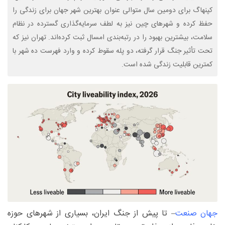
کپنهاگ برای دومین سال متوالی عنوان بهترین شهر جهان برای زندگی را
حفظ کرده و شهرهای چین نیز به لطف سرمایه‌گذاری گسترده در نظام
سلامت، بیشترین بهبود را در رتبه‌بندی امسال ثبت کرده‌اند. تهران نیز که
تحت تأثیر جنگ قرار گرفته، دو پله سقوط کرده و وارد فهرست ده شهر با
کمترین قابلیت زندگی شده است.
جهان صنعت
– تا پیش از جنگ ایران، بسیاری از شهرهای حوزه