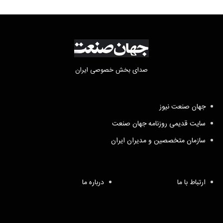
صدای بخش خصوصی ایران
جهان صنعت نیوز
سایت قدیمی روزنامه جهان صنعت
سازمان متخصصین و مدیران ایران
ارتباط با ما
درباره ما