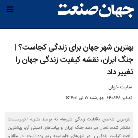
بهترین شهر جهان برای زندگی کجاست؟ |
جنگ ایران، نقشه کیفیت زندگی جهان را
تغییر داد
سایت خوان
کدخبر: 640848
چهارشنبه 17 تیر 1405
تازه‌ترین شاخص «قابلیت زندگی شهرها» که توسط نشریه اکونومیست
منتشر شده، نشان می‌دهد جنگ ایران و پیامدهای امنیتی آن، بیشترین
افت کیفیت زندگی را در شهرهای خاورمیانه رقم زده است. در مقابل،