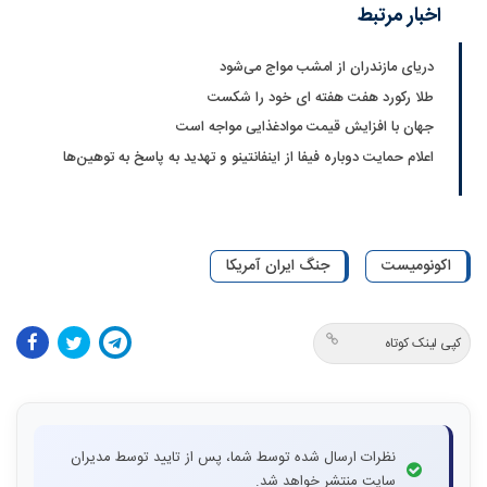
اخبار مرتبط
دریای مازندران از امشب مواج می‌شود
طلا رکورد هفت هفته ای خود را شکست
جهان با افزایش قیمت موادغذایی مواجه است
اعلام حمایت دوباره فیفا از اینفانتینو و تهدید به پاسخ به توهین‌ها
اکونومیست
جنگ ایران آمریکا
کپی لینک کوتاه
نظرات ارسال شده توسط شما، پس از تایید توسط مدیران
سایت منتشر خواهد شد.