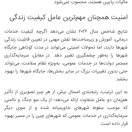
مالیات پایین هستند، محسوب نمی‌شود.
امنیت همچنان مهم‌ترین عامل کیفیت زندگی
نتایج شاخص سال ۲۰۲۶ نشان می‌دهد اگرچه کیفیت خدمات
درمانی، آموزش و زیرساخت‌ها نقش مهمی در تعیین قابلیت زندگی
شهرها دارند، اما تحولات امنیتی می‌تواند در مدت کوتاهی جایگاه
شهرها را به‌طور چشمگیری تغییر دهد. در مقابل، سرمایه‌گذاری
مستمر دولت‌ها در خدمات عمومی، به‌ویژه نظام سلامت، می‌تواند
حتی بدون تغییرات بزرگ در سایر بخش‌ها، جایگاه شهرها را بهبود
بخشد.
به این ترتیب، رتبه‌بندی امسال بیش از هر چیز تصویری از تأثیر
هم‌زمان دو عامل متفاوت ارائه می‌دهد؛ از یک سو جنگ و ناامنی
که موجب سقوط شهرهای خاورمیانه شده و از سوی دیگر
سرمایه‌گذاری در خدمات عمومی که شهرهای چین را در مسیر بهبود
قرار داده است.