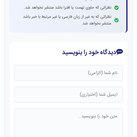
نظراتی که حاوی تهمت یا افترا باشد منتشر نخواهد شد.
نظراتی که به غیر از زبان فارسی یا غیر مرتبط با خبر باشد
منتشر نخواهد شد.
دیدگاه خود را بنویسید