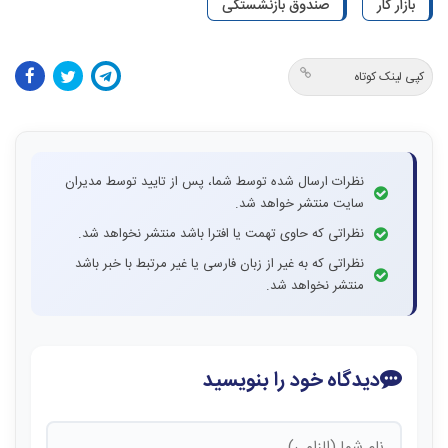
بازار کار
صندوق بازنشستگی
کپی لینک کوتاه
نظرات ارسال شده توسط شما، پس از تایید توسط مدیران
سایت منتشر خواهد شد.
نظراتی که حاوی تهمت یا افترا باشد منتشر نخواهد شد.
نظراتی که به غیر از زبان فارسی یا غیر مرتبط با خبر باشد
منتشر نخواهد شد.
دیدگاه خود را بنویسید