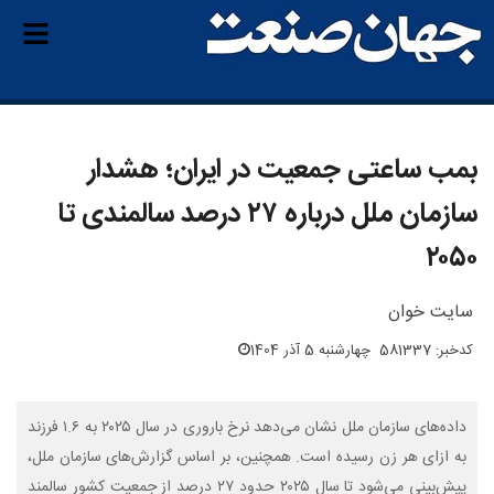
بمب ساعتی جمعیت در ایران؛ هشدار
سازمان ملل درباره ۲۷ درصد سالمندی تا
۲۰۵۰
سایت خوان
کدخبر: 581337
چهارشنبه 5 آذر 1404
داده‌های سازمان ملل نشان می‌دهد نرخ باروری در سال ۲۰۲۵ به ۱.۶ فرزند
به ازای هر زن رسیده است. همچنین، بر اساس گزارش‌های سازمان ملل،
پیش‌بینی می‌شود تا سال ۲۰۲۵ حدود ۲۷ درصد از جمعیت کشور سالمند