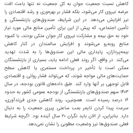
کاهش نسبت جمعیت جوان به کل جمعیت نه تنها باعث افت
عرضه نیروی کار می‌شود، بلکه فشار بر بهره‌وری و رشد اقتصادی را
نیز افزایش می‌دهد. در این شرایط، صندوق‌های بازنشستگی و
تأمین اجتماعی، که پیش از این برای تأمین منابع مالی مورد نیاز
خود به حق بیمه و مشارکت نیروی کار جوان متکی بودند، با کمبود
منابع روبه‌رو می‌شوند و افزایش سالمندان در کنار کاهش
بیمه‌پردازان، پایداری مالی این صندوق‌ها را به شدت تهدید
می‌کند. در واقع، اگر روند فعلی ادامه یابد، بسیاری از بازنشستگان
ممکن است با تأخیر در پرداخت مستمری یا کاهش سطح
حمایت‌های مالی مواجه شوند، که می‌تواند فشار روانی و اقتصادی
قابل توجهی بر آنها وارد کند. طبق داده‌های قانون بودجه، در سال
۱۴۰۳ سهم صندوق‌های بازنشستگی از بودجه عمومی کشور به حدود
۱۶ درصد رسیده است. همچنین، روند کاهشی جدی فرزندآوری،
سرعت پیدا کردن تایمر بمب ساعتی پیری جمعیت را به دنبال
دارد. بنابراین، از الان باید نگران ۲۰ سال آینده بود. اگرچه شرایط
فعلی صندوق‌ها نیز وضعیت مطلوبی را نشان نمی‌دهد.