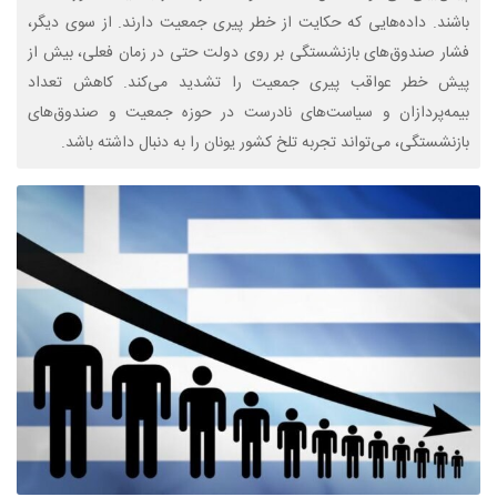
باشند. داده‌هایی که حکایت از خطر پیری جمعیت دارند. از سوی دیگر،
فشار صندوق‌های بازنشستگی بر روی دولت حتی در زمان فعلی، بیش از
پیش خطر عواقب پیری جمعیت را تشدید می‌کند. کاهش تعداد
بیمه‌پردازان و سیاست‌های نادرست در حوزه جمعیت و صندوق‌های
بازنشستگی، می‌تواند تجربه تلخ کشور یونان را به دنبال داشته باشد.