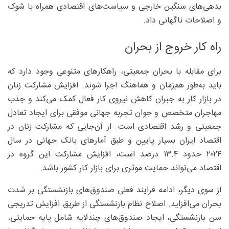
بدهی‌های سنگین خارجی و سیاست‌های اقتصادی همراه با شوک
و اصلاحات ناگهانی داد.
راه کار خروج از بحران
برای مقابله با بحران جمعیتی، راهکارهای متنوعی وجود دارد که
باید به‌طور هم‌زمان و هماهنگ اجرا شوند. افزایش مشارکت زنان
در بازار کار به جبران کاهش نیروی کار فعال کمک می‌کند و جذب
مهاجران متخصص و جوان تجربه جهانی موفقی برای ایجاد تعادل
جمعیتی و رشد اقتصادی است. از آن‌جایی که مشارکت زنان در
اقتصاد ایران بسیار پایین و طبق آمارهای بانک جهانی در سال
۲۰۲۴ حدود ۱۳.۴ درصد است، افزایش مشارکت این گروه در
اقتصاد می‌تواند حمایت موثری برای بازار کار کشور باشد.
از سوی دیگر، ادامه فرایند فعلی صندوق‌های بازنشستگی بر شدت
بحران می‌افزاید. اصلاح نظام بازنشستگی از طریق افزایش تدریجی
سن بازنشستگی، ایجاد صندوق‌های چندلایه شامل پایه حمایتی،