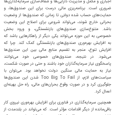
اجباری و مکمل و مدیریت دارایی‌ها و شفاف‌سازی سرمایه‌گذاری‌ها
ضروری است. برنامه‌ریزی مالی درست برای این صندوق‌ها، و
حمایت‌های حساب شده دولتی تا زمانی که صندوق‌ها از وضعیت
بحرانی خارج شوند، می‌تواند شروعی برای اصلاح این وضعیت
باشد. متنوع‌سازی صندوق‌های بازنشستگی، و ورود بخش
خصوصی به این حوزه می‌تواند یکی دیگر از راهکارهایی باشد که
به افزایش بهره‌وری صندوق‌های بازنشستگی کمک کند. چرا که
افزایش تنوع، منجر به تقسیم منابع مالی بین این صندوق‌ها
می‌شود. در نتیجه، صندوق‌های خصوصی خود می‌توانند
پاسخگوی نیاز سرمایه‌گذاران خود باشند و حتی در صورت شکست،
نیاز به حمایت مالی سنگین دولت نخواهد بود. می‌توان با
سیاست‌های لازم، از Too Big To Fail شدن این صندوق‌ها
جلوگیری کرد و در صورت وقوع بحران‌های مالی، راه حل بهینه‌ای
اعمال کرد.
همچنین سرمایه‌گذاری در فناوری برای افزایش بهره‌وری نیروی کار
باقی‌مانده از دیگر اقدامات مؤثر است. که می‌تواند در بلندمدت از