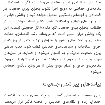
سند ملی سالمندی ایران هشدار می‌دهد که اگر سیاست‌ها و
برنامه‌های حمایتی به موقع اجرا نشود، بحران پیری جمعیت بار
اقتصادی و اجتماعی سنگینی تحمیل خواهد کرد و چالشی فراتر از
توان نهادهای دولتی و امکانات فعلی کشور ایجاد خواهد کرد. در
حقیقت، بحران پیری جمعیت تنها یک مشکل جمعیتی نیست. این
یک چالش میان نسلی است که می‌تواند رشد اقتصادی، عدالت
اجتماعی و ثبات مالی کشور را همزمان تهدید کند. هر روز که از
اجرای اصلاحات و سیاست‌های حمایتی غفلت شود، بمب ساعتی
پیری جمعیت نزدیک‌تر به انفجار می‌شود و فشارها بر نسل‌های
جوان و سالمندان دوچندان خواهد شد. در این شرایط، ضرورت
برنامه‌ریزی جامع و اقدام فوری بیش از هر زمان دیگری احساس
می‌شود.
پیامدهای پیر شدن جمعیت
پیری جمعیت پیامدهای گسترده و چند بعدی دارد که اقتصاد،
اجتماع، رفاه و نظام‌های حمایتی را تحت تأثیر قرار می‌دهد.