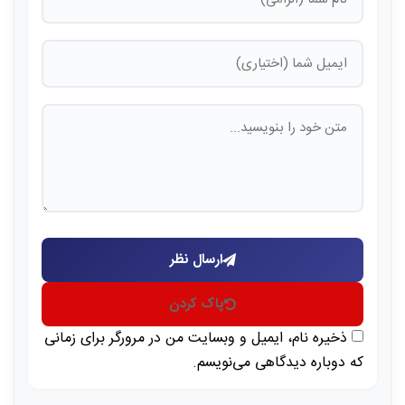
ارسال نظر
پاک کردن
ذخیره نام، ایمیل و وبسایت من در مرورگر برای زمانی
که دوباره دیدگاهی می‌نویسم.