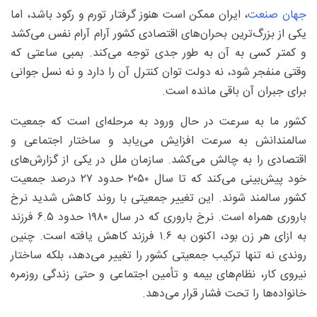
جهان صنعت
، ایران ممکن است هنوز گرفتار تورم و رکود باشد، اما
یکی از بزرگ‌ترین بحران‌های اقتصادی کشور آرام ‌آرام نفس می‌کشد
و کمتر کسی به آن به طور جدی توجه می‌کند. بمبی ساعتی که
وقتی منفجر شود، نه دولت توان کنترل آن را دارد و نه نسل جوانی
برای جبران آن باقی مانده است.
کشور ما به سرعت در حال ورود به مرحله‌ای است که جمعیت
سالمندانش به سرعت افزایش می‌یابد و ساختار اجتماعی و
اقتصادی را به چالش می‌کشد. سازمان ملل در یکی از گزارش‌های
خود پیش‌بینی می‌کند که تا سال ۲۰۵۰ حدود ۲۷ درصد جمعیت
کشور سالمند شوند. این تغییر جمعیتی با روند کاهش شدید نرخ
باروری همراه است. نرخ باروری که در سال ۱۹۸۰ حدود ۶.۵ فرزند
به ازای هر زن بود، اکنون به ۱.۶ فرزند کاهش یافته است. چنین
روندی نه تنها ترکیب جمعیتی کشور را تغییر می‌دهد، بلکه ساختار
نیروی کار، نظام‌های بیمه و تأمین اجتماعی و حتی زندگی روزمره
خانواده‌ها را تحت فشار قرار می‌دهد.