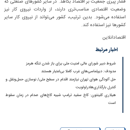
فشار پیری جمعیت بر اقتصاد بکاهد. در سایر کشورهای صنعتی که
وضعیت اقتصادی مناسب‌تری دارند، از واردات نیروی کار نیز
استفاده می‌شود. بدین ترتیب، کشور می‌تواند از نیروی کار سایر
کشورها نیز استفاده کند.
اقتصادانلاین
اخبار مرتبط
شروط دبیر شورای عالی امنیت ملی برای باز شدن تنگه هرمز
مدودف: دیپلماسی‌های غرب کاملا بی‌اعتبار هستند
حل آلودگی هوای تهران نیازمند اقدام در سطح ملی/ نوسازی حمل‌ونقل و
کنترل بارگذاری‌هادراولویت
هیلاری کلینتون: کاخ سفید ترامپ شبیه کاخ‌های صدام در زمان سقوط
است