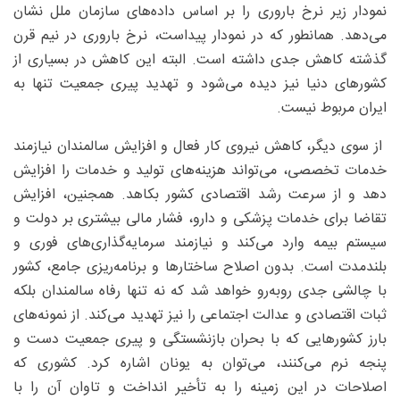
نمودار زیر نرخ باروری را بر اساس داده‌های سازمان ملل نشان
می‌دهد. همانطور که در نمودار پیداست، نرخ باروری در نیم قرن
گذشته کاهش جدی داشته است. البته این کاهش در بسیاری از
کشورهای دنیا نیز دیده می‌شود و تهدید پیری جمعیت تنها به
ایران مربوط نیست.
از سوی دیگر، کاهش نیروی کار فعال و افزایش سالمندان نیازمند
خدمات تخصصی، می‌تواند هزینه‌های تولید و خدمات را افزایش
دهد و از سرعت رشد اقتصادی کشور بکاهد. همجنین، افزایش
تقاضا برای خدمات پزشکی و دارو، فشار مالی بیشتری بر دولت و
سیستم بیمه وارد می‌کند و نیازمند سرمایه‌گذاری‌های فوری و
بلندمدت است. بدون اصلاح ساختارها و برنامه‌ریزی جامع، کشور
با چالشی جدی روبه‌رو خواهد شد که نه تنها رفاه سالمندان بلکه
ثبات اقتصادی و عدالت اجتماعی را نیز تهدید می‌کند. از نمونه‌های
بارز کشورهایی که با بحران بازنشستگی و پیری جمعیت دست و
پنجه نرم می‌کنند، می‌توان به یونان اشاره کرد. کشوری که
اصلاحات در این زمینه را به تأخیر انداخت و تاوان آن را با