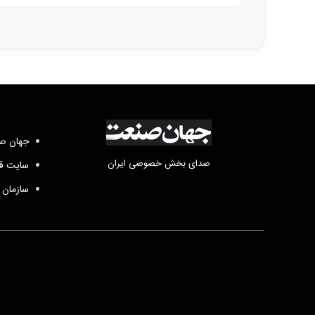
جهان صن
صدای بخش خصوصی ایران
سایت قد
سازمان 