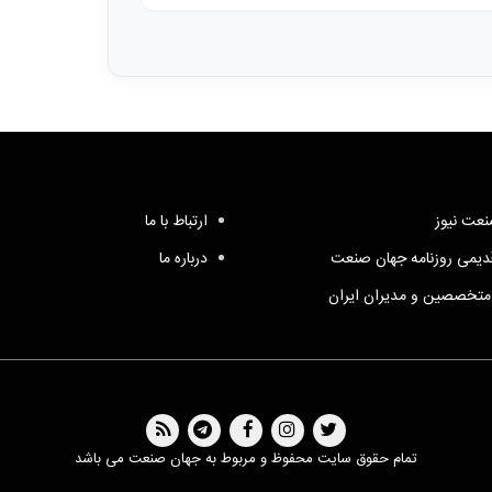
عت نیوز
ارتباط با ما
یمی روزنامه جهان صنعت
درباره ما
متخصصین و مدیران ایران
تمام حقوق سایت محفوظ و مربوط به جهان صنعت می باشد