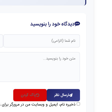
دیدگاه خود را بنویسید
ارسال نظر
پاک کردن
ذخیره نام، ایمیل و وبسایت من در مرورگر برای 