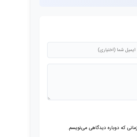
زمانی که دوباره دیدگاهی می‌نویسم.