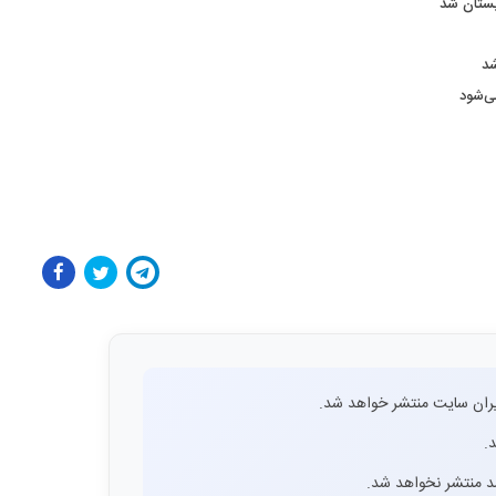
بستان شد
ران سایت منتشر خواهد شد.
.
اشد منتشر نخواهد شد.