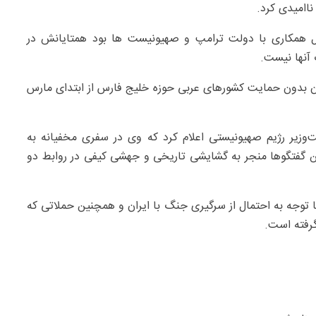
اامیدی کرد.
ال همکاری با دولت ترامپ و صهیونیست ها بود همتایانش در
آنها نیست.
ن بدون حمایت کشورهای عربی حوزه خلیج فارس از ابتدای مارس
ت‌وزیر رژیم صهیونیستی اعلام کرد که وی در سفری مخفیانه به
ین گفتگوها منجر به گشایشی تاریخی و جهشی کیفی در روابط دو
ار با توجه به احتمال از سرگیری جنگ با ایران و همچنین حملاتی که
گرفته است.