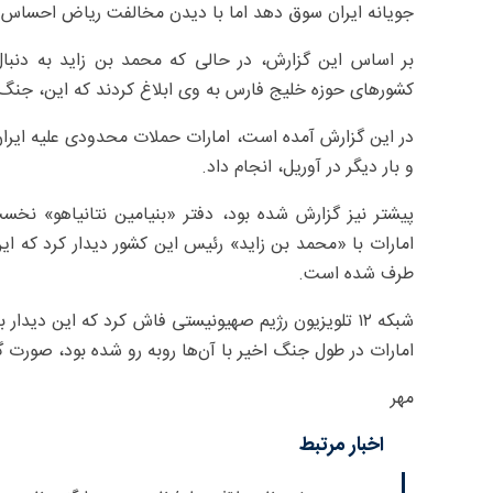
جویانه ایران سوق دهد اما با دیدن مخالفت ریاض احساس ن
بر اساس این گزارش، در حالی که محمد بن زاید به دنب
کشورهای حوزه خلیج فارس به وی ابلاغ کردند که این، جنگ 
در این گزارش آمده است، امارات حملات محدودی علیه ایرا
و بار دیگر در آوریل، انجام داد.
پیشتر نیز گزارش شده بود، دفتر «بنیامین نتانیاهو» نخس
امارات با «محمد بن زاید» رئیس این کشور دیدار کرد که ا
طرف شده است.
شبکه ۱۲ تلویزیون رژیم صهیونیستی فاش کرد که این دید
امارات در طول جنگ اخیر با آن‌ها روبه رو شده بود، صورت 
مهر
اخبار مرتبط