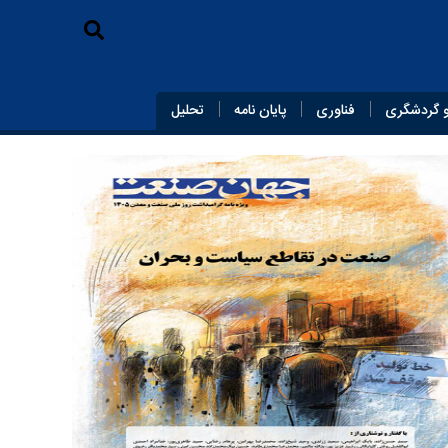
 گردشگری
فناوری
پایان‌ نامه
تحلیل