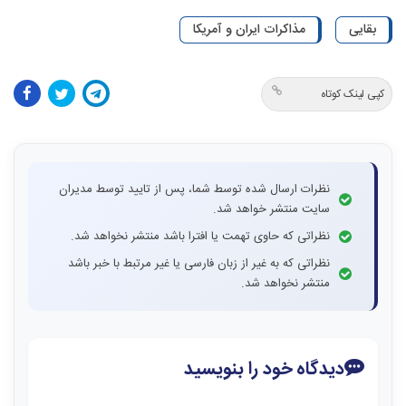
بقایی
مذاکرات ایران و آمریکا
کپی لینک کوتاه
نظرات ارسال شده توسط شما، پس از تایید توسط مدیران
سایت منتشر خواهد شد.
نظراتی که حاوی تهمت یا افترا باشد منتشر نخواهد شد.
نظراتی که به غیر از زبان فارسی یا غیر مرتبط با خبر باشد
منتشر نخواهد شد.
دیدگاه خود را بنویسید