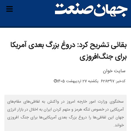
بقائی تشریح کرد: دروغ بزرگ بعدی آمریکا
برای جنگ‌افروزی
سایت خوان
کدخبر: 628397
یکشنبه 27 اردیبهشت 1405
سخنگوی وزارت امور خارجه امروز در واکنش به لفاظی‌های مقام‌های
آمریکایی در خصوص تنگه هرمز و متهم کردن ایران به اخلال در بازار انرژی
جهان این لفاظی‌ها را دروغ بزرگ بعدی آمریکایی‌ها برای جنگ افروزی
خواند.