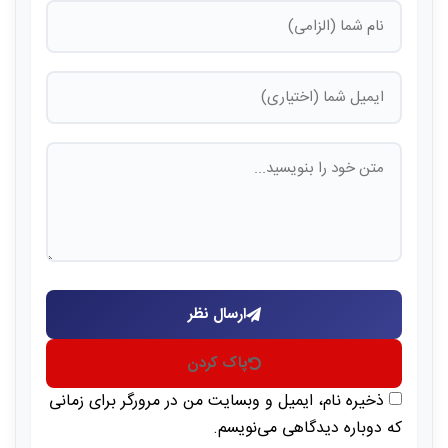
ارسال نظر
پاک کردن
ذخیره نام، ایمیل و وبسایت من در مرورگر برای زمانی
که دوباره دیدگاهی می‌نویسم.