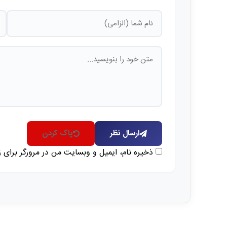
ارسال نظر
پاک کردن
ذخیره نام، ایمیل و وبسایت من در مرورگر برای 