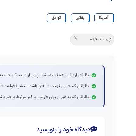
آمریکا
بقائی
توافق
کپی لینک کوتاه
نظرات ارسال شده توسط شما، پس از تایید توسط مدی
نظراتی که حاوی تهمت یا افترا باشد منتشر نخواهد شد
نظراتی که به غیر از زبان فارسی یا غیر مرتبط با خبر ب
دیدگاه خود را بنویسید