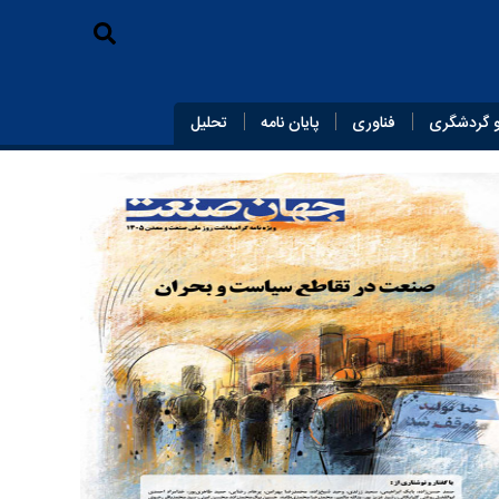
 گردشگری
فناوری
پایان‌ نامه
تحلیل