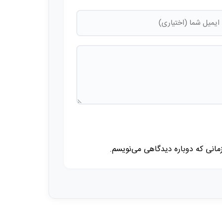
زمانی که دوباره دیدگاهی می‌نویسم.