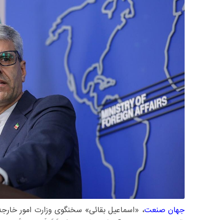
جهان صنعت