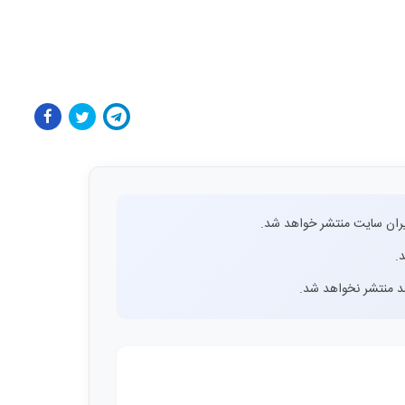
ران سایت منتشر خواهد شد.
.
اشد منتشر نخواهد شد.