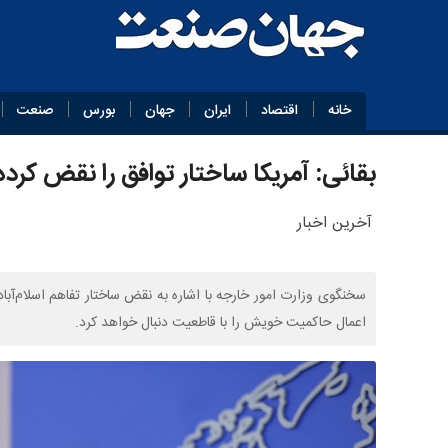
خانه
اقتصاد
ایران
جهان
بورس
صنعت
بقائی: آمریکا ساختار توافق را نقض کرده
آخرین اخبار
سخنگوی وزارت امور خارجه با اشاره به نقض ساختار تفاهم اسلام‌آباد
اعمال حاکمیت خویش را با قاطعیت دنبال خواهد کرد.