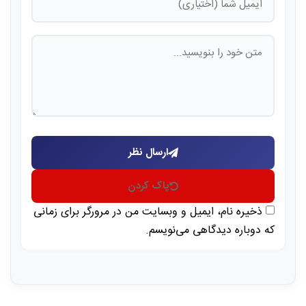
ارسال نظر
پاک کردن
ذخیره نام، ایمیل و وبسایت من در مرورگر برای زمانی
که دوباره دیدگاهی می‌نویسم.