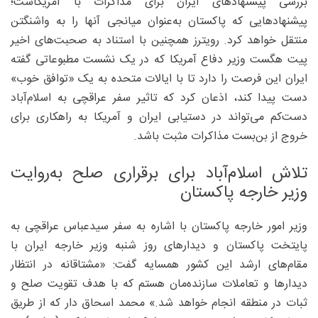
بررسی پیشنهادهای ایران برای مذاکرات با آمریکاست؛
پیشنهادهایی که پاکستان به‌عنوان میانجی آنها را به واشنگتن
منتقل خواهد کرد. رویترز همچنین با استناد به صحبت‌های اخیر
پیت هگست وزیر دفاع آمریکا که در یک نشست مطبوعاتی گفته
ایران این فرصت را دارد تا با ایالات متحده به یک «توافق خوب»
دست پیدا کند، اذعان کرد که تاثیر سفر عراقچی به اسلام‌آباد
دست‌کم می‌تواند در دستیابی ایران و آمریکا به راهکاری برای
خروج از بن‌بست مذاکرات مثبت باشد.
تلاش اسلام‌آباد برای برقراری صلح به‌روایت
وزیر خارجه پاکستان
وزیر امور خارجه پاکستان با اشاره به سفر سیدعباس عراقچی به
پایتخت پاکستان و دیدارهای روز شنبه وزیر خارجه ایران با
مقام‌های ارشد این کشور همسایه گفت: «مشتاقانه در انتظار
دیدارها و تعاملات سازنده‌مان هستم که با هدف تقویت صلح و
ثبات در منطقه انجام خواهد شد.» محمد اسحاق دار که از طریق