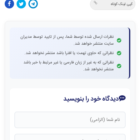
کپی لینک کوتاه
نظرات ارسال شده توسط شما، پس از تایید توسط مدیران
سایت منتشر خواهد شد.
نظراتی که حاوی تهمت یا افترا باشد منتشر نخواهد شد.
نظراتی که به غیر از زبان فارسی یا غیر مرتبط با خبر باشد
منتشر نخواهد شد.
دیدگاه خود را بنویسید