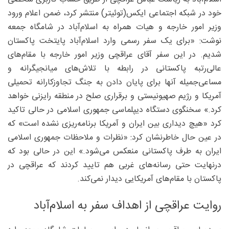
خود در شبکه اجتماعی ایکس(توئیتر) منتشر کرد، ضمن اعلام ورود
وزیر امور خارجه و هیات همراه به اسلام‌آباد در شامگاه جمعه
نوشت: «برای یک سفر رسمی وارد اسلام‌آباد پایتخت پاکستان
شدیم. در این سفر آقای عراقچی وزیر امور خارجه با مقام‌های
عالی‌رتبه پاکستانی در رابطه با تلاش‌های میانجیگرانه و
مساعی‌جمیله آنها برای پایان دادن به جنگ تجاوزکارانه تحمیلی
آمریکا و رژیم صهیونیستی و برقراری صلح در منطقه رایزنی خواهد
کرد.» سخنگوی دستگاه دیپلماسی جمهوری اسلامی در حالی تاکید
کرد «هیچ دیداری بین ایران و آمریکا برنامه‌ریزی نشده است» که
در عین حال خاطرنشان کرد: «نظرات و ملاحظات جمهوری اسلامی
ایران به طرف پاکستانی منعکس می‌شود.» این در حالی بود که
درنهایت حتی رسانه‌های غربی هم تایید کردند که عراقچی در
پاکستان با مقام‌های آمریکایی دیدار نمی‌کند.
روایت عراقچی از اهداف سفر به اسلام‌آباد