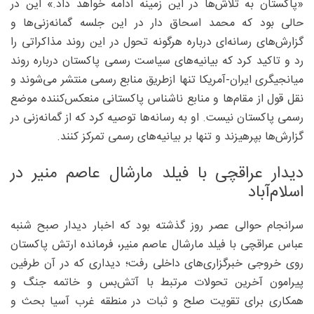
«پاکستان به تلاش‌ها در این زمینه ادامه خواهد داد.» این در
حالی بود که محمد اسحاق دار در این جلسه گمانه‌زنی‌ها و
گزارش‌های رسانه‌ای درباره هرگونه تحول در این روند مذاکراتی را
رد و تاکید کرد که بیانیه‌های سیاست رسمی پاکستان درباره روند
میانجیگری ایران-آمریکا تنها ازطریق منابع رسمی منتشر می‌شوند و
نقل قول از مقام‌ها و منابع ناشناس پاکستانی منعکس‌کننده موضع
رسمی پاکستان نیست. او به رسانه‌ها توصیه کرد که از گمانه‌زنی در
گزارش‌ها بپرهیزند و تنها بر بیانیه‌های رسمی تمرکز کنند.
دیدار عراقچی با فیلد مارشال عاصم منیر در
اسلام‌آباد
سرانجام حوالی عصر روز گذشته بود که اخبار دیدار صبح شنبه
عباس عراقچی با فیلد مارشال عاصم منیر، فرمانده ارتش پاکستان
روی خروجی خبرگزاری‌های داخلی رفت؛ دیداری که در آن طرفین
پیرامون آخرین تحولات مرتبط با آتش‌بس و خاتمه جنگ و
همکاری برای تقویت صلح و ثبات در منطقه‌ غرب آسیا بحث و