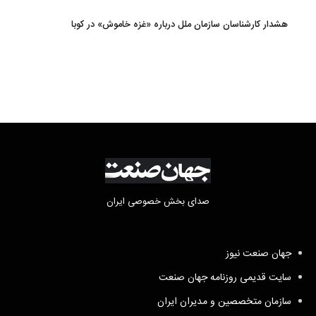
هشدار کارشناسان سازمان ملل درباره «غزه‌ خاموش» در کوبا
صدای بخش خصوصی ایران
جهان صنعت نیوز
سایت قدیمی روزنامه جهان صنعت
سازمان متخصصین و مدیران ایران