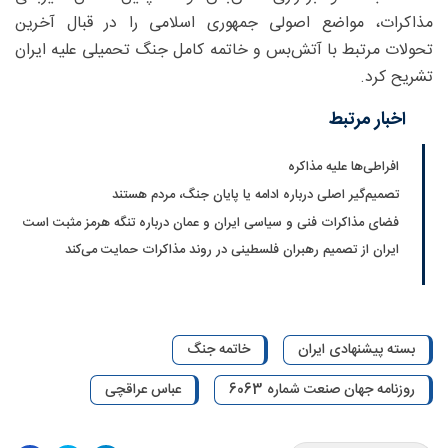
مذاکرات، مواضع اصولی جمهوری اسلامی را در قبال آخرین
تحولات مرتبط با آتش‌بس و خاتمه کامل جنگ تحمیلی علیه ایران
تشریح کرد.
اخبار مرتبط
افراطی‌ها علیه مذاکره
تصمیم‌گیر اصلی درباره ادامه یا پایان جنگ، مردم هستند
فضای مذاکرات فنی و سیاسی ایران و عمان درباره تنگه هرمز مثبت است
ایران از تصمیم رهبران فلسطینی در روند مذاکرات حمایت می‌کند
بسته پیشنهادی ایران
خاتمه جنگ
روزنامه جهان صنعت شماره 6063
عباس عراقچی