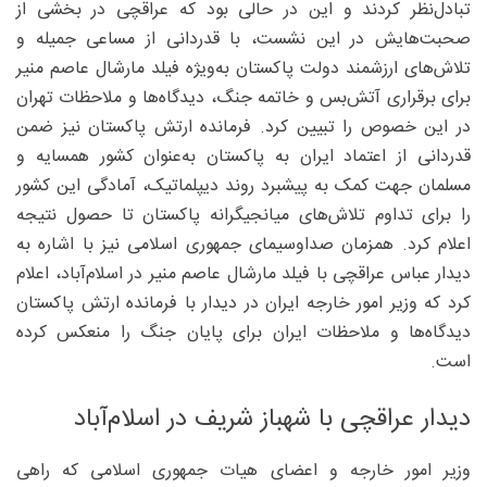
تبادل‌نظر کردند و این در حالی بود که عراقچی در بخشی از
صحبت‌هایش در این نشست، با قدردانی از مساعی جمیله و
تلاش‌های ارزشمند دولت پاکستان به‌ویژه فیلد مارشال عاصم منیر
برای برقراری آتش‌بس و خاتمه جنگ، دیدگاه‌ها و ملاحظات تهران
در این خصوص را تبیین کرد. فرمانده ارتش پاکستان نیز ضمن
قدردانی از اعتماد ایران به پاکستان به‌عنوان کشور همسایه و
مسلمان جهت کمک به پیشبرد روند دیپلماتیک، آمادگی این کشور
را برای تداوم تلاش‌های میانجیگرانه پاکستان تا حصول نتیجه
اعلام کرد. همزمان صداوسیمای جمهوری اسلامی نیز با اشاره به
دیدار عباس عراقچی با فیلد مارشال عاصم منیر در اسلام‌آباد، اعلام
کرد که وزیر امور خارجه ایران در دیدار با فرمانده ارتش پاکستان
دیدگاه‌ها و ملاحظات ایران برای پایان جنگ را منعکس کرده
است.
دیدار عراقچی با شهباز شریف در اسلام‌آباد
وزیر امور خارجه و اعضای هیات جمهوری اسلامی که راهی