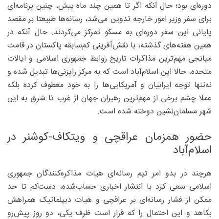
دوره‌ای بود؛ حال آنکه اگر تا همین چند ماه پیش، چنین برنامه‌ای
برای سفر وزیر امور خارجه تدوین می‌شد، رسانه‌ها طبیعتا بر مقصد
پایانی این سفر دوره‌ای به مسکو تمرکز می‌کردند. حال آنکه در
همین هفته‌های گذشته، با نقش‌آفرینی کم‌سابقه پاکستان در قامت
میانجی مهم‌ترین مذاکرات تاریخ روابط جمهوری اسلامی و ایالات
متحده، حالا این اسلام‌آباد است که به مرکز رایزنی‌ها تبدیل شده و
نه‌تنها توجه ایرانیان و آمریکایی‌ها را به خود معطوف کرده بلکه
عملا چشم برخی از مهم‌ترین رهبران جهان از غرب تا شرق به این
شهر مسلمان‌نشین دوخته شده است.
حضور همزمان عراقچی و ویتکاف-کوشنر در
اسلام‌آباد
هرچند در بدو امر تیم رسانه‌ای هیات مذاکره‌کنندگان جمهوری
اسلامی سعی کرد با انتشار اخباری حساب‌شده، دست‌کم تا حد
ممکن از فشار رسانه‌ای بر عراقچی و هیات دیپلماتیک همراهش
بکاهد و این احتمال را که قرار است ظرف یکی، دو روز پیش‌رو