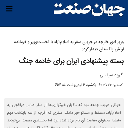
وزیر امور خارجه در جریان سفر به اسلام‌آباد با نخست‌وزیر و فرمانده
ارتش پاکستان دیدار کرد:
بسته پیشنهادی ایران برای خاتمه جنگ
گروه سیاسی
کدخبر: 623772
یکشنبه 6 اردیبهشت 1405
حوالی غروب جمعه بود که ناگهان خبرگزاری‌ها از سفر عباس عراقچی به
اسلام‌آباد، مسقط و مسکو خبر دادند؛ سفری که اگرچه از سه پایتخت مهم
منطقه به‌عنوان مقاصد آن نام برده شده بود اما نخستین مقصد، بی‌تردید