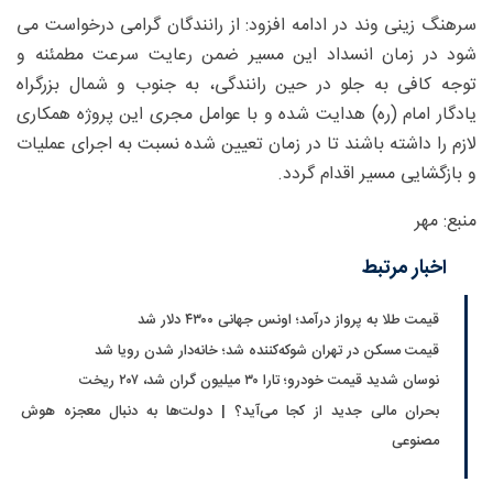
سرهنگ زینی وند در ادامه افزود: از رانندگان گرامی درخواست می
شود در زمان انسداد این مسیر ضمن رعایت سرعت مطمئنه و
توجه کافی به جلو در حین رانندگی، به جنوب و شمال بزرگراه
یادگار امام (ره) هدایت شده و با عوامل مجری این پروژه همکاری
لازم را داشته باشند تا در زمان تعیین شده نسبت به اجرای عملیات
و بازگشایی مسیر اقدام گردد.
منبع: مهر
اخبار مرتبط
قیمت طلا به پرواز درآمد؛ اونس جهانی ۴۳۰۰ دلار شد
قیمت مسکن در تهران شوکه‌کننده شد؛ خانه‌دار شدن رویا شد
نوسان شدید قیمت خودرو؛ تارا ۳۰ میلیون گران شد، ۲۰۷ ریخت
بحران مالی جدید از کجا می‌آید؟ | دولت‌ها به دنبال معجزه هوش
مصنوعی