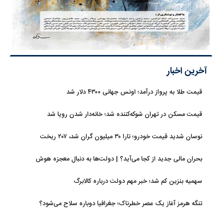
آخرین اخبار
قیمت طلا به پرواز درآمد؛ اونس جهانی ۴۳۰۰ دلار شد
قیمت مسکن در تهران شوکه‌کننده شد؛ خانه‌دار شدن رویا شد
نوسان شدید قیمت خودرو؛ تارا ۳۰ میلیون گران شد، ۲۰۷ ریخت
بحران مالی جدید از کجا می‌آید؟ | دولت‌ها به دنبال معجزه هوش
مصنوعی
سهمیه بنزین کم شد؛ خبر مهم دولت درباره کالابرگ
تنگه هرمز آغاز یک عصر خطرناک؛ جغرافیا دوباره سلاح می‌شود؟