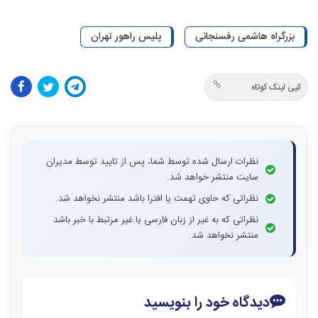
بزرگراه هاشمی رفسنجانی
پلیس راهور تهران
کپی لینک کوتاه
نظرات ارسال شده توسط شما، پس از تایید توسط مدیران
سایت منتشر خواهد شد.
نظراتی که حاوی تهمت یا افترا باشد منتشر نخواهد شد.
نظراتی که به غیر از زبان فارسی یا غیر مرتبط با خبر باشد
منتشر نخواهد شد.
دیدگاه خود را بنویسید