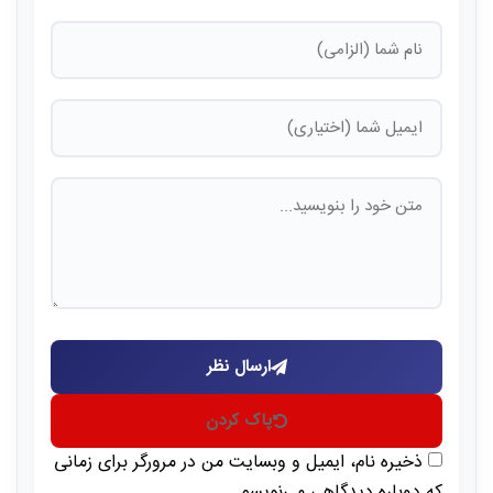
ارسال نظر
پاک کردن
ذخیره نام، ایمیل و وبسایت من در مرورگر برای زمانی
که دوباره دیدگاهی می‌نویسم.