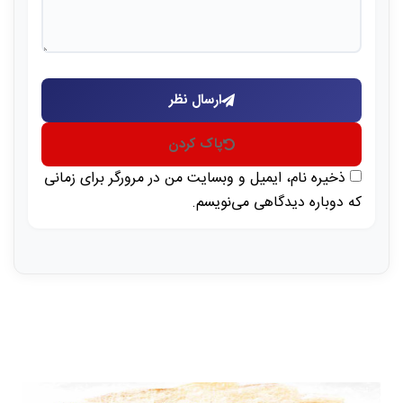
ارسال نظر
پاک کردن
ذخیره نام، ایمیل و وبسایت من در مرورگر برای زمانی
که دوباره دیدگاهی می‌نویسم.