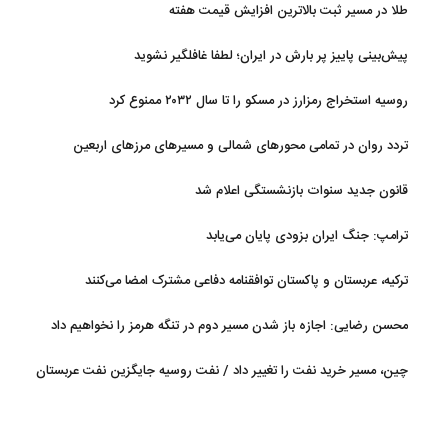
طلا در مسیر ثبت بالاترین افزایش قیمت هفته
پیش‌بینی پاییز پر بارش در ایران؛ لطفا غافلگیر نشوید
روسیه استخراج رمزارز در مسکو را تا سال ۲۰۳۲ ممنوع کرد
تردد روان در تمامی محورهای شمالی و مسیرهای مرزهای اربعین
قانون جدید سنوات بازنشستگی اعلام شد
ترامپ: جنگ ایران بزودی پایان می‌یابد
ترکیه، عربستان و پاکستان توافقنامه دفاعی مشترک امضا می‌کنند
محسن رضایی: اجازه باز شدن مسیر دوم در تنگه هرمز را نخواهیم داد
چین، مسیر خرید نفت را تغییر داد / نفت روسیه جایگزین نفت عربستان
شد