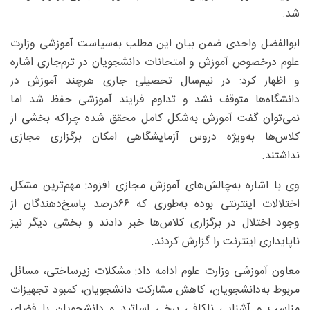
شد.
ابوالفضل واحدی ضمن بیان این مطلب به‌سیاست آموزشی وزارت
علوم درخصوص آموزش و امتحانات دانشجویان در ترم‌جاری اشاره
و اظهار کرد: در نیم‌سال تحصیلی جاری هرچند آموزش در
دانشگاه‌ها متوقف نشد و تداوم فرایند آموزشی حفظ شد اما
نمی‌توان گفت آموزش به‌شکل کامل محقق شده چراکه بخشی از
کلاس‌ها به‌ویژه دروس آزمایشگاهی امکان برگزاری مجازی
نداشتند.
وی با اشاره به‌چالش‌های آموزش مجازی افزود: مهم‌ترین مشکل
اختلالات اینترنتی بوده به‌طوری که ۶۶‌درصد پاسخ‌دهندگان از
وجود اختلال در برگزاری کلاس‌ها خبر دادند و بخشی دیگر نیز
ناپایداری اینترنت را گزارش کردند.
معاون آموزشی وزارت علوم ادامه داد: مشکلات زیرساختی، مسائل
مربوط به‌دانشجویان، کاهش مشارکت دانشجویان، کمبود تجهیزات
مناسب و آشنایی ناکافی برخی اساتید و دانشجویان با فضای