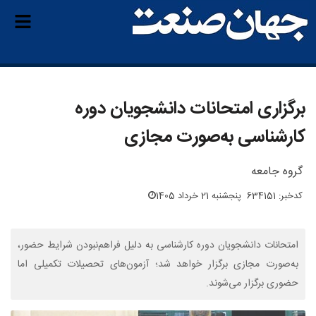
برگزاری امتحانات دانشجویان دوره
کارشناسی به‌صورت مجازی
گروه جامعه
کدخبر: 634151
پنجشنبه 21 خرداد 1405
امتحانات دانشجویان دوره کارشناسی به دلیل فراهم‌نبودن شرایط حضور،
به‌صورت مجازی برگزار خواهد شد؛ آزمون‌های تحصیلات تکمیلی اما
حضوری برگزار می‌شوند.