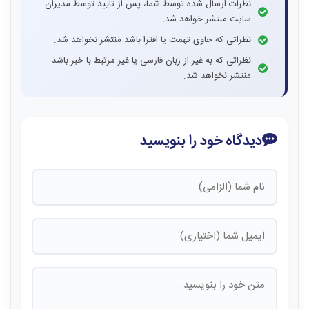
نظرات ارسال شده توسط شما، پس از تایید توسط مدیران
سایت منتشر خواهد شد.
نظراتی که حاوی تهمت یا افترا باشد منتشر نخواهد شد.
نظراتی که به غیر از زبان فارسی یا غیر مرتبط با خبر باشد
منتشر نخواهد شد.
دیدگاه خود را بنویسید