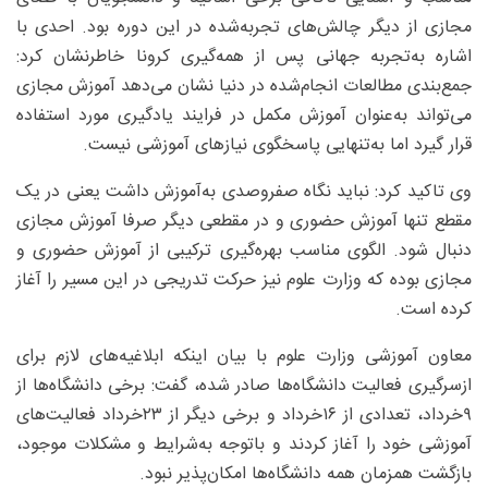
مجازی از دیگر چالش‌های تجربه‌شده در این دوره بود. احدی با
اشاره به‌تجربه جهانی پس از همه‌گیری کرونا خاطرنشان کرد:
جمع‌بندی مطالعات انجام‌شده در دنیا نشان می‌دهد آموزش مجازی
می‌تواند به‌عنوان آموزش مکمل در فرایند یادگیری مورد استفاده
قرار گیرد اما به‌تنهایی پاسخگوی نیازهای آموزشی نیست.
وی تاکید کرد: نباید نگاه صفروصدی به‌آموزش داشت یعنی در یک
مقطع تنها آموزش حضوری و در مقطعی دیگر صرفا آموزش مجازی
دنبال شود. الگوی مناسب بهره‌گیری ترکیبی از آموزش حضوری و
مجازی بوده که وزارت علوم نیز حرکت تدریجی در این مسیر را آغاز
کرده است.
معاون آموزشی وزارت علوم با بیان اینکه ابلاغیه‌های لازم برای
ازسرگیری فعالیت دانشگاه‌ها صادر شده، گفت: برخی دانشگاه‌ها از
۹خرداد، تعدادی از ۱۶خرداد و برخی دیگر از ۲۳خرداد فعالیت‌های
آموزشی خود را آغاز کردند و باتوجه به‌شرایط و مشکلات موجود،
بازگشت همزمان همه دانشگاه‌ها امکان‌پذیر نبود.