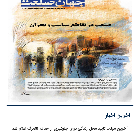
آخرین اخبار
آخرین مهلت تایید محل زندگی برای جلوگیری از حذف کالابرگ اعلام شد