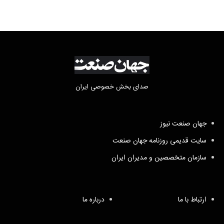
صدای بخش خصوصی ایران
جهان صنعت نیوز
سایت قدیمی روزنامه جهان صنعت
سازمان متخصصین و مدیران ایران
ارتباط با ما
درباره ما