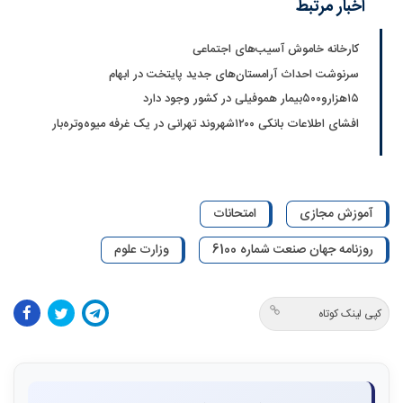
اخبار مرتبط
کارخانه خاموش آسیب‌های اجتماعی
سرنوشت احداث آرامستان‌های جدید پایتخت در ابهام
۱۵هزارو۵۰۰بیمار هموفیلی در کشور وجود دارد
افشای اطلاعات بانکی ۱۲۰۰شهروند تهرانی در یک غرفه میوه‌وتره‌بار
آموزش مجازی
امتحانات
روزنامه جهان صنعت شماره 6100
وزارت علوم
کپی لینک کوتاه