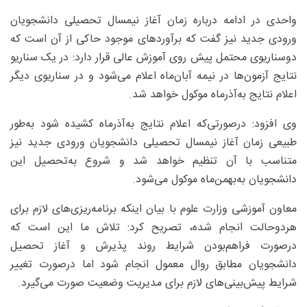
واحدی در ادامه درباره زمان آغاز نیمسال تحصیلی دانشجویان
ورودی جدید نیز گفت که برآوردهای موجود حاکی از آن است که
دوسناریوی محتمل پیش روی آموزش عالی قرار دارد: در یک سناریو
نتایج آزمون‌ها در نیمه آبان‌ماه اعلام می‌شود و در سناریوی دیگر
اعلام نتایج به‌آذرماه موکول خواهد شد.
وی افزود: درصورتی‌که اعلام نتایج به‌آذرماه کشیده شود به‌طور
طبیعی زمان آغاز نیمسال تحصیلی دانشجویان ورودی جدید نیز
متناسب با آن تنظیم خواهد شد و شروع به‌تحصیل این
دانشجویان به‌بهمن‌ماه موکول می‌شود.
معاون آموزشی وزارت علوم با بیان اینکه برنامه‌ریزی‌های لازم برای
هردوحالت انجام شده، تصریح کرد: تلاش ما این است که
درصورت فراهم‌بودن شرایط روند پذیرش و آغاز تحصیل
دانشجویان مطابق روال معمول انجام شود اما درصورت تغییر
شرایط پیش‌بینی‌های لازم برای مدیریت وضعیت صورت می‌گیرد.