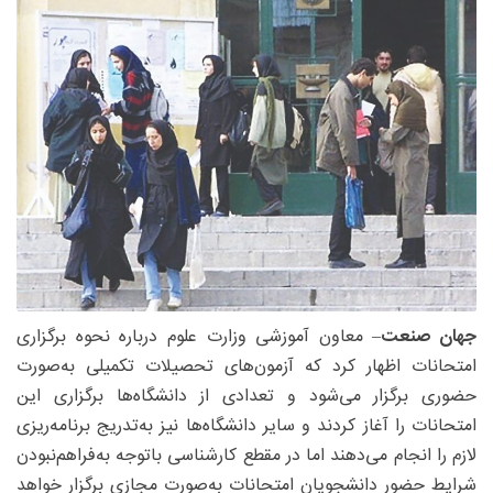
جهان صنعت
– معاون آموزشی وزارت علوم درباره نحوه برگزاری
امتحانات اظهار کرد که آزمون‌های تحصیلات تکمیلی به‌صورت
حضوری برگزار می‌شود و تعدادی از دانشگاه‌ها برگزاری این
امتحانات را آغاز کردند و سایر دانشگاه‌ها نیز به‌تدریج برنامه‌ریزی
لازم را انجام می‌دهند اما در مقطع کارشناسی باتوجه به‌فراهم‌نبودن
شرایط حضور دانشجویان امتحانات به‌صورت مجازی برگزار خواهد