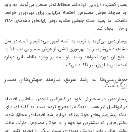
بسیار گسترده ارزیابی کرده‌اند، محتاطانه‌تر سخن می‌گوید. به باور
او، هرچند هوش مصنوعی احتمالاً مزایایی برای بهره‌وری خواهد
داشت، اما بعید است جهشی مشابه رونق رایانه‌ای دهه‌های ۱۹۸۰
و ۱۹۹۰ ایجاد کند.
پیساریدس می‌گوید با توجه به آنچه امروز می‌دانیم و آنچه در عمل
مشاهده می‌شود، رشد بهره‌وری ناشی از هوش مصنوعی احتمالاً به
سطح آن دوره نخواهد رسید. او البته بر وجود نااطمینانی درباره
آینده این فناوری نیز تأکید می‌کند.
خوش‌بینی‌ها به رشد سریع، نیازمند جهش‌های بسیار
بزرگ است
پیساریدس در سخنرانی خود در کنفرانس انجمن سلطنتی اقتصاد
در نیوکاسل نیز همین دیدگاه را مطرح کرده است. به گفته او، برای
اینکه پیش‌بینی‌های خوش‌بینانه درباره رشد اقتصادی محقق شود،
بخش‌هایی که بیشترین مواجهه را با هوش مصنوعی دارند، مانند
بخش مالی، باید افزایش بهره‌وری بسیار بزرگی را تجربه کنند. اما