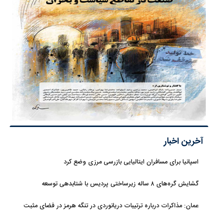
آخرین اخبار
اسپانیا برای مسافران ایتالیایی بازرسی مرزی وضع کرد
گشایش گره‌های ۸ ساله زیرساختی پردیس با شتابدهی توسعه
عمان: مذاکرات درباره ترتیبات دریانوردی در تنگه هرمز در فضای مثبت