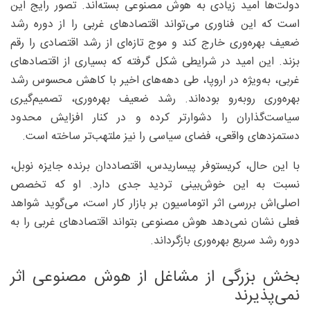
دولت‌ها امید زیادی به هوش مصنوعی بسته‌اند. تصور رایج این
است که این فناوری می‌تواند اقتصادهای غربی را از دوره رشد
ضعیف بهره‌وری خارج کند و موج تازه‌ای از رشد اقتصادی را رقم
بزند. این امید در شرایطی شکل گرفته که بسیاری از اقتصادهای
غربی، به‌ویژه در اروپا، طی دهه‌های اخیر با کاهش محسوس رشد
بهره‌وری روبه‌رو بوده‌اند. رشد ضعیف بهره‌وری، تصمیم‌گیری
سیاست‌گذاران را دشوارتر کرده و در کنار افزایش محدود
دستمزدهای واقعی، فضای سیاسی را نیز ملتهب‌تر ساخته است.
با این حال، کریستوفر پیساریدس، اقتصاددان برنده جایزه نوبل،
نسبت به این خوش‌بینی تردید جدی دارد. او که تخصص
اصلی‌اش بررسی اثر اتوماسیون بر بازار کار است، می‌گوید شواهد
فعلی نشان نمی‌دهد هوش مصنوعی بتواند اقتصادهای غربی را به
دوره رشد سریع بهره‌وری بازگرداند.
بخش بزرگی از مشاغل از هوش مصنوعی اثر
نمی‌پذیرند