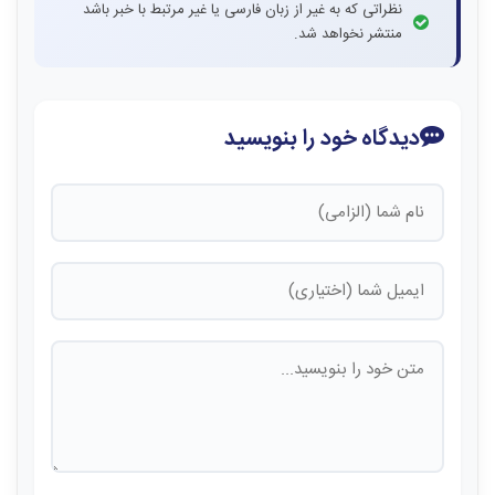
نظراتی که به غیر از زبان فارسی یا غیر مرتبط با خبر باشد
منتشر نخواهد شد.
دیدگاه خود را بنویسید