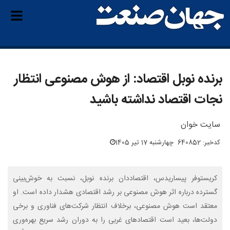
برنده نوبل اقتصاد: از هوش مصنوعی انتظار
نجات اقتصاد نداشته باشید
سایت خوان
کدخبر: 640852
چهارشنبه 17 تیر 1405
کریستوفر پیساریدس، اقتصاددان برنده نوبل، نسبت به خوش‌بینی
گسترده درباره اثر هوش مصنوعی بر رشد اقتصادی هشدار داده است. او
معتقد است هوش مصنوعی، برخلاف انتظار شرکت‌های فناوری و برخی
دولت‌ها، بعید است اقتصادهای غربی را به دوران رشد سریع بهره‌وری