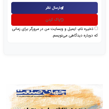
ارسال نظر
پاک کردن
ذخیره نام، ایمیل و وبسایت من در مرورگر برای زمانی
که دوباره دیدگاهی می‌نویسم.