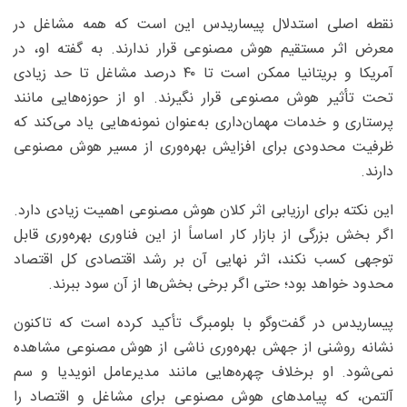
نقطه اصلی استدلال پیساریدس این است که همه مشاغل در
معرض اثر مستقیم هوش مصنوعی قرار ندارند. به گفته او، در
آمریکا و بریتانیا ممکن است تا ۴۰ درصد مشاغل تا حد زیادی
تحت تأثیر هوش مصنوعی قرار نگیرند. او از حوزه‌هایی مانند
پرستاری و خدمات مهمان‌داری به‌عنوان نمونه‌هایی یاد می‌کند که
ظرفیت محدودی برای افزایش بهره‌وری از مسیر هوش مصنوعی
دارند.
این نکته برای ارزیابی اثر کلان هوش مصنوعی اهمیت زیادی دارد.
اگر بخش بزرگی از بازار کار اساساً از این فناوری بهره‌وری قابل
توجهی کسب نکند، اثر نهایی آن بر رشد اقتصادی کل اقتصاد
محدود خواهد بود؛ حتی اگر برخی بخش‌ها از آن سود ببرند.
پیساریدس در گفت‌وگو با بلومبرگ تأکید کرده است که تاکنون
نشانه روشنی از جهش بهره‌وری ناشی از هوش مصنوعی مشاهده
نمی‌شود. او برخلاف چهره‌هایی مانند مدیرعامل انویدیا و سم
آلتمن، که پیامدهای هوش مصنوعی برای مشاغل و اقتصاد را