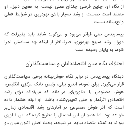
از نگاه او، چنین فرضی چندان عملی نیست. به همین دلیل، او
معتقد است صحبت از رشد بسیار بالای بهره‌وری در شرایط فعلی
واقع‌بینانه نیست.
پیساریدس حتی فراتر می‌رود و می‌گوید شاید باید پذیرفت که
دوران رشد سریع بهره‌وری، صرف‌نظر از اینکه چه سیاستی اجرا
شود، به پایان رسیده است.
اختلاف نگاه میان اقتصاددانان و سیاست‌گذاران
دیدگاه پیساریدس در برابر نگاه خوش‌بینانه برخی سیاست‌گذاران
قرار می‌گیرد. برای نمونه، اندرو بیلی، رئیس بانک مرکزی انگلیس،
هوش مصنوعی را فناوری‌ای می‌داند که می‌تواند برای رشد
اقتصادی اثرگذار و حتی تعیین‌کننده باشد. او البته هشدار داده
است که اثر هوش مصنوعی بر آمارهای رشد اقتصادی زمان‌بر
خواهد بود، اما همچنان این احتمال را مطرح کرده که این فناوری
بتواند به کمک اقتصاد بیاید. در نتیجه، بحث اصلی اکنون میان دو