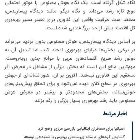
نگاه شکل گرفته است. یک نگاه هوش مصنوعی را موتور احتمالی
موج تازه رشد می‌داند و نگاه دیگر، مانند دیدگاه پیساریدس،
معتقد است ظرفیت واقعی این فناوری برای تغییر مسیر بهره‌وری
کل اقتصاد بیش از حد بزرگ‌نمایی شده است.
بر اساس دیدگاه پیساریدس، هوش مصنوعی بدون تردید می‌تواند
در برخی بخش‌ها مزایای بهره‌وری ایجاد کند، اما تبدیل آن به
موتور رشد سریع اقتصادهای غربی با موانع جدی روبه‌روست.
مهم‌ترین مانع این است که بخش بزرگی از مشاغل در معرض اثر
مستقیم این فناوری نیستند. افزون بر آن، هنوز نشانه‌ای از جهش
بهره‌وری در سطح کلان دیده نمی‌شود و برای تحقق پیش‌بینی‌های
خوش‌بینانه، بخش‌های محدودتر و بیشتر در معرض هوش
مصنوعی باید رشد بهره‌وری بسیار بزرگی را رقم بزنند.
اخبار مرتبط
اسپانیا برای مسافران ایتالیایی بازرسی مرزی وضع کرد
گشایش گره‌های ۸ ساله زیرساختی پردیس با شتابدهی توسعه