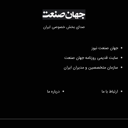
صدای بخش خصوصی ایران
جهان صنعت نیوز
سایت قدیمی روزنامه جهان صنعت
سازمان متخصصین و مدیران ایران
ارتباط با ما
درباره ما