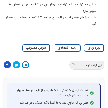
عمان: مذاکرات درباره ترتیبات دریانوردی در تنگه هرمز در فضای مثبت
جریان دارد
علت افزایش قبض آب در تابستان چیست؟ / توضیح آبفا درباره قبوض
آب
بهره وری
رشد اقتصادی
هوش مصنوعی
کپی لینک کوتاه
نظرات ارسال شده توسط شما، پس از تایید توسط مدیران
سایت منتشر خواهد شد.
نظراتی که حاوی تهمت یا افترا باشد منتشر نخواهد شد.