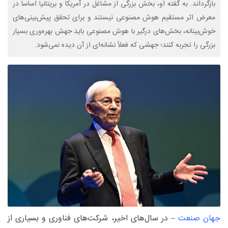
بازگرداند. به گفته او، بخش بزرگی از مشاغل در آمریکا و بریتانیا اساساً در
معرض اثر مستقیم هوش مصنوعی نیستند و برای تحقق پیش‌بینی‌های
خوش‌بینانه، بخش‌های درگیر با هوش مصنوعی باید جهش بهره‌وری بسیار
بزرگی را تجربه کنند؛ جهشی که فعلاً نشانه‌ای از آن دیده نمی‌شود.
جهان صنعت
– در سال‌های اخیر، شرکت‌های فناوری و بسیاری از