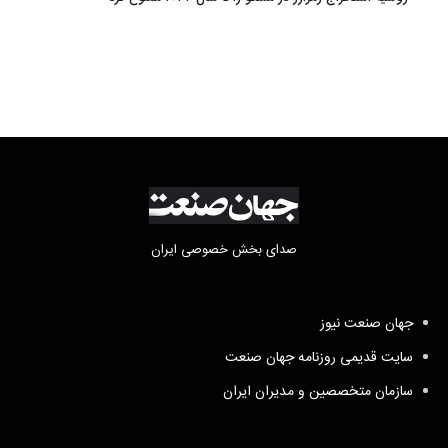
صدای بخش خصوصی ایران
جهان صنعت نیوز
سایت قدیمی روزنامه جهان صنعت
سازمان متخصصین و مدیران ایران