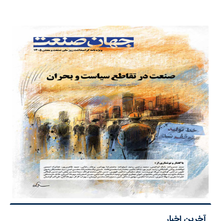
آخرین اخبار