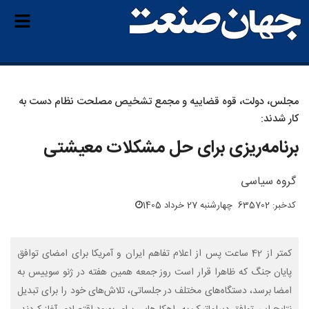
مجلس، دولت، قوه قضاییه و مجمع تشخیص مصلحت نظام دست به
کار شدند:
برنامه‌ریزی برای حل مشکلات معیشتی
گروه سیاسی
کدخبر: 635702
چهارشنبه 27 خرداد 1405
کمتر از 42 ساعت پس از اعلام تفاهم ایران و آمریکا برای امضای توافق
پایان جنگ که ظاهرا قرار است روز جمعه همین هفته در ژنو سوییس به
امضا برسد، دستگاه‌های مختلف در جلساتی، تلاش‌های خود را برای تبدیل