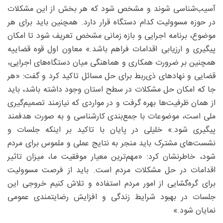
آسیب‌شناسی شوند و مشخص شود که هر بخش از این مشکلات
در حوزه مسوولیت کدام دستگاه قرار دارد. همچنین باید برای هر
موضوع، برنامه اجرایی و بازه زمانی مشخص تعریف شود تا امکان
پیگیری و ارزیابی اقدامات فراهم باشد.» معاون اول قوه قضاییه
همچنین بر ضرورت همکاری و هماهنگی میان دستگاه‌های اجرایی،
قضایی و نهاد‌های ذی‌ربط برای حل مسائل تاکید کرد و گفت: «هر
جا که امکان حل مشکلات در سطح استان وجود داشته باشد، باید
از همان ظرفیت‌ها بهره گرفت و در مواردی که نیازمند تصمیم‌گیری
ملی است، موضوعات با جمع‌بندی کارشناسی و به صورت هدفمند
پیگیری شود.» خلیلی در پایان با تاکید بر اینکه جلسات و
نشست‌های مشترک باید منجر به نتایج عملی و ملموس برای مردم
شود، خاطرنشان کرد: «مهم‌ترین معیار موفقیت ما، میزان تاثیر
اقدامات در حل مشکلات مردم است. باید از فرصت مسوولیت
برای گره‌گشایی از امور مردم استفاده و تلاش کنیم خروجی این
جلسات در بهبود شرایط زندگی و افزایش رضایتمندی عمومی
نمایان شود.»