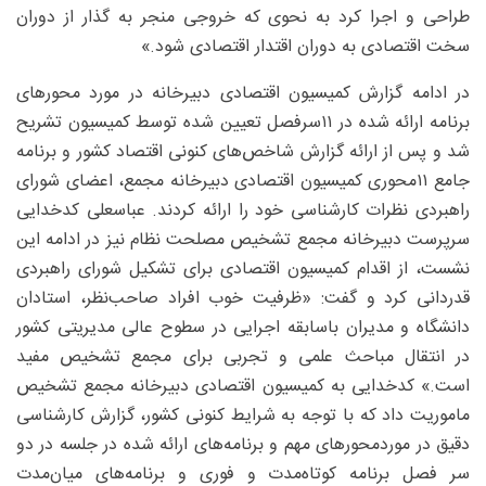
طراحی و اجرا کرد به نحوی که خروجی منجر به گذار از دوران
سخت اقتصادی به دوران اقتدار اقتصادی شود.»
در ادامه گزارش کمیسیون اقتصادی دبیرخانه در مورد محور‌های
برنامه ارائه شده در ۱۱سرفصل تعیین شده توسط کمیسیون تشریح
شد و پس از ارائه گزارش شاخص‌های کنونی اقتصاد کشور و برنامه
جامع ۱۱محوری کمیسیون اقتصادی دبیرخانه مجمع، اعضای شورای
راهبردی نظرات کارشناسی خود را ارائه کردند. عباسعلی کدخدایی
سرپرست دبیرخانه مجمع تشخیص مصلحت نظام نیز در ادامه این
نشست، از اقدام کمیسیون اقتصادی برای تشکیل شورای راهبردی
قدردانی کرد و گفت: «ظرفیت خوب افراد صاحب‌نظر، استادان
دانشگاه و مدیران باسابقه اجرایی در سطوح عالی مدیریتی کشور
در انتقال مباحث علمی و تجربی برای مجمع تشخیص مفید
است.» کدخدایی به کمیسیون اقتصادی دبیرخانه مجمع تشخیص
ماموریت داد که با توجه به شرایط کنونی کشور، گزارش کارشناسی
دقیق در موردمحور‌های مهم و برنامه‌های ارائه شده در جلسه در دو
سر فصل برنامه کوتاه‌مدت و فوری و برنامه‌های میان‌مدت