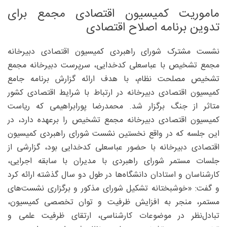
ماموریت کمیسیون اقتصادی مجمع برای
تدوین برنامه اصلاح اقتصادی
نشست مشترک شورای راهبردی کمیسیون اقتصادی دبیرخانه
مجمع تشخیص با عباسعلی کدخدایی، سرپرست دبیرخانه مجمع
تشخیص مصلحت نظام، با هدف ارائه گزارش برنامه جامع
کمیسیون اقتصادی دبیرخانه در ارتباط با شرایط اقتصادی کشور
متاثر از جنگ برگزار شد. محمدرضا پورابراهیمی که ریاست
کمیسیون اقتصادی دبیرخانه مجمع تشخیص را برعهده دارد، در
این جلسه که در واقع نخستین نشست شورای راهبردی کمیسیون
اقتصادی دبیرخانه با حضور عباسعلی کدخدایی بود، گزارشی از
جلسات مستمر شورای راهبردی با مدیران با سابقه اجرایی،
کارشناسان و استادان دانشگاه‌ها در طول دو سال گذشته ارائه کرد
و گفت: «خوشبختانه تشکیل شورای مذکور و برگزاری نشست‌های
مستمر، منجر به افزایش ظرفیت و توان تخصصی کمیسیون،
تبادل‌نظر در موضوعات کارشناسی، ارتقای ظرفیت علمی و