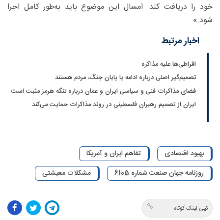
خود را دریافت کند. امسال این موضوع باید به‌طور کامل اجرا
شود.»
اخبار مرتبط
افراطی‌ها علیه مذاکره
تصمیم‌گیر اصلی درباره ادامه یا پایان جنگ، مردم هستند
فضای مذاکرات فنی و سیاسی ایران و عمان درباره تنگه هرمز مثبت است
ایران از تصمیم رهبران فلسطینی در روند مذاکرات حمایت می‌کند
بهبود اقتصادی
تفاهم ایران و آمریکا
روزنامه جهان صنعت شماره 6105
مشکلات معیشتی
کپی لینک کوتاه