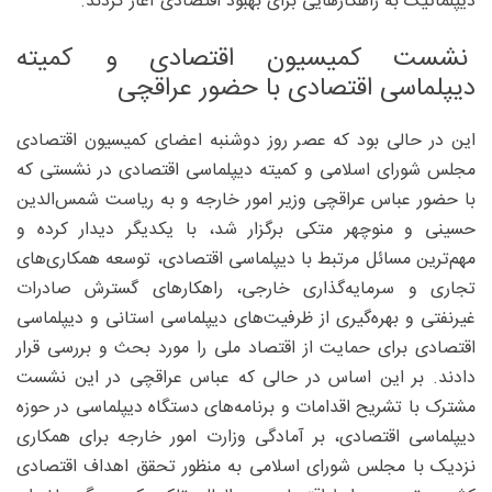
دیپلماتیک به راهکارهایی برای بهبود اقتصادی آغاز کردند.
نشست کمیسیون‌ اقتصادی و کمیته
دیپلماسی اقتصادی با حضور عراقچی
این در حالی بود که عصر روز دوشنبه اعضای کمیسیون اقتصادی
مجلس شورای اسلامی و کمیته دیپلماسی اقتصادی در نشستی که
با حضور عباس عراقچی وزیر امور خارجه و به ریاست شمس‌الدین
حسینی و منوچهر متکی برگزار شد، با یکدیگر دیدار کرده و
مهم‌ترین مسائل مرتبط با دیپلماسی اقتصادی، توسعه همکاری‌های
تجاری و سرمایه‌گذاری خارجی، راهکارهای گسترش صادرات
غیرنفتی و بهره‌گیری از ظرفیت‌های دیپلماسی استانی و دیپلماسی
اقتصادی برای حمایت از اقتصاد ملی را مورد بحث و بررسی قرار
دادند. بر این اساس در حالی که عباس عراقچی در این نشست
مشترک با تشریح اقدامات و برنامه‌های دستگاه دیپلماسی در حوزه
دیپلماسی اقتصادی، بر آمادگی وزارت امور خارجه برای همکاری
نزدیک با مجلس شورای اسلامی به منظور تحقق اهداف اقتصادی