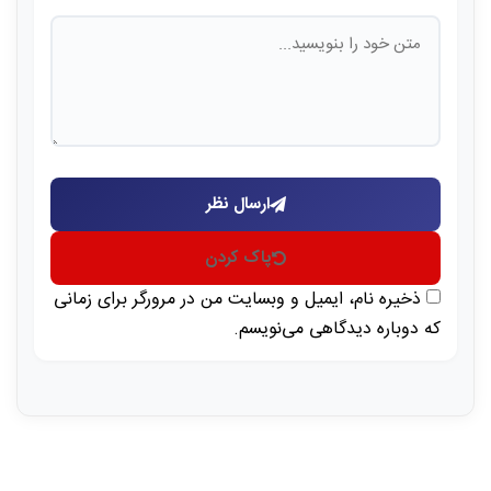
ارسال نظر
پاک کردن
ذخیره نام، ایمیل و وبسایت من در مرورگر برای زمانی
که دوباره دیدگاهی می‌نویسم.