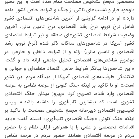
تخصصی مجمع تشخیص مصلحت نظام شده است و این مسیر
باوجود فراز و نشیب‌های ناشی از جنگ و شرایط خاص کشور ادامه
دارد.» او در ادامه گزارشی از آخرین شاخص‌های اقتصادی کشور
شامل نرخ تورم، نرخ رشد اقتصادی، نرخ تامین مالی، آخرین
وضعیت شرایط اقتصادی کشور‌های منطقه و نیز شرایط اقتصادی
کشور آمریکا در شاخص‌های سه‌گانه ذکر شده (نرخ تورم، رشد
اقتصادی و تامین مالی) ارائه و از شرایط داخلی و خارجی در
موضوع شاخص‌های اقتصادی تحلیل جامعی ارائه داد و گفت:
«این شاخص‌ها بیانگر شرایط خاص اقتصاد منطقه‌ای و جهانی و
شکنندگی ظرفیت‌های اقتصادی آمریکا از دیدگاه مردم این کشور
است.» او با تاکید بر اینکه جنگ کنونی از عرصه نظامی به عرصه
اقتصادی وارد شده، تصریح کرد: «پیروز میدان جنگ اقتصادی
کشوری است که بیشترین تاب‌آوری را داشته باشد.» رییس
کمیسیون اقتصادی دبیرخانه مجمع تشخیص مصلحت با تاکید بر
اینکه جنگ کنونی «جنگ اقتصادی تاب‌آوری» است، گفت: «باید
اقدامات تخصصی و علمی را با همراهی ارکان نظام و با حضور
مردم در عرصه اقتصادی همانند حضور مردم در عرصه نظامی