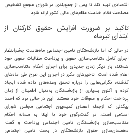
اقتصادی تهیه کند تا پس از جمع‌بندی در شورای مجمع تشخیص
مصلحت نظام خدمت مقام‌های عالی کشور ارائه شود.
تاکید بر ضرورت افزایش حقوق کارکنان از
ابتدای تیرماه
در حالی که اما بازنشستگان تامین اجتماعی ماه‌هاست چشم‌انتظار
اجرای کامل متناسب‌سازی حقوق و پرداخت مطالبات معوق خود
هستند، بار دیگر زمان جدیدی برای اجرای احکام متناسب‌سازی
اعلام شده است. تاخیرهای مکرر در اجرای این طرح طی ماه‌های
گذشته، نگرانی‌هایی را درباره تحقق وعده‌های داده شده ایجاد
کرده و اکنون بسیاری از بازنشستگان به‌دنبال اطمینان از زمان
پرداخت احکام و معوقات خود هستند. این در حالی بود که احمد
بیگدلی که ازجمله اعضای کمیسیون اجتماعی مجلس شورای
اسلامی است، در گفت‌وگوی خود با ایلنا به مساله احکام
متناسب‌سازی بازنشستگان تامین اجتماعی پرداخت و گفت:
«همسان‌سازی حقوق بازنشستگان در بحث تامین اجتماعی