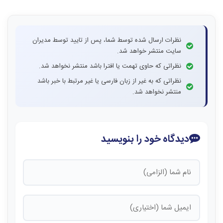
نظرات ارسال شده توسط شما، پس از تایید توسط مدیران
سایت منتشر خواهد شد.
نظراتی که حاوی تهمت یا افترا باشد منتشر نخواهد شد.
نظراتی که به غیر از زبان فارسی یا غیر مرتبط با خبر باشد
منتشر نخواهد شد.
دیدگاه خود را بنویسید