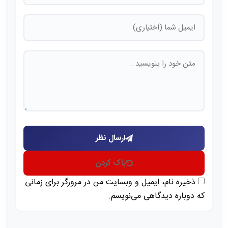
ارسال نظر
پاک کردن
ذخیره نام، ایمیل و وبسایت من در مرورگر برای زمانی
که دوباره دیدگاهی می‌نویسم.