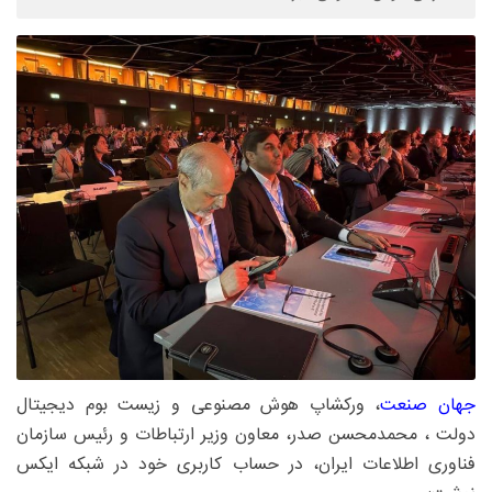
جهان صنعت
، ورکشاپ هوش مصنوعی و زیست بوم دیجیتال
دولت ، محمدمحسن صدر، معاون وزیر ارتباطات و رئیس سازمان
فناوری اطلاعات ایران، در حساب کاربری خود در شبکه ایکس