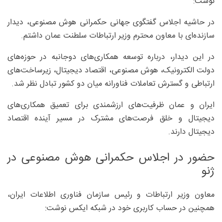
نوشت:
در حاشیه اجلاس گفتگوی جهانی حکمرانی هوش مصنوعی، دیدار
سازنده‌ای با معاون محترم وزیر ارتباطات سلطنت عمان داشتم.
در این دیدار، درباره توسعه همکاری‌های دوجانبه در حوزه‌های
دولت الکترونیک، هوش مصنوعی، اقتصاد دیجیتال، زیرساخت‌های
ارتباطی و گسترش تعاملات فناورانه میان دو کشور تبادل نظر شد.
ایران و عمان ظرفیت‌های ارزشمندی برای تعمیق همکاری‌های
دیجیتال و خلق فرصت‌های مشترک در مسیر آینده اقتصاد
دیجیتال دارند.
حضور در اجلاس حکمرانی هوش مصنوعی در
ژنو
معاون وزیر ارتباطات و رئیس سازمان فناوری اطلاعات ایران،
همچنین در حساب کاربری خود در شبکه ایکس نوشت: