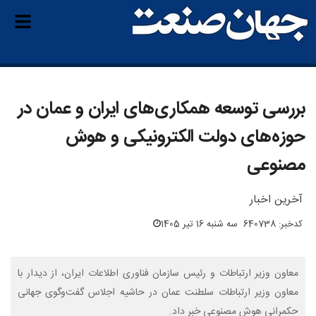
بررسی توسعه همکاری‌های ایران و عمان در
حوزه‌های دولت الکترونیکی و هوش
مصنوعی
آخرین اخبار
کدخبر: 640738
سه شنبه 16 تیر 1405
معاون وزیر ارتباطات و رئیس سازمان فناوری اطلاعات ایران، از دیدار با
معاون وزیر ارتباطات سلطنت عمان در حاشیه اجلاس گفت‌وگوی جهانی
حکمرانی هوش مصنوعی خبر داد.