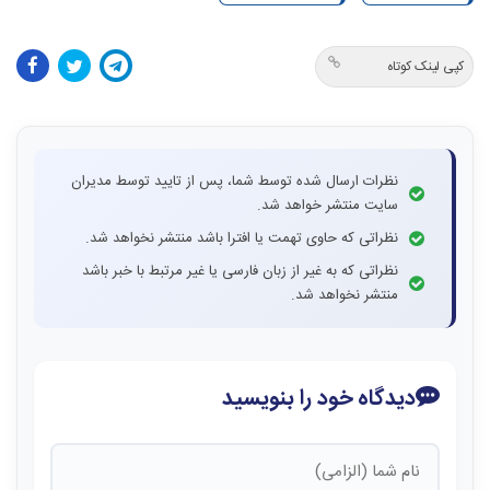
کپی لینک کوتاه
نظرات ارسال شده توسط شما، پس از تایید توسط مدیران
سایت منتشر خواهد شد.
نظراتی که حاوی تهمت یا افترا باشد منتشر نخواهد شد.
نظراتی که به غیر از زبان فارسی یا غیر مرتبط با خبر باشد
منتشر نخواهد شد.
دیدگاه خود را بنویسید