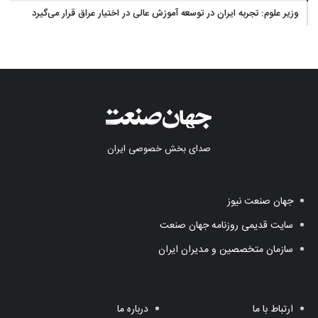
وزیر علوم: تجربه ایران در توسعه آموزش عالی در اختیار عراق قرار می‌گیرد
صدای بخش خصوصی ایران
جهان صنعت نیوز
سایت قدیمی روزنامه جهان صنعت
سازمان متخصصین و مدیران ایران
ارتباط با ما
درباره ما