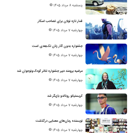
پنجشنبه 8 مرداد 1405
قمار تازه نولان برای تصاحب اسکار
چهارشنبه 7 مرداد 1405
جشنواره بدون آثار زنان تک‌بعدی است
چهارشنبه 7 مرداد 1405
مرضیه برومند دبیر جشنواره تئاتر کودک‌ونوجوان شد
چهارشنبه 7 مرداد 1405
کریستیانو رونالدو بازیگر شد
چهارشنبه 7 مرداد 1405
نویسنده رمان‌های معمایی درگذشت
چهارشنبه 7 مرداد 1405