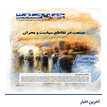
آخرین اخبار