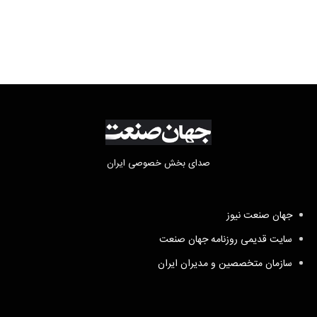
صدای بخش خصوصی ایران
جهان صنعت نیوز
سایت قدیمی روزنامه جهان صنعت
سازمان متخصصین و مدیران ایران