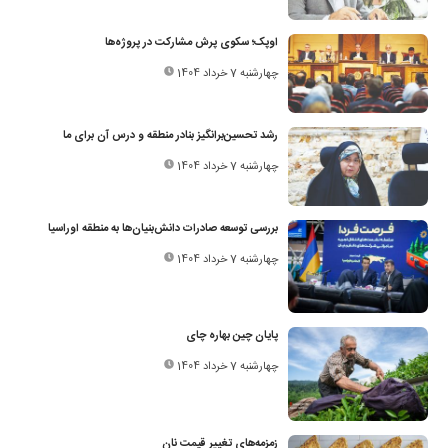
اوپک؛ سکوی پرش مشارکت در پروژه‌ها
چهارشنبه 7 خرداد 1404
رشد تحسین‌برانگیز بنادر منطقه و درس آن برای ما
چهارشنبه 7 خرداد 1404
بررسی توسعه صادرات دانش‌بنیان‌ها به منطقه اوراسیا
چهارشنبه 7 خرداد 1404
پایان چین بهاره چای
چهارشنبه 7 خرداد 1404
زمزمه‌های تغییر قیمت نان