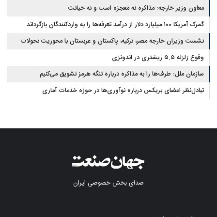
معاون وزیر خارجه: مذاکره نه معجزه است و نه خیانت
گمرک آمریکا ۱۰۰ میلیارد دلار از درآمد تعرفه‌ها را به واردکنندگان بازگرداند
نشست وزیران خارجه مصر، ترکیه، پاکستان و عربستان با محوریت تحولات
منطقه
وقوع زلزله ۵.۵ ریشتری در اندونزی
سازمان ملل: طرف‌ها را به مذاکره درباره تنگه هرمز تشویق می‌کنیم
تبادل‌نظر اعضای بریکس درباره نوآوری‌ها در حوزه خدمات آماری
صدای بخش خصوصی ایران