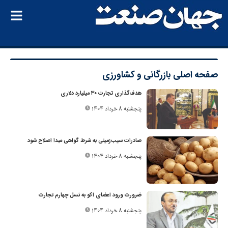
صفحه اصلی
بازرگانی و کشاورزی
هدف‌گذاری تجارت ۳۰ میلیارد دلاری
پنجشنبه 8 خرداد 1404
صادرات سیب‌زمینی به شرط گواهی مبدا اصلاح شود
پنجشنبه 8 خرداد 1404
ضرورت ورود اعضای اکو به نسل چهارم تجارت
پنجشنبه 8 خرداد 1404