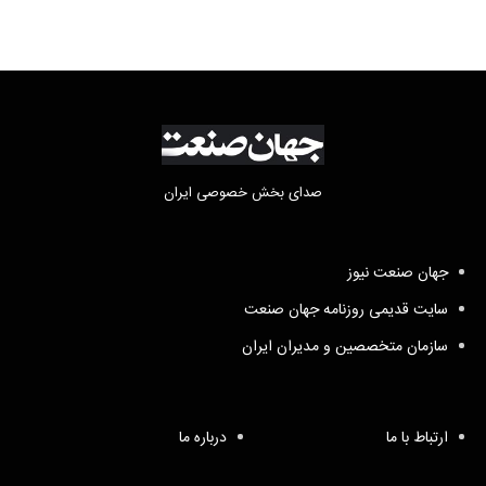
صدای بخش خصوصی ایران
جهان صنعت نیوز
سایت قدیمی روزنامه جهان صنعت
سازمان متخصصین و مدیران ایران
ارتباط با ما
درباره ما