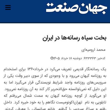
بخت سیاه رسانه‌ها در ایران
محمد ارومیه‌ای‌
کدخبر: 633363
دوشنبه 18 خرداد 1405
یک رسانه‌نگار قدیمی تعریف می‌کرد در خرداد‌۱۳۶۰ برای استخدام
به روزنامه کیهان می‌رود و با وجودی که از سوی دبیر وقت یکی از
سرویس‌های روزنامه واجد شرایط نویسندگی قرار می‌گیرد اما به
این دلیل که نمی‌توانسته حق‌التحریر کار کند به آن روزنامه نمی‌رود.
او می‌گوید از کوچه روزنامه کیهان به سمت شمال می‌رفتم که
تابلویی به نام تهران‌اکونومیست نگاهم را به خود خیره کرد. داخل
رفتم و سراغ سردبیر را گرفتم. خانم میانسالی را معرفی کردند.