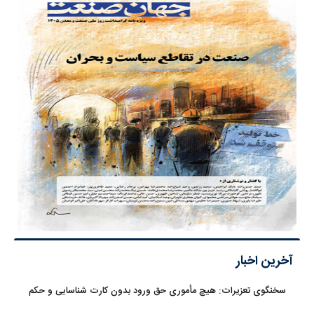
آخرین اخبار
سخنگوی تعزیرات: هیچ مأموری حق ورود بدون کارت شناسایی و حکم
قضایی ندارد