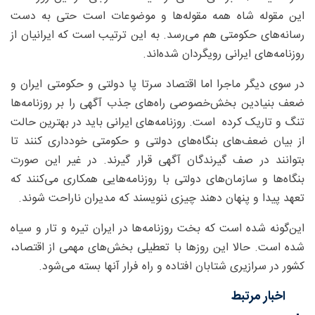
این مقوله شاه همه مقوله‌ها و موضوعات است حتی به دست
رسانه‌های حکومتی هم می‌رسد. به این ترتیب است که ایرانیان از
روزنامه‌های ایرانی رویگردان شده‌اند.
در سوی دیگر ماجرا اما اقتصاد سرتا پا دولتی و حکومتی ایران و
ضعف بنیادین بخش‌خصوصی راه‌های جذب آگهی را بر روزنامه‌ها
تنگ و تاریک کرده است. روزنامه‌های ایرانی باید در بهترین حالت
از بیان ضعف‌های بنگاه‌های دولتی و حکومتی خودداری کنند تا
بتوانند در صف گیرندگان آگهی قرار گیرند. در غیر این صورت
بنگاه‌ها و سازمان‌های دولتی با روزنامه‌هایی همکاری می‌کنند که
تعهد پیدا و پنهان دهند چیزی ننویسند که مدیران ناراحت شوند.
این‌گونه شده است که بخت روزنامه‌ها در ایران تیره و تار و سیاه
شده است‌. حالا این روزها با تعطیلی بخش‌های مهمی از اقتصاد،
کشور در سرازیری شتابان افتاده و راه فرار آنها بسته می‌شود.
اخبار مرتبط