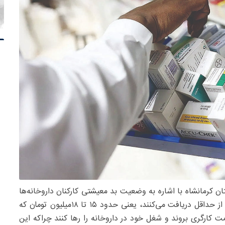
ن کرمانشاه با اشاره به وضعیت بد معیشتی کارکنان داروخانه‌ها
گفت: کارکنان داروخانه معمولا حداقل دستمزد یا کمی بیش از حداقل دریافت می‌کنند، یعنی حدود ۱۵ تا ۱۸‌میلیون تومان که
ت کارگری بروند و شغل خود در داروخانه را رها کنند چراکه این