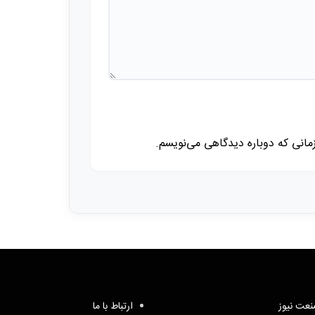
زمانی که دوباره دیدگاهی می‌نویسم.
عت نیوز
ارتباط با ما