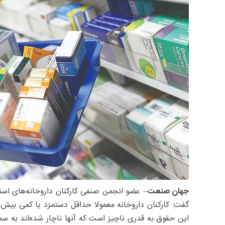
جهان صنعت
– عضو انجمن صنفی کارکنان داروخانه‌های استا
این حقوق به قدری ناچیز است که آنها ناچار شده‌اند به سم