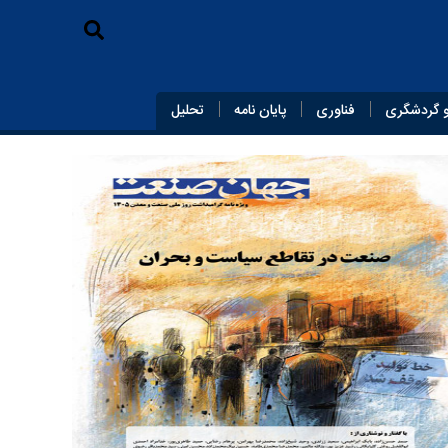
 گردشگری
فناوری
پایان‌ نامه
تحلیل