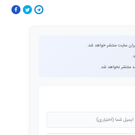
ران سایت منتشر خواهد شد.
.
اشد منتشر نخواهد شد.