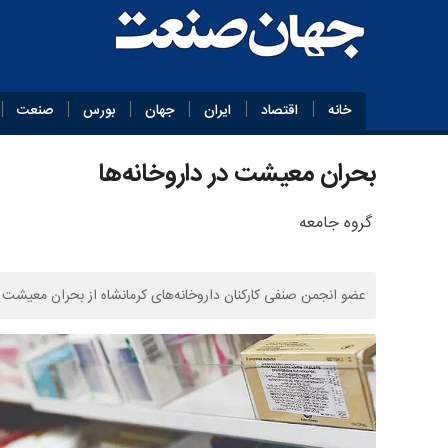
خانه
اقتصاد
ایران
جهان
بورس
صنعت
بحران معیشت در داروخانه‌ها
گروه جامعه
عضو انجمن صنفی کارکنان داروخانه‌های کرمانشاه از بحران معیشت کار