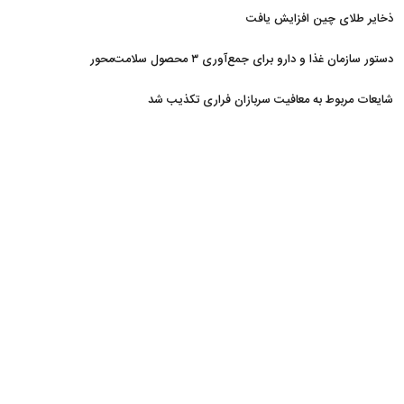
ذخایر طلای چین افزایش یافت
دستور سازمان غذا و دارو برای جمع‌آوری ۳ محصول سلامت‌محور
شایعات مربوط به معافیت سربازان فراری تکذیب شد