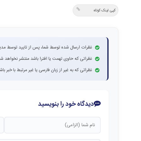
کپی لینک کوتاه
نظرات ارسال شده توسط شما، پس از تایید توسط مدی
نظراتی که حاوی تهمت یا افترا باشد منتشر نخواهد شد
نظراتی که به غیر از زبان فارسی یا غیر مرتبط با خبر ب
دیدگاه خود را بنویسید