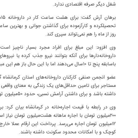
شغل دیگر صرفه اقتصادی ندارد.
ب
تحصیلکرده و کارآزموده برای گذاشتن جوانی و بهترین سا
روز از ماه را هم نمی‌تواند سپری کند.
وی افزود: این مبلغ برای افراد مجرد بسیار ناچیز اس
باسابقه پنج تا ۱۰سال می‌دهند اما با این حال باز هم این مبالغ پاسخگوی شرایط فعلی نیست.
عضو انجمن صنفی کارکنان داروخانه‌های استان کرمانشاه 
داشته باشد و برای داشتن آرامش نسبی، حدود ۵۰‌میلیون تومان درآمد ماهانه نیاز است.
وی در رابطه با قیمت اجاره‌خانه در کرمانشاه بیان کرد:
۱۲‌میلیون تومان اجاره می‌رسد. پرداخت این ارقام عملا خار
کوچک و با امکانات محدود سکونت داشته باشند.