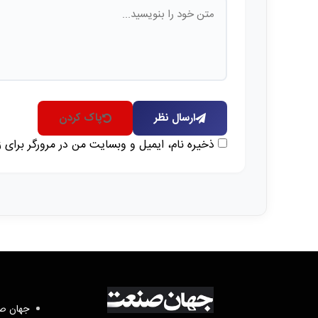
ارسال نظر
پاک کردن
ذخیره نام، ایمیل و وبسایت من در مرورگر برای 
جهان صن