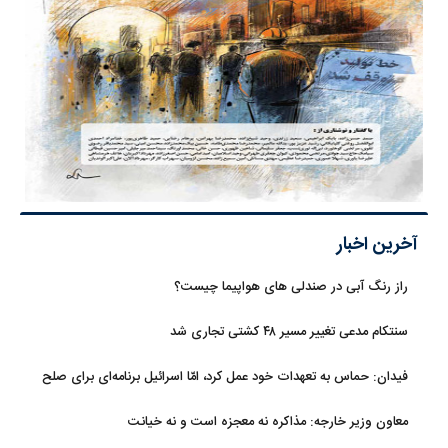
آخرین اخبار
راز رنگ آبی در صندلی های هواپیما چیست؟
سنتکام مدعی تغییر مسیر ۴۸ کشتی تجاری شد
فیدان: حماس به تعهدات خود عمل کرد، امّا اسرائیل برنامه‌ای برای صلح
ندارد
معاون وزیر خارجه: مذاکره نه معجزه است و نه خیانت