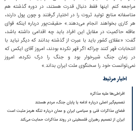
مراجعه کنم. اینها فقط دنبال قدرت هستند، در دوره گذشته هم
متاسفانه منابع تولید ثروت را در اختیار گرفتند و چون پول دارند،
هر کاری بخواهند انجام می‌دهند.» حقیقت‌پور درباره اینکه قوای
عاقله حاکمیت در مقابل این افراد باید چه اقدامی داشته باشد،
گفت: «عقلای کشور باید با عبرت از گذشته بدانند که دیگر نباید با
انتخابات قهر کنند چراکه اگر قهر نکرده بودند، امروز آقای ایکس که
در زمان جنگ شیرخوار بود و جنگ را درک نکرده، امروز
نمی‌توانست خود را سخنگوی ملت ایران بداند.»
اخبار مرتبط
افراطی‌ها علیه مذاکره
تصمیم‌گیر اصلی درباره ادامه یا پایان جنگ، مردم هستند
فضای مذاکرات فنی و سیاسی ایران و عمان درباره تنگه هرمز مثبت است
ایران از تصمیم رهبران فلسطینی در روند مذاکرات حمایت می‌کند