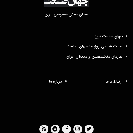
صدای بخش خصوصی ایران
جهان صنعت نیوز
سایت قدیمی روزنامه جهان صنعت
سازمان متخصصین و مدیران ایران
ارتباط با ما
درباره ما