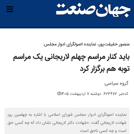
منصور حقیقت‌پور، نماینده اصولگرای ادوار مجلس:
باید کنار مراسم چهلم لاریجانی یک مراسم
توبه هم برگزار کرد
گروه سیاسی
کدخبر: 623972
دوشنبه 7 اردیبهشت 1405
نماینده اصولگرای ادوار مجلس شورای اسلامی با اشاره به چهلمین روز
شهادت لاریجانی گفت: «شهادت دکتر لاریجانی نشان داد که چه کسی حق
است و چه کسی ناحق است.