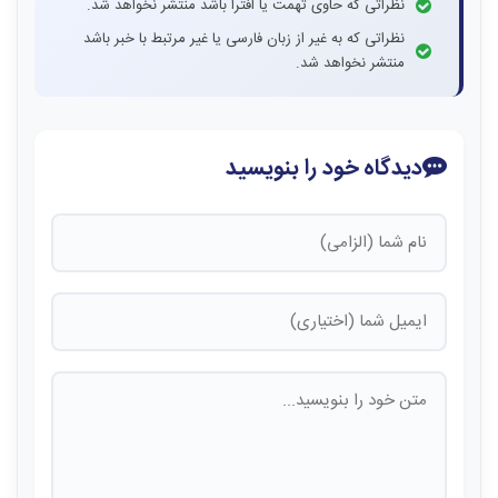
نظراتی که حاوی تهمت یا افترا باشد منتشر نخواهد شد.
نظراتی که به غیر از زبان فارسی یا غیر مرتبط با خبر باشد
منتشر نخواهد شد.
دیدگاه خود را بنویسید