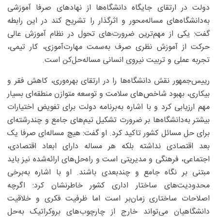
دولت در ارتقای جایگاه دانشگاه‌ها از نهادهای صرفا آموزشی
به‌دانشگاه‌های مساله‌محور و اثرگذار را تشریح کند در این رابطه
گفت: یکی از مهم‌ترین ضرورت‌های تحول در نظام آموزش عالی
حرکت از آموزش نظری صرف به‌سمت مهارت‌آموزی، کار تیمی،
تجربه عملی و تربیت نیروی انسانی مساله‌حل‌کن است.
رییس‌جمهور نقش دانشگاه‌ها را در ارتقای بهره‌وری، کاهش فقر و
بیکاری، بهبود شاخص‌های سلامت و توسعه متوازن منطقه‌ای بسیار
مهم ارزیابی کرد و با اشاره به‌برنامه دولت برای تفویض اختیارات
بیشتر به‌دانشگاه‌ها بر ضرورت تشکیل تیم‌های جامع و چندرشته‌ای
برای حل مسائل کشور تاکید کرد. او گفت: هیچ مساله‌ای صرفا یک
بعد اقتصادی نداشته بلکه هر مساله دارای ابعاد اقتصادی،
اجتماعی، فرهنگی و مدیریتی است و راه‌حل‌های ارائه‌شده نیز باید
مبتنی بر نگاه جامع و چندبعدی باشند. او با اشاره به‌برخی
محدودیت‌های ساختار اداری کشور خاطرنشان کرد: اگرچه
اصلاحات ساختاری زمان‌بر است اما ظرفیت فکری و خلاقیت
دانشگاهیان می‌تواند خارج از چارچوب‌های بروکراتیک به‌حل