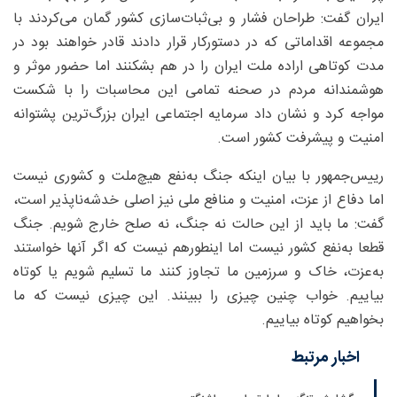
ایران گفت: طراحان فشار و بی‌ثبات‌سازی کشور گمان می‌کردند با
مجموعه اقداماتی که در دستورکار قرار دادند قادر خواهند بود در
مدت کوتاهی اراده ملت ایران را در هم بشکنند اما حضور موثر و
هوشمندانه مردم در صحنه تمامی این محاسبات را با شکست
مواجه کرد و نشان داد سرمایه اجتماعی ایران بزرگ‌ترین پشتوانه
امنیت و پیشرفت کشور است.
رییس‌جمهور با بیان اینکه جنگ به‌نفع هیچ‌ملت و کشوری نیست
اما دفاع از عزت، امنیت و منافع ملی نیز اصلی خدشه‌ناپذیر است،
گفت: ما باید از این حالت نه جنگ، نه صلح خارج شویم. جنگ
قطعا به‌نفع کشور نیست اما اینطورهم نیست که اگر آنها خواستند
به‌عزت، خاک و سرزمین ما تجاوز کنند ما تسلیم شویم یا کوتاه
بیاییم. خواب چنین چیزی را ببینند. این چیزی نیست که ما
بخواهیم کوتاه بیاییم.
اخبار مرتبط