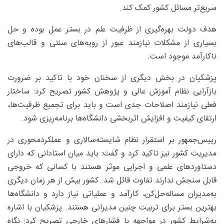
سریع‌تر مسائل کشور کمک کند.
هدف دولت بهره‌گیری از ظرفیت علم در بستر عمل بوده و حل
بسیاری از مشکلات نیازمند عبور از رویه‌های سنتی و قالب‌های
ناکارآمد موجود است.
پزشکیان در بخش دیگری از سخنان خود با تاکید بر ضرورت
بازآرایی نظام آموزش عالی و پژوهش کشور تصریح کرد: ساختار
فعلی نیازمند اصلاحات جدی است و باید برای تجمیع ظرفیت‌ها،
ارتقای کیفیت و افزایش اثربخشی دانشگاه‌ها برنامه‌ریزی شود.
رییس‌جمهور بر استقرار نظام شایسته‌سالاری و عملکردمحوری در
مدیریت کشور نیز تاکید کرد و گفت: باید میان استادانی که دارای
دستاوردهای علمی و اجرایی موثر هستند با کسانی که خروجی
قابل سنجش ندارند تفاوت قائل شد. کشور بیش از هر زمان دیگری
به‌مدیران مساله‌حل‌کن، کارآمد و عملیاتی نیاز دارد و دانشگاه‌ها
بهترین بستر برای تربیت چنین مدیرانی هستند. پزشکیان با اشاره
به‌شرایط کشور در مواجهه با فشارهای خارجی تصریح کرد: نگاه