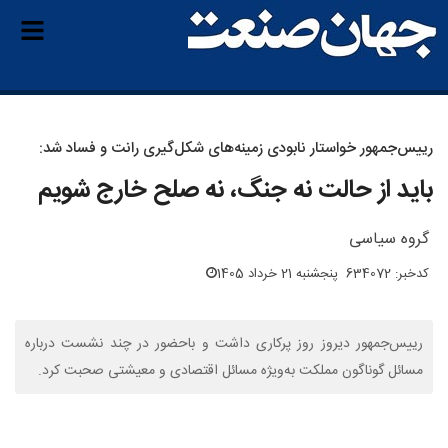
رییس‌جمهور خواستار نابودی زمینه‌های شکل‌گیری رانت و فساد شد:
باید از حالت نه جنگ، نه صلح خارج شویم
گروه سیاسی
کدخبر: 634072
پنجشنبه 21 خرداد 1405
رییس‌جمهور دیروز روز پرکاری داشت و باحضور در چند نشست درباره
مسائل گوناگون مملکت به‌ویژه مسائل اقتصادی و معیشتی صحبت کرد.