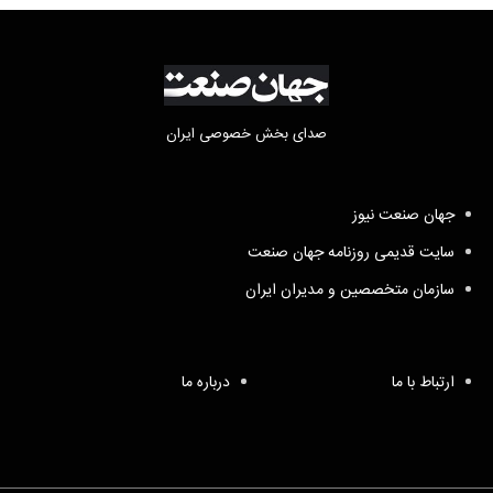
صدای بخش خصوصی ایران
جهان صنعت نیوز
سایت قدیمی روزنامه جهان صنعت
سازمان متخصصین و مدیران ایران
ارتباط با ما
درباره ما