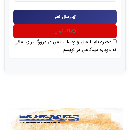
ارسال نظر
پاک کردن
ذخیره نام، ایمیل و وبسایت من در مرورگر برای زمانی
که دوباره دیدگاهی می‌نویسم.