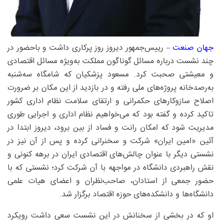
جهان‌ صنعت
– رییس‌جمهور دیروز روز پرکاری داشت و باحضور در
چند نشست درباره مسائل گوناگون مملکت به‌ویژه مسائل اقتصادی
و معیشتی صحبت کرد. مسعود پزشکیان که شامگاه سه‌شنبه
به‌رصدخانه پروژه‌های ملی رفته و در بازدید از این مکان بر ضرورت
اصلاح سازوکارهای حکمرانی و ارتقای سلامت نظام اداری کشور
تاکید کرده و گفته بود که می‌خواهیم نظام اداری و اجرایی طوری
مدیریت شود که امکان رانت و فساد از بین برود، دیروز ابتدا در
آئین «امین ایران» شرکت و سخنرانی کرده و پس از آن نیز در
نشستی دیگر با عنوان چالش‌های اقتصادی ایران در برهه کنونی و
نقش راهبردی دانشگاه در مواجهه با آن شرکت کرد؛ نشستی که با
حضور جمعی از استادان، صاحب‌نظران و اعضای هیات علمی
دانشگاه‌ها و دانشکده‌های حوزه اقتصاد برگزار شد.
او که در بخشی از سخنانش در این نشست سعی داشت رویکرد