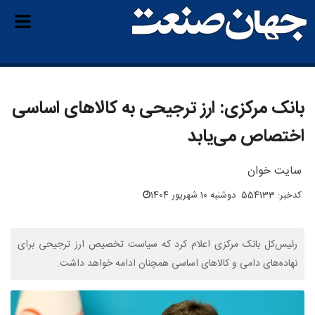
بانک مرکزی: ارز ترجیحی به کالاهای اساسی
اختصاص می‌یابد
سایت خوان
کدخبر: 554133
دوشنبه 10 شهریور 1404
رئیس‌کل بانک مرکزی اعلام کرد که سیاست تخصیص ارز ترجیحی برای
نهاده‌های دامی و کالاهای اساسی همچنان ادامه خواهد داشت.