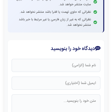
سایت منتشر خواهد شد.
نظراتی که حاوی تهمت یا افترا باشد منتشر نخواهد شد.
نظراتی که به غیر از زبان فارسی یا غیر مرتبط با خبر باشد
منتشر نخواهد شد.
دیدگاه خود را بنویسید