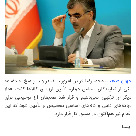
جهان صنعت
، محمدرضا فرزین امروز در تبریز و در پاسخ به دغدغه
یکی از نمایندگان مجلس درباره تأمین ارز این کالاها گفت: فعلاً
دیگر ارز ترکیبی نمی‌دهیم و قرار شد همچنان ارز ترجیحی برای
نهاده‌های دامی و کالاهای اساسی تخصیص و تأمین شود که این
اقدام نیز هم‌اکنون در دستور کار قرار دارد.
ایسنا