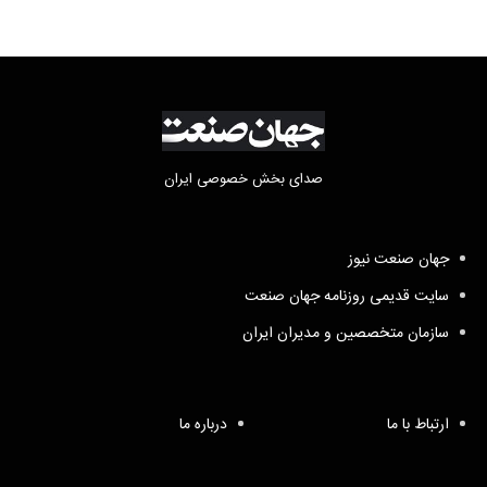
صدای بخش خصوصی ایران
جهان صنعت نیوز
سایت قدیمی روزنامه جهان صنعت
سازمان متخصصین و مدیران ایران
ارتباط با ما
درباره ما