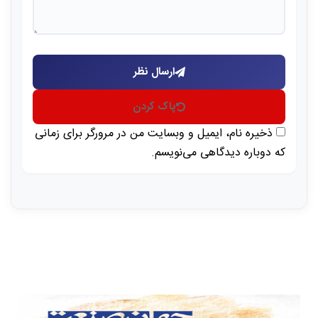
ارسال نظر
پاک کردن
ذخیره نام، ایمیل و وبسایت من در مرورگر برای زمانی
که دوباره دیدگاهی می‌نویسم.