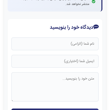
منتشر نخواهد شد.
دیدگاه خود را بنویسید