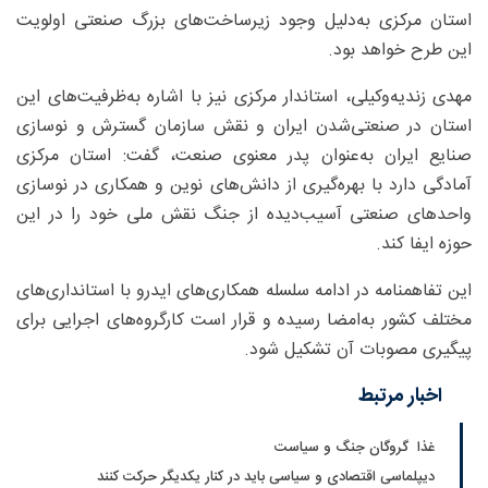
استان مرکزی به‌دلیل وجود زیرساخت‌های بزرگ صنعتی اولویت
این طرح خواهد بود.
مهدی زندیه‌وکیلی، استاندار مرکزی نیز با اشاره به‌ظرفیت‌های این
استان در صنعتی‌شدن ایران و نقش سازمان گسترش و نوسازی
صنایع ایران به‌عنوان پدر معنوی صنعت، گفت: استان مرکزی
آمادگی دارد با بهره‌گیری از دانش‌های نوین و همکاری در نوسازی
واحدهای صنعتی آسیب‌دیده از جنگ نقش ملی خود را در این
حوزه ایفا کند.
این تفاهمنامه در ادامه سلسله همکاری‌های ایدرو با استانداری‌های
مختلف کشور به‌امضا رسیده و قرار است کارگروه‌های اجرایی برای
پیگیری مصوبات آن تشکیل شود.
اخبار مرتبط
غذا گروگان جنگ و سیاست
دیپلماسی اقتصادی و سیاسی باید در کنار یکدیگر حرکت کنند