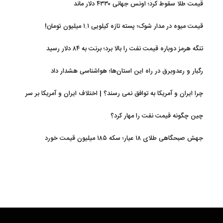
قیمت طلا سقوط کرد؛ اونس جهانی ۴۳۳۰ دلار ماند
قیمت میوه در مدار شوک؛ پسته تازه کیلویی ۱.۱ میلیون تومان!
تنگه هرمز دوباره قیمت نفت را بالا برد؛ برنت به ۸۴ دلار رسید
رگبار و رعدوبرق در راه این استان‌ها؛ هواشناسی هشدار داد
چرا ایران و آمریکا به توافق نمی رسند؟ | اختلاف ایران و آمریکا بر سر
شروط پایان جنگ افزایش یافت
چین چگونه قیمت نفت را مهار کرد؟
جهش صبحگاهی طلای ۱۸ عیار؛ سکه ۱۸۵ میلیون قیمت خورد