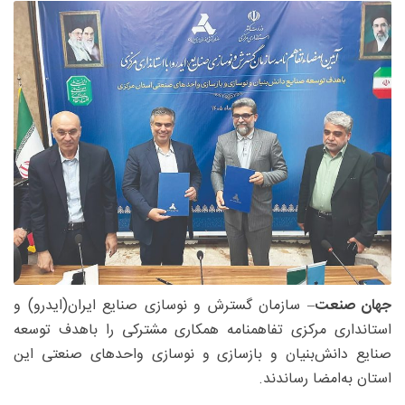
جهان صنعت
– سازمان گسترش و نوسازی صنایع ایران(ایدرو) و
استانداری مرکزی تفاهمنامه همکاری مشترکی را باهدف توسعه
صنایع دانش‌بنیان و بازسازی و نوسازی واحدهای صنعتی این
استان به‌امضا رساندند.