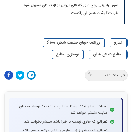
امور ترانزیتی برای عبور کالاهای ایرانی از ازبکستان تسهیل شود
قیمت گوشت همچنان بالاست
ایدرو
روزنامه جهان صنعت شماره 6100
صنایع دانش بنیان
نوسازی صنایع
کپی لینک کوتاه
نظرات ارسال شده توسط شما، پس از تایید توسط مدیران
سایت منتشر خواهد شد.
نظراتی که حاوی تهمت یا افترا باشد منتشر نخواهد شد.
نظراتی که به غیر از زبان فارسی یا غیر مرتبط با خبر باشد