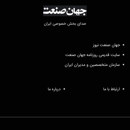
صدای بخش خصوصی ایران
جهان صنعت نیوز
سایت قدیمی روزنامه جهان صنعت
سازمان متخصصین و مدیران ایران
ارتباط با ما
درباره ما