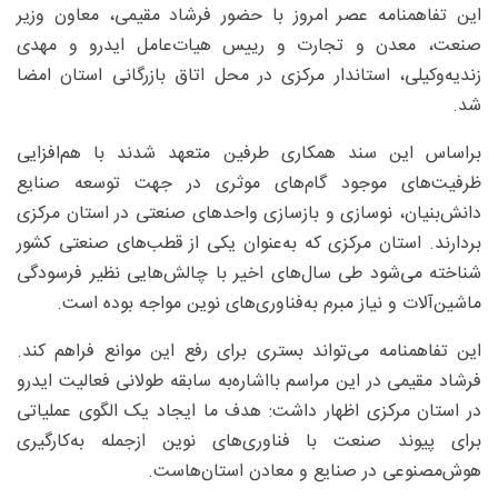
این تفاهمنامه عصر امروز با حضور فرشاد مقیمی، معاون وزیر
صنعت، معدن و تجارت و رییس هیات‌عامل ایدرو و مهدی
زندیه‌وکیلی، استاندار مرکزی در محل اتاق بازرگانی استان امضا
شد.
براساس این سند همکاری طرفین متعهد شدند با هم‌افزایی
ظرفیت‌های موجود گام‌های موثری در جهت توسعه صنایع
دانش‌بنیان، نوسازی و بازسازی واحدهای صنعتی در استان مرکزی
بردارند. استان مرکزی که به‌عنوان یکی از قطب‌های صنعتی کشور
شناخته می‌شود طی سال‌های اخیر با چالش‌هایی نظیر فرسودگی
ماشین‌آلات و نیاز مبرم به‌فناوری‌های نوین مواجه بوده است.
این تفاهمنامه می‌تواند بستری برای رفع این موانع فراهم کند.
فرشاد مقیمی در این مراسم بااشاره‌به سابقه طولانی فعالیت ایدرو
در استان مرکزی اظهار داشت: هدف ما ایجاد یک الگوی عملیاتی
برای پیوند صنعت با فناوری‌های نوین ازجمله به‌کارگیری
هوش‌مصنوعی در صنایع و معادن استان‌هاست.