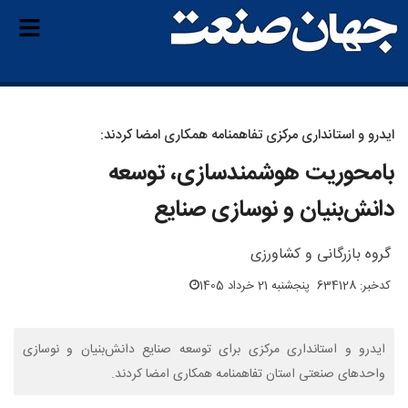
ایدرو و استانداری مرکزی تفاهمنامه همکاری امضا کردند:
بامحوریت هوشمندسازی، توسعه
دانش‌بنیان و نوسازی صنایع
گروه بازرگانی و کشاورزی
کدخبر: 634128
پنجشنبه 21 خرداد 1405
ایدرو و استانداری مرکزی برای توسعه صنایع دانش‌بنیان و نوسازی
واحدهای صنعتی استان تفاهمنامه همکاری امضا کردند.