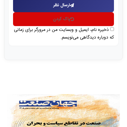
ارسال نظر
پاک کردن
ذخیره نام، ایمیل و وبسایت من در مرورگر برای زمانی
که دوباره دیدگاهی می‌نویسم.