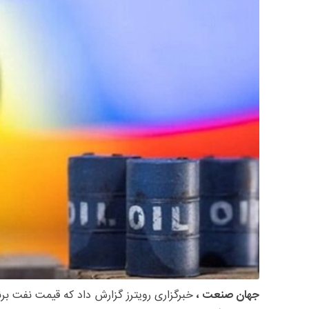
جهان صنعت ،