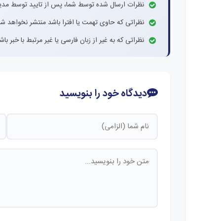
نظرات ارسال شده توسط شما، پس از تایید توسط مدی
نظراتی که حاوی تهمت یا افترا باشد منتشر نخواهد شد
نظراتی که به غیر از زبان فارسی یا غیر مرتبط با خبر ب
دیدگاه خود را بنویسید