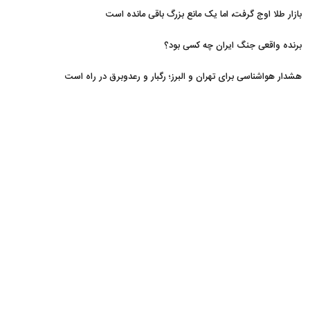
مسدود
بازار طلا اوج گرفت، اما یک مانع بزرگ باقی مانده است
برنده واقعی جنگ ایران چه کسی بود؟
هشدار هواشناسی برای تهران و البرز؛ رگبار و رعدوبرق در راه است