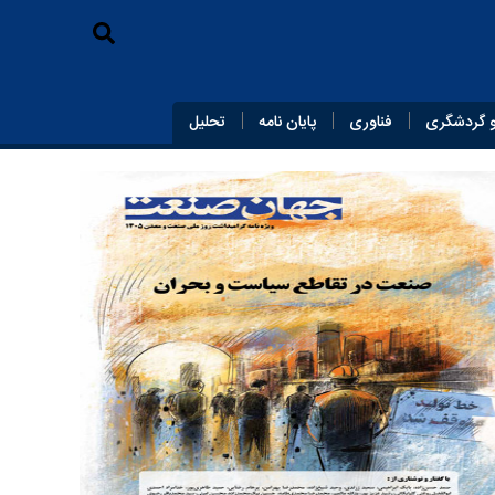
 گردشگری
فناوری
پایان‌ نامه
تحلیل