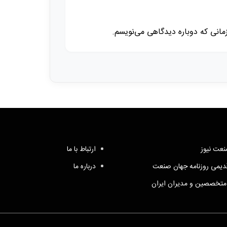
زمانی که دوباره دیدگاهی می‌نویسم.
عت نیوز
ارتباط با ما
یمی روزنامه جهان صنعت
درباره ما
متخصصین و مدیران ایران