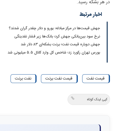
در هر بشکه رسید.
اخبار مرتبط
جهش قیمت‌ها در مرکز مبادله؛ یورو و دلار چقدر گران شدند؟
نرخ سود بین‌بانکی جهش کرد؛ بانک‌ها زیر فشار نقدینگی
جهش دوباره قیمت نفت؛ برنت بشکه‌ای ۸۳ دلار شد
بورس تهران رکورد زد؛ شاخص کل وارد کانال ۵.۵ میلیونی شد
قیمت نفت
قیمت نفت برنت
نفت برنت
کپی لینک کوتاه