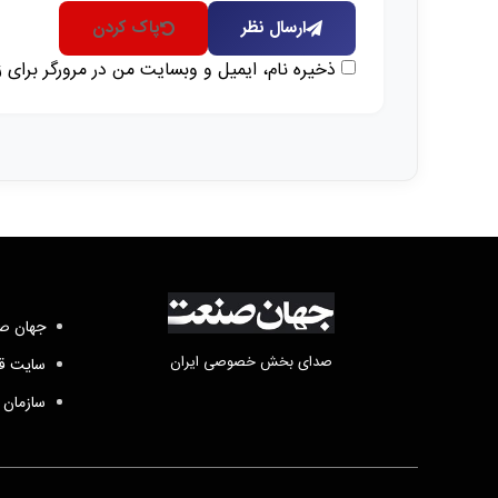
ارسال نظر
پاک کردن
ذخیره نام، ایمیل و وبسایت من در مرورگر برای 
جهان صن
صدای بخش خصوصی ایران
سایت قد
سازمان 