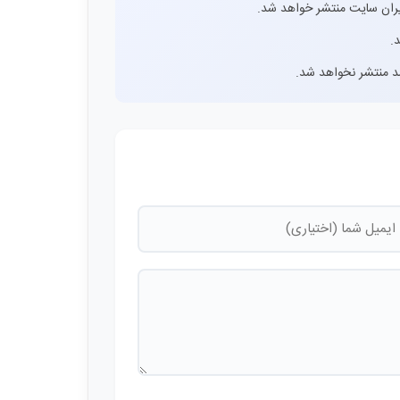
ران سایت منتشر خواهد شد.
.
اشد منتشر نخواهد شد.