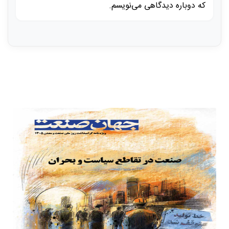
که دوباره دیدگاهی می‌نویسم.