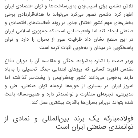
تلاش دشمن برای آسیب‌زدن به‌زیرساخت‌ها و توان اقتصادی ایران
اظهار کرد: دشمن تصور می‌کرد می‌تواند با هدف‌قراردادن برخی
بخش‌های مهم کشور اختلال جدی در روند فعالیت‌های اقتصادی و
صنعتی ایجاد کند اما واقعیت این است که جمهوری اسلامی ایران
در این مقطع نشان داد ظرفیت عبور از بحران را دارد و توان
پاسخگویی در میدان را به‌خوبی اثبات کرده است.
وزیر صمت با اشاره به‌شرایط جنگی و مقایسه آن با دوران دفاع
مقدس افزود: کسانی که روزهای ابتدایی جنگ تحمیلی را به‌یاد
دارند به‌خوبی می‌دانند کشور چه‌شرایطی را پشت‌سر گذاشته اما
امروز ایران در بسیاری از حوزه‌ها ازجمله توان صنعتی، فنی و
مدیریتی، تجربه‌ای متفاوت و توانمندتر دارد و همین‌مساله باعث
شده بتواند دربرابر بحران‌ها باقدرت بیشتری عمل کند.
فولادمبارکه یک برند بین‌المللی و نمادی از
توانمندی صنعتی ایران است