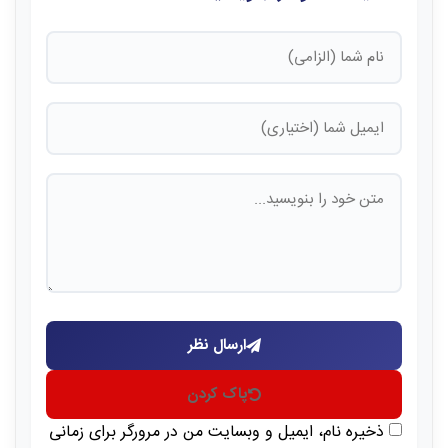
ارسال نظر
پاک کردن
ذخیره نام، ایمیل و وبسایت من در مرورگر برای زمانی