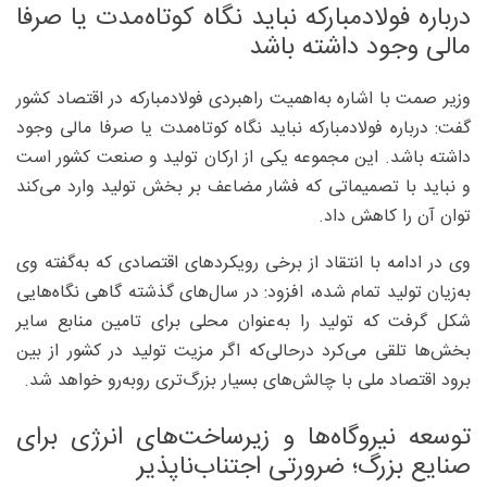
درباره فولادمبارکه نباید نگاه کوتاه‌مدت یا صرفا
مالی وجود داشته باشد
وزیر صمت با اشاره به‌اهمیت راهبردی فولادمبارکه در اقتصاد کشور
گفت: درباره فولادمبارکه نباید نگاه کوتاه‌مدت یا صرفا مالی وجود
داشته باشد. این مجموعه یکی از ارکان تولید و صنعت کشور است
و نباید با تصمیماتی که فشار مضاعف بر بخش تولید وارد می‌کند
توان آن را کاهش داد.
وی در ادامه با انتقاد از برخی رویکردهای اقتصادی که به‌گفته وی
به‌زیان تولید تمام شده، افزود: در سال‌های گذشته گاهی نگاه‌هایی
شکل گرفت که تولید را به‌عنوان محلی برای تامین منابع سایر
بخش‌ها تلقی می‌کرد درحالی‌که اگر مزیت تولید در کشور از بین
برود اقتصاد ملی با چالش‌های بسیار بزرگ‌تری روبه‌رو خواهد شد.
توسعه نیروگاه‌ها و زیرساخت‌های انرژی برای
صنایع بزرگ؛ ضرورتی اجتناب‌ناپذیر