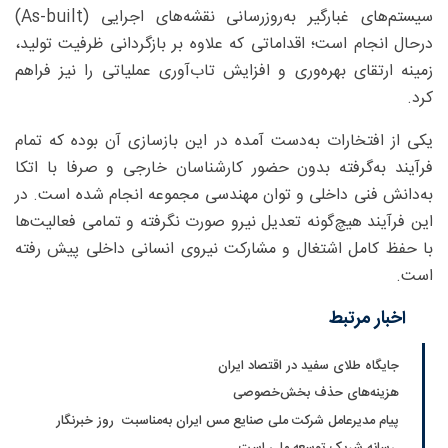
سیستم‌های غبارگیر به‌روزرسانی نقشه‌های اجرایی (As-built)
درحال انجام است؛ اقداماتی که علاوه بر بازگردانی ظرفیت تولید،
زمینه ارتقای بهره‌وری و افزایش تاب‌آوری عملیاتی را نیز فراهم
کرد.
یکی از افتخارات به‌دست آمده در این بازسازی آن بوده که تمام
فرآیند به‌گرفته بدون حضور کارشناسان خارجی و صرفا با اتکا
به‌دانش فنی داخلی و توان مهندسی مجموعه انجام شده است. در
این فرآیند هیچ‌گونه تعدیل نیرو صورت نگرفته و تمامی فعالیت‌ها
با حفظ کامل اشتغال و مشارکت نیروی انسانی داخلی پیش رفته
است.
اخبار مرتبط
جایگاه طلای سفید در اقتصاد ایران
هزینه‌های حذف بخش‌خصوصی
پیام مدیرعامل شرکت ملی صنایع مس ایران به‌مناسبت روز خبرنگار