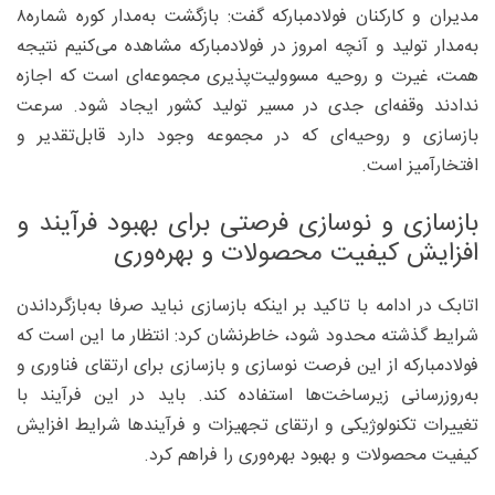
مدیران و کارکنان فولادمبارکه گفت: بازگشت به‌مدار کوره شماره۸
به‌مدار تولید و آنچه امروز در فولادمبارکه مشاهده می‌کنیم نتیجه
همت، غیرت و روحیه مسوولیت‌پذیری مجموعه‌ای است که اجازه
ندادند وقفه‌ای جدی در مسیر تولید کشور ایجاد شود. سرعت
بازسازی و روحیه‌ای که در مجموعه وجود دارد قابل‌تقدیر و
افتخارآمیز است.
بازسازی و نوسازی فرصتی برای بهبود فرآیند و
افزایش کیفیت محصولات و بهره‌وری
اتابک در ادامه با تاکید بر اینکه بازسازی نباید صرفا به‌بازگرداندن
شرایط گذشته محدود شود، خاطرنشان کرد: انتظار ما این است که
فولادمبارکه از این فرصت نوسازی و بازسازی برای ارتقای فناوری و
به‌روزرسانی زیرساخت‌ها استفاده کند. باید در این فرآیند با
تغییرات تکنولوژیکی و ارتقای تجهیزات و فرآیندها شرایط افزایش
کیفیت محصولات و بهبود بهره‌وری را فراهم کرد.