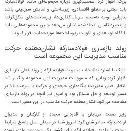
بزرگ اظهار کرد: تصمیم‌گیری درباره مجموعه‌ای مانند فولادمبارکه
باید مبتنی بر منطق اقتصادی، زیرساختی و آمایش سرزمینی باشد
بنابراین توجه به‌حجم سرمایه‌گذاری‌ها، زیرساخت‌های شکل‌گرفته
و زنجیره تامین ایجادشده نشان می‌دهد چنین مجموعه‌هایی باید
با نگاه توسعه‌ای و تقویت زیرساخت‌ها موردحمایت قرار گیرند.
روند بازسازی فولادمبارکه نشان‌دهنده حرکت
مناسب مدیریت این مجموعه است
اتابک با اشاره به‌انتخاب مدیریت فولادمبارکه و روند فعلی بازسازی
اظهار کرد: زمانی که مسوولیت مدیریت این مجموعه واگذار شد
انتظار اصلی مدیریت بنگاه‌داری حرفه‌ای و حرکت با سرعت بالا در
مسیر توسعه و حل مسائل بود و امروز نیز آنچه در روند بازسازی
مشاهده می‌شود نشان‌دهنده حرکت مناسب در این مسیر است.
وزیر صمت درپایان با قدردانی مجدد از کارکنان و مدیران
فولادمبارکه خاطرنشان کرد: امروز شما در میدان عمل پاسخ شرایط
سخت را دادید. فولادمبارکه برای کشور یک مجموعه عادی نبوده