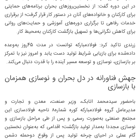
در این دوره گفت: از نخستین‌روزهای بحران برنامه‌های حمایتی
برای کارکنان و خانواده‌های آنان در دستور کار قرار گرفت؛ از برقراری
خدمات رفاهی تا برگزاری دوره‌های آموزشی و حمایت‌های روانی
برای کاهش نگرانی‌ها و تسهیل بازگشت کارکنان به‌محیط کار.
زرندی تاکید کرد: فولادمبارکه توانست در مدت ۴۵روز به‌وعده
داده‌شده برای بازیابی شرایط تولید دست یابد و امروز نیز با تمرکز
بر بازسازی، نوسازی و توسعه مسیر آینده را با قدرت دنبال می‌کند.
جهش فناورانه در دل بحران و نوسازی همزمان
با بازسازی
باحضور سیدمحمد اتابک، وزیر صنعت، معدن و تجارت و
مدیرعامل گروه فولادمبارکه کوره شماره۸ ناحیه فولادسازی این
مجتمع صنعتی به‌صورت رسمی و پس از طی مراحل بازسازی و
نوسازی مجددا به‌مدار تولید بازگشت؛ اقدامی که به‌عنوان نخستین
گام عملی در احیای چرخه تولید پس از وقوع دوحمله دشمن