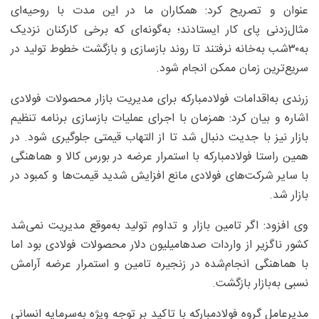
عنوان و تصریح کرد: همکاران ما در این مدت با روحیه‌ای
مثال‌زدنی پای کار ایستادند؛ به‌گونه‌ای که برخی کارکنان نزدیک
به‌۳۰شب به‌خانه نرفتند تا روند بازسازی و بازگشت خطوط تولید در
سریع‌ترین زمان ممکن انجام شود.
زرندی به‌اقدامات فولادمبارکه برای مدیریت بازار محصولات فولادی
اشاره و بیان کرد: همزمان با اجرای عملیات بازسازی برنامه تنظیم
بازار نیز با جدیت دنبال شد تا از التهاب قیمتی جلوگیری شود. در
همین راستا فولادمبارکه با استمرار عرضه در بورس کالا و هماهنگی
با سایر شرکت‌های فولادی مانع افزایش شدید قیمت‌ها و کمبود در
بازار شد.
وی افزود: اگر تامین بازار و تداوم تولید به‌موقع مدیریت نمی‌شد
کشور ناگزیر از واردات صدها‌میلیون دلار محصولات فولادی بود اما
با هماهنگی انجام‌شده در زنجیره تامین و استمرار عرضه آرامش
نسبی به‌بازار بازگشت.
مدیرعامل گروه فولادمبارکه با تاکید بر توجه ویژه به‌سرمایه انسانی