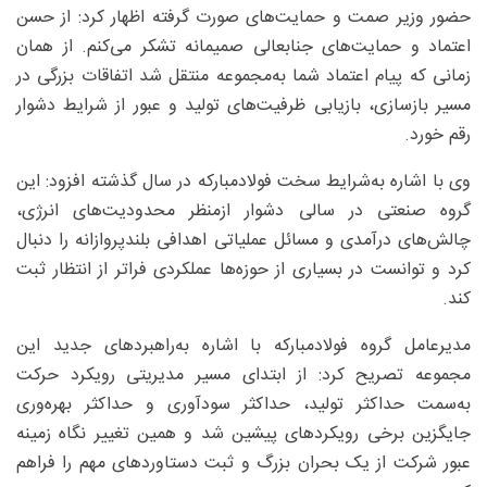
حضور وزیر صمت و حمایت‌های صورت گرفته اظهار کرد: از حسن
اعتماد و حمایت‌های جنابعالی صمیمانه تشکر می‌کنم. از همان
زمانی که پیام اعتماد شما به‌مجموعه منتقل شد اتفاقات بزرگی در
مسیر بازسازی، بازیابی ظرفیت‌های تولید و عبور از شرایط دشوار
رقم خورد.
وی با اشاره به‌شرایط سخت فولادمبارکه در سال گذشته افزود: این
گروه صنعتی در سالی دشوار ازمنظر محدودیت‌های انرژی،
چالش‌های درآمدی و مسائل عملیاتی اهدافی بلندپروازانه را دنبال
کرد و توانست در بسیاری از حوزه‌ها عملکردی فراتر از انتظار ثبت
کند.
مدیرعامل گروه فولادمبارکه با اشاره به‌راهبردهای جدید این
مجموعه تصریح کرد: از ابتدای مسیر مدیریتی رویکرد حرکت
به‌سمت حداکثر تولید، حداکثر سودآوری و حداکثر بهره‌وری
جایگزین برخی رویکردهای پیشین شد و همین تغییر نگاه زمینه
عبور شرکت از یک بحران بزرگ و ثبت دستاوردهای مهم را فراهم