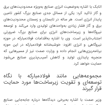
اتابک با اشاره به‌وضعیت انرژی صنایع به‌ویژه محدودیت‌های برق
و گاز تاکید کرد: یکی از مسائل جدی صنایع بزرگ کشور تامین
پایدار انرژی است. هر ساله در تابستان و زمستان محدودیت‌های
برق و گاز فشار زیادی به‌واحدهای تولیدی وارد می‌کند و توسعه
نیروگاه‌ها و زیرساخت‌های انرژی برای صنایع بزرگ ضرورتی
اجتناب‌ناپذیر است. وی با اشاره به‌اقدامات فولادمبارکه در حوزه
نیروگاهی و انرژی افزود: خوشبختانه فولادمبارکه در این حوزه
برنامه‌ریزی‌هایی انجام داده و وزارت صمت نیز از مسیرهایی که
منجربه ‌پایداری تولید و کاهش آسیب‌پذیری صنایع می‌شود
حمایت خواهد کرد.
مجموعه‌هایی مانند فولادمبارکه با نگاه
توسعه‌ای و تقویت زیرساخت‌ها مورد حمایت
قرار گیرند
وزیر صمت با اشاره به‌برخی دیدگاه‌ها درباره جابه‌جایی صنایع