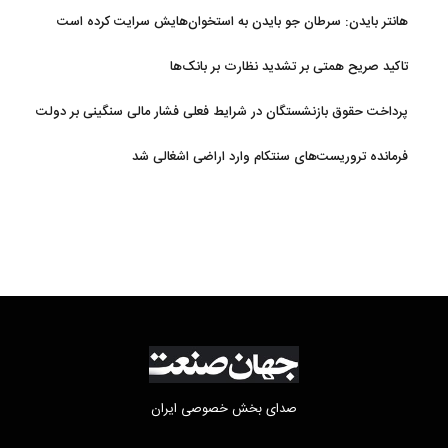
هانتر بایدن: سرطان جو بایدن به استخوان‌هایش سرایت کرده است
تاکید صریح همتی بر تشدید نظارت بر بانک‌ها
پرداخت حقوق بازنشستگان در شرایط فعلی فشار مالی سنگینی بر دولت
دارد
فرمانده تروریست‌های سنتکام وارد اراضی اشغالی شد
صدای بخش خصوصی ایران