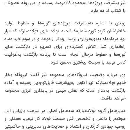
نیز پیشرفت پروژه‌ها به‌حدود ۳۸‌درصد رسیده و این روند همچنان
با شتاب ادامه دارد.
زرندی با اشاره به‌پیشرفت پروژه‌های کوره‌ها و خطوط تولید
خاطرنشان کرد: کوره شماره۸ ناحیه فولادسازی فولادمبارکه که قرار
بود مردادماه به‌بهره‌برداری برسد زودتر از موعد و در سوم خردادماه
راه‌اندازی شد. تلاش گسترده‌ای برای تسریع در بازگشت سایر
کوره‌ها و خطوط درحال انجام است تا برنامه بازگشت به‌ظرفیت
کامل تولید با سرعت بیشتری محقق شود.
وی درباره وضعیت نیروگاه‌های مجموعه نیز گفت: نیروگاه بخار
قدیم فولادمبارکه نیز اکنون به‌پیشرفت قابل‌توجهی رسیده و آماده
بازگشت به‌مدار است که نقش مهمی در پایداری انرژی مجموعه
خواهد داشت.
مدیرعامل گروه فولادمبارکه سه‌عامل اصلی در سرعت بازیابی این
مجتمع را دانش و تخصص فنی صنعت فولاد کار تیمی، همدلی و
روحیه جهادی کارکنان و اعتماد و حمایت‌های مدیریتی و حاکمیتی