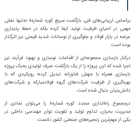
رسانه شریک توسعه ملی است
براساس ارزیابی‌های فنی بازگشت سریع کوره شماره۸ نه‌تنها نقش
مهمی در احیای ظرفیت تولید ایفا کرده بلکه در حفظ پایداری
عرضه در بازار فولاد و جلوگیری از نوسانات شدید قیمتی نیز اثرگذار
بوده است.
درکنار بازسازی مجموعه‌ای از اقدامات نوسازی و بهبود فرآیند نیز
اجرا شده که این پروژه را از یک بازگشت صرف تولیدی به‌یک پروژه
بازسازی همراه با جهش فناورانه تبدیل کرده؛ رویکردی که با
بهره‌گیری از ظرفیت شرکت‌های گروه فولادمبارکه و شرکت‌های
دانش‌بنیان دنبال شده است.
درمجموع راه‌اندازی مجدد کوره شماره۸ را می‌توان نمادی از
مدیریت بحران، تداوم تولید و تقویت توان مهندسی داخلی در
یکی از مهم‌ترین زنجیره‌های صنعتی کشور دانست.