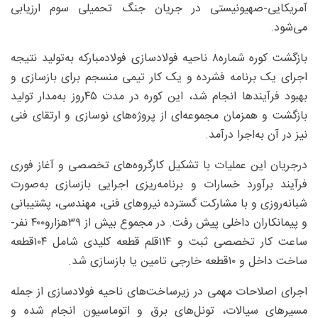
آمریکایی-صهیونیستی در جریان جنگ تحمیلی سوم ارزیابی
می‌شود.
بازگشت کوره شماره۸ ناحیه فولادسازی فولادمبارکه به‌تولید نتیجه
اجرای یک برنامه فشرده و یک کار تیمی منسجم برای بازسازی و
بهبود فرآیندها انجام شد، این کوره در مدت ۴۵روز به‌مدار تولید
بازگشت و همزمان مجموعه‌ای از پروژه‌های نوسازی و ارتقای فنی
نیز در آن به‌اجرا درآمد.
درجریان این عملیات با تشکیل کارگروه‌های تخصصی و آغاز فوری
فرآیند برآورد خسارات و برنامه‌ریزی اجرایی بازسازی به‌صورت
شبانه‌روزی و با مشارکت گسترده نیروهای فنی، مهندسی، پشتیبانی
و پیمانکاران داخلی پیش رفت. در مجموع بیش از ۳۹‌هزارو۴۰۰ نفر-
ساعت کار تخصصی ثبت و ۱۱۴قلم قطعه کلیدی شامل ۱۰۴قطعه
ساخت داخل و ۱۰قطعه خارجی تامین یا بازسازی شد.
اجرای اصلاحات مهمی در زیرساخت‌های ناحیه فولادسازی از جمله
مسیرهای سیالات، تونل‌های برق و اتوماسیون انجام شده و