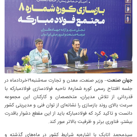
جهان صنعت
– وزیر صنعت، معدن و تجارت سه‌شنبه۱۹خردادماه در
جلسه افتتاح رسمی کوره شماره۸ ناحیه فولادسازی فولادمبارکه با
قدردانی از تلاش مدیران، متخصصان و کارکنان این مجموعه
سرعت بالای روند بازسازی را نشانه‌ای از توان فنی و مدیریتی کشور
دانست و تاکید کرد که فولادمبارکه باید از این مقطع دشوار باقدرت
بیشتر، فناوری برتر و ظرفیت بالاتر عبور کند.
سیدمحمد اتابک با اشاره‌به شرایط کشور در ماه‌های گذشته و