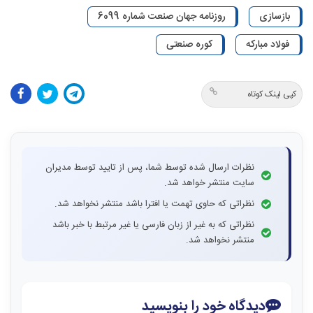
بازسازی
روزنامه جهان صنعت شماره 6099
فولاد مبارکه
کوره صنعتی
کپی لینک کوتاه
نظرات ارسال شده توسط شما، پس از تایید توسط مدیران
سایت منتشر خواهد شد.
نظراتی که حاوی تهمت یا افترا باشد منتشر نخواهد شد.
نظراتی که به غیر از زبان فارسی یا غیر مرتبط با خبر باشد
منتشر نخواهد شد.
دیدگاه خود را بنویسید