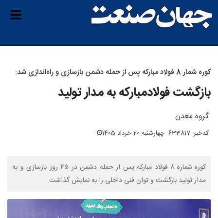
کوره شمار 8 فولاد مبارکه پس از حمله دشمن بازسازی و راه‌اندازی شد:
بازگشت فولادمبارکه به مدار تولید
گروه معدن
کدخبر: 633817
چهارشنبه 20 خرداد 1405
کوره شماره ۸ فولاد مبارکه پس از حمله دشمن در ۴۵ روز بازسازی و به
مدار تولید بازگشت و توان فنی داخلی را به نمایش گذاشت.