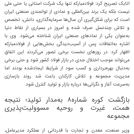
اتابک تصریح کرد: فولادمبارکه تنها یک شرکت استانی یا حتی ملی
نیست بلکه یک برند بین‌المللی و نمادی از توانمندی صنعتی ایران
است که برای شکل‌گیری آن سال‌ها سرمایه‌گذاری، دانش، تخصص
و تلاش چندنسل صرف شده و امروز در بسیاری از نقاط دنیا
به‌عنوان یکی از نمادهای صنعتی ایران شناخته می‌شود. وی با
اشاره به‌اتفاقات پس از آسیب‌دیدگی بخش‌هایی از فولادمبارکه
اظهار کرد: در روزهای نخست برخی تصور می‌کردند این اتفاق
می‌تواند موجب اختلال جدی در بازار فولاد کشور شود و حتی برخی
به‌دنبال بهره‌برداری و کسب سود از شرایط ایجادشده بودند اما
مدیریت مجموعه و تلاش کارکنان باعث شد روند بازسازی
به‌سرعت آغاز و نگرانی‌ها درباره بازار و تولید کنترل شود.
بازگشت کوره شماره۸ به‌مدار تولید؛ نتیجه
همت، غیرت و روحیه مسوولیت‌پذیری
مجموعه‌
وزیر صنعت، معدن و تجارت با قدردانی از عملکرد مدیرعامل،