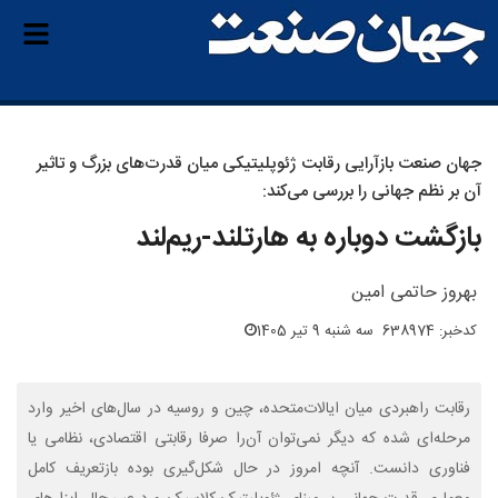
جهان‌ صنعت بازآرایی رقابت ژئوپلیتیکی میان قدرت‌های بزرگ و تاثیر
آن بر نظم جهانی را بررسی می‌کند:
بازگشت دوباره به‌ هارتلند-ریم‌لند
بهروز حاتمی امین
کدخبر: 638974
سه شنبه 9 تیر 1405
رقابت راهبردی میان ایالات‌متحده، چین و روسیه در سال‌های اخیر وارد
مرحله‌ای شده که دیگر نمی‌توان آن‌را صرفا رقابتی اقتصادی، نظامی یا
فناوری دانست. آنچه امروز در حال شکل‌گیری بوده بازتعریف کامل