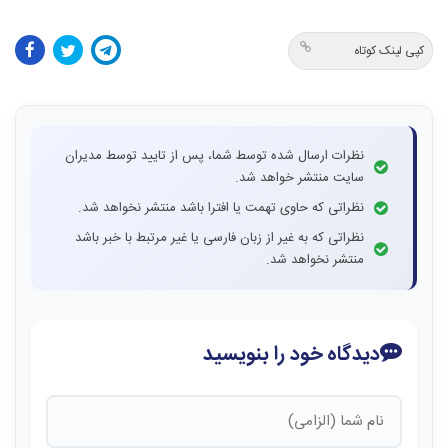
کپی لینک کوتاه
نظرات ارسال شده توسط شما، پس از تایید توسط مدیران
سایت منتشر خواهد شد.
نظراتی که حاوی تهمت یا افترا باشد منتشر نخواهد شد.
نظراتی که به غیر از زبان فارسی یا غیر مرتبط با خبر باشد
منتشر نخواهد شد.
دیدگاه خود را بنویسید