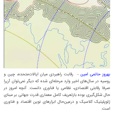
بهروز حاتمی امین
– رقابت راهبردی میان ایالات‌متحده، چین و
روسیه در سال‌های اخیر وارد مرحله‌ای شده که دیگر نمی‌توان آن‌را
صرفا رقابتی اقتصادی، نظامی یا فناوری دانست. آنچه امروز در
حال شکل‌گیری بوده بازتعریف کامل معماری قدرت جهانی بر مبنای
ژئوپلیتیک کلاسیک و درعین‌حال ابزارهای نوین اقتصاد و فناوری
است.