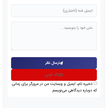
ارسال نظر
پاک کردن
ذخیره نام، ایمیل و وبسایت من در مرورگر برای زمانی
که دوباره دیدگاهی می‌نویسم.