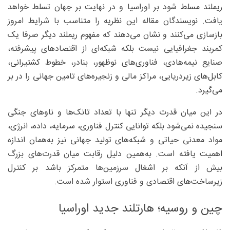
ریملند مسلط شود بر اوراسیا و در نهایت بر جهان تسلط خواهد
یافت. نویسندگان مقاله این نظریه را متناسب با شرایط امروز
بازسازی می‌کنند و نشان می‌دهند که مفهوم ریملند دیگر صرفا یک
کمربند جغرافیایی نیست بلکه شبکه‌ای از اقتصادهای پیشرفته،
صنایع نیمه‌هادی، فناوری‌های نوظهور، بنادر، خطوط کشتیرانی،
کابل‌های زیردریایی، مراکز مالی و زنجیره‌های تامین جهانی را در بر
می‌گیرد.
در این میان قدرت دیگر تنها با تعداد تانک‌ها و ناوهای جنگی
سنجیده نمی‌شود بلکه توانایی کنترل فناوری، سرمایه، داده، انرژی،
مواد معدنی حیاتی و شبکه‌های تولید جهانی نیز به‌همان اندازه
اهمیت یافته است. به‌همین دلیل رقابت میان قدرت‌های بزرگ
بیش از آنکه بر اشغال سرزمین‌ها متمرکز باشد بر کنترل
زیرساخت‌های اقتصادی و فناوری استوار شده است.
چین و روسیه؛ هارتلند جدید اوراسیا