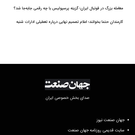
معامله بزرگ در فوتبال ایران؛ گزینه پرسپولیس با چه رقمی جابه‌جا شد؟
کارمندان حتما بخوانند؛ اعلام تصمیم نهایی درباره تعطیلی ادارات شنبه
صدای بخش خصوصی ایران
جهان صنعت نیوز
سایت قدیمی روزنامه جهان صنعت