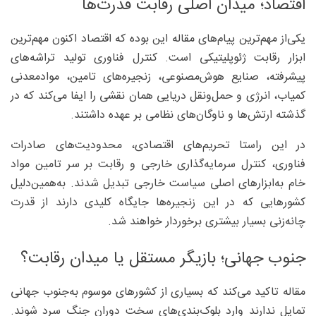
اقتصاد؛ میدان اصلی رقابت قدرت‌ها
یکی‌از مهم‌ترین پیام‌های مقاله این بوده که اقتصاد اکنون مهم‌ترین
ابزار رقابت ژئوپلیتیکی است. کنترل فناوری تولید تراشه‌های
پیشرفته، صنایع هوش‌مصنوعی، زنجیره‌های تامین، موادمعدنی
کمیاب، انرژی و حمل‌ونقل دریایی همان نقشی را ایفا می‌کند که در
گذشته ارتش‌ها و ناوگان‌های نظامی بر عهده داشتند.
در این راستا تحریم‌های اقتصادی، محدودیت‌های صادرات
فناوری، کنترل سرمایه‌گذاری خارجی و رقابت بر سر تامین مواد
خام به‌ابزارهای اصلی سیاست خارجی تبدیل شدند. به‌همین‌دلیل
کشورهایی که در این زنجیره‌ها جایگاه کلیدی دارند از قدرت
چانه‌زنی بسیار بیشتری برخوردار خواهند شد.
جنوب جهانی؛ بازیگر مستقل یا میدان رقابت؟
مقاله تاکید می‌کند که بسیاری از کشورهای موسوم به‌جنوب جهانی
تمایل ندارند وارد بلوک‌بندی‌های سخت دوران جنگ سرد شوند.