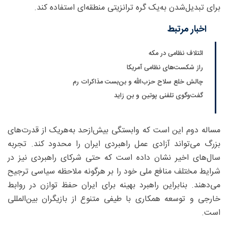
برای تبدیل‌شدن به‌یک گره ترانزیتی منطقه‌ای استفاده کند.
اخبار مرتبط
ائتلاف نظامی در مکه
راز شکست‌های نظامی آمریکا
چالش خلع سلاح حزب‌الله و بن‌بست مذاکرات رم
گفت‌و‌گوی تلفنی پوتین و بن زاید
مساله دوم این است که وابستگی بیش‌ازحد به‌هریک از قدرت‌های
بزرگ می‌تواند آزادی عمل راهبردی ایران را محدود کند. تجربه
سال‌های اخیر نشان داده است که حتی شرکای راهبردی نیز در
شرایط مختلف منافع ملی خود را بر هرگونه ملاحظه سیاسی ترجیح
می‌دهند. بنابراین راهبرد بهینه برای ایران حفظ توازن در روابط
خارجی و توسعه همکاری با طیفی متنوع از بازیگران بین‌المللی
است.