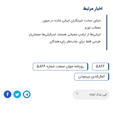
اخبار مرتبط
دنیای سخت خبرنگاران ایرانی مانده در میهن
مصائب تورم‌
ایرانی‌ها از ترامپ عصبانی هستند، اسرائیلی‌ها عصبانی‌تر
طرحی فقط برای جلب‌نظر رای‌دهندگان
5866
روزنامه جهان صنعت شماره 5866
کمال‌الدین پیرموذن
کپی لینک کوتاه