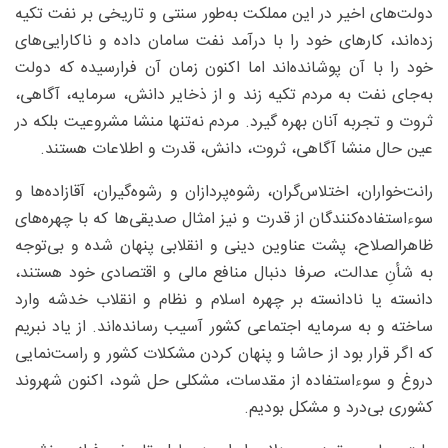
دولت‌های اخیر در این مملکت به‌طور سنتی و تاریخی بر نفت تکیه
زده‌اند، کارهای خود را با درآمد نفت سامان داده و ناکارایی‌های
خود را با آن پوشانده‌اند اما اکنون زمان آن فرارسیده که دولت
به‌جای نفت به مردم تکیه زند و از ذخایر دانش، سرمایه، آگاهی،
ثروت و تجربه آنان بهره گیرد. مردم نه‌تنها منشا مشروعیت بلکه در
عین حال منشا آگاهی، ثروت، دانش، قدرت و اطلاعات هستند.
رانت‌خواران، اختلاس‌گران، رشوه‌پردازان و رشوه‌گیران، آقازاده‌ها و
سوءاستفاده‌کنندگان از قدرت و نیز امثال صدیقی‌ها که با چهره‌های
ظاهرالصلاح، پشت عناوین دینی و انقلابی پنهان شده و بی‌توجه
به شأنِ عدالت، صرفا دنبال منافع مالی و اقتصادی خود هستند،
دانسته یا نادانسته بر چهره اسلام و نظام و انقلاب خدشه وارد
ساخته و به سرمایه اجتماعی کشور آسیب رسانده‌اند. از یاد نبریم
که اگر قرار بود از حاشا و پنهان کردن مشکلات کشور و راست‌نمایی
دروغ و سوءاستفاده از مقدسات، مشکلی حل شود، اکنون شهروند
کشوری بی‌درد و مشکل بودیم.