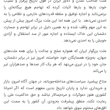
ملت صاحب تمدن و دلاور ایران در طول تاریخ پرفراز و نشیب
خود، بارها و بارها اثبات کرده که تهاجم هیچ بیگانه‌ای را
برنمی‌تابد و اجازه توفیق و سلطه قدرت‌های خارجی و نظامی را به
احدی نمی‌دهد. با این همه اما این ملت بزرگ امروز بیش از پیش
به این مهم واقف شده و به همین دلیل در برابر تهاجم و جسارت
دشمنان این خاک ایستاده و اجازه عبور از سد استقلال و آزادی
خویش را به احدی نمی‌دهد.
ملت بزرگوار ایران که همواره صلح و عدالت را برای همه ملت‌های
جهان، به‌ویژه همسایگان خود خواسته، امروز نیز در برابر دشمنان،
جان خود را در تیری می‌نهد که هر یک کار صدها و صدهزاران تیر
را می‌کند.
متاع پیشبرد سیاست‌های مداخله‌جویانه، در جهان آگاه امروز، بازار
و خریداری ندارد و پایان تاریخ بدین مفهوم است که اگر احیانا
کشوری هنوز دموکرات و مردم‌سالار نباشد و حق حاکمیت ملی را
رعایت نکند، منطق پیشرفت به‌زودی آن کشور را به سمت این
افق‌های محتوم سوق خواهد داد.