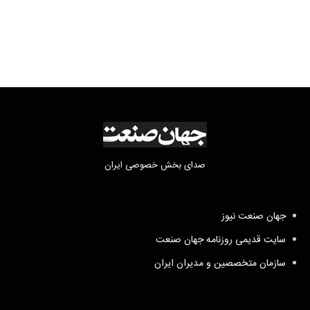
مابه‌التفاوت چقدر است؟
صدای بخش خصوصی ایران
جهان صنعت نیوز
سایت قدیمی روزنامه جهان صنعت
سازمان متخصصین و مدیران ایران