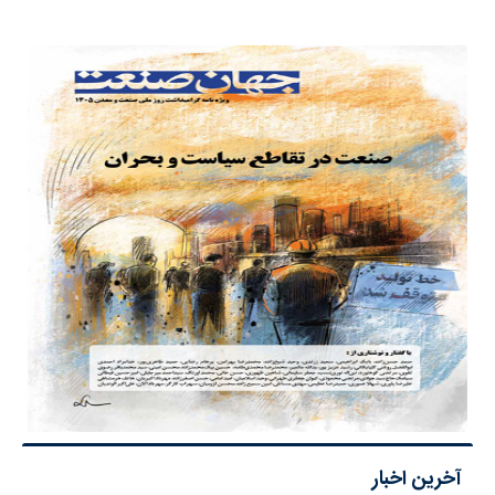
آخرین اخبار