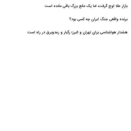
مسدود
بازار طلا اوج گرفت، اما یک مانع بزرگ باقی مانده است
برنده واقعی جنگ ایران چه کسی بود؟
هشدار هواشناسی برای تهران و البرز؛ رگبار و رعدوبرق در راه است