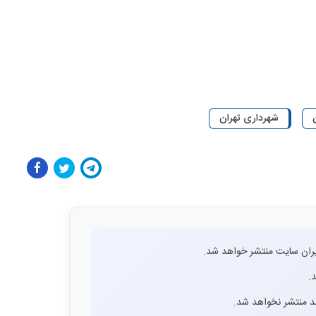
شهرداری تهران
ران سایت منتشر خواهد شد.
.
اشد منتشر نخواهد شد.