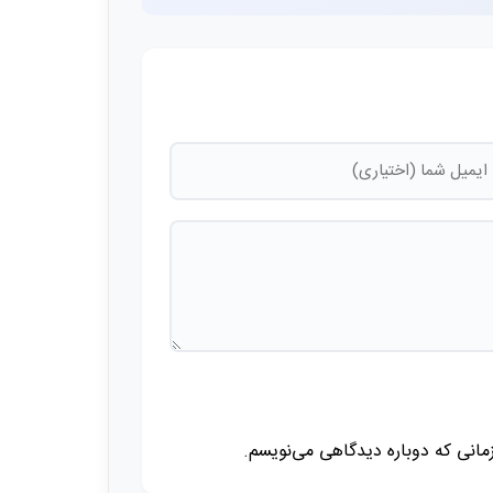
زمانی که دوباره دیدگاهی می‌نویسم.