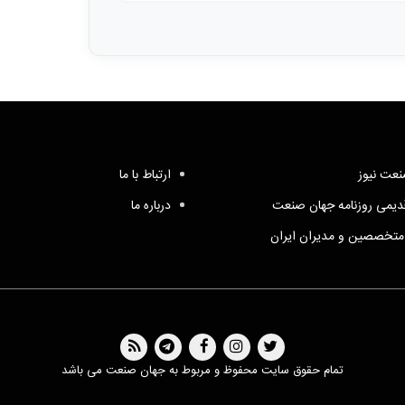
عت نیوز
ارتباط با ما
یمی روزنامه جهان صنعت
درباره ما
متخصصین و مدیران ایران
تمام حقوق سایت محفوظ و مربوط به جهان صنعت می باشد