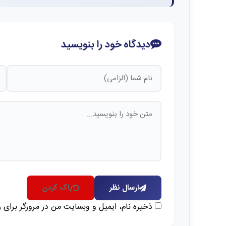
دیدگاه خود را بنویسید
ارسال نظر
پاک کردن
ذخیره نام، ایمیل و وبسایت من در مرورگر برای 