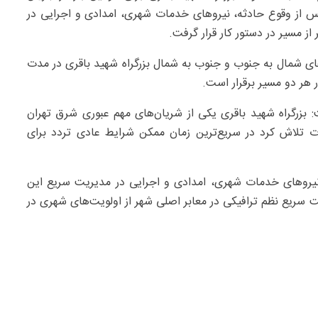
پس از وقوع حادثه، نیروهای خدمات شهری، امدادی و اجرایی در
 مسیر در دستور کار قرار گرفت.
ای شمال به جنوب و جنوب به شمال بزرگراه شهید باقری در مدت
هر دو مسیر برقرار است.
باطی گفت: بزرگراه شهید باقری یکی از شریان‌های مهم عبوری شرق تهران
تلاش کرد در سریع‌ترین زمان ممکن شرایط عادی تردد برای
یروهای خدمات شهری، امدادی و اجرایی در مدیریت سریع این
ت سریع نظم ترافیکی در معابر اصلی شهر از اولویت‌های شهری در