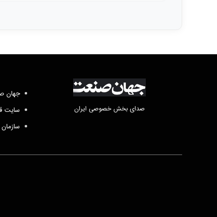
جهان صن
صدای بخش خصوصی ایران
سایت قد
سازمان 