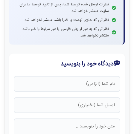
نظرات ارسال شده توسط شما، پس از تایید توسط مدیران
سایت منتشر خواهد شد.
نظراتی که حاوی تهمت یا افترا باشد منتشر نخواهد شد.
نظراتی که به غیر از زبان فارسی یا غیر مرتبط با خبر باشد
منتشر نخواهد شد.
دیدگاه خود را بنویسید