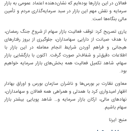
فعالان در این بازارها بوده‌ایم که نشان‌دهنده اعتماد عمومی به بازار
سرمایه و نقش مهم این بازار در سبد سرمایه‌گذاری مردم و تأمین
مالی بنگاه‌ها است.
یاری تصریح کرد: توقف فعالیت بازار سهام از شروع جنگ رمضان،
با هدف صیانت از دارایی سهامداران، جلوگیری از بروز رفتارهای
هیجانی و فراهم آوردن شرایط انجام معامله در این بازار با
اطلاعات دقیق‌تر و شفاف‌تر صورت‌ گرفت. اکنون با بازگشایی بازار
سهام، شاهد تکمیل فعالیت همه بخش‌های بازار سرمایه خواهیم
بود.
معاون نظارت بر بورس‌ها و ناشران سازمان بورس و اوراق بهادار
اظهار امیدواری کرد با همدلی و همراهی همه فعالان و سهامداران،
نهادهای مالی، ارکان بازار سرمایه و… شاهد پویایی بیشتر بازار
سهام باشیم.
منبع: ایرنا