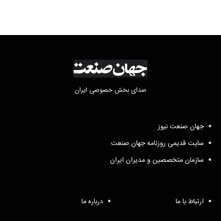
صدای بخش خصوصی ایران
جهان صنعت نیوز
سایت قدیمی روزنامه جهان صنعت
سازمان متخصصین و مدیران ایران
ارتباط با ما
درباره ما