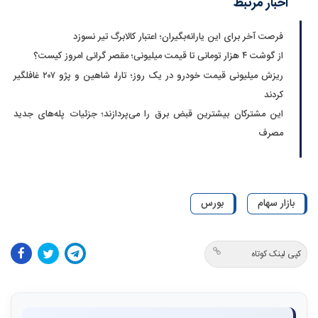
اخبار مرتبط
فرصت آخر برای این یارانه‌بگیران؛ اعتبار کالابرگ تیر نسوزد
از گوشت ۴ هزار تومانی تا قیمت میلیونی؛ مقصر گرانی امروز کیست؟
ریزش میلیونی قیمت خودرو در یک روز؛ تارا، شاهین و پژو ۲۰۷ غافلگیر
کردند
این مشترکان بیشترین قبض برق را می‌پردازند؛ جزئیات پله‌های جدید
مصرف
بازار سهام
بورس
کپی لینک کوتاه