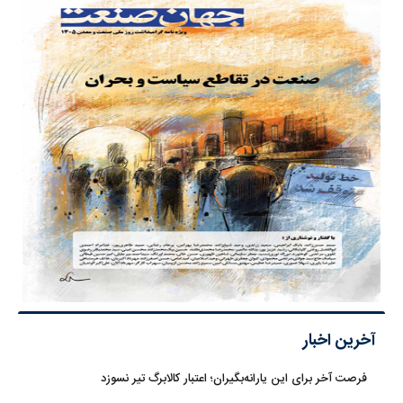
آخرین اخبار
فرصت آخر برای این یارانه‌بگیران؛ اعتبار کالابرگ تیر نسوزد