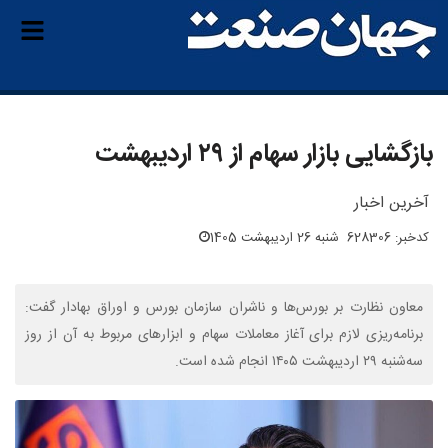
بازگشایی بازار سهام از ۲۹ اردیبهشت
آخرین اخبار
کدخبر: 628306
شنبه 26 اردیبهشت 1405
معاون نظارت بر بورس‌ها و ناشران سازمان بورس و اوراق بهادار گفت:
برنامه‌ریزی لازم برای آغاز معاملات سهام و ابزارهای مربوط به آن از روز
سه‌شنبه ۲۹ اردیبهشت ۱۴۰۵ انجام شده است.