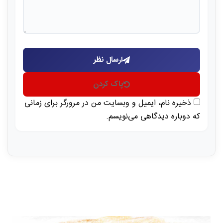
ارسال نظر
پاک کردن
ذخیره نام، ایمیل و وبسایت من در مرورگر برای زمانی
که دوباره دیدگاهی می‌نویسم.