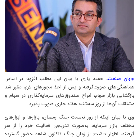
جهان صنعت
، حمید یاری با بیان این مطلب افزود: بر اساس
هماهنگی‌های صورت‌گرفته و پس از اخذ مجوزهای لازم، مقرر شد
بازگشایی بازار سهام، انواع صندوق‌های سرمایه‌گذاری در سهام و
مشتقات آن‌ها از روز سه‌شنبه هفته جاری صورت پذیرد.
وی با ییان اینکه از روز نخست جنگ رمضان، بازارها و ابزارهای
مختلف بازار سرمایه، به‌صورت تدریجی فعالیت خود را از سر
گرفتند، اظهار داشت: از زمان جنگ تاکنون شاهد حضور گسترده