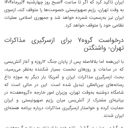
ایران تاکید کرد که اگر تا ساعت ۴صبح روز چهارشنبه ۴تیرماه۱۴۰۴
به وقت تهران، رژیم صهیونیستی خصومت‌ها را متوقف کند، ازسوی
ایران نیز به‌رسمیت شمرده خواهد شد و جمهوری اسلامی عملیات
نظامی خود را متوقف خواهد کرد.
درخواست گروه۷ برای ازسرگیری مذاکرات
تهران- واشنگتن
با این‌همه اما بلافاصله پس از پایان جنگ ۱۲‌روزه و آغاز آتش‌بسی
که در ساعات و روزهای نخست بسیار شکننده به‌نظر می‌رسید،
بحث ازسرگیری مذاکرات ایران و آمریکا بار دیگر به سوژه داغ
رسانه‌های بین‌المللی تبدیل شده است. این در حالی است که
شامگاه دوشنبه به‌وقت تهران، وزیران امور خارجه «گروه‌هفت» در
بیانیه‌ای مشترک از آتش‌بس میان رژیم صهیونیستی و ایران
حمایت کرده و خواستار ازسرگیری مذاکرات درباره برنامه هسته‌ای
ایران شدند.