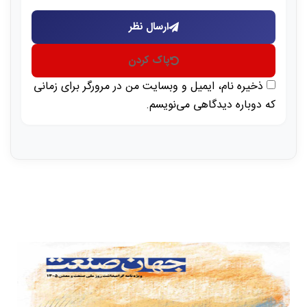
ارسال نظر
پاک کردن
ذخیره نام، ایمیل و وبسایت من در مرورگر برای زمانی
که دوباره دیدگاهی می‌نویسم.