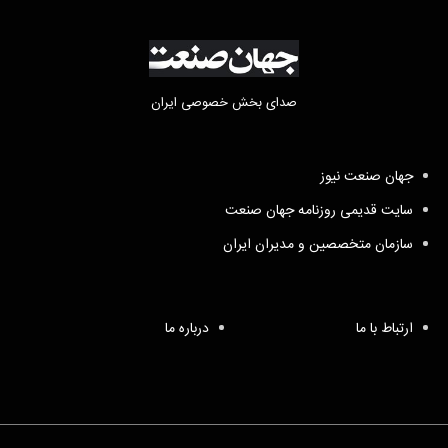
صدای بخش خصوصی ایران
جهان صنعت نیوز
سایت قدیمی روزنامه جهان صنعت
سازمان متخصصین و مدیران ایران
ارتباط با ما
درباره ما