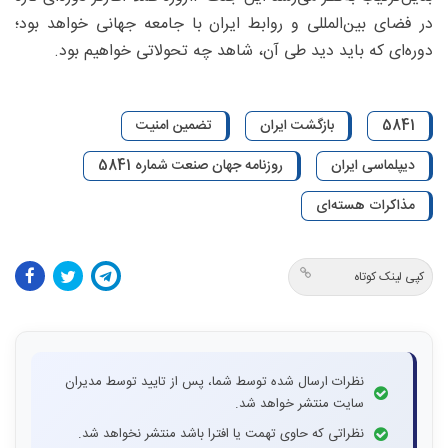
در فضای بین‌المللی و روابط ایران با جامعه جهانی خواهد بود؛
دوره‌ای که باید دید طی آن، شاهد چه تحولاتی خواهیم بود.
5841
بازگشت ایران
تضمین امنیت
دیپلماسی ایران
روزنامه جهان صنعت شماره 5841
مذاکرات هسته‌ای
کپی لینک کوتاه
نظرات ارسال شده توسط شما، پس از تایید توسط مدیران
سایت منتشر خواهد شد.
نظراتی که حاوی تهمت یا افترا باشد منتشر نخواهد شد.