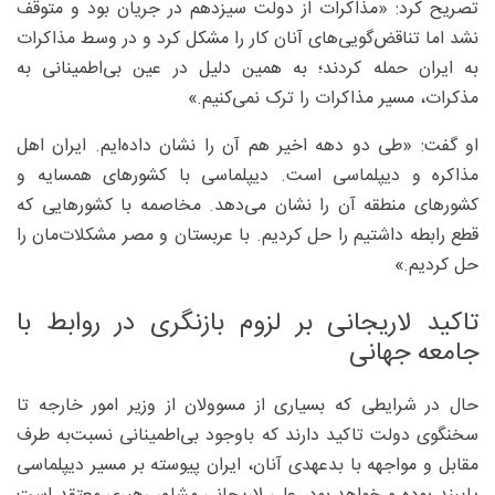
تصریح کرد: «مذاکرات از دولت سیزدهم در جریان بود و متوقف
نشد اما تناقض‌گویی‌های آنان کار را مشکل کرد و در وسط مذاکرات
به ایران حمله کردند؛ به همین دلیل در عین بی‌اطمینانی به
مذکرات، مسیر مذاکرات را ترک نمی‌کنیم.»
او گفت: «طی دو دهه اخیر هم آن را نشان داده‌ایم. ایران اهل
مذاکره و دیپلماسی است. دیپلماسی با کشورهای همسایه و
کشورهای منطقه آن را نشان می‌دهد. مخاصمه با کشورهایی که
قطع رابطه داشتیم را حل کردیم. با عربستان و مصر مشکلات‌مان را
حل کردیم.»
تاکید لاریجانی بر لزوم بازنگری در روابط با
جامعه جهانی
حال در شرایطی که بسیاری از مسوولان از وزیر امور خارجه تا
سخنگوی دولت تاکید دارند که باوجود بی‌اطمینانی نسبت‌به طرف
مقابل و مواجهه با بدعهدی آنان، ایران پیوسته بر مسیر دیپلماسی