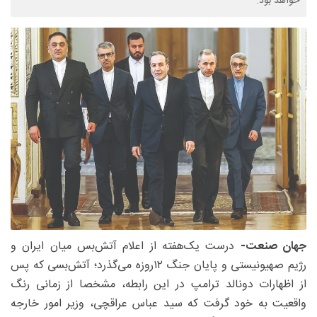
خواهد بود.
جهان صنعت-‌
درست یک‌هفته از اعلام آتش‌بس میان ایران و
رژیم صهیونیستی و پایان جنگ ۱۲‌روزه می‌گذرد؛ آتش‌بسی که پس
از اظهارات دونالد ترامپ در این رابطه، مشخصا از زمانی رنگ
واقعیت به خود گرفت که سید عباس عراقچی، وزیر امور خارجه