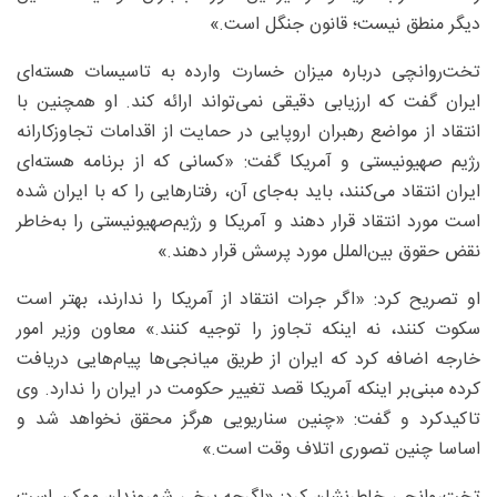
دیگر منطق نیست؛ قانون جنگل است.»
تخت‌روانچی درباره میزان خسارت وارده به تاسیسات هسته‌ای
ایران گفت که ارزیابی دقیقی نمی‌تواند ارائه کند. او همچنین با
انتقاد از مواضع رهبران اروپایی در حمایت از اقدامات تجاوزکارانه
رژیم صهیونیستی و آمریکا گفت: «کسانی که از برنامه هسته‌ای
ایران انتقاد می‌کنند، باید به‌جای آن، رفتارهایی را که با ایران شده
است مورد انتقاد قرار دهند و آمریکا و رژیم‌صهیونیستی را به‌خاطر
نقض حقوق بین‌الملل مورد پرسش قرار دهند.»
او تصریح کرد: «اگر جرات انتقاد از آمریکا را ندارند، بهتر است
سکوت کنند، نه اینکه تجاوز را توجیه کنند.» معاون وزیر امور
خارجه اضافه کرد که ایران از طریق میانجی‌ها پیام‌هایی دریافت
کرده مبنی‌بر اینکه آمریکا قصد تغییر حکومت در ایران را ندارد. وی
تاکیدکرد و گفت: «چنین سناریویی هرگز محقق نخواهد شد و
اساسا چنین تصوری اتلاف وقت است.»