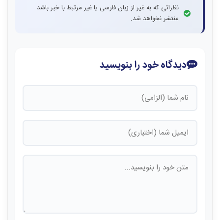
نظراتی که به غیر از زبان فارسی یا غیر مرتبط با خبر باشد
منتشر نخواهد شد.
دیدگاه خود را بنویسید