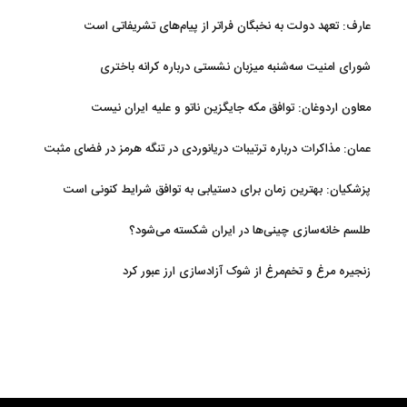
عارف: تعهد دولت به نخبگان فراتر از پیام‎‌های تشریفاتی است
شورای امنیت سه‌شنبه میزبان نشستی درباره کرانه باختری
معاون اردوغان: توافق مکه جایگزین ناتو و علیه ایران نیست
عمان: مذاکرات درباره ترتیبات دریانوردی در تنگه هرمز در فضای مثبت
جریان دارد
پزشکیان‌: بهترین زمان برای دستیابی به توافق شرایط کنونی است
طلسم خانه‌سازی چینی‌ها در ایران شکسته می‌شود؟
زنجیره مرغ و تخم‌مرغ از شوک آزادسازی ارز عبور کرد