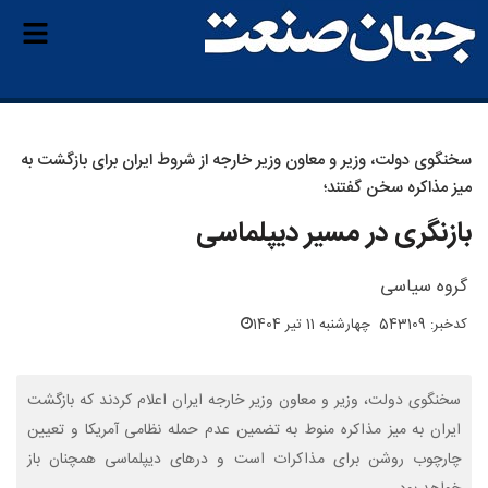
سخنگوی دولت، وزیر و معاون وزیر خارجه از شروط ایران برای بازگشت به
میز مذاکره سخن گفتند؛
بازنگری در مسیر دیپلماسی
گروه سیاسی
کدخبر: 543109
چهارشنبه 11 تیر 1404
سخنگوی دولت، وزیر و معاون وزیر خارجه ایران اعلام کردند که بازگشت
ایران به میز مذاکره منوط به تضمین عدم حمله نظامی آمریکا و تعیین
چارچوب روشن برای مذاکرات است و درهای دیپلماسی همچنان باز