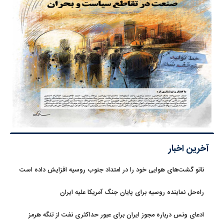
آخرین اخبار
ناتو گشت‌های هوایی خود را در امتداد جنوب روسیه افزایش داده است
راه‌حل نماینده روسیه برای پایان جنگ آمریکا علیه ایران
ادعای ونس درباره مجوز ایران برای عبور حداکثری نفت از تنگه هرمز