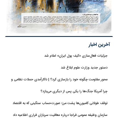
آخرین اخبار
جزئیات فعال‌سازی «کیف پول ایران» اعلام شد
دستور جدید وزارت علوم ابلاغ شد
محور مقاومت چگونه خود را بازسازی کرد؟ | ناکارآمدی حملات نظامی و
تحریم‌ها در فروپاشی شبکه منطقه‌ای ایران
چرا آمریکا جنگ‌ها را یکی پس از دیگری می‌بازد؟
توقف طولانی کامیون‌ها پشت مرز؛ صورت‌حساب سنگینی که به اقتصاد
می‌رسد
سازمان وظیفه عمومی فراجا درباره معافیت سربازان فراری اطلاعیه داد