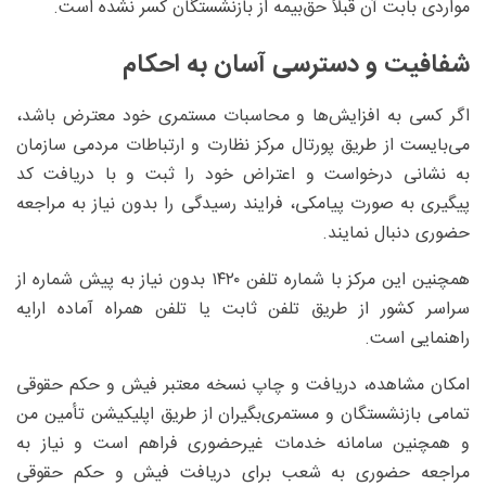
مواردی بابت آن قبلاً حق‌بیمه از بازنشستگان کسر نشده است.
شفافیت و دسترسی آسان به احکام
اگر کسی به افزایش‌ها و محاسبات مستمری خود معترض باشد،
می‌بایست از طریق پورتال مرکز نظارت و ارتباطات مردمی سازمان
به نشانی درخواست و اعتراض خود را ثبت و با دریافت کد
پیگیری به صورت پیامکی، فرایند رسیدگی را بدون نیاز به مراجعه
حضوری دنبال نمایند.
همچنین این مرکز با شماره تلفن ۱۴۲۰ بدون نیاز به پیش شماره از
سراسر کشور از طریق تلفن ثابت یا تلفن همراه آماده ارایه
راهنمایی است.
امکان مشاهده، دریافت و چاپ نسخه معتبر فیش و حکم حقوقی
تمامی بازنشستگان و مستمری‌بگیران از طریق اپلیکیشن تأمین من
و همچنین سامانه خدمات غیرحضوری فراهم است و نیاز به
مراجعه حضوری به شعب برای دریافت فیش و حکم حقوقی