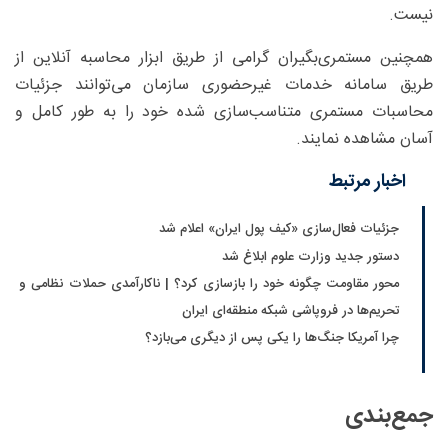
نیست.
همچنین مستمری‌بگیران گرامی از طریق ابزار محاسبه آنلاین از
طریق سامانه خدمات غیرحضوری سازمان می‌توانند جزئیات
محاسبات مستمری متناسب‌سازی شده خود را به طور کامل و
آسان مشاهده نمایند.
اخبار مرتبط
جزئیات فعال‌سازی «کیف پول ایران» اعلام شد
دستور جدید وزارت علوم ابلاغ شد
محور مقاومت چگونه خود را بازسازی کرد؟ | ناکارآمدی حملات نظامی و
تحریم‌ها در فروپاشی شبکه منطقه‌ای ایران
چرا آمریکا جنگ‌ها را یکی پس از دیگری می‌بازد؟
جمع‌بندی