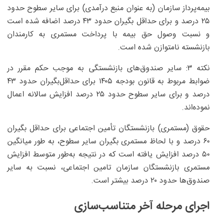
بیمه‌پرداز سازمان (به عنوان منبع درآمدی) برای سایر سطوح حدود
۲۵ درصد و برای حداقل بگیران حدود ۴۳ درصد اضافه شده است
و نسبت وصول حق بیمه با پرداخت مستمری به کارمندان
بازنشسته نامتوازن شده است.
نکته ۳: سایر صندوق‌های بازنشستگی به‌ موجب حکم مقرر در
ضوابط مربوط به قانون بودجه ۱۴۰۵ برای حداقل‌بگیران حدود ۴۳
درصد و برای سایر سطوح حدود ۲۵ درصد افزایش سالانه اعمال
نموده‌اند.
حقوق (مستمری) بازنشستگان تأمین اجتماعی برای حداقل بگیران
۶۰ درصد و با لحاظ مستمری بگیران سایر سطوح، به طور میانگین
۵۰ درصد افزایش یافته است که در نتیجه به‌طور متوسط افزایش
مستمری بازنشستگان سازمان تامین اجتماعی، نسبت به سایر
صندوق‌ها حدود ۲۰ درصد بیشتر است.
اجرای مرحله آخر متناسب‌سازی