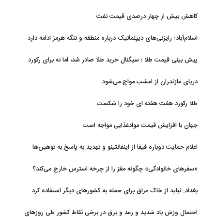
کاهش بیش از چهار درصدی قیمت نفت
اسلام‌آباد: رایزنی‌های دیپلماتیک درباره منطقه و تنگه هرمز ادامه دارد
پیش بینی قیمت طلا ؛ سیگنال خرید طلا صادر شد، اما نه برای رکورد
جدید
دریای مازندران از امشب مواج می‌شود
طلا رکورد هفت هفته ای خود را شکست
جهان با افزایش قیمت موادغذایی مواجه است
اعلام حمایت دوباره فیفا از اینفانتینو و تهدید به پاسخ به توهین‌ها
«سفرهای خانوادگی» چگونه مغز را از چرخه استرس خارج می‌کند؟
بغداد: نباید از خاک عراق برای حمله به کشورهای دیگر استفاده کرد
احتمال وزش باد شدید و رعد و برق در برخی نقاط کشور طی روزهای