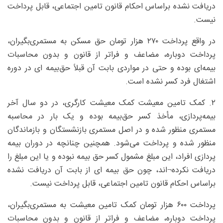
دریافت نشده براساس احکام قانون تامین اجتماعی، قابل پرداخت
نیست.
در واقع پرداخت ۲۷۰ هزار تومان حق مسکن به مستمری‌بگیران،
پرداخت دوباره، مضاعف و فراتر از قانون و بدون محاسبات
بیمه‌ای بوده و حتی در مواردی بابت آن قبلاً حق‌بیمه ای در دوره
اشتغال فرد کسر نشده است.
۲. کمک تامین معیشت کمک معیشت کارگری، در دو سال آخر
بیمه‌پردازی، مأخذ کسر حق‌بیمه بوده و یک بار در محاسبه
مستمری منظور شده و در اصل مستمری بازنشستگان و بازماندگان
منظور شده و پرداخت می‌شود. همچنین چنانچه در دوران بیمه
پردازی افراد، این مبلغ مشمول کسر حق بیمه نبوده و یا این مبلغ را
دریافت نکرده¬اند، چون حق بیمه ای از بابت آن دریافت نشده
براساس احکام قانون تامین اجتماعی، قابل پرداخت نیست.
پرداخت ۶۰۰ هزار تومان کمک تامین معیشت به مستمری‌بگیران،
پرداخت دوباره، مضاعف و فراتر از قانون و بدون محاسبات