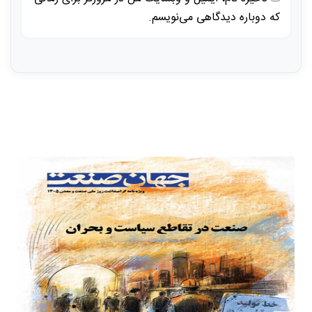
که دوباره دیدگاهی می‌نویسم.