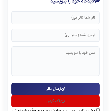
دیدگاه خود را بنویسید
ارسال نظر
پاک کردن
ذخیره نام، ایمیل و وبسایت من در مرورگر برای زمانی