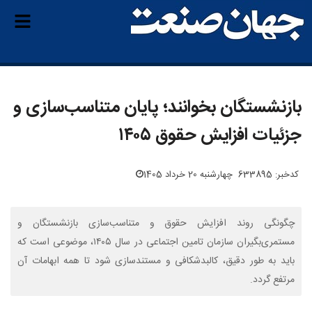
بازنشستگان بخوانند؛ پایان متناسب‌سازی و
جزئیات افزایش حقوق ۱۴۰۵
کدخبر: 633895
چهارشنبه 20 خرداد 1405
چگونگی روند افزایش حقوق و متناسب‌سازی بازنشستگان و
مستمری‌بگیران سازمان تامین اجتماعی در سال ۱۴۰۵، موضوعی است که
باید به طور دقیق، کالبدشکافی و مستندسازی شود تا همه ابهامات آن
مرتفع گردد.