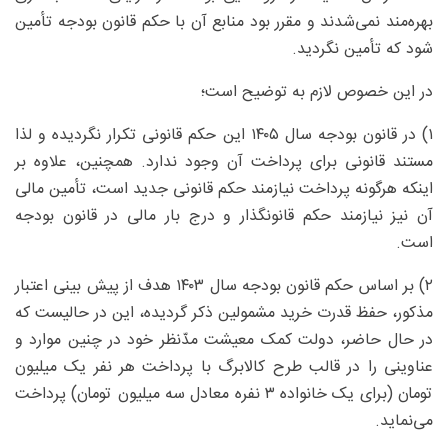
بهره‌مند نمی‌شدند و مقرر بود منابع آن با حکم قانون بودجه تأمین
شود که تأمین نگردید.
در این خصوص لازم به توضیح است؛
۱) در قانون بودجه سال ۱۴۰۵ این حکم قانونی تکرار نگردیده و لذا
مستند قانونی برای پرداخت آن وجود ندارد. همچنین، علاوه بر
اینکه هرگونه پرداخت نیازمند حکم قانونی جدید است، تأمین مالی
آن نیز نیازمند حکم قانونگذار و درج بار مالی در قانون بودجه
است.
۲) بر اساس حکم قانون بودجه سال ۱۴۰۳ هدف از پیش بینی اعتبار
مذکور، حفظ قدرت خرید مشمولین ذکر گردیده، این در حالیست که
در حال حاضر، دولت کمک معیشت مدّنظر خود در چنین موارد و
عناوینی را در قالب طرح کالابرگ با پرداخت هر نفر یک میلیون
تومان (برای یک خانواده ۳ نفره معادل سه میلیون تومان) پرداخت
می‌نماید.