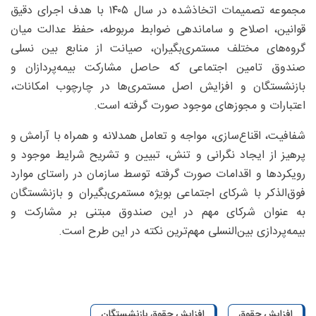
مجموعه تصمیمات اتخاذشده در سال ۱۴۰۵ با هدف اجرای دقیق
قوانین، اصلاح و ساماندهی ضوابط مربوطه، حفظ عدالت میان
گروه‌های مختلف مستمری‌بگیران، صیانت از منابع بین نسلی
صندوق تامین اجتماعی که حاصل مشارکت بیمه‌پردازان و
بازنشستگان و افزایش اصل مستمری‌ها در چارچوب امکانات،
اعتبارات و مجوزهای موجود صورت گرفته است.
شفافیت، اقناع‌سازی، مواجه و تعامل همدلانه و همراه با آرامش و
پرهیز از ایجاد نگرانی و تنش، تبیین و تشریح شرایط موجود و
رویکردها و اقدامات صورت گرفته توسط سازمان در راستای موارد
فوق‌الذکر با شرکای اجتماعی بویژه مستمری‌بگیران و بازنشستگان
به عنوان شرکای مهم در این صندوق مبتنی بر مشارکت و
بیمه‌پردازی بین‌النسلی مهم‌ترین نکته در این طرح است.
افزایش حقوق
افزایش حقوق بازنشستگان