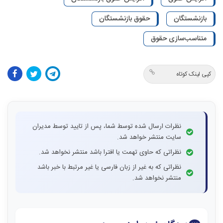
بازنشستگان
حقوق بازنشستگان
متناسب‌سازی حقوق
کپی لینک کوتاه
نظرات ارسال شده توسط شما، پس از تایید توسط مدیران
سایت منتشر خواهد شد.
نظراتی که حاوی تهمت یا افترا باشد منتشر نخواهد شد.
نظراتی که به غیر از زبان فارسی یا غیر مرتبط با خبر باشد
منتشر نخواهد شد.