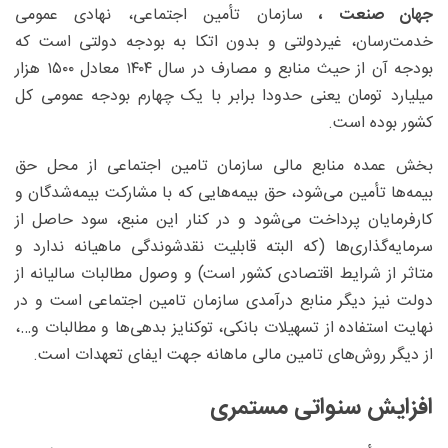
جهان صنعت ،
سازمان تأمین اجتماعی، نهادی عمومی
خدمت‌رسان، غیردولتی و بدون اتکا به بودجه دولتی است که
بودجه آن از حیث منابع و مصارف در سال ۱۴۰۴ معادل ۱۵۰۰ هزار
میلیارد تومان یعنی حدودا برابر با یک چهارم بودجه عمومی کل
کشور بوده است.
بخش عمده منابع مالی سازمان تامین اجتماعی از محل حق
بیمه‌ها تأمین می‌شود، حق بیمه‌هایی که با مشارکت بیمه‌شدگان و
کارفرمایان پرداخت می‌شود و در کنار این منبع، سود حاصل از
سرمایه‌گذاری‌ها (که البته قابلیت نقدشوندگی ماهیانه ندارد و
متاثر از شرایط اقتصادی کشور است) و وصول مطالبات سالیانه از
دولت نیز دیگر منابع درآمدی سازمان تامین اجتماعی است و در
نهایت استفاده از تسهیلات بانکی، توکنایز بدهی‌ها و مطالبات و…،
از دیگر روش‌های تامین مالی ماهانه جهت ایفای تعهدات است.
افزایش سنواتی مستمری