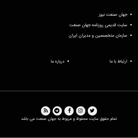
جهان صنعت نیوز
سایت قدیمی روزنامه جهان صنعت
سازمان متخصصین و مدیران ایران
ارتباط با ما
درباره ما
تمام حقوق سایت محفوظ و مربوط به جهان صنعت می باشد