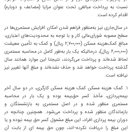
نسبت به پرداخت مبالغی تحت عنوان مزایا (مضاعف و دوباره)
اقدام کرده است.
در سال‌جاری نیز به‌منظور فراهم شدن امکان افزایش مستمری‌ها در
سطح مصوبه شورای‌عالی کار و با توجه به محدودیت‌های اعتباری،
مبالغ کمک‌هزینه مسکن (۲,۷۰۰,۰۰۰ ریال) و کمک به تأمین معیشت
(۶,۰۰۰,۰۰۰ ریال)، درحالیکه یک بار به‌طور کامل در محاسبه مستمری
لحاظ شده‌اند و پرداخت می‌گردند، نتیجتا این موارد همانند سال
گذشته پرداخت خواهد شد و حذف نشده‌اند و مبلغ آنها تغییر نیز
نیافته است.
۱. کمک هزینه مسکن کمک هزینه مسکن کارگری، در دو سال آخر
بیمه‌پردازی، مأخذ کسر حق‌بیمه بوده و یک بار در محاسبه
مستمری منظور شده و در اصل مستمری به بازنشستگان و
بازماندگان منظور شده و پرداخت می‌شود. همچنین چنانچه در
دوران بیمه پردازی افراد، این مبلغ مشمول کسر حق بیمه نبوده و یا
این مبلغ را دریافت نکرده¬اند، چون حق بیمه ای از بابت آن