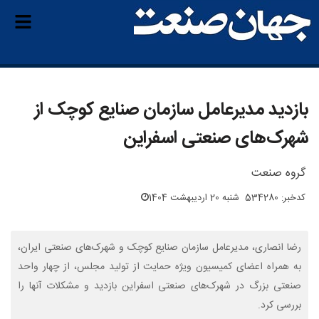
بازدید مدیرعامل سازمان صنایع کوچک از
شهرک‌های صنعتی اسفراین
گروه صنعت
کدخبر: 534280
شنبه 20 اردیبهشت 1404
رضا انصاری، مدیرعامل سازمان صنایع کوچک و شهرک‌های صنعتی ایران،
به همراه اعضای کمیسیون ویژه حمایت از تولید مجلس، از چهار واحد
صنعتی بزرگ در شهرک‌های صنعتی اسفراین بازدید و مشکلات آنها را
بررسی کرد.