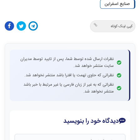
صنایع اسفراین
کپی لینک کوتاه
نظرات ارسال شده توسط شما، پس از تایید توسط مدیران
سایت منتشر خواهد شد.
نظراتی که حاوی تهمت یا افترا باشد منتشر نخواهد شد.
نظراتی که به غیر از زبان فارسی یا غیر مرتبط با خبر باشد
منتشر نخواهد شد.
دیدگاه خود را بنویسید