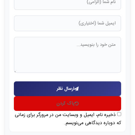
ارسال نظر
پاک کردن
ذخیره نام، ایمیل و وبسایت من در مرورگر برای زمانی
که دوباره دیدگاهی می‌نویسم.