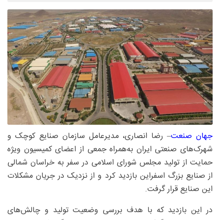
جهان صنعت
– رضا انصاری، مدیرعامل سازمان صنایع کوچک و
شهرک‌های صنعتی ایران به‌همراه جمعی از اعضای کمیسیون ویژه
حمایت از تولید مجلس شورای اسلامی در سفر به خراسان شمالی
از صنایع بزرگ اسفراین بازدید کرد و از نزدیک در جریان مشکلات
این صنایع قرار گرفت.
در این بازدید که با هدف بررسی وضعیت تولید و چالش‌های