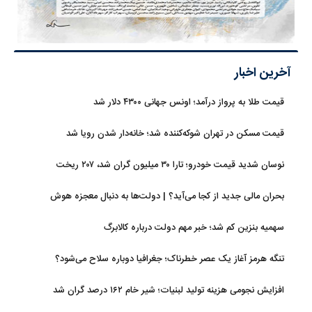
آخرین اخبار
قیمت طلا به پرواز درآمد؛ اونس جهانی ۴۳۰۰ دلار شد
قیمت مسکن در تهران شوکه‌کننده شد؛ خانه‌دار شدن رویا شد
نوسان شدید قیمت خودرو؛ تارا ۳۰ میلیون گران شد، ۲۰۷ ریخت
بحران مالی جدید از کجا می‌آید؟ | دولت‌ها به دنبال معجزه هوش
مصنوعی
سهمیه بنزین کم شد؛ خبر مهم دولت درباره کالابرگ
تنگه هرمز آغاز یک عصر خطرناک؛ جغرافیا دوباره سلاح می‌شود؟
افزایش نجومی هزینه تولید لبنیات؛ شیر خام ۱۶۲ درصد گران شد