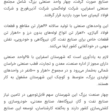
صنایع صورت گرفت، چهار واحد صنعتی بزرگ شامل مجتمع
صنعتی اسفراین، شرکت لوله‌گستر، شرکت آذین‌فورج و شرکت
فولاد کیمیای صبا مورد بازدید قرار گرفتند.
این واحدهای صنعتی با تولید سالانه ۴۶‌هزار تن مقاطع و قطعات
فولاد آلیاژی، ۲۰‌هزار تن انواع لوله‌های بدون درز و ۸۰‌هزار تن
قطعات خاص برای صنایع نفت، گاز، نیروگاهی و خودرویی، نقش
مهمی در خودکفایی کشور ایفا می‌کنند.
لازم به یادآوری است که شهرستان اسفراین با ۶۵‌واحد صنعتی
دارای مجوز از اداره صنعت، معدن و تجارت، قطب صنعتی خراسان
شمالی به‌شمار می‌رود و در مجموع ۱۰‌هزار و ۵۰۰‌نفر در واحدهای
تولیدی بزرگ، متوسط و کوچک این شهرستان مشغول به کار
هستند.
چهار صنعت بزرگ این شهرستان سهم قابل‌توجهی در تامین نیاز
صنایع نفت و گاز، نیروگاه‌ها، صنایع معدنی، خودروسازی و
کشتی‌سازی کشور دارند و به‌گفته کارشناسان، توسعه این صنایع