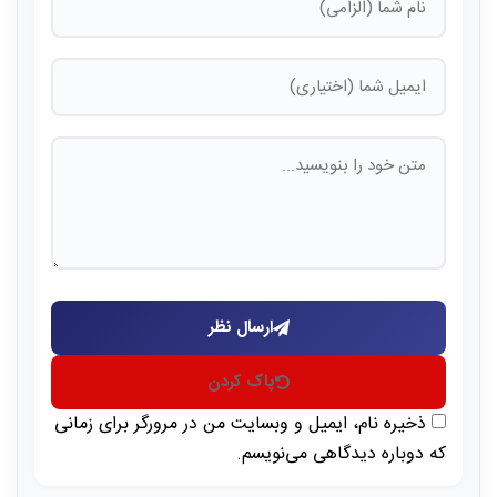
ارسال نظر
پاک کردن
ذخیره نام، ایمیل و وبسایت من در مرورگر برای زمانی
که دوباره دیدگاهی می‌نویسم.