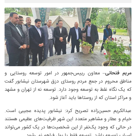
مریم فتحانی
– معاون رییس‌جمهور در امور توسعه روستایی و
مناطق محروم در جمع مردم روستای دزق شهرستان نیشابور گفت
که یک نگاه غلط به توسعه وجود دارد. توسعه نه از تهران و مشهد
و مراکز استان که از روستاها باید آغاز شود.
عبدالکریم حسین‌زاده تصریح کرد: نیشابور پدیده عجیبی است.
خیام و عطار و مشاهیر متعدد این شهر ظرفیت‌های عظیمی هستند
در حالی که وجود یک‌نفر از این شخصیت‌ها در یک کشور می‌تواند
اسباب توسعه باشد. توسعه فقط با پول فراهم نمی‌شود.