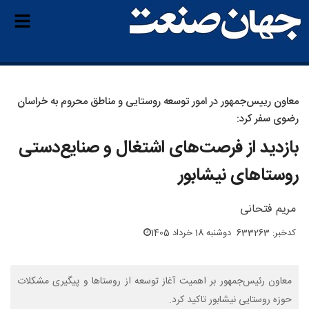
معاون رییس‌جمهور در امور توسعه روستایی و مناطق محروم به خراسان
رضوی سفر کرد:
بازدید از فرصت‌های اشتغال و صنایع‌دستی
روستاهای نیشابور
مریم فتحانی
کدخبر: 633263
دوشنبه 18 خرداد 1405
معاون رئیس‌جمهور بر اهمیت آغاز توسعه از روستاها و پیگیری مشکلات
حوزه روستایی نیشابور تاکید کرد.