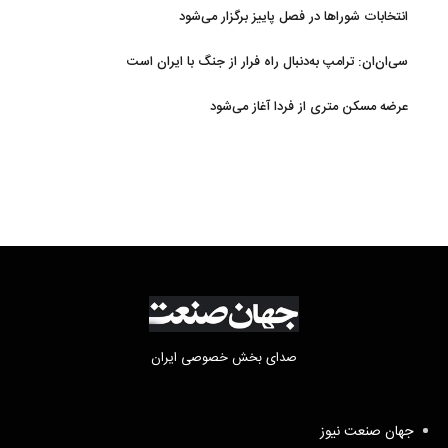
AFC
انتخابات شوراها در فصل پاییز برگزار می‌شود
سی‌ان‌ان: ترامپ به‌دنبال راه فرار از جنگ با ایران است
عرضه مسکن متری از فردا آغاز می‌شود
صدای بخش خصوصی ایران
جهان صنعت نیوز