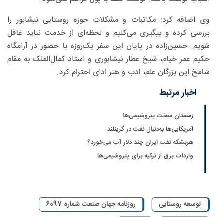
وی اضافه کرد: مکاتبات و مشکلات حوزه روستایی نیشابور را
بررسی کرده و پیگیری می‌کنیم و لحظه‌ای از خدمت نباید غافل
شویم. حسین‌زاده در پایان این سفر یک‌روزه با حضور در آرامگاه
حکیم عمر خیام، شیخ عطار نیشابوری و استاد کمال‌الملک به مقام
شامخ این بزرگان علم، ادب و هنر ادای احترام کرد.
اخبار مرتبط
زمستان سخت پتروشیمی‌ها
آمریکایی‌ها به‌دنبال نفت در گرینلند
هربشکه نفت ایران چند دلار آب می‌خورد؟
واردات برق از ترکیه برای پتروشیمی‌ها
توسعه روستایی
روزنامه جهان صنعت شماره 6097