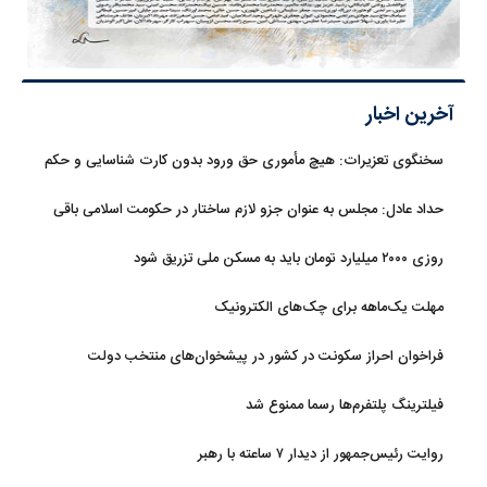
آخرین اخبار
سخنگوی تعزیرات: هیچ مأموری حق ورود بدون کارت شناسایی و حکم
قضایی ندارد
حداد عادل: مجلس به عنوان جزو لازم ساختار در حکومت اسلامی باقی
ماند
روزی ۲۰۰۰ میلیارد تومان باید به مسکن ملی تزریق شود
مهلت یک‌ماهه برای چک‌های الکترونیک
فراخوان احراز سکونت در کشور در پیشخوان‌های منتخب دولت
فیلترینگ پلتفرم‌ها رسما ممنوع شد
روایت رئیس‌جمهور از دیدار ۷ ساعته با رهبر