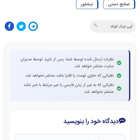
صنایع دستی
نیشابور
کپی لینک کوتاه
نظرات ارسال شده توسط شما، پس از تایید توسط مدیران
سایت منتشر خواهد شد.
نظراتی که حاوی تهمت یا افترا باشد منتشر نخواهد شد.
نظراتی که به غیر از زبان فارسی یا غیر مرتبط با خبر باشد
منتشر نخواهد شد.
دیدگاه خود را بنویسید