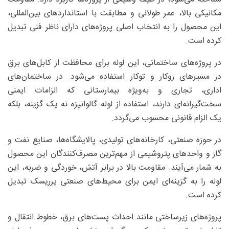
مکانیکی بالا، عمر طولانی و مطابقت با استانداردهای بین‌المللی،
این محصول را به انتخاب اصلی پروژه‌های دارای ناظر فنی تبدیل
کرده است.
در پروژه‌های ساختمانی، این لوله برای محافظت از کابل‌های برق
در مسیرهای روکار و توکار استفاده می‌شود. در ساختمان‌های
اداری، تجاری و به‌ویژه بیمارستانی که الزامات ایمنی
سخت‌گیرانه‌ای دارند، استفاده از لوله گالوانیزه نه یک گزینه، بلکه
یک الزام قانونی محسوب می‌گردد.
در حوزه صنعتی، کارخانه‌های تولیدی، پالایشگاه‌ها، صنایع نفت و
گاز و واحدهای پتروشیمی از مهم‌ترین مصرف‌کنندگان این محصول
به شمار می‌آیند. مقاومت بالا در برابر آتش، خوردگی و ضربه، این
لوله را به گزینه‌ای ایمن برای محیط‌های صنعتی پرریسک تبدیل
کرده است.
پروژه‌های زیرساختی مانند احداث پست‌های برق، خطوط انتقال و