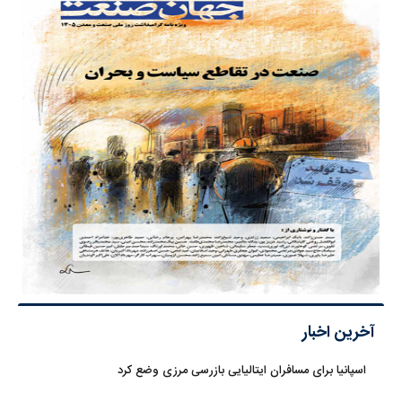
آخرین اخبار
اسپانیا برای مسافران ایتالیایی بازرسی مرزی وضع کرد