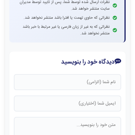
نظرات ارسال شده توسط شما، پس از تایید توسط مدیران
سایت منتشر خواهد شد.
نظراتی که حاوی تهمت یا افترا باشد منتشر نخواهد شد.
نظراتی که به غیر از زبان فارسی یا غیر مرتبط با خبر باشد
منتشر نخواهد شد.
دیدگاه خود را بنویسید