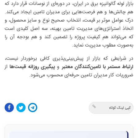
بازار لوله گالوانیزه برق در ایران، در دوره‌ای از نوسانات قرار دارد که
هم چالش‌ها و هم فرصت‌هایی برای مدیران تامین ایجاد می‌کند.
درک عوامل موثر بر قیمت، انتخاب صحیح نوع و سایز محصول، و
اتخاذ استراتژی‌های مدیریت تامین بهینه، سه اصل کلیدی است
که می‌تواند هم کیفیت پروژه را تضمین کند و هم بودجه آن را
به‌صورت مطلوب مدیریت نماید.
در شرایطی که بازار از پیش‌بینی‌پذیری کافی برخوردار نیست،
ارتباط مستمر با تامین‌کنندگان معتبر
و
پیگیری روزانه قیمت‌ها
از
ضروریات کار مدیران تامین حرفه‌ای محسوب می‌شود.
کپی لینک کوتاه