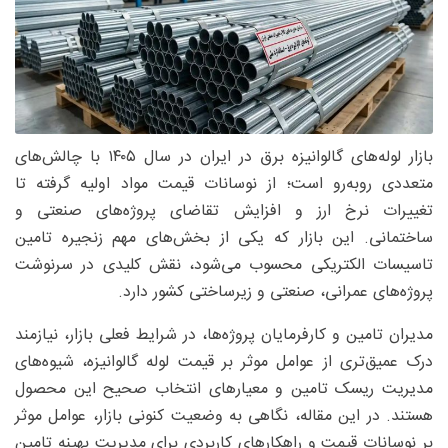
بازار لوله‌های گالوانیزه برق در ایران در سال ۱۴۰۵ با چالش‌های
متعددی روبه‌رو است؛ از نوسانات قیمت مواد اولیه گرفته تا
تغییرات نرخ ارز و افزایش تقاضای پروژه‌های صنعتی و
ساختمانی. این بازار که یکی از بخش‌های مهم زنجیره تامین
تاسیسات الکتریکی محسوب می‌شود، نقش کلیدی در سرنوشت
پروژه‌های عمرانی، صنعتی و زیرساختی کشور دارد.
مدیران تامین و کارفرمایان پروژه‌ها، در شرایط فعلی بازار، نیازمند
درک عمیق‌تری از عوامل موثر بر قیمت لوله گالوانیزه، شیوه‌های
مدیریت ریسک تامین و معیارهای انتخاب صحیح این محصول
هستند. در این مقاله، نگاهی به وضعیت کنونی بازار، عوامل موثر
بر نوسانات قیمت و راهکارهای کاربردی برای مدیریت بهینه تامین