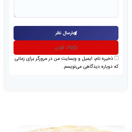
ارسال نظر
پاک کردن
ذخیره نام، ایمیل و وبسایت من در مرورگر برای زمانی
که دوباره دیدگاهی می‌نویسم.