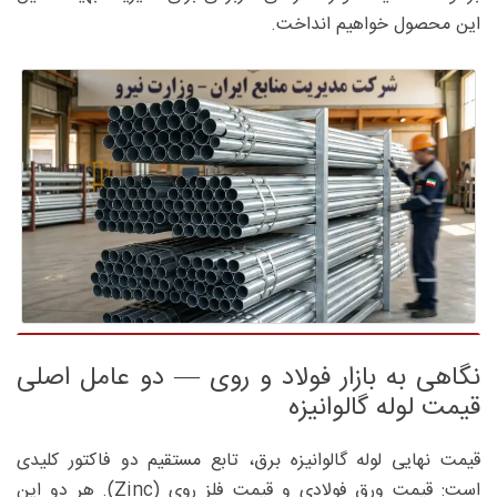
این محصول خواهیم انداخت.
نگاهی به بازار فولاد و روی — دو عامل اصلی
قیمت لوله گالوانیزه
قیمت نهایی لوله گالوانیزه برق، تابع مستقیم دو فاکتور کلیدی
است: قیمت ورق فولادی و قیمت فلز روی (Zinc). هر دو این