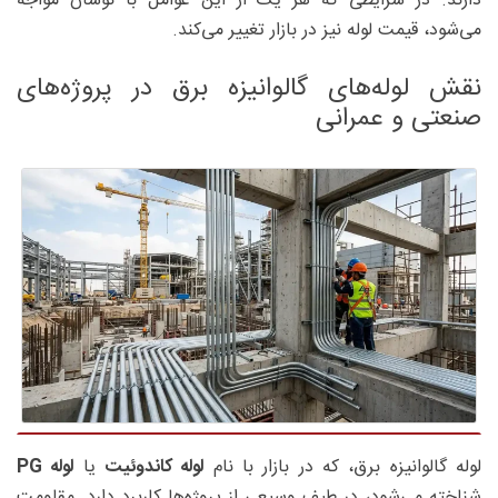
دارند. در شرایطی که هر یک از این عوامل با نوسان مواجه
می‌شود، قیمت لوله نیز در بازار تغییر می‌کند.
نقش لوله‌های گالوانیزه برق در پروژه‌های
صنعتی و عمرانی
لوله گالوانیزه برق، که در بازار با نام
لوله کاندوئیت
یا
لوله PG
شناخته می‌شود، در طیف وسیعی از پروژه‌ها کاربرد دارد. مقاومت