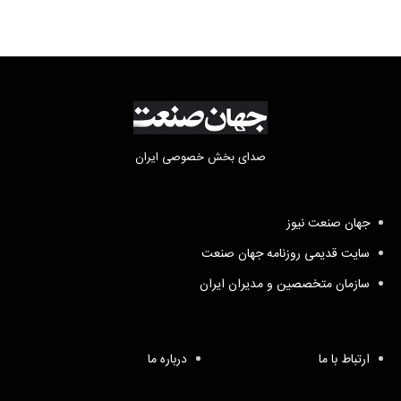
صدای بخش خصوصی ایران
جهان صنعت نیوز
سایت قدیمی روزنامه جهان صنعت
سازمان متخصصین و مدیران ایران
ارتباط با ما
درباره ما