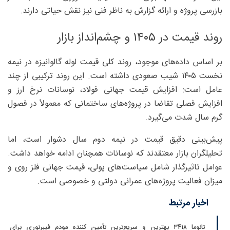
بازرسی پروژه و ارائه گزارش به ناظر فنی نیز نقش حیاتی دارند.
روند قیمت در ۱۴۰۵ و چشم‌انداز بازار
بر اساس داده‌های موجود، روند کلی قیمت لوله گالوانیزه در نیمه
نخست ۱۴۰۵ شیب صعودی داشته است. این روند ترکیبی از چند
عامل است: افزایش قیمت جهانی فولاد، نوسانات نرخ ارز و
افزایش فصلی تقاضا در پروژه‌های ساختمانی که معمولاً در فصول
گرم سال شدت می‌گیرد.
پیش‌بینی دقیق قیمت در نیمه دوم سال دشوار است، اما
تحلیلگران بازار معتقدند که نوسانات همچنان ادامه خواهد داشت.
عوامل تاثیرگذار شامل سیاست‌های پولی، قیمت جهانی فلز روی و
میزان فعالیت پروژه‌های عمرانی دولتی و خصوصی است.
اخبار مرتبط
تانوما ۳۴۱۸ بهترین و سریع‌ترین تأمین کننده مودم فیبرنوری برای