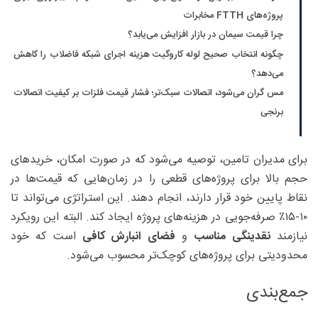
پروژه‌های FTTH مخابرات
چرا قیمت سیمان در بازار افزایش می‌یابد؟
چگونه انتخاب صحیح لوله کاروگیت هزینه اجرای شبکه فاضلاب را کاهش
می‌دهد؟
مس گران می‌شود، اتصالات سبک‌تر؛ فشار قیمت فلزات بر کیفیت اتصالات
برنجی
برای مدیران تامین، توصیه می‌شود که در صورت امکان، خریدهای
حجم بالا برای پروژه‌های قطعی را در زمان‌هایی که قیمت‌ها در
نقاط پایین خود قرار دارند، انجام دهند. این استراتژی می‌تواند تا
۱۰-۱۵٪ صرفه‌جویی در هزینه‌های پروژه ایجاد کند. البته این رویکرد
نیازمند
نقدینگی مناسب
و
فضای انبارش کافی
است که خود
محدودیتی برای پروژه‌های کوچک‌تر محسوب می‌شود.
جمع‌بندی