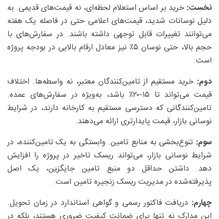
نخست:
خرید بر اساس استعلام لحظه‌ای، نه قیمت‌های قدیمی. به
دلیل نوسانات شدید، قیمت‌های اعلامی حتی در فاصله یک هفته
می‌توانند تغییرات قابل توجهی داشته باشند. در سفارش‌های با
حجم بالا، حتی نوسان ۵٪ نیز معادل ارقام بالایی در بودجه پروژه
است.
دوم:
خرید مستقیم از تامین‌کنندگان معتبر، نه واسطه‌ها. اختلاف
قیمت می‌تواند تا ۱۵-۲۰٪ باشد، به‌ویژه در سفارش‌های عمده.
تامین‌کنندگانی که دسترسی مستقیم به کارخانه دارند، در شرایط
نوسانی بازار، قیمت پایدارتری ارائه می‌دهند.
سوم:
تنوع‌بخشی به منابع تامین. وابستگی به یک تامین‌کننده، در
شرایط نوسانی بازار، می‌تواند ریسک تاخیر در پروژه را افزایش
دهد. داشتن حداقل دو منبع تامین جایگزین، یک اصل
پذیرفته‌شده در مدیریت ریسک زنجیره تامین است.
چهارم:
دریافت فاکتور رسمی و گواهی استاندارد در زمان تحویل.
این مدارک نه تنها برای ضمانت کیفیت ضروری هستند، بلکه در