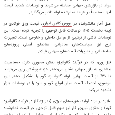
مواد در بازارهای جهانی معامله می‌شوند و نوسانات شدید قیمت
آنها مستقیماً بر هزینه تمام‌شده لوله تاثیر می‌گذارد.
بورس کالای ایران
طبق آمار منتشرشده در
، قیمت ورق فولادی در
نیمه نخست ۱۴۰۵ نوسانات قابل توجهی را تجربه کرده است. این
نوسانات ناشی از ترکیبی از عوامل داخلی و خارجی است: تغییرات
نرخ ارز، سیاست‌های صادراتی، تقاضای فصلی پروژه‌های
ساختمانی و تغییرات قیمت‌های جهانی فولاد.
فلز روی، که در فرآیند گالوانیزه نقش محوری دارد، حساسیت
بیشتری به بازار جهانی نشان می‌دهد. هزینه پوشش روی می‌تواند
تا ۳۰٪ از قیمت نهایی لوله گالوانیزه گرم را تشکیل دهد. این
موضوع، اختلاف قیمت میان انواع گرم و سرد را در نوسانات بازار
تشدید می‌کند.
علاوه بر مواد اولیه، هزینه‌های انرژی (به‌ویژه گاز در فرآیند گالوانیزه
گرم) و حقوق نیروی کار نیز سهم قابل توجهی در قیمت تمام‌شده