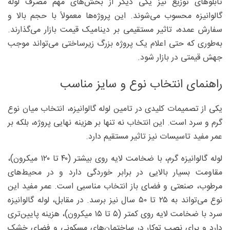
تابلوهای توزیع نیز یکی دیگر از بخش‌های مهم مصرف لوله
گالوانیزه محسوب می‌شوند. این پروژه‌ها معمولاً با حجم بالا و
سفارش عمده، تاثیر مستقیمی بر دینامیک قیمت بازار می‌گذارند.
به‌طوری که حتی اعلام یک پروژه بزرگ زیرساختی می‌تواند موجب
جهش قیمتی در بازار شود.
راهنمای انتخاب نوع و سایز مناسب
یکی از تصمیمات کلیدی در تامین لوله گالوانیزه، انتخاب میان نوع
گرم و سرد است. این انتخاب نه تنها بر هزینه نهایی پروژه، بلکه بر
عمر مفید تاسیسات نیز تاثیر مستقیم دارد.
لوله گالوانیزه گرم، با ضخامت لایه روی بیشتر (۴۰ تا ۱۲۰ میکرون)،
مقاومت بسیار بالایی در برابر خوردگی دارد و در محیط‌های
مرطوب، صنعتی و فضای باز انتخاب مناسبی است. عمر مفید این
نوع می‌تواند به ۲۵ تا ۵۰ سال نیز برسد. در مقابل، لوله گالوانیزه
سرد با ضخامت لایه روی کمتر (۵ تا ۱۵ میکرون)، هزینه پایین‌تری
دارد و برای نصب توکار در ساختمان‌های مسکونی و فضای خشک