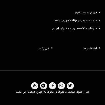
جهان صنعت نیوز
سایت قدیمی روزنامه جهان صنعت
سازمان متخصصین و مدیران ایران
ارتباط با ما
درباره ما
تمام حقوق سایت محفوظ و مربوط به جهان صنعت می باشد