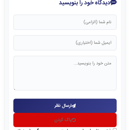
دیدگاه خود را بنویسید
ارسال نظر
پاک کردن