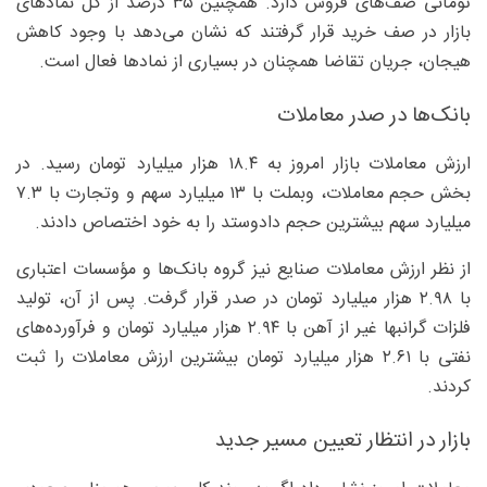
تومانی صف‌های فروش دارد. همچنین ۳۵ درصد از کل نمادهای
بازار در صف خرید قرار گرفتند که نشان می‌دهد با وجود کاهش
هیجان، جریان تقاضا همچنان در بسیاری از نمادها فعال است.
بانک‌ها در صدر معاملات
ارزش معاملات بازار امروز به ۱۸.۴ هزار میلیارد تومان رسید. در
بخش حجم معاملات، وبملت با ۱۳ میلیارد سهم و وتجارت با ۷.۳
میلیارد سهم بیشترین حجم دادوستد را به خود اختصاص دادند.
از نظر ارزش معاملات صنایع نیز گروه بانک‌ها و مؤسسات اعتباری
با ۲.۹۸ هزار میلیارد تومان در صدر قرار گرفت. پس از آن، تولید
فلزات گرانبها غیر از آهن با ۲.۹۴ هزار میلیارد تومان و فرآورده‌های
نفتی با ۲.۶۱ هزار میلیارد تومان بیشترین ارزش معاملات را ثبت
کردند.
بازار در انتظار تعیین مسیر جدید