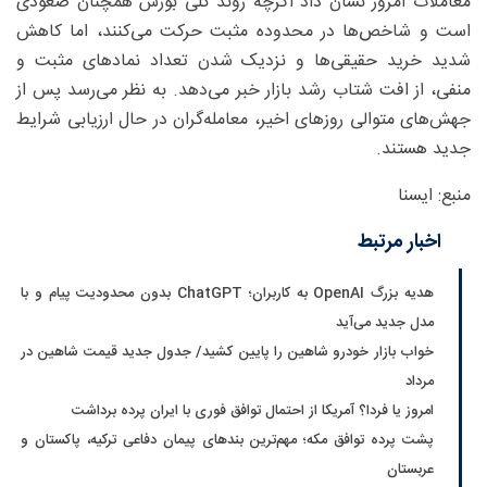
معاملات امروز نشان داد اگرچه روند کلی بورس همچنان صعودی
است و شاخص‌ها در محدوده مثبت حرکت می‌کنند، اما کاهش
شدید خرید حقیقی‌ها و نزدیک شدن تعداد نمادهای مثبت و
منفی، از افت شتاب رشد بازار خبر می‌دهد. به نظر می‌رسد پس از
جهش‌های متوالی روزهای اخیر، معامله‌گران در حال ارزیابی شرایط
جدید هستند.
منبع: ایسنا
اخبار مرتبط
هدیه بزرگ OpenAI به کاربران؛ ChatGPT بدون محدودیت پیام و با
مدل جدید می‌آید
خواب بازار خودرو شاهین را پایین کشید/ جدول جدید قیمت شاهین در
مرداد
امروز یا فردا؟ آمریکا از احتمال توافق فوری با ایران پرده برداشت
پشت پرده توافق مکه؛ مهم‌ترین بندهای پیمان دفاعی ترکیه، پاکستان و
عربستان