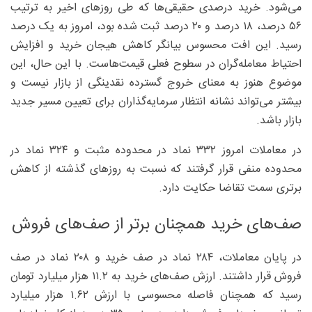
می‌شود. خرید درصدی حقیقی‌ها که طی روزهای اخیر به ترتیب
۵۶ درصد، ۱۸ درصد و ۲۰ درصد ثبت شده بود، امروز به یک درصد
رسید. این افت محسوس بیانگر کاهش هیجان خرید و افزایش
احتیاط معامله‌گران در سطوح فعلی قیمت‌هاست. با این حال، این
موضوع هنوز به معنای خروج گسترده نقدینگی از بازار نیست و
بیشتر می‌تواند نشانه انتظار سرمایه‌گذاران برای تعیین مسیر جدید
بازار باشد.
در معاملات امروز ۳۳۲ نماد در محدوده مثبت و ۳۲۴ نماد در
محدوده منفی قرار گرفتند که نسبت به روزهای گذشته از کاهش
برتری سمت تقاضا حکایت دارد.
صف‌های خرید همچنان برتر از صف‌های فروش
در پایان معاملات، ۲۸۴ نماد در صف خرید و ۲۰۸ نماد در صف
فروش قرار داشتند. ارزش صف‌های خرید به ۱۱.۲ هزار میلیارد تومان
رسید که همچنان فاصله محسوسی با ارزش ۱.۶۲ هزار میلیارد