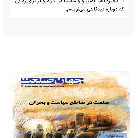
ذخیره نام، ایمیل و وبسایت من در مرورگر برای زمانی
که دوباره دیدگاهی می‌نویسم.