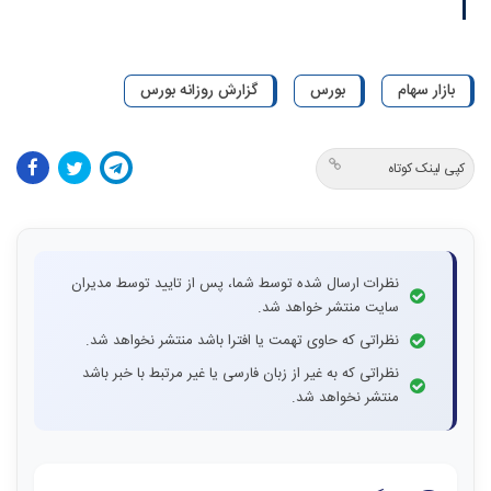
بازار سهام
بورس
گزارش روزانه بورس
کپی لینک کوتاه
نظرات ارسال شده توسط شما، پس از تایید توسط مدیران
سایت منتشر خواهد شد.
نظراتی که حاوی تهمت یا افترا باشد منتشر نخواهد شد.
نظراتی که به غیر از زبان فارسی یا غیر مرتبط با خبر باشد
منتشر نخواهد شد.