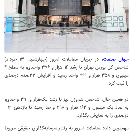
جهان صنعت
، در جریان معاملات امروز (چهارشنبه، ۱۳ خرداد)
شاخص کل بورس تهران با رشد ۱۴ هزار و ۳۷۶ واحدی، به سطح ۴
میلیون و ۳۵۸ هزار و ۹۹۹ واحد رسید و افزایش ۳۳صدم درصدی
را ثبت کرد.
در همین حال، شاخص هم‌وزن نیز با رشد یک‌هزار و ۳۹۱ واحدی،
به عدد یک میلیون و ۱۶۲ هزار و ۲۹۸ واحد رسید تا بازدهی ۰.۱۲
درصدی را به نمایش بگذارد.
مهم‌ترین داده معاملات امروز به رفتار سرمایه‌گذاران حقیقی مربوط