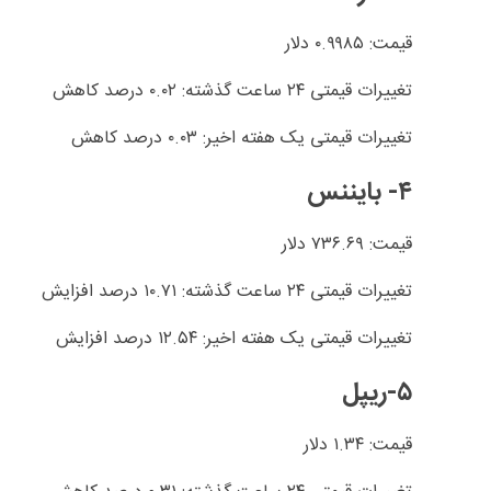
قیمت: ۰.۹۹۸۵ دلار
تغییرات قیمتی ۲۴ ساعت گذشته: ۰.۰۲ درصد کاهش
تغییرات قیمتی یک هفته اخیر: ۰.۰۳ درصد کاهش
۴- بایننس
قیمت: ۷۳۶.۶۹ دلار
تغییرات قیمتی ۲۴ ساعت گذشته: ۱۰.۷۱ درصد افزایش
تغییرات قیمتی یک هفته اخیر: ۱۲.۵۴ درصد افزایش
۵-ریپل
قیمت: ۱.۳۴ دلار