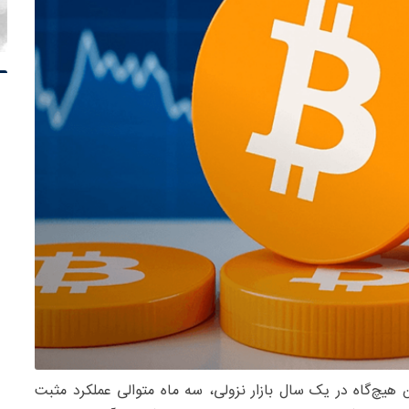
هیچ‌گاه در یک سال بازار نزولی، سه ماه متوالی عملکرد مثبت