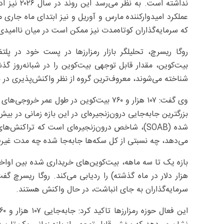
نداشته است.
عملکرد امیدوارکننده مارس و آوریل و نیز ابتدای ماه جاری 
که سرمایه‌گذاران کوتاه‌مدت نیز ممکن است در میان ناامیدی
روگا ریسرچ، تحلیلگر بازار رمزارزها در پست خود در پلت
بیت‌کوین، مقدار قابل توجهی بیت‌کوین را در شبانه‌روز گذشت
شناخته می‌شوند، معروف‌ترین گروه از نظر واکنش‌پذیری در با
وی گفت: ۱۰۷ هزار و ۷۶۰ بیت‌کوین در طول 
بزرگترین جابه‌جایی درون‌زنجیره‌ای در این بازه زمانی در 
شده (SOAB)، شاخص درون‌زنجیره‌ای است که تراک
می‌دهد، چه نسبتی از کل سکه‌ها جابه‌جا شده چه مدت غیرفعا
هزار دلار در ماه گذشته) را ردیابی می‌کند. روگا ریسرچ 
سرمایه‌گذاران به جای انباشت، در حال واکنش هستند.