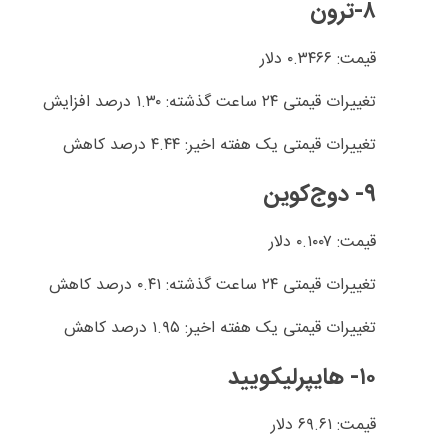
۸-ترون
قیمت: ۰.۳۴۶۶ دلار
تغییرات قیمتی ۲۴ ساعت گذشته: ۱.۳۰ درصد افزایش
تغییرات قیمتی یک هفته اخیر: ۴.۴۴ درصد کاهش
۹- دوج‌کوین
قیمت: ۰.۱۰۰۷ دلار
تغییرات قیمتی ۲۴ ساعت گذشته: ۰.۴۱ درصد کاهش
تغییرات قیمتی یک هفته اخیر: ۱.۹۵ درصد کاهش
۱۰- هایپرلیکویید
قیمت: ۶۹.۶۱ دلار