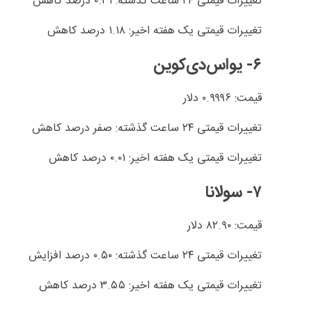
تغییرات قیمتی ۲۴ ساعت گذشته: ۰.۳۱ درصد کاهش
تغییرات قیمتی یک هفته اخیر: ۱.۱۸ درصد کاهش
۶- یواس‌دی‌کوین
قیمت: ۰.۹۹۹۶ دلار
تغییرات قیمتی ۲۴ ساعت گذشته: صفر درصد کاهش
تغییرات قیمتی یک هفته اخیر: ۰.۰۱ درصد کاهش
۷- سولانا
قیمت: ۸۲.۹۰ دلار
تغییرات قیمتی ۲۴ ساعت گذشته: ۰.۵۰ درصد افزایش
تغییرات قیمتی یک هفته اخیر: ۳.۵۵ درصد کاهش