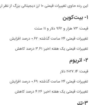
این رده حاوی تغییرات قیمتی ۱۰ ارز دیجیتالی بزرگ از نظر ارزش بازار است.
۱- بیت‌کوین
قیمت: ۷۳ هزار و ۹۶۲ دلار و ۱۱ سنت
تغییرات قیمتی ۲۴ ساعت گذشته: ۰.۶۲ درصد افزایش
تغییرات قیمتی یک هفته اخیر: ۳.۶۱ درصد کاهش
۲- اتریوم
قیمت: ۲۰۲۷.۱۴ دلار
تغییرات قیمتی ۲۴ ساعت گذشته: ۰.۶۹ درصد افزایش
تغییرات قیمتی یک هفته اخیر: ۴.۲۶ درصد کاهش
۳-تتر