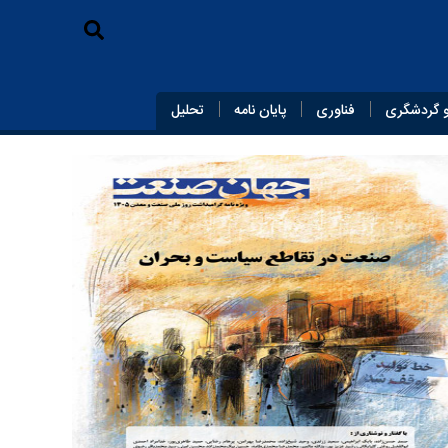
 گردشگری
فناوری
پایان‌ نامه
تحلیل