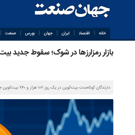
خانه
اقتصاد
ایران
جهان
بورس
صنعت
بازار رمزارزها در شوک؛ سقوط جدید بیت‌
دارندگان کوتاه‌مدت بیت‌کوین در یک روز ۱۰۷ هزار و ۷۶۰ بیت‌کوین جابه‌جایی کردند و روند هفت ماهه را شکستند.