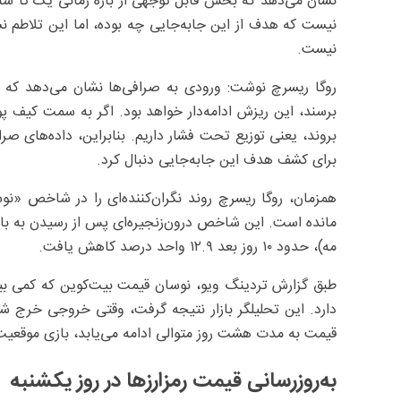
نشان می‌دهد که بخش قابل توجهی از بازه زمانی یک تا س
نیست که هدف از این جابه‌جایی چه بوده، اما این تلاطم نشا
نیست.
روگا ریسرچ نوشت: ورودی به صرافی‌ها نشان می‌دهد که آی
بروند، یعنی توزیع تحت فشار داریم. بنابراین، داده‌های صرا
برای کشف هدف این جابه‌جایی دنبال کرد.
مه)، حدود ۱۰ روز بعد ۱۲.۹ واحد درصد کاهش یافت.
قیمت به مدت هشت روز متوالی ادامه می‌یابد، بازی موقعیت‌
به‌روزرسانی قیمت رمزارزها در روز یکشنبه