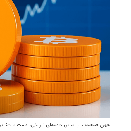
جهان صنعت ،
بر اساس داده‌های تاریخی، قیمت بیت‌کوین 