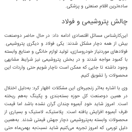
ساده‌ترین اقلام صنعتی و پزشکی.
چالش پتروشیمی و فولاد
این‌کارشناس مسائل اقتصادی ادامه داد: در حال حاضر دوصنعت
بیش از همه دچار مشکل شدند: یکی فولاد و دیگری پتروشیمی.
فولادهای موردنیاز خودروسازی، تولید لوازم خانگی و صنایع وابسته
با کمبود مواجه شدند و در بخش پتروشیمی نیز شرایط مشابهی
وجود داشته تا جایی که ممکن است ناچار شویم حتی واردات این
محصولات را تشویق کنیم.
وی با اشاره به‌اثر زنجیره‌ای این مشکلات اظهار کرد: به‌دلیل اختلال
در همین دوصنعت کل حوزه بسته‌بندی و پکینگ به‌هم ریخته
است. امروز شاید خودِ آبمیوه چندان گران نشده باشد اما قیمت
ظرف آبمیوه افزایش یافته است. پلاستیک، لاستیک و بسیاری از
محصولات وابسته به‌پتروشیمی دچار جهش قیمتی شدند. به‌همین
دلیل تورمی که امروز تجربه می‌کنیم شاید نسبت‌به ‌بهمن‌ماه حتی