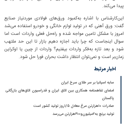
پیدا می‌کند.
این‌کارشناس با اشاره به‌کمبود ورق‌های فولادی موردنیاز صنایع
گفت: ورق آهنی که در تولید لوازم خانگی و خودرو استفاده می‌شد
امروز با مشکل تامین مواجه شده و راه‌حل فعلی واردات است اما
سوال اینجاست که چرا باید اجازه دهیم بازار تا این حد ملتهب
شود و بعد تازه به‌فکر واردات بیفتیم؟ واردات از چین یا اوکراین
زمان‌بر است و نمی‌توان انتظار داشت بحران فورا حل شود.
اخبار مرتبط
سایه اسپانیا بر سر طلای سرخ ایران
امضای تفاهمنامه همکاری بین اتاق ایران و فدراسیون اتاق‌های بازرگانی
پاکستان
صادرات ۱۰‌هزارتن مرغ معادل ۵/‏۱روز تولید کشور است
تولید برنج به‌۲‌میلیون‌و۳۰۰‌هزارتن می‌رسد