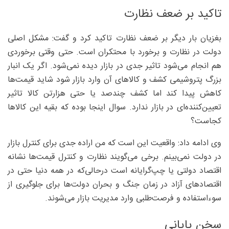
تاکید بر ضعف نظارت
بغزیان بار دیگر بر ضعف نظارت تاکید کرد و گفت: مشکل اصلی
دولت در نظارت و برخورد با محتکران است. حتی وقتی برخوردی
هم انجام می‌شود تاثیر جدی در بازار دیده نمی‌شود. اگر یک انبار
بزرگ پتروشیمی کشف و کالاهای آن وارد بازار شود شاید قیمت‌ها
کاهش پیدا کند اما کشف چندصد یا حتی هزارتن کالا تاثیر
تعیین‌کننده‌ای در بازار ندارد. سوال اینجا بوده که بقیه این کالاها
کجاست؟
وی ادامه داد: واقعیت این است که من اراده جدی برای کنترل بازار
در دولت نمی‌بینم. برخی می‌گویند نظارت و کنترل قیمت‌ها نشانه
اقتصاد دولتی یا چپ‌گرایانه است درحالی‌که در همه دنیا حتی در
اقتصادهای آزاد در زمان جنگ و بحران دولت‌ها برای جلوگیری از
سوءاستفاده و فرصت‌طلبی وارد مدیریت بازار می‌شوند.
سخن پایانی