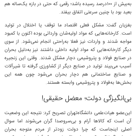
به‌بیش از ۱۰۰‌درصد رسیده باشد؛ رقمی که حتی در بازه یک‌ساله هم
بعید بود با چنین سرعتی اتفاق بیفتد.
بغزیان گفت: مشکل فعلی اقتصاد ما توقف یا اختلال در تولید
است. کارخانه‌هایی که مواد اولیه‌شان وارداتی بوده اکنون با کمبود
مواجه شدند و واردات نیز فعلا به‌راحتی انجام نمی‌شود. از سوی
دیگر کارخانه‌هایی که مواد اولیه داخلی داشتند نیز به‌دلیل بحران
در صنایع فولاد و پتروشیمی دچار مشکل شدند. وقتی این زنجیره
آسیب می‌بیند تولید در صنایع دیگر از کشاورزی گرفته تا شیرآلات
و صنایع ساختمانی هم دچار بحران می‌شود چون همه این
بخش‌ها به‌فولاد و پتروشیمی وابسته‌ هستند.
بی‌انگیزگی دولت؛ معضل حقیقی!
این‌عضو هیات‌علمی دانشگاه‌تهران تصریح کرد: نتیجه این وضعیت
آن است که کالاها آرام و بی‌سروصدا گران می‌شوند اما سوال
اصلی اینجاست که چرا دولت زودتر از مردم متوجه بحران