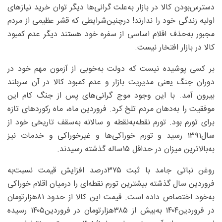
دسترس‌بودن کالا در بازار به‌علت گرانی‌ها دیگر توان خرید نیاز‌های
اولیه زندگی خود را ندارند! درچنین‌شرایطی که قشر عظیمی از مردم
مجبور به‌حذف اقلام اساسی از سفره خود هستند دیگر عدم کمبود
کالا در بازار افتخار نیست.
بر کسی پوشیده نیست که دولت به‌خوبی از آزمون مهم خود در
دوران جنگ یعنی مدیریت بازار و عدم کمبود کالا در آن سربلند
بیرون آمد. با این وجود موج گرانی‌های پس از جنگ کام این
موفقیت را به‌دهان مردم تلخ کرد. فروردین ماه، ماه رکورد‌های تازه
برای تورم بود. تورم نقطه‌به‌نقطه و سالانه به‌سقف تاریخی خود از
سال۱۳۹۱ رسید و تورم خوراکی‌ها و غیرخوراکی و خدمات نیز
به‌بالاترین میزان در حداقل ۱۵ساله گذشته رسیدند.
روغن نباتی جامد با ثبت ۳۷۵‌درصد افزایش قیمت نسبت‌به
‌فروردین سال گذشته بیشترین تورم نقطه‌ای را درمیان اقلام خوراکی
به‌خود اختصاص داده است. قیمت این کالا از حدود ۸۱‌هزارتومان
در فروردین۱۴۰۴ به‌بیش از ۳۸۵‌هزارتومان در فروردین۱۴۰۵ رسیده