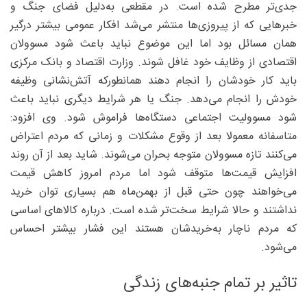
جدی‌تر مطرح شده است. در مقطعی به‌دلیل فضای جنگ و
خبرهایی که از پیروزی‌ها منتشر می‌شد افکار عمومی بیشتر درگیر
همان مسائل بود اما این موضوع نباید باعث شود مسوولان
اقتصادی از وظایف خود غافل شوند. وزارت اقتصاد و بانک مرکزی
باید کار خودشان را انجام دهند همانطورکه آتش‌نشانی وظیفه
خودش را انجام می‌دهد. جنگ یا هر شرایط دیگری نباید باعث
شود مسوولیت اجتماعی دستگاه‌ها فراموش شود. وی افزود:
متاسفانه معمولا بعد از وقوع مشکلات و زمانی که مردم اعتراض
می‌کنند تازه مسوولان متوجه بحران می‌شوند. شاید بعد از آن روند
افزایش قیمت‌ها متوقف شود اما مردم امروز کاهش قیمت
می‌خواهند چون حتی قبل از بهمن‌ماه هم بسیاری توان خرید
نداشتند و حالا شرایط سخت‌تر شده است. درباره کالاهای اساسی
که مردم ناچار به‌خریدشان هستند این فشار بیشتر احساس
می‌شود.
تاثیر بر تمام جنبه‌های زندگی