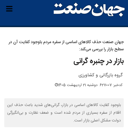
جهان صنعت حذف کالاهای اساسی از سفره مردم باوجود کفایت آن در
سطح بازار را بررسی می‌کند:
بازار در چنبره گرانی
گروه بازرگانی و کشاورزی
کدخبر: 627007
دوشنبه 21 اردیبهشت 1405
باوجود کفایت کالاهای اساسی در بازار، گرانی‌های شدید باعث حذف این
اقلام از سفره بسیاری از مردم شده است و ضعف نظارت و بی‌انگیزگی
دولت مشکل اصلی بازار است.