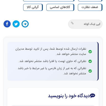
ضعف نظارت
کالاهای اساسی
گرانی کالا
کپی لینک کوتاه
نظرات ارسال شده توسط شما، پس از تایید توسط مدیران
سایت منتشر خواهد شد.
نظراتی که حاوی تهمت یا افترا باشد منتشر نخواهد شد.
نظراتی که به غیر از زبان فارسی یا غیر مرتبط با خبر باشد
منتشر نخواهد شد.
دیدگاه خود را بنویسید