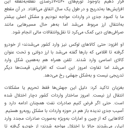
قرار دهیم باوجود تورم‌های ۶۰تا۷۰‌درصدی نقطه‌به‌نقطه این
افزایش‌ها به‌تدریج و در طول یک سال اتفاق می‌افتاد. در آن مقطع
ما با کمبود جدی در واردات مواجه نبودیم و مشکل اصلی بیشتر
به‌انتقال ارز مربوط می‌شد اما به‌هر حال مسیرهایی مانند
صرافی‌های دبی کمک می‌کرد تا نقل‌وانتقالات مالی انجام شود.
او افزود: حتی کالاهای لوکس نیز وارد کشور می‌شدند؛ از خودرو
گرفته تا اقلامی که بارها گفته می‌شد با ارز دولتی و تحت عنوان
کالای اساسی وارد شدند. تلفن همراه هم به‌همین شکل وارد
می‌شد اما تفاوت امروز این است که افزایش قیمت‌ها دیگر
تدریجی نیست و به‌شکل جهشی رخ می‌دهد.
بغزیان تاکید کرد: دلیل این جهش‌ها فقط تحریم یا مشکلات
انتقال ارز نیست. امروز ساختار واردات کشور دچار اختلال شده
است. حتی اگر فرض کنیم صادرات نفت همچنان ادامه دارد و
آسیب جدی ندیده باز هم در حوزه واردات با مشکل روبه‌رو هستیم.
کالاهایی که از چین و امارات به‌ویژه به‌صورت صادرات مجدد وارد
ایران می‌شدند حالا با اختلال مواجه شدند؛ از خودرو گرفته تا