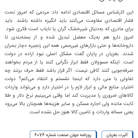
این کارشناس مسائل اقتصادی ادامه داد: مردمی که امروز تحت
فشار اقتصادی مقاومت می‌کنند باید انگیزه داشته باشند. باید
برای مادری که به‌دنبال شیرخشک گران یا نایاب است فکری شود.
امروز دارو هم به‌یک معضل تبدیل شده و از بسته‌بندی تا
داروخانه‌ها و حتی بازارهای غیررسمی همه این زنجیره دچار بحران
شدند. بغزیان در پایان گفت: مشکل اصلی نبود اراده در دولت
است. اینکه مسوولان فقط ابراز نگرانی کنند یا از مردم بخواهند
صرفه‌جویی کنند کافی نیست. اگر قرار باشد فقط حرف بزنند چه
تفاوتی با منی دارد که اینجا نشستم و انتقاد می‌کنم؟ دولت
اختیار، منابع مالی و ابزار لازم را در اختیار دارد و می‌تواند واردات
کالاهای ضروری را مدیریت کند اما وقتی می‌بینیم نرخ دلار و طلا
ثابت مانده ولی اجاره مسکن و سایر هزینه‌ها همچنان بالا می‌رود
یعنی مساله واردات و تامین کالا هنوز حل نشده است.
آلبرت بغزیان
روزنامه جهان صنعت شماره 6076