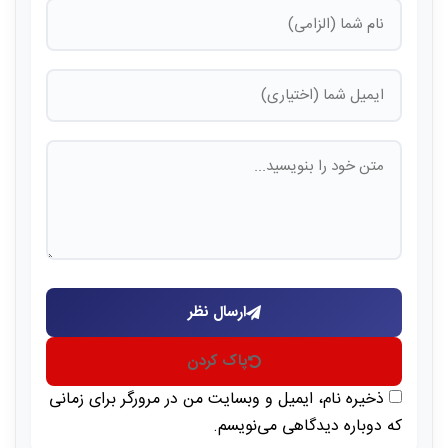
ارسال نظر
پاک کردن
ذخیره نام، ایمیل و وبسایت من در مرورگر برای زمانی
که دوباره دیدگاهی می‌نویسم.