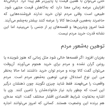
حتی می‌توان با همین قیمت یا پایین‌تر هم پیدا کرد. درحالی‌که
افزایش عرضه زمانی معنا دارد که به‌کاهش قیمت منتهی شود.
طبیعی است وقتی مردم توان خرید ندارند فروشنده‌هایی که
حاضرند به‌همین قیمت‌ها کالا را عرضه کنند بیشتر به‌چشم می‌آیند.
شما امروز ویترین‌ها و قفسه‌های پر از جنس را می‌بینید اما این
نشانه قدرت خرید مردم نیست.
توهین به‌شعور مردم
بغزیان افزود: اگر قفسه‌ها خالی شود مثل زمانی که هنوز شوینده یا
روغن گران نشده و مردم برای خرید هجوم می‌آورند آن‌وقت
می‌توان گفت کالا بوده و مردم توان خرید داشتند اما حالا به‌نظر
من این نوع استدلال نوعی توهین به‌شعور مردم است. مردم
واقعیت را می‌فهمند فقط شاید چیزی نگویند چون ذهنشان درگیر
این است که چطور باید نیاز خانواده‌شان را تامین کنند. وی با
اشاره به‌تفاوت شرایط اقتصادی اقشار مختلف گفت: البته عده‌ای
هم برنده این وضعیت هستند. کسانی که امروز می‌توانند اجاره