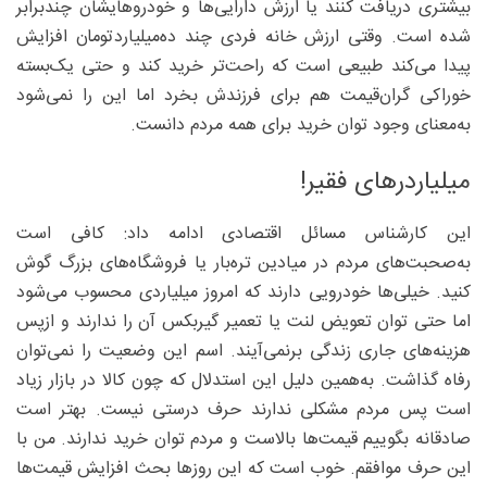
بیشتری دریافت کنند یا ارزش دارایی‌ها و خودروهایشان چندبرابر
شده است. وقتی ارزش خانه فردی چند ده‌میلیاردتومان افزایش
پیدا می‌کند طبیعی است که راحت‌تر خرید کند و حتی یک‌بسته
خوراکی گران‌قیمت هم برای فرزندش بخرد اما این را نمی‌شود
به‌معنای وجود توان خرید برای همه مردم دانست.
میلیاردرهای فقیر!
این کارشناس مسائل اقتصادی ادامه داد: کافی است
به‌صحبت‌های مردم در میادین تره‌بار یا فروشگاه‌های بزرگ گوش
کنید. خیلی‌ها خودرویی دارند که امروز میلیاردی محسوب می‌شود
اما حتی توان تعویض لنت یا تعمیر گیربکس آن را ندارند و ازپس
هزینه‌های جاری زندگی برنمی‌آیند. اسم این وضعیت را نمی‌توان
رفاه گذاشت. به‌همین دلیل این استدلال که چون کالا در بازار زیاد
است پس مردم مشکلی ندارند حرف درستی نیست. بهتر است
صادقانه بگوییم قیمت‌ها بالاست و مردم توان خرید ندارند. من با
این حرف موافقم. خوب است که این روزها بحث افزایش قیمت‌ها