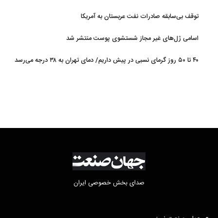
توقف بی‌سابقه صادرات نفت عربستان به آمریکا
اسامی ژل‌های غیر مجاز شستشوی پوست منتشر شد
۴۰ تا ۵۰ روز گرمای نسبی در پیش داریم/ دمای تهران به ۳۸ درجه می‌رسد
صدای بخش خصوصی ایران