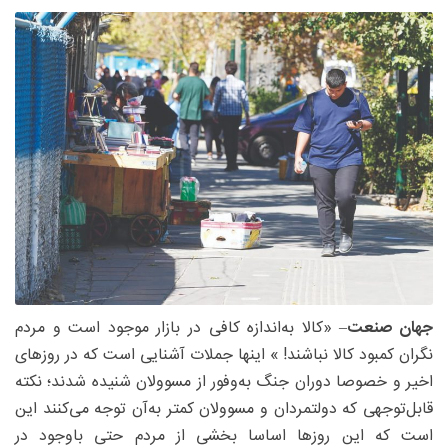
جهان صنعت
– «کالا به‌اندازه کافی در بازار موجود است و مردم
نگران کمبود کالا نباشند! » اینها جملات آشنایی است که در روزهای
اخیر و خصوصا دوران جنگ به‌وفور از مسوولان شنیده شدند؛ نکته
قابل‌توجهی که دولتمردان و مسوولان کمتر به‌آن توجه می‌کنند این
است که این روزها اساسا بخشی از مردم حتی باوجود در