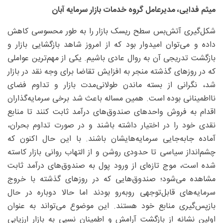
میثم فدایی، مدیرعامل گروه خدمات بازار سرمایه آبان
شکل‌گیری آتش‌بس سطح ریسک بازار را به ‌طور محسوسی کاهش
داده و می‌توان امیدوار بود که از امروز شاهد بازگشایی بازار و
بازگشت تدریجی آن به روال عادی باشیم. یکی از مهم‌ترین عواملی
که در روزهای گذشته منجر به افزایش تقاضا برای وجه نقد در بازار
شد، نگرانی از بسته ماندن طولانی‌مدت بازار و تداوم فضای
نااطمینانی بوده است. همین مساله باعث شد برخی سرمایه‌گذاران
اقدام به فروش واحدهای صندوق‌های درآمد ثابت کنند تا منابع
نقدی خود را در اختیار داشته باشند و در صورت تداوم بحران،
آماده جابه‌جایی سرمایه‌هایشان باشند. با این حال اکنون که
چشم‌انداز سیاسی تا حدودی روشن و از التهاب روانی بازار کاسته
شده است، موج تازه‌ای از ورود پول به صندوق‌های درآمد ثابت
مشاهده می‌شود؛ صندوق‌هایی که در روزهای گذشته با خروج
سرمایه‌های قابل‌‌توجهی روبه‌رو بودند اما حالا دوباره در حال
بازپس‌گیری منابع خود هستند. این موضوع می‌تواند به عنوان
اولین نشانه‌ از بازگشت آرامش و اطمینان نسبی به بازار ارزیابی