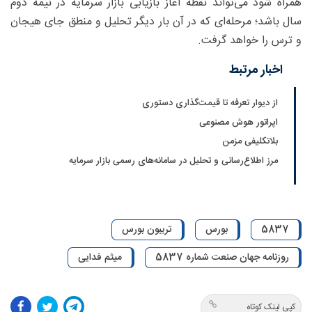
همراه شود می‌تواند نقطه آغاز بازیابی بازار سرمایه در نیمه دوم
سال باشد؛ مرحله‌ای که در آن بار دیگر تحلیل و منطق جای هیجان
و ترس را خواهد گرفت.
اخبار مرتبط
از دیوار تعرفه تا قیمت‌گذاری دستوری
اپراتور هوش مصنوعی
بلاتکلیفی مزمن
مرز اطلاع‌رسانی و تحلیل در سامانه‌های رسمی بازار سرمایه
5837
بورس
تریبون بورس
روزنامه جهان صنعت شماره 5837
میثم فدایی
کپی لینک کوتاه