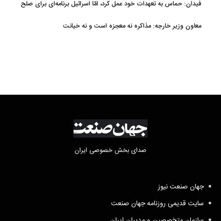
فیدان: حماس به تعهدات خود عمل کرد، امّا اسرائیل برنامه‌ای برای صلح
ندارد
معاون وزیر خارجه: مذاکره نه معجزه است و نه خیانت
صدای بخش خصوصی ایران
جهان صنعت نیوز
سایت قدیمی روزنامه جهان صنعت
سازمان متخصصین و مدیران ایران