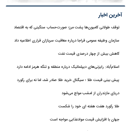
آخرین اخبار
توقف طولانی کامیون‌ها پشت مرز؛ صورت‌حساب سنگینی که به اقتصاد
می‌رسد
سازمان وظیفه عمومی فراجا درباره معافیت سربازان فراری اطلاعیه داد
کاهش بیش از چهار درصدی قیمت نفت
اسلام‌آباد: رایزنی‌های دیپلماتیک درباره منطقه و تنگه هرمز ادامه دارد
پیش بینی قیمت طلا ؛ سیگنال خرید طلا صادر شد، اما نه برای رکورد
جدید
دریای مازندران از امشب مواج می‌شود
طلا رکورد هفت هفته ای خود را شکست
جهان با افزایش قیمت موادغذایی مواجه است