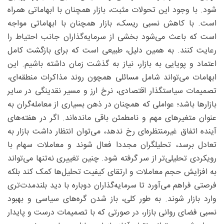
شود. با وجود این تحولات مثبت، بازار همچنان با ابهاماتی همراه
است. با کاهش نسبی ریسک، بازار همچنان با ابهاماتی مواجه
است که باعث می‌شود بخشی از سرمایه‌گذاران جانب احتیاط را
رعایت کنند. به همین دلیل، طبیعی است که برای بازگشت کامل
اعتماد و پویایی به بازار، نیاز به گذشت زمان داشته باشیم. این
ابهامات می‌تواند شامل مسائلی همچون روند مذاکرات منطقه‌ای،
تصمیمات سیاستگذار اقتصادی، نرخ ارز و مسیر نقدینگی در سایر
بازارها باشد؛ عواملی که همچنان در ذهن بسیاری از معامله‌گران به
عنوان متغیرهای مهم و نامطمئن باقی مانده‌اند. اگر در هفته‌های
آینده اتفاق غیرمنتظره‌ای رخ ندهد، می‌توان انتظار داشت بازار به
تعادل برسد، تحلیلگران مجددا فعال شوند و معاملات سهام با
رویکردی تحلیلی‌تر از سر گرفته شود. چنین تغییری نه‌تنها می‌تواند
به افزایش حجم معاملات و ارتقای کیفیت تحلیل‌ها کمک کند بلکه
فرصتی فراهم می‌آورد تا سرمایه‌گذاران دوباره با دید بلندمدت‌تری
وارد بازار شوند. به ‌طور کلی، باز شدن گره‌های سیاسی و بهبود
نسبی فضای روانی بازار، در صورتی که با تصمیمات درست و پایدار