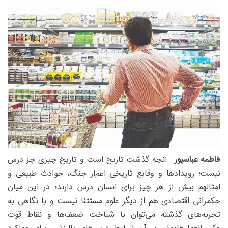
فاطمه عباسپور
– آنچه گذشت تاریخ است و تاریخ چیزی جز درس
نیست؛ رویداد‌ها و وقایع تاریخی اعم‌از جنگ، حوادث طبیعی و
امثالهم بیش از هر چیز برای انسان درس دارند؛ در این میان
حکمرانی اقتصادی هم از دیگر علوم مستثنا نیست و با نگاهی به
تجربه‌های گذشته می‌توان با شناخت ضعف‌ها و نقاط قوت