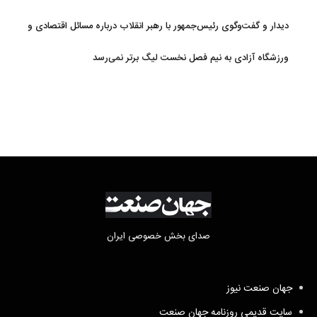
دیدار و گفت‌وگوی رئیس‌جمهور با رهبر انقلاب درباره مسائل اقتصادی و
نظامی کشور
ورزشگاه آزادی به نیم فصل نخست لیگ برتر نمی‌رسد
صدای بخش خصوصی ایران
جهان صنعت نیوز
سایت قدیمی روزنامه جهان صنعت