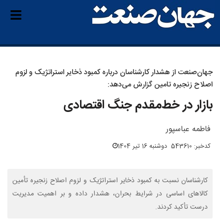
جهان‌صنعت از هشدار کارشناسان درباره کمبود ذخایر استراتژیک و لزوم
اصلاح زنجیره تامین گزارش می‌دهد:
بازار در خط‌مقدم جنگ اقتصادی
فاطمه عباسپور
کدخبر: 543610
دوشنبه 16 تیر 1404
کارشناسان نسبت به کمبود ذخایر استراتژیک و لزوم اصلاح زنجیره تأمین
کالاهای اساسی در شرایط بحران، هشدار داده و بر اهمیت مدیریت
درست تأکید کردند.