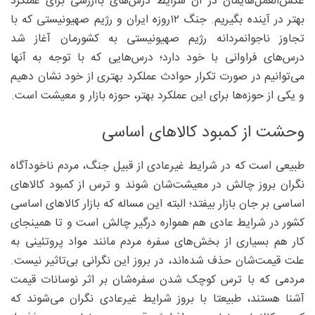
عکس‌العمل‌هایمان در آن شرایط درس‌های باارزشی برای عملکرد
بهتر در آینده بگیریم. جنگ ۱۲روزه ایران و رژیم صهیونیستی که با
تجاوز ناجوانمردانه رژیم صهیونیستی به کشورمان آغاز شد
درس‌های فراوانی با خود دارد؛ درس‌هایی که با توجه به آنها
می‌توانیم در صورت تکرار حوادث عملکرد بهتری از خود نشان دهیم
و یکی از حوزه‌ها برای این عملکرد بهتر، حوزه بازار و معیشت است.
وحشت از کمبود کالاهای اساسی
طبیعی است که در شرایط غیرعادی از قبیل جنگ، مردم ناخودآگاه
نگران بروز چالش در معیشت‌شان شوند و ترس از کمبود کالاهای
اساسی بر جان بازار بیفتد؛ البته این مساله که بازار کالاهای اساسی
کشور در شرایط عادی هم همواره درگیر چالش است و تا همینجای
کار هم بسیاری از بخش‌های سفره مردم مانند مواد پروتئینی به
علت قیمت‌شان حذف شده‌اند، در بروز این نگرانی بی‌تاثیر نیست.
مردمی که با ترس کوچک شدن سفره‌شان بر اثر نوسانات قیمت
آشنا هستند، طبیعتا با بروز شرایط غیرعادی نگران می‌شوند که