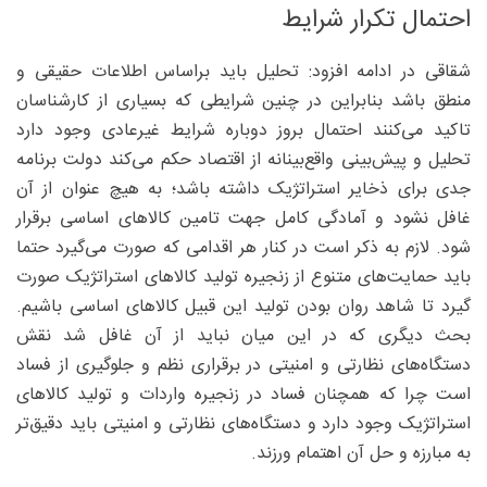
احتمال تکرار شرایط
شقاقی در ادامه افزود: تحلیل باید براساس اطلاعات حقیقی و
منطق باشد بنابراین در چنین شرایطی که بسیاری از کارشناسان
تاکید می‌کنند احتمال بروز دوباره شرایط غیرعادی وجود دارد
تحلیل و پیش‌بینی واقع‌بینانه از اقتصاد حکم می‌کند دولت برنامه
جدی برای ذخایر استراتژیک داشته باشد؛ به هیچ عنوان از آن
غافل نشود و آمادگی کامل جهت تامین کالاهای اساسی برقرار
شود. لازم به ذکر است در کنار هر اقدامی که صورت می‌گیرد حتما
باید حمایت‌های متنوع از زنجیره تولید کالاهای استراتژیک صورت
گیرد تا شاهد روان بودن تولید این قبیل کالاهای اساسی باشیم.
بحث دیگری که در این میان نباید از آن غافل شد نقش
دستگاه‌های نظارتی و امنیتی در برقراری نظم و جلوگیری از فساد
است چرا که همچنان فساد در زنجیره واردات و تولید کالاهای
استراتژیک وجود دارد و دستگاه‌های نظارتی و امنیتی باید دقیق‌تر
به مبارزه و حل آن اهتمام ورزند.