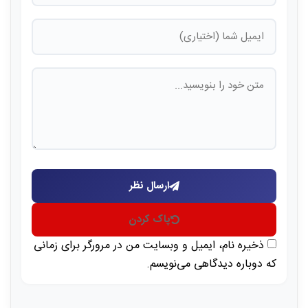
ارسال نظر
پاک کردن
ذخیره نام، ایمیل و وبسایت من در مرورگر برای زمانی
که دوباره دیدگاهی می‌نویسم.