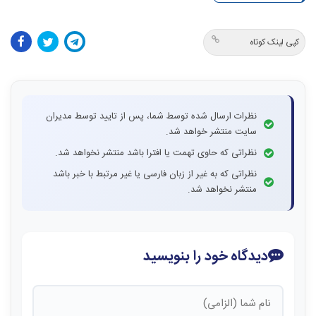
کپی لینک کوتاه
نظرات ارسال شده توسط شما، پس از تایید توسط مدیران
سایت منتشر خواهد شد.
نظراتی که حاوی تهمت یا افترا باشد منتشر نخواهد شد.
نظراتی که به غیر از زبان فارسی یا غیر مرتبط با خبر باشد
منتشر نخواهد شد.
دیدگاه خود را بنویسید