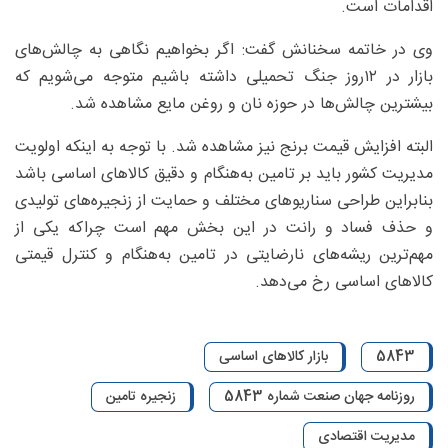
اقدامات است.
وی در خاتمه سخنانش گفت: اگر بخواهیم نگاهی به چالش‌های
بازار در ۱۲روز جنگ تحمیلی داشته باشیم متوجه می‌شویم که
بیشترین چالش‌ها در حوزه نان و روغن مایع مشاهده شد.
البته افزایش قیمت برنج نیز مشاهده شد. با توجه به اینکه اولویت
مدیریت کشور باید بر تامین به‌هنگام و دقیق کالاهای اساسی باشد
بنابراین طراحی سناریوهای مختلف و حمایت از زنجیره‌های تولیدی
و حذف فساد و رانت در این بخش مهم است چراکه یکی از
مهم‌ترین ریشه‌های نارضایتی در تامین به‌هنگام و کنترل قیمتی
کالاهای اساسی رخ می‌دهد.
5843
بازار کالاهای اساسی
روزنامه جهان صنعت شماره 5843
زنجیره تامین
مدیریت اقتصادی