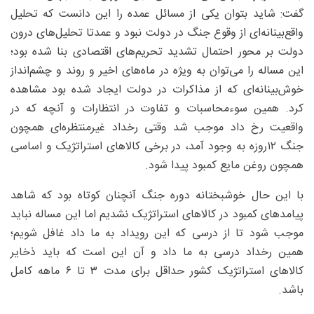
گفت: شاید بتوان یکی از مسائل عمده را این دانست که تحلیل
واقع‌بینانه‌ای از وقوع جنگ در دولت نبود و عمدتا تحلیل‌های درون
دولت بر محور احتمال تشدید تحریم‌های اقتصادی بنا شده بود؛
این مساله را می‌توان به ویژه در ماه‌های اخیر و روند و چشم‌انداز
خوش‌بینانه‌ای که از مذاکرات در دولت ایجاد شده بود مشاهده
کرد. همین سوء‌محاسبات و تفاوت در انتظارات و آنچه که در
واقعیت رخ داد موجب ‌شد وقتی رخداد غیرمنتظره‌ای همچون
جنگ ۱۲روزه به وجود آمد، در برخی کالاهای استراتژیک و اساسی
همچون روغن مایع کمبود پیدا شود.
با این حال خوشبختانه دوره جنگ آنچنان کوتاه بود که شاهد
پیامدهای کمبود در کالاهای استراتژیک نشدیم اما این مساله نباید
موجب شود تا از درسی که این رویداد به ما داد غافل شویم؛
همین رخداد درسی به ما داد و آن این است که باید ذخایر
کالاهای استراتژیک کشور حداقل برای مدت ۳ تا ۶ ماهه کامل
باشد.