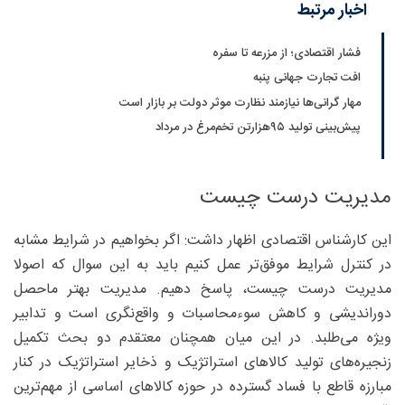
اخبار مرتبط
فشار اقتصادی؛ از مزرعه تا سفره
افت تجارت جهانی پنبه
مهار گرانی‌ها نیازمند نظارت موثر دولت بر بازار است
پیش‌بینی تولید ۹۵‌هزارتن تخم‌مرغ در مرداد
مدیریت درست چیست
این کارشناس اقتصادی اظهار داشت: اگر بخواهیم در شرایط مشابه
در کنترل شرایط موفق‌تر عمل کنیم باید به این سوال که اصولا
مدیریت درست چیست، پاسخ دهیم. مدیریت بهتر ماحصل
دوراندیشی و کاهش سوء‌محاسبات و واقع‌نگری است و تدابیر
ویژه می‌طلبد. در این میان همچنان معتقدم دو بحث تکمیل
زنجیره‌های تولید کالاهای استراتژیک و ذخایر استراتژیک در کنار
مبارزه قاطع با فساد گسترده در حوزه کالاهای اساسی از مهم‌ترین