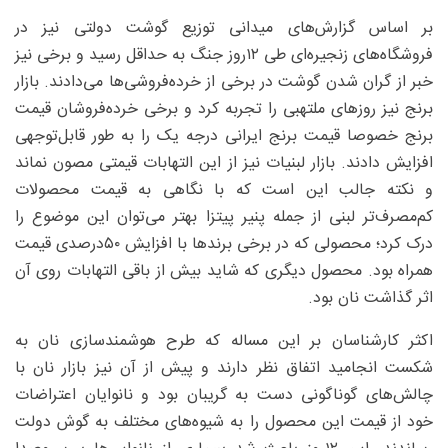
بر اساس گزارش‌های میدانی توزیع گوشت دولتی نیز در
فروشگاه‌های زنجیره‌ای طی ۱۲روز جنگ به حداقل رسید و برخی نیز
خبر از گران شدن گوشت در برخی از خرده‌فروشی‌ها می‌دادند. بازار
برنج نیز روزهای ملتهبی را تجربه کرد و برخی خرده‌فروشان قیمت
برنج خصوصا قیمت برنج ایرانی درجه یک را به طور قابل‌توجهی
افزایش دادند. بازار لبنیات نیز از این التهابات قیمتی مصون نماند
و نکته جالب این است که با نگاهی به قیمت محصولات
کم‌مصرف‌تر لبنی از جمله پنیر پیتزا بهتر می‌توان این موضوع را
درک کرد؛ محصولی که در برخی برند‌ها با افزایش ۵۰‌درصدی قیمت
همراه بود. محصول دیگری که شاید بیش از باقی التهابات روی آن
اثر گذاشت نان بود.
اکثر کارشناسان بر این مساله که طرح هوشمندسازی نان به
شکست انجامید اتفاق نظر دارند و پیش از آن نیز بازار نان با
چالش‌های گوناگونی دست به گریبان بود و نانوایان اعتراضات
خود از قیمت این محصول را به شیوه‌های مختلف به گوش دولت