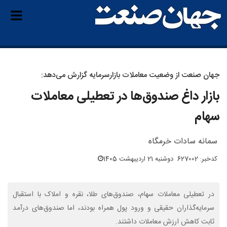
جهان صنعت از وضعیت معاملات بازارسرمایه گزارش می‌دهد:
بازار داغ صندوق‌ها در تعطیلی معاملات
سهام
سمانه‌ سادات خرمگاه
کدخبر: 627002
دوشنبه 21 اردیبهشت 1405
در تعطیلی معاملات سهام، صندوق‌های طلا، نقره و املاک با استقبال
سرمایه‌گذاران حقیقی و ورود پول همراه بودند، اما صندوق‌های درآمد
ثابت کاهش ارزش معاملات داشتند.