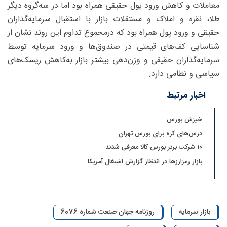
معاملات و کاهش ورود پول حقیقی همراه بود اما در سه‌گروه دیگر
طلا، نقره و املاک و مستقلات بازار با استقبال سرمایه‌گذاران
حقیقی و ورود پول همراه بود که درمجموع تداوم این روند نشان از
شناسایی کف‌های قیمتی در صندوق‌ها و ورود سرمایه توسط
سرمایه‌گذاران حقیقی و وزن‌دهی بیشتر بازار به‌کاهش ریسک‌های
سیاسی و نظامی دارد.
اخبار مرتبط
خیزش بورس
درس‌های کره برای بورس تهران
۱۰ شرکت برتر بورس کالا معرفی شدند
بازار رمزارزها در انتظار گزارش اشتغال آمریکا
بازار سرمایه
روزنامه جهان صنعت شماره 6076