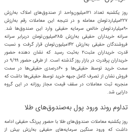
روز یکشنبه تعداد ۱۲۱‌میلیون‌واحد از صندوق‌های املاک به‌ارزش
۲۲۷‌میلیاردتومان معامله و در نتیجه این معاملات رقم به‌ارزش
۹۰‌میلیاردتومان خالص سرمایه حقیقی وارد این صندوق‌ها شد.
سرانه خریداران حقیقی به‌ارزش ۲۸۵‌میلیون‌تومان دربرابر سرانه
فروشندگان حقیقی به‌ارزش ۱۴۲‌میلیون‌تومان قرار گرفت و نسبت
قدرت خریداران مثبت۲ به‌ثبت رسید که نشان دهنده حضور
خریداران پرقدرت در بازار روز گذشته است. از طرفی حضور ۹/۹۹ در
سمت خرید توسط حقیقی‌ها و ۶۰‌درصدی حقیقی‌ها در سمت
فروش نشان از تصرف کامل جبهه خرید توسط حقیقی‌ها داشت که
منجربه‌ ثبت معاملات در سقف قیمت مجاز روزانه در این گروه
دارایی شد.
تداوم روند ورود پول به‌صندوق‌های طلا
روز یکشنبه معاملات صندوق‌های طلا با حضور پررنگ حقیقی ادامه
داشت که ورود سنگین سرمایه‌های حقیقی به‌ارزش بیش از