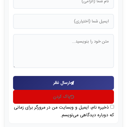
ارسال نظر
پاک کردن
ذخیره نام، ایمیل و وبسایت من در مرورگر برای زمانی
که دوباره دیدگاهی می‌نویسم.