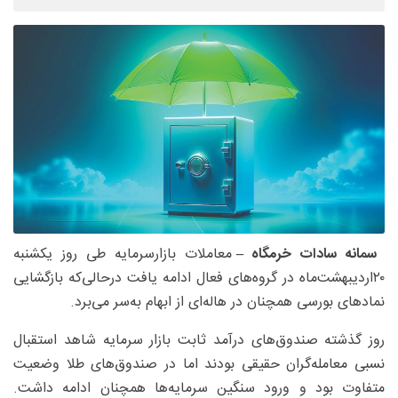
سمانه سادات خرمگاه –
معاملات بازارسرمایه طی روز یکشنبه
۲۰اردیبهشت‌ماه در گروه‌های فعال ادامه یافت درحالی‌که بازگشایی
نمادهای بورسی همچنان در‌ هاله‌ای از ابهام به‌سر می‌برد.
روز گذشته صندوق‌های درآمد ثابت بازار سرمایه شاهد استقبال
نسبی معامله‌گران حقیقی بودند اما در صندوق‌های طلا وضعیت
متفاوت بود و ورود سنگین سرمایه‌ها همچنان ادامه داشت.