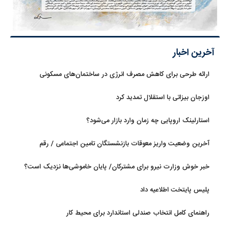
آخرین اخبار
ارائه طرحی برای کاهش مصرف انرژی در ساختمان‌های مسکونی
اوزجان بیزاتی با استقلال تمدید کرد
استارلینک اروپایی چه زمان وارد بازار می‌شود؟
آخرین وضعیت واریز معوقات بازنشستگان تامین اجتماعی / رقم
مابه‌التفاوت چقدر است؟
خبر خوش وزارت نیرو برای مشترکان/ پایان خاموشی‌ها نزدیک است؟
پلیس پایتخت اطلاعیه داد
راهنمای کامل انتخاب صندلی استاندارد برای محیط کار