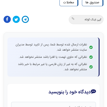
صندوق ها
معاملات
کپی لینک کوتاه
نظرات ارسال شده توسط شما، پس از تایید توسط مدیران
سایت منتشر خواهد شد.
نظراتی که حاوی تهمت یا افترا باشد منتشر نخواهد شد.
نظراتی که به غیر از زبان فارسی یا غیر مرتبط با خبر باشد
منتشر نخواهد شد.
دیدگاه خود را بنویسید