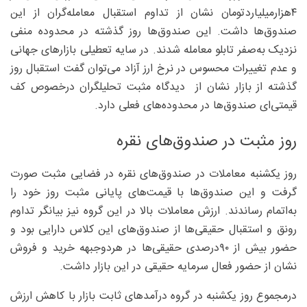
۴هزار‌میلیاردتومان نشان از تداوم استقبال معامله‌گران از این
صندوق‌ها داشت. این صندوق‌ها روز گذشته در محدوده منفی
نزدیک به‌صفر تابلو معامله شدند. در سایه تعطیلی بازارهای جهانی
و عدم تغییرات محسوس در نرخ ارز آزاد می‌توان گفت استقبال روز
گذشته از بازار نشان از دیدگاه مثبت تحلیلگران درخصوص کف
قیمتی‌ای صندوق‌ها در محدوده‌های فعلی دارد.
روز مثبت در صندوق‌های نقره
روز یکشنبه معاملات در صندوق‌های نقره در فضایی مثبت صورت
گرفت و این صندوق‌ها با قیمت‌های پایانی مثبت روز خود را
به‌اتمام رساندند. ارزش معاملات بالا در این گروه نیز بیانگر تداوم
رونق و استقبال حقیقی‌ها از صندوق‌های این کلاس دارایی بود و
حضور بیش از ۹۰‌درصدی حقیقی‌ها در هردوجبهه خرید و فروش
نشان از حضور فعال سرمایه حقیقی در این بازار داشت.
درمجموع روز یکشنبه در گروه درآمدهای ثابت بازار با کاهش ارزش