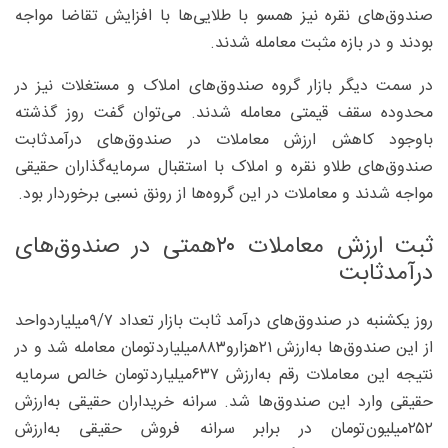
صندوق‌های نقره نیز همسو با طلایی‌ها با افزایش تقاضا مواجه
بودند و در بازه مثبت معامله شدند.
در سمت دیگر بازار گروه صندوق‌های املاک و مستغلات نیز در
محدوده سقف قیمتی معامله شدند. می‌توان گفت روز گذشته
باوجود کاهش ارزش معاملات در صندوق‌های درآمدثابت
صندوق‌های طلاو نقره و املاک با استقبال سرمایه‌گذاران حقیقی
مواجه شدند و معاملات در این گروه‌ها از رونق نسبی برخوردار بود.
ثبت ارزش معاملات ۲۰‌همتی در صندوق‌های
درآمدثابت
روز یکشنبه در صندوق‌های درآمد ثابت بازار تعداد ۹/۷‌میلیاردواحد
از این صندوق‌ها به‌ارزش ۲۱‌هزارو۸۸۳‌میلیاردتومان معامله شد و در
نتیجه این معاملات رقم به‌ارزش ۶۳۷‌میلیاردتومان خالص سرمایه
حقیقی وارد این صندوق‌ها شد. سرانه خریداران حقیقی به‌ارزش
۲۵۲‌میلیون‌تومان در برابر سرانه فروش حقیقی به‌ارزش