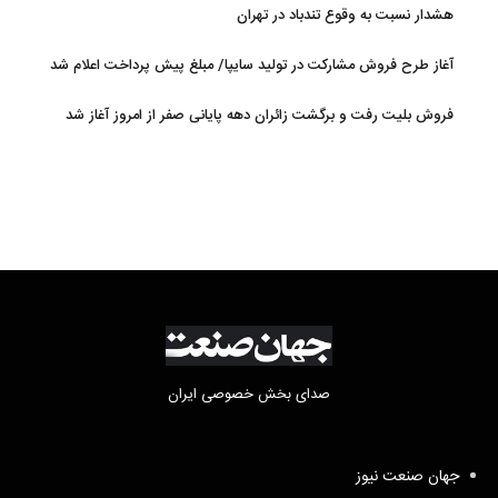
هشدار نسبت به وقوع تندباد در تهران
آغاز طرح فروش مشارکت در تولید سایپا/ مبلغ پیش پرداخت اعلام شد
فروش بلیت رفت و برگشت زائران دهه پایانی صفر از امروز آغاز شد
صدای بخش خصوصی ایران
جهان صنعت نیوز