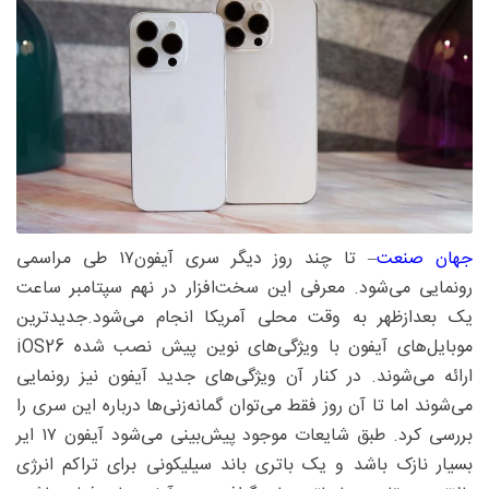
جهان صنعت
– تا چند روز دیگر سری آیفون۱۷ طی مراسمی
رونمایی می‌شود. معرفی این سخت‌افزار در نهم سپتامبر ساعت
یک بعدازظهر به وقت محلی آمریکا انجام می‌شود.جدیدترین
موبایل‌های آیفون با ویژگی‌های نوین پیش نصب شده iOS26
ارائه می‌شوند. در کنار آن ویژگی‌های جدید آیفون نیز رونمایی
می‌شوند اما تا آن روز فقط می‌توان گمانه‌زنی‌ها درباره این سری را
بررسی کرد. طبق شایعات موجود پیش‌بینی می‌شود آیفون ۱۷ ایر
بسیار نازک باشد و یک باتری با‌ند سیلیکونی برای تراکم انرژی