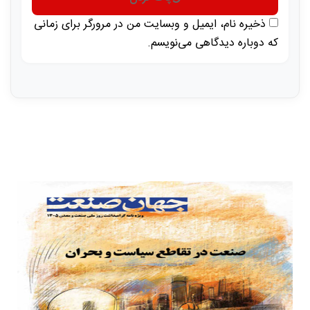
ذخیره نام، ایمیل و وبسایت من در مرورگر برای زمانی
که دوباره دیدگاهی می‌نویسم.