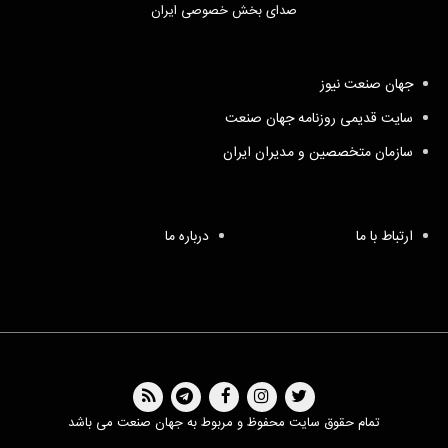
صدای بخش خصوصی ایران
جهان صنعت نیوز
سایت قدیمی روزنامه جهان صنعت
سازمان متخصصین و مدیران ایران
ارتباط با ما
درباره ما
تمام حقوق سایت محفوظ و مربوط به جهان صنعت می باشد