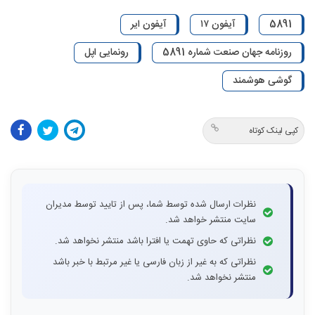
5891
آیفون ۱۷
آیفون ایر
روزنامه جهان صنعت شماره 5891
رونمایی اپل
گوشی هوشمند
کپی لینک کوتاه
نظرات ارسال شده توسط شما، پس از تایید توسط مدیران
سایت منتشر خواهد شد.
نظراتی که حاوی تهمت یا افترا باشد منتشر نخواهد شد.
نظراتی که به غیر از زبان فارسی یا غیر مرتبط با خبر باشد
منتشر نخواهد شد.