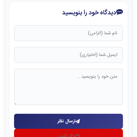
دیدگاه خود را بنویسید
ارسال نظر
پاک کردن