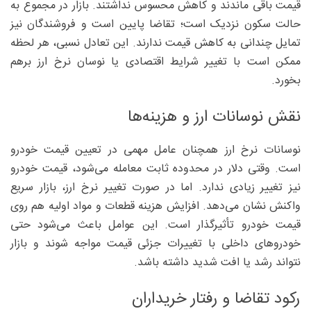
قیمت باقی ماندند و کاهش محسوس نداشتند. بازار در مجموع به
حالت سکون نزدیک است؛ تقاضا پایین است و فروشندگان نیز
تمایل چندانی به کاهش قیمت ندارند. این تعادل نسبی، هر لحظه
ممکن است با تغییر شرایط اقتصادی یا نوسان نرخ ارز برهم
بخورد.
نقش نوسانات ارز و هزینه‌ها
نوسانات نرخ ارز همچنان عامل مهمی در تعیین قیمت خودرو
است. وقتی دلار در محدوده ثابت معامله می‌شود، قیمت خودرو
نیز تغییر زیادی ندارد. اما در صورت تغییر نرخ ارز، بازار سریع
واکنش نشان می‌دهد. افزایش هزینه قطعات و مواد اولیه هم روی
قیمت خودرو تأثیرگذار است. این عوامل باعث می‌شود حتی
خودرو‌های داخلی با تغییرات جزئی قیمت مواجه شوند و بازار
نتواند رشد یا افت شدید داشته باشد.
رکود تقاضا و رفتار خریداران