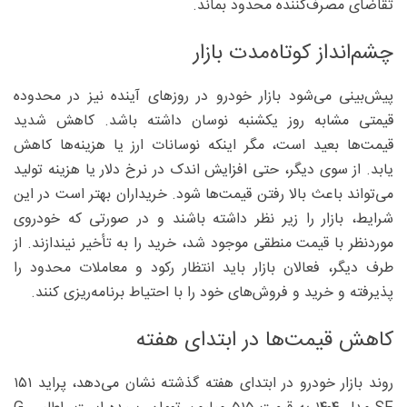
تقاضای مصرف‌کننده محدود بماند.
چشم‌انداز کوتاه‌مدت بازار
پیش‌بینی می‌شود بازار خودرو در روز‌های آینده نیز در محدوده
قیمتی مشابه روز یکشنبه نوسان داشته باشد. کاهش شدید
قیمت‌ها بعید است، مگر اینکه نوسانات ارز یا هزینه‌ها کاهش
یابد. از سوی دیگر، حتی افزایش اندک در نرخ دلار یا هزینه تولید
می‌تواند باعث بالا رفتن قیمت‌ها شود. خریداران بهتر است در این
شرایط، بازار را زیر نظر داشته باشند و در صورتی که خودروی
موردنظر با قیمت منطقی موجود شد، خرید را به تأخیر نیندازند. از
طرف دیگر، فعالان بازار باید انتظار رکود و معاملات محدود را
پذیرفته و خرید و فروش‌های خود را با احتیاط برنامه‌ریزی کنند.
کاهش قیمت‌ها در ابتدای هفته
روند بازار خودرو در ابتدای هفته گذشته نشان می‌دهد، پراید ۱۵۱