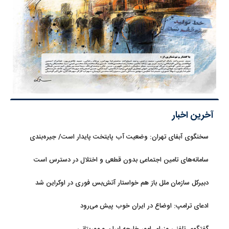
آخرین اخبار
سخنگوی آبفای تهران: وضعیت آب پایتخت پایدار است/ جیره‌بندی
نداریم
سامانه‌های تامین اجتماعی بدون قطعی و اختلال در دسترس است
دبیرکل سازمان ملل باز هم خواستار آتش‌بس فوری در اوکراین شد
ادعای ترامپ: اوضاع در ایران خوب پیش می‌رود