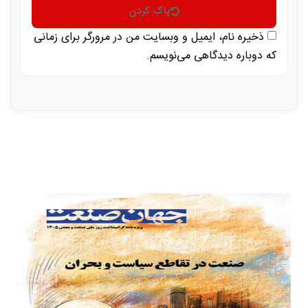
پاک کردن
ذخیره نام، ایمیل و وبسایت من در مرورگر برای زمانی
که دوباره دیدگاهی می‌نویسم.