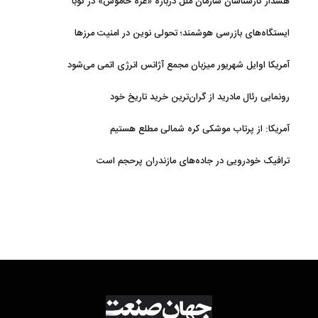
هشدار کارشناسان سازمان ملل درباره «غزه‌ خاموش» در کوبا
ایستگاه‌های بازرسی هوشمند؛ تحولی نوین در امنیت مرزها
آمریکا اوایل شهریور میزبان مجمع آژانس انرژی اتمی می‌شود
رونمایی رئال مادرید از گران‌ترین خرید تاریخ خود
آمریکا: از پرتاب موشکی کره شمالی مطلع هستیم
ترافیک خودرویی در جاده‌های مازندران پرحجم است