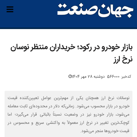
بازار خودرو در رکود؛ خریداران منتظر نوسان
نرخ ارز
کدخبر: 566000
دوشنبه 28 مهر 1404
نوسانات نرخ ارز همچنان یکی از مهم‌ترین عوامل تعیین‌کننده قیمت
خودرو در بازار محسوب می‌شود. زمانی‌که دلار در محدوده‌ای ثابت معامله
می‌شود، بازار خودرو نیز در وضعیت نسبتاً باثباتی قرار می‌گیرد؛ اما
کوچک‌ترین تغییر در نرخ ارز معمولاً به واکنشی سریع و محسوس در
قیمت خودروها منجر می‌شود.