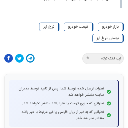
بازار خودرو
قیمت خودرو
نرخ ارز
نوسان نرخ ارز
کپی لینک کوتاه
نظرات ارسال شده توسط شما، پس از تایید توسط مدیران
سایت منتشر خواهد شد.
نظراتی که حاوی تهمت یا افترا باشد منتشر نخواهد شد.
نظراتی که به غیر از زبان فارسی یا غیر مرتبط با خبر باشد
منتشر نخواهد شد.