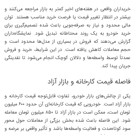
خریداران واقعی در هفته‌های اخیر کمتر به بازار مراجعه می‌کنند و
بیشتر در انتظار تغییر قیمت یا فرصت خرید مناسب هستند. توان
مالی محدود و نیاز به صرفه‌جویی باعث شده تصمیم‌گیری برای
خرید خودرو به یک روند محتاطانه تبدیل شود. نمایشگاه‌داران
گزارش می‌دهند که فروش در بسیاری از مدل‌ها محدود است و
حجم معاملات کاهش یافته است. در این شرایط، خرید و فروش
عمدتاً توسط واسطه‌ها و دلالان کوچک انجام می‌شود تا نقدینگی
جریان پیدا کند.
فاصله قیمت کارخانه و بازار آزاد
یکی از چالش‌های بازار خودرو، تفاوت قابل‌توجه قیمت کارخانه و
بازار آزاد است. خودرویی که قیمت کارخانه‌ای آن حدود ۶۰۰ میلیون
تومان است، ممکن است در بازار آزاد تا ۸۵۰ میلیون تومان معامله
شود. این فاصله باعث شده بخش بزرگی از معاملات حول محور
سود کوتاه‌مدت و فعالیت واسطه‌ها باشد و تأثیر واقعی بر عرضه و