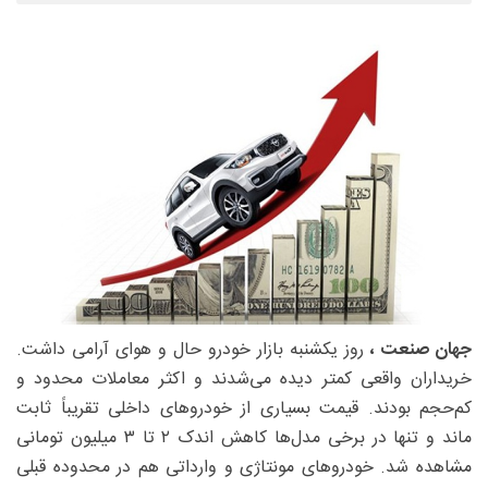
جهان صنعت ،
روز یکشنبه بازار خودرو حال و هوای آرامی داشت.
خریداران واقعی کمتر دیده می‌شدند و اکثر معاملات محدود و
کم‌حجم بودند. قیمت بسیاری از خودرو‌های داخلی تقریباً ثابت
ماند و تنها در برخی مدل‌ها کاهش اندک ۲ تا ۳ میلیون تومانی
مشاهده شد. خودرو‌های مونتاژی و وارداتی هم در محدوده قبلی