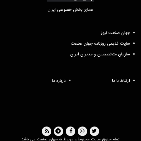
صدای بخش خصوصی ایران
جهان صنعت نیوز
سایت قدیمی روزنامه جهان صنعت
سازمان متخصصین و مدیران ایران
ارتباط با ما
درباره ما
تمام حقوق سایت محفوظ و مربوط به جهان صنعت می باشد