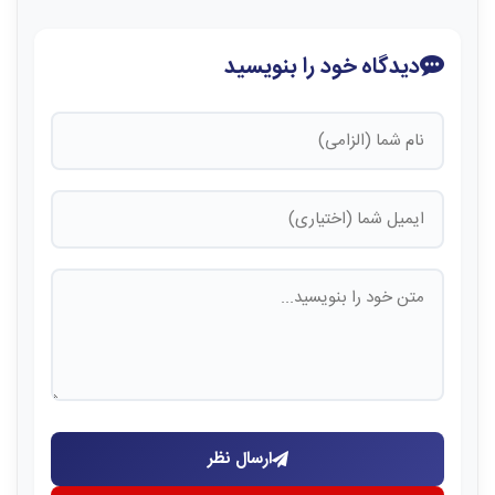
دیدگاه خود را بنویسید
ارسال نظر