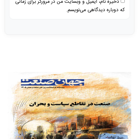
ذخیره نام، ایمیل و وبسایت من در مرورگر برای زمانی
که دوباره دیدگاهی می‌نویسم.