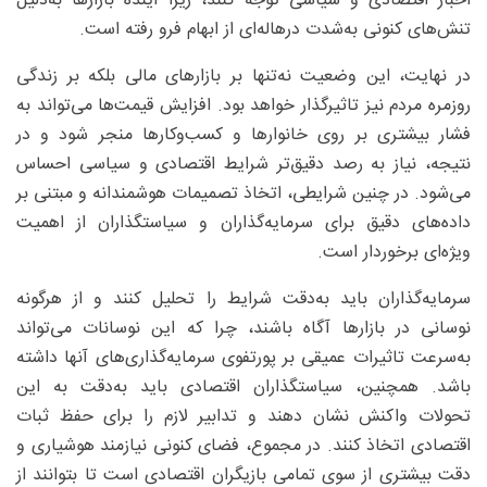
اخبار اقتصادی و سیاسی توجه کنند، زیرا آینده بازارها به‌دلیل
تنش‌های کنونی به‌شدت در‌هاله‌ای از ابهام فرو رفته است.
در نهایت، این وضعیت نه‌تنها بر بازارهای مالی بلکه بر زندگی
روزمره مردم نیز تاثیرگذار خواهد بود. افزایش قیمت‌ها می‌تواند به
فشار بیشتری بر روی خانوارها و کسب‌وکارها منجر شود و در
نتیجه، نیاز به رصد دقیق‌تر شرایط اقتصادی و سیاسی احساس
می‌شود. در چنین شرایطی، اتخاذ تصمیمات هوشمندانه و مبتنی بر
داده‌های دقیق برای سرمایه‌گذاران و سیاستگذاران از اهمیت
ویژه‌ای برخوردار است.
سرمایه‌گذاران باید به‌دقت شرایط را تحلیل کنند و از هرگونه
نوسانی در بازارها آگاه باشند، چرا که این نوسانات می‌تواند
به‌سرعت تاثیرات عمیقی بر پورتفوی سرمایه‌گذاری‌های آنها داشته
باشد. همچنین، سیاستگذاران اقتصادی باید به‌دقت به این
تحولات واکنش نشان دهند و تدابیر لازم را برای حفظ ثبات
اقتصادی اتخاذ کنند. در مجموع، فضای کنونی نیازمند هوشیاری و
دقت بیشتری از سوی تمامی بازیگران اقتصادی است تا بتوانند از