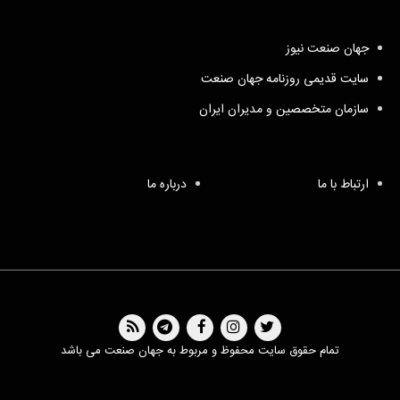
جهان صنعت نیوز
سایت قدیمی روزنامه جهان صنعت
سازمان متخصصین و مدیران ایران
ارتباط با ما
درباره ما
تمام حقوق سایت محفوظ و مربوط به جهان صنعت می باشد