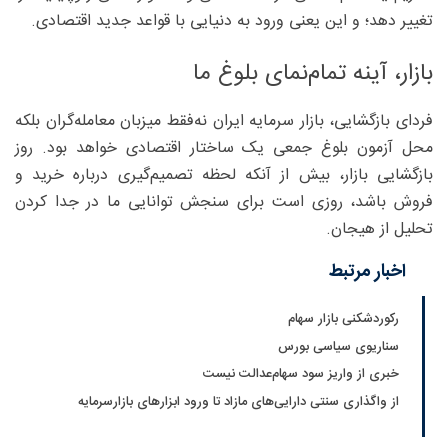
تغییر دهد؛ و این یعنی ورود به دنیایی با قواعد جدید اقتصادی.
بازار، آینه تمام‌نمای بلوغ ما
فردای بازگشایی، بازار سرمایه ایران نه‌فقط میزبان معامله‌گران بلکه
محل آزمون بلوغ جمعی یک ساختار اقتصادی خواهد بود. روز
بازگشایی بازار، بیش از آنکه لحظه تصمیم‌گیری درباره خرید و
فروش باشد، روزی است برای سنجش توانایی ما در جدا کردن
تحلیل از هیجان.
اخبار مرتبط
رکوردشکنی بازار سهام
سناریوی سیاسی بورس
خبری از واریز سود سهام‌عدالت نیست
از واگذاری سنتی دارایی‌های مازاد تا ورود ابزارهای بازارسرمایه