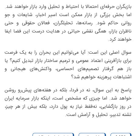
بازیگران حرفه‌ای احتمالا با احتیاط و تحلیل وارد بازار خواهند شد.
اما بخش بزرگی از بازار ممکن است اسیر اخبار، شایعات و جو
روانی حاکم شود. رسانه‌ها، تحلیلگران، فعالان حقوقی و حتی
ناظران بازار، همگی نقشی حیاتی در هدایت درست این فضا ایفا
خواهند کرد.
سوال اصلی این است: آیا می‌توانیم این بحران را به یک فرصت
برای بازآفرینی اعتماد عمومی و ترمیم ساختار بازار تبدیل کنیم؟ یا
باز هم گرفتار تصمیم‌های احساسی، واکنش‌های هیجانی و
اشتباهات پرهزینه خواهیم شد؟
پاسخ به این سوال، نه در فردا، بلکه در هفته‌های پیش‌رو روشن
خواهد شد. اما چیزی که مشخص است، اینکه بازار سرمایه ایران
در روز بازگشایی، نه‌فقط نیاز به پول دارد، بلکه بیش از هر چیز،
تشنه تدبیر، تحلیل و آرامش است.