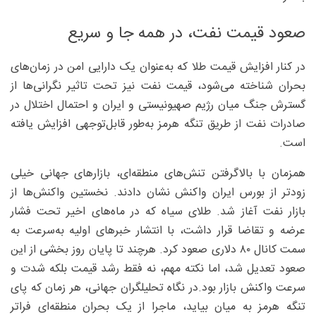
صعود قیمت نفت، در همه جا و سریع
در کنار افزایش قیمت طلا که به‌عنوان یک دارایی امن در زمان‌های
بحران شناخته می‌شود، قیمت نفت نیز تحت تاثیر نگرانی‌ها از
گسترش جنگ میان رژیم صهیونیستی و ایران و احتمال اختلال در
صادرات نفت از طریق تنگه هرمز به‌طور قابل‌توجهی افزایش یافته
است.
همزمان با بالاگرفتن تنش‌های منطقه‌ای، بازارهای جهانی خیلی
زودتر از بورس ایران واکنش نشان دادند. نخستین واکنش‌ها از
بازار نفت آغاز شد. طلای سیاه که در ماه‌های اخیر تحت فشار
عرضه و تقاضا قرار داشت، با انتشار خبرهای اولیه به‌سرعت به
سمت کانال ۸۰ دلاری صعود کرد. هرچند تا پایان روز بخشی از این
صعود تعدیل شد، اما نکته مهم، نه فقط رشد قیمت بلکه شدت و
سرعت واکنش بازار بود.در نگاه تحلیلگران جهانی، هر زمان که پای
تنگه هرمز به میان بیاید، ماجرا از یک بحران منطقه‌ای فراتر