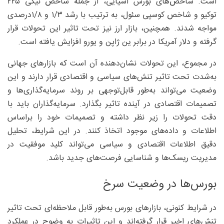
است. شاخص‌های بورس آسیایی، از جمله شاخص نیکی ۲۲۵
توکیو و شاخص کوسپی سئول، به ترتیب با رشد ۳/‏‏۱ و ۸/‏‏۱‌درصدی
مواجه شدند. همچنین، بازار ارز نیز تحت تاثیر این تحولات قرار
گرفته و دلار آمریکا در برابر ین ژاپن و یورو افزایش یافته است.
در مجموع، این تحولات نشان‌دهنده آن است که بازارهای جهانی
به‌شدت تحت تاثیر تنش‌های سیاسی و اقتصادی قرار دارند و این
وضعیت می‌تواند به‌طور قابل‌توجهی بر روند سرمایه‌گذاری‌ها و
تصمیمات اقتصادی در آینده تاثیر بگذارد. سرمایه‌گذاران باید با
دقت تحولات را زیر نظر داشته و تصمیمات خود را براساس
اطلاعات و داده‌های موجود اتخاذ کنند. در این شرایط، تحلیل
دقیق اطلاعات اقتصادی و سیاسی می‌تواند کلید موفقیت در
مدیریت ریسک‌ها و شناسایی فرصت‌های جدید باشد.
بورس‌ها در وضعیت سرخ
در شرایط کنونی، بازارهای بورس به‌طور قابل ملاحظه‌ای تحت تاثیر
تنش‌های اخیر قرار گرفته‌اند و این تاثیرات به وضوح در عملکرد