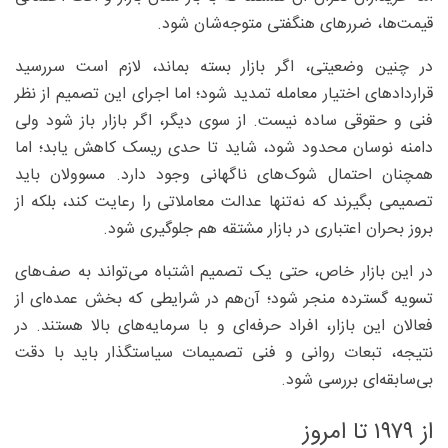
قیمت‌ها، ضررهای هنگفتی متوجه‌شان شود.
در چنین وضعیتی، اگر بازار بسته بماند، لازم است سررسید
قراردادهای اختیار معامله تمدید شود؛ اما اجرای این تصمیم از نظر
فنی و حقوقی ساده نیست. از سوی دیگر، اگر بازار باز شود ولی
دامنه نوسان محدود شود، شاید تا حدی ریسک کاهش یابد؛ اما
همچنان احتمال شوک‌های ناگهانی وجود دارد. مسوولان باید
تصمیمی بگیرند که نه‌تنها عدالت معاملاتی را رعایت کند، بلکه از
بروز بحران اعتباری در بازار مشتقه هم جلوگیری شود.
در این بازار خاص، حتی یک تصمیم اشتباه می‌تواند به صف‌های
تسویه گسترده منجر شود؛ آن‌هم در شرایطی که بخش عمده‌ای از
فعالان این بازار، افراد حرفه‌ای و با سرمایه‌های بالا هستند. در
نتیجه، تبعات روانی و فنی تصمیمات سیاستگذار باید با دقت
بی‌سابقه‌ای بررسی شود.
از ۱۹۷۹ تا امروز