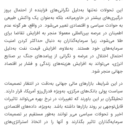
این تحولات نه‌تنها به‌دلیل نگرانی‌های فزاینده از احتمال بروز
درگیری‌های بیشتر در خاورمیانه، بلکه به‌عنوان یک واکنش طبیعی
به حوادث سیاسی و اقتصادی تعبیر می‌شود. در واقع، هر گونه عدم
اطمینان در عرصه بین‌المللی معمولا منجر به افزایش تقاضا برای
طلا می‌شود، زیرا سرمایه‌گذاران به دنبال حداکثر کردن امنیت
سرمایه‌های خود هستند. به‌علاوه، افزایش قیمت نفت به‌دلیل
احتمال اختلال در عرضه و نگرانی از پیامدهای جنگ بر صنایع
انرژی، می‌تواند به افزایش هزینه‌های زندگی و فشار بر اقتصاد
جهانی منجر شود.
در این شرایط، بازارهای مالی جهانی به‌دقت در انتظار تصمیمات
سیاست پولی بانک‌های مرکزی، به‌ویژه فدرال‌رزو آمریکا، قرار دارند.
تحلیلگران بر این باورند که تغییرات در نرخ بهره می‌تواند تاثیرات
قابل‌توجهی بر روند بازارها داشته باشد. به‌ویژه، داده‌های اقتصادی
اخیر و تحولات سیاسی می‌ر توانند به‌طور مستقیم بر تصمیمات
سرمایه‌گذاران تاثیر بگذارند و آنها را در اتخاذ استراتژی‌های