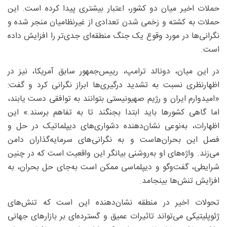
حملات اخیر میان دو کشور، اعتبار بیشتری پیدا کرده است. این
حملات به کشته و زخمی شدن تعدادی از غیرنظامیان منجر شده و
نگرانی‌ها در مورد وقوع یک جنگ منطقه‌ای جدی‌تر را افزایش داده
است.
در این میان، دونالد ترامپ، رییس‌جمهور سابق آمریکا، نیز در
اظهارنظری نسبت به تشدید درگیری‌ها ابراز نگرانی کرد و گفت:
«امیدوارم ایران و رژیم صهیونیستی بتوانند به توافقی دست یابند،
اما گاهی کشورها باید ابتدا بجنگند تا به تفاهم برسند.» این
اظهارات، به‌نوعی نشان‌دهنده دشواری‌های دیپلماتیک در حل و
فصل این بحران‌هاست و به نگرانی‌های سرمایه‌گذاران دامن
می‌زند. واژه‌های او به‌روشنی بیانگر این واقعیت است که در چنین
شرایطی، گفت‌وگو و دیپلماسی ممکن است به‌جای حل بحران، به
افزایش تنش‌ها بینجامد.
تحولات اخیر در منطقه نشان‌دهنده این است که تنش‌های
ژئوپلیتیکی می‌تواند تاثیرات عمیق و گسترده‌ای بر بازارهای جهانی