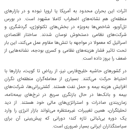
اثرات این بحران محدود به آمریکا یا اروپا نبوده و در بازارهای
منطقه‌ای هم نشانه‌های اضطراب کاملا مشهود است. در بورس
تل‌آویو، شاخص‌ها به‌ویژه در بخش‌های تکنولوژی، گردشگری و
شرکت‌های نظامی دستخوش نوسان شدند. ساختار اقتصادی
اسرائیل که معمولا در مواجهه با تنش‌ها مقاوم عمل می‌کند، این بار
تحت تاثیر فشار هزینه‌های نظامی و کسری بودجه، نشانه‌هایی از
ضعف را بروز داده است.
در کشورهای حاشیه خلیج‌فارس نیز، از ریاض تا کویت، بازارها با
احتیاط حرکت می‌کنند. بسیاری از معامله‌گران منطقه‌ای نگران
افزایش هزینه بیمه و حمل نفت هستند. کشتی‌رانی‌ها، شرکت‌های
بیمه و بانک‌ها در حال بازنگری سریع در نرخ‌های بیمه‌نامه،
زمان‌بندی صادرات و استراتژی‌های مالی خود هستند. از دید
تحلیلگران، همین تغییرات غیرمنتظره می‌تواند بازار انرژی را وارد
یک دوره بی‌ثباتی تازه کند؛ دورانی که پیش‌بینی آن برای
سیاستگذاران ایرانی بسیار ضروری است.