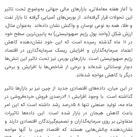
با آغاز هفته معاملاتی، بازارهای مالی جهانی به‌وضوح تحت تاثیر
این تحولات قرار گرفته‌اند. از بورس‌های آسیایی گرفته تا بازار نفت
و طلا، همه به نوعی نوسان و واکنش نشان داده‌اند. به‌عنوان مثال،
ارزش شِکِل (واحد پول رژیم صهیونیستی) به پایین‌ترین سطح خود
در ۱۱ ماه گذشته رسیده است که این خود نشان‌دهنده کاهش
اعتماد سرمایه‌گذاران و افزایش ریسک سرمایه‌گذاری در اقتصاد
رژیم صهیونیستی است. بازارهای بورس نیز تحت تاثیر این تنش‌ها
دچار نوساناتی شده‌اند و برخی از شاخص‌ها با افزایش و برخی
دیگر با کاهش مواجه شده‌اند.
در این میان، داده‌های اقتصادی جدید از چین نیز بر بازارها تاثیر
گذاشته است. با وجود افزایش ۶.۱‌درصدی فروش خرده‌فروشی در
ماه مه، تولید صنعتی تنها ۵.۸‌درصد رشد داشته است که این امر
باعث کاهش هیجان در بازار شده است. این داده‌ها تاثیرات
متفاوتی بر روی سرمایه‌گذاران و تصمیم‌گیرندگان اقتصادی دارند و
نشان‌دهنده چالش‌هایی هستند که اقتصاد چین با آنها مواجه