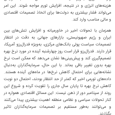
هزینه‌های انرژی و در نتیجه، افزایش تورم مواجه شوند. این امر
می‌تواند فشار بیشتری به دولت‌ها برای اتخاذ تصمیمات اقتصادی
و مالی مناسب وارد کند.
همزمان با تحولات اخیر در خاورمیانه و افزایش تنش‌های بین
ایران و رژیم صهیونیستی، بازارهای جهانی به دقت در انتظار
تصمیمات سیاست پولی بانک‌های مرکزی، به‌ویژه فدرال‌رزو آمریکا،
قرار دارند. فدرال‌رزو قرار است روز چهارشنبه آینده در مورد نرخ بهره
تصمیم‌گیری کند و پیش‌بینی‌ها نشان می‌دهد که ممکن است نرخ
بهره بدون تغییر باقی بماند. با این حال، سرمایه‌گذاران به‌دنبال
نشانه‌هایی برای احتمال کاهش نرخ‌ها در ماه‌های آینده هستند.
داده‌های تورمی اخیر که کمتر از حد انتظار بودند، احتمال دو نوبت
کاهش نرخ بهره تا پایان سال جاری را تقویت کرده و شروع این
روند از سپتامبر دور از ذهن نیست. این مسائل اقتصادی همواره در
کنار تحولات سیاسی و نظامی منطقه اهمیت بیشتری پیدا می‌کنند
و می‌توانند به‌طور مستقیم بر تصمیمات سرمایه‌گذاران تاثیر
بگذارند.