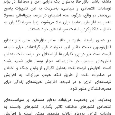
داشته باشد. بازار طلا به‌عنوان یک دارایی امن و محافظ در برابر
نوسانات اقتصادی و سیاسی، به‌سرعت به این تغییرات پاسخ
می‌دهد. در واقع، هرگونه عدم اطمینان در عرصه بین‌المللی معمولا
منجر به افزایش تقاضا برای طلا می‌شود، زیرا سرمایه‌گذاران به
دنبال حداکثر کردن امنیت سرمایه‌های خود هستند.
در همین راستا، علاوه بر طلا، سایر بازارهای مالی نیز به‌طور
قابل‌توجهی تحت تاثیر این تحولات قرار گرفته‌اند. برای نمونه،
قیمت نفت نیز در پی نگرانی‌ها از اختلال در عرضه نفت به‌دلیل
تنش‌های سیاسی در خاورمیانه، دچار نوسان‌های شدید شده
است. افزایش قیمت نفت به‌دلیل نگرانی از وقوع جنگ و اختلال
در صادرات نفت از طریق تنگه هرمز، می‌تواند به افزایش
قیمت‌های انرژی و در نتیجه، افزایش هزینه‌های زندگی برای
مصرف‌کنندگان منجر شود.
به‌علاوه، این وضعیت می‌تواند به‌طور مستقیم بر سیاست‌های
اقتصادی کشورهای مختلف تاثیر بگذارد. کشورهای وابسته به
واردات انرژی، به‌ویژه ایالات متحده، ممکن است با افزایش