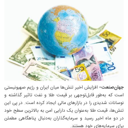
جهان‌صنعت-
افزایش اخیر تنش‌ها میان ایران و رژیم صهیونیستی
است که به‌طور قابل‌توجهی بر قیمت طلا و نفت تاثیر گذاشته و
نوسانات شدیدی را در بازارهای مالی ایجاد کرده است. در پی این
تنش‌ها، قیمت طلا به‌عنوان یک دارایی امن به بالاترین سطح خود
در دو ماه اخیر رسید و سرمایه‌گذاران به‌دنبال پناهگاهی مطمئن
برای سرمایه‌های خود هستند.