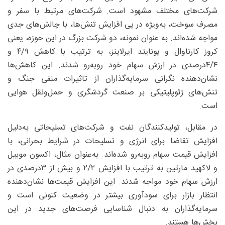
شرکت‌های مختلف مشهود است. شرکت‌های مرتبط با سفر و
مصرف سوخت، به‌ویژه در پی افزایش تنش‌ها، با چالش‌های جدی
مواجه شده‌اند. به عنوان نمونه، دو شرکت بزرگ در این حوزه، یعنی
کروز کارناوال و یونایتد ایرلاینز، به ترتیب با کاهش ۹/‏‏۴ و
۴/‏‏۴‌درصدی در ارزش سهام خود روبه‌رو شدند. این کاهش‌ها
نشان‌دهنده نگرانی سرمایه‌گذاران از تاثیرات منفی جنگ و
تنش‌های ژئوپلیتیکی بر صنعت گردشگری و حمل‌ونقل هوایی
است.
در مقابل، تولیدکنندگان نفت و شرکت‌های تسلیحاتی به‌دلیل
افزایش تقاضا برای انرژی و تسلیحات در شرایط بحرانی، با
افزایش قیمت سهام روبه‌رو شده‌اند. به‌عنوان مثال، اکسون موبیل
و لاکهید مارتین به ترتیب با افزایش ۲/‏‏۲ و بیش از ۳‌درصدی در
ارزش سهام خود مواجه شدند. این افزایش قیمت‌ها نشان‌دهنده
انتظار بازار برای سودآوری بیشتر در وضعیت کنونی است و
سرمایه‌گذاران به دنبال شناسایی فرصت‌های جدید در این
بخش‌ها هستند.