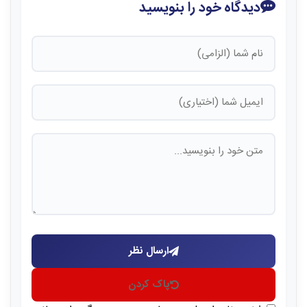
دیدگاه خود را بنویسید
ارسال نظر
پاک کردن