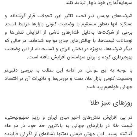
سرمایه‌گذاری خود دچار تردید کنند.
شرکت‌های بورسی نیز تحت تاثیر این تحولات قرار گرفته‌اند و
عملکرد آنها به‌طور مستقیم با وضعیت کنونی بازارها مرتبط است.
برخی از شرکت‌ها به‌دلیل فشارهای ناشی از افزایش تنش‌ها و
نوسانات قیمت‌ها، با چالش‌های جدی مواجه شده‌اند، در حالی که
دیگر شرکت‌ها، به‌ویژه در بخش انرژی و تسلیحات، از این وضعیت
بهره‌برداری کرده و ارزش سهامشان افزایش یافته است.
با توجه به این عوامل، در ادامه این مطلب به بررسی دقیق‌تر
وضعیت کنونی بازار طلا، نفت و بورس‌ها و تاثیرات آن بر اقتصاد
جهانی خواهیم پرداخت.
روزهای سبز طلا
در پی افزایش تنش‌های اخیر میان ایران و رژیم صهیونیستی،
قیمت طلا در بازارهای جهانی به بالاترین حد خود در دو ماه
گذشته رسید. این جهش قیمتی نه‌تنها نشانه‌ای از نگرانی فزاینده