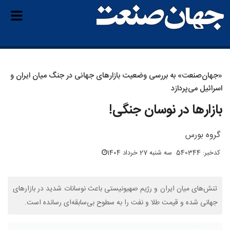
«جهان‌صنعت» به بررسی وضعیت بازارهای جهانی در جنگ میان ایران و
اسرائیل می‌پردازد
بازارها در نوسان جنگی!
گروه بورس
کدخبر: 540344
سه شنبه 27 خرداد 1404
تنش‌های میان ایران و رژیم صهیونیستی باعث نوسانات شدید در بازارهای
جهانی شده و قیمت طلا و نفت را به سطوح بی‌سابقه‌ای رسانده است.