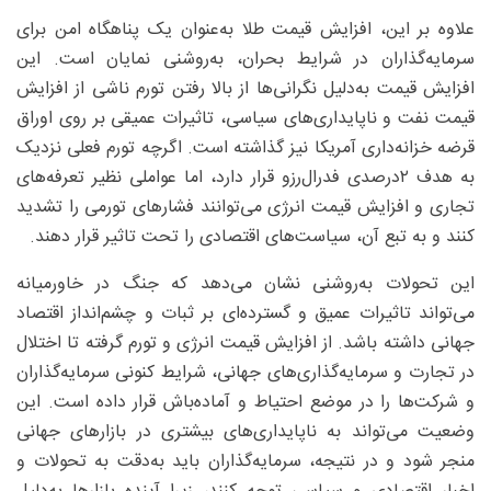
علاوه بر این، افزایش قیمت طلا به‌عنوان یک پناهگاه امن برای
سرمایه‌گذاران در شرایط بحران، به‌روشنی نمایان است. این
افزایش قیمت به‌دلیل نگرانی‌ها از بالا رفتن تورم ناشی از افزایش
قیمت نفت و ناپایداری‌های سیاسی، تاثیرات عمیقی بر روی اوراق
قرضه خزانه‌داری آمریکا نیز گذاشته است. اگرچه تورم فعلی نزدیک
به هدف ۲‌درصدی فدرال‌رزو قرار دارد، اما عواملی نظیر تعرفه‌های
تجاری و افزایش قیمت انرژی می‌توانند فشارهای تورمی را تشدید
کنند و به تبع آن، سیاست‌های اقتصادی را تحت تاثیر قرار دهند.
این تحولات به‌روشنی نشان می‌دهد که جنگ در خاورمیانه
می‌تواند تاثیرات عمیق و گسترده‌ای بر ثبات و چشم‌انداز اقتصاد
جهانی داشته باشد. از افزایش قیمت انرژی و تورم گرفته تا اختلال
در تجارت و سرمایه‌گذاری‌های جهانی، شرایط کنونی سرمایه‌گذاران
و شرکت‌ها را در موضع احتیاط و آماده‌باش قرار داده است. این
وضعیت می‌تواند به ناپایداری‌های بیشتری در بازارهای جهانی
منجر شود و در نتیجه، سرمایه‌گذاران باید به‌دقت به تحولات و