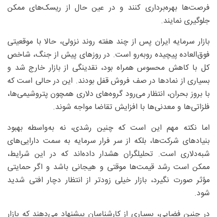
فرصت‌ها بهره‌برداری کنند و در عین حال از ریسک‌های ممکن
جلوگیری نمایند.
بازار سرمایه ایران پس از چند هفته روند نزولی، حالا با موقعیتی
فوق‌العاده پیچیده روبه‌رو است. در روزهای پیش از جنگ، شاخص
کل با کاهش محسوس همراه بود، نقدینگی از بازار خارج شد و
بسیاری از نمادها در صف فروش قفل بودند. این در حالی است که
با بروز بحران، انتظار می‌رود گروه‌های دلاری همچون پتروشیمی‌ها،
فلزاتی‌ها و معدنی‌ها با افزایش تقاضا مواجه شوند.
اما نکته مهم این است که چنین رشدی، نه به‌واسطه بهبود
بنیادهای شرکت‌ها، بلکه از سر فرار سرمایه به سمت دارایی‌های
شبه‌دلاری است. تحلیلگران هشدار داده‌اند که در این شرایط،
ممکن است رشد قیمت‌ها موقتی و هیجانی باشد و اگر حمایتی
مؤثر صورت نگیرد، بازار خیلی زودتر از انتظار دچار افتی شدید
شود.
در چنین فضایی، بسیاری از کارشناسان پیشنهاد می‌دهند که بازار