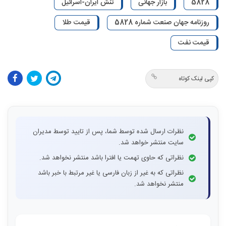
5828
بازار جهانی
تنش ایران-اسرائیل
روزنامه جهان صنعت شماره 5828
قیمت طلا
قیمت نفت
کپی لینک کوتاه
نظرات ارسال شده توسط شما، پس از تایید توسط مدیران
سایت منتشر خواهد شد.
نظراتی که حاوی تهمت یا افترا باشد منتشر نخواهد شد.
نظراتی که به غیر از زبان فارسی یا غیر مرتبط با خبر باشد
منتشر نخواهد شد.