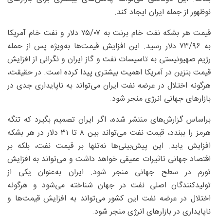
نوظهور از جمله ایران ایجاد کند.
قیمت هر بشکه نفت خام برنت به ۰۷/‏‏۷۵ دلار و نفت خام آمریکا
به ۹۶/‏‏۷۳ دلار رسید. این افزایش قیمت‌ها به‌ویژه پس از حمله
رژیم صهیونیستی به تاسیسات نفت و گاز ایران و نگرانی از افزایش
قیمت بنزین در آمریکا اهمیت بیشتری پیدا کرده است. در حقیقت،
هرگونه اختلال در عرضه نفت ایران می‌تواند به ناپایداری جدی در
بازارهای جهانی انرژی منجر شود.
براساس گزارش‌های منتشر شده، اگر ایران تصمیم بگیرد که تنگه
هرمز را ببندد، قیمت نفت می‌تواند بین ۸ تا ۳۱ دلار در هر بشکه
افزایش یابد. این پیش‌بینی‌ها نه‌تنها بر قیمت نفت، بلکه بر
اقتصاد جهانی تاثیرات عمیقی خواهد داشت و می‌تواند به افزایش
تورم در سطح جهانی منجر شود. ایران به‌عنوان یکی از
تولیدکنندگان اصلی نفت در جهان شناخته می‌شود و هرگونه
اختلال در عرضه نفت این کشور می‌تواند به افزایش قیمت‌ها و
ناپایداری در بازارهای انرژی منجر شود.