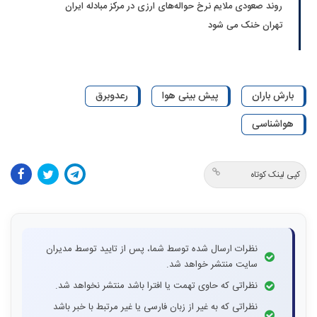
روند صعودی ملایم نرخ حواله‌های ارزی در مرکز مبادله ایران
تهران خنک می شود
بارش باران
پیش بینی هوا
رعدوبرق
هواشناسی
کپی لینک کوتاه
نظرات ارسال شده توسط شما، پس از تایید توسط مدیران
سایت منتشر خواهد شد.
نظراتی که حاوی تهمت یا افترا باشد منتشر نخواهد شد.
نظراتی که به غیر از زبان فارسی یا غیر مرتبط با خبر باشد