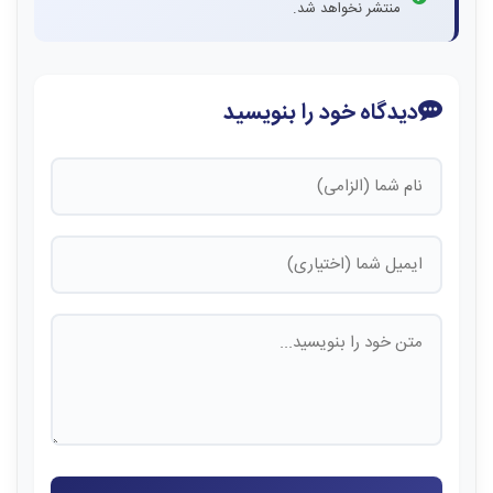
منتشر نخواهد شد.
دیدگاه خود را بنویسید