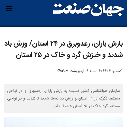
بارش باران، رعدوبرق در ۲۴ استان/ وزش باد
شدید و خیزش گرد و خاک در ۲۵ استان
کدخبر: 626624
شنبه 19 اردیبهشت 1405
سازمان هواشناسی کشور نسبت به بارش باران، رعدوبرق و در نواحی
مستعد تگرگ در ۲۴ استان و وزش باد نسبتا شدید تا شدید و در نواحی
مستعد گردوخاک در ۲۵ استان هشدار داد.