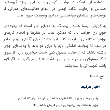
استفاده از ماسک در نواحی کویری و بیابانی بویژه گروه‌های
حساس و رعایت نکات ایمنی در انجام فعالیت‌های عمرانی از
توصیه‌های سازمان هواشناسی در این وضعیت جوی است.
به گزارش ایسنا هشدار زردرنگ به معنای این است که پدیده‌ای
جوی رخ خواهد داد که ممکن است در سفرها و انجام کارهای
روزمره اختلالاتی را ایجاد کند. این هشدار برای آگاهی مردم صادر
می‌شود تا بتوانند آمادگی لازم را برای مواجهه با پدیده‌ای جوی
داشته باشند که از حالت معمول کمی شدت بیشتری دارد. از سوی
دیگر مسئولان نیز در جریان این هشدارها قرار می‌گیرند تا اگر لازم
باشد تمهیداتی را بیندیشند.
منبع: ایسنا
اخبار مرتبط
رگبارو رعد و برق در ۱۵ استان/ هشدار وزش باد برای ۱۳ استان‌
وزیر ارتباطات به اپراتورهای گران فروش هشدار داد