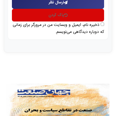
ارسال نظر
پاک کردن
ذخیره نام، ایمیل و وبسایت من در مرورگر برای زمانی
که دوباره دیدگاهی می‌نویسم.