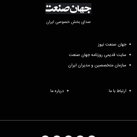
صدای بخش خصوصی ایران
جهان صنعت نیوز
سایت قدیمی روزنامه جهان صنعت
سازمان متخصصین و مدیران ایران
ارتباط با ما
درباره ما