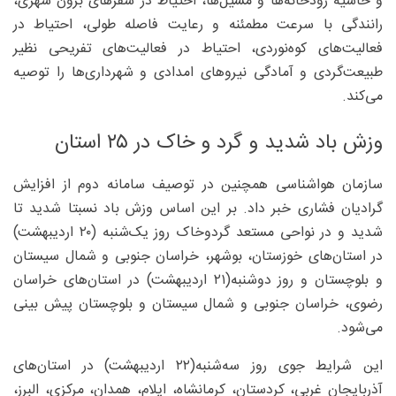
و حاشیه رودخانه‌ها و مسیل‌ها، احتیاط در سفرهای برون شهری،
رانندگی با سرعت مطمئنه و رعایت فاصله طولی، احتیاط در
فعالیت‌های کوه‌نوردی، احتیاط در فعالیت‌های تفریحی نظیر
طبیعت‌گردی و آمادگی نیروهای امدادی و شهرداری‌ها را توصیه
می‌کند.
وزش باد شدید و گرد و خاک در ۲۵ استان
سازمان هواشناسی همچنین در توصیف سامانه دوم از افزایش
گرادیان فشاری خبر داد. بر این اساس وزش باد نسبتا شدید تا
شدید و در نواحی مستعد گردوخاک روز یک‌شنبه (۲۰ اردیبهشت)
در استان‌های خوزستان، بوشهر، خراسان جنوبی و شمال سیستان
و بلوچستان و روز دوشنبه(۲۱ اردیبهشت) در استان‌های خراسان
رضوی، خراسان جنوبی و شمال سیستان و بلوچستان پیش بینی
می‌شود.
این شرایط جوی روز سه‌شنبه(۲۲ اردیبهشت) در استان‌های
آذربایجان غربی، کردستان، کرمانشاه، ایلام، همدان، مرکزی، البرز،