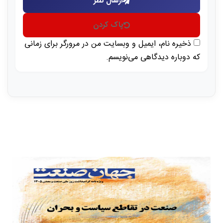
ارسال نظر
پاک کردن
ذخیره نام، ایمیل و وبسایت من در مرورگر برای زمانی
که دوباره دیدگاهی می‌نویسم.