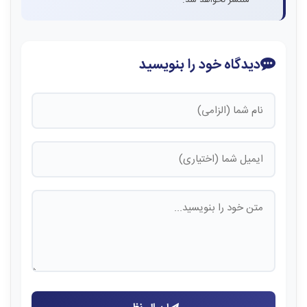
منتشر نخواهد شد.
دیدگاه خود را بنویسید