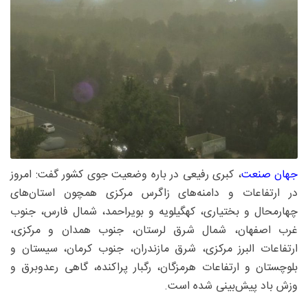
جهان صنعت
، کبری رفیعی در باره وضعیت جوی کشور گفت: امروز
در ارتفاعات و دامنه‌های زاگرس مرکزی همچون استان‌های
چهارمحال و بختیاری، کهگیلویه و بویراحمد، شمال فارس، جنوب
غرب اصفهان، شمال شرق لرستان، جنوب همدان و مرکزی،
ارتفاعات البرز مرکزی، شرق مازندران، جنوب کرمان، سیستان و
بلوچستان و ارتفاعات هرمزگان، رگبار پراکنده، گاهی رعدوبرق و
وزش باد پیش‌بینی شده است.