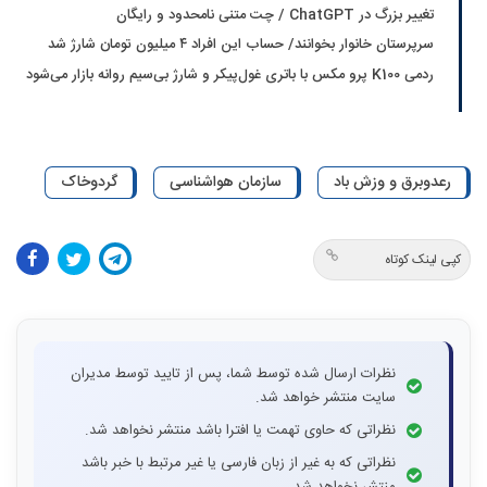
تغییر بزرگ در ChatGPT / چت متنی نامحدود و رایگان
سرپرستان خانوار بخوانند/ حساب این افراد ۴ میلیون تومان شارژ شد
ردمی K100 پرو مکس با باتری غول‌پیکر و شارژ بی‌سیم روانه بازار می‌شود
رعدوبرق و وزش باد
سازمان هواشناسی
گردوخاک
کپی لینک کوتاه
نظرات ارسال شده توسط شما، پس از تایید توسط مدیران
سایت منتشر خواهد شد.
نظراتی که حاوی تهمت یا افترا باشد منتشر نخواهد شد.
نظراتی که به غیر از زبان فارسی یا غیر مرتبط با خبر باشد