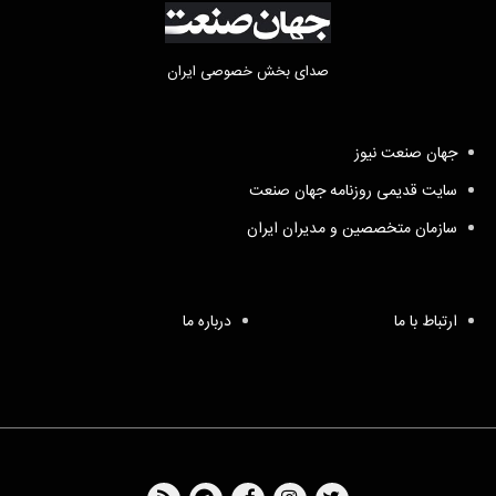
صدای بخش خصوصی ایران
جهان صنعت نیوز
سایت قدیمی روزنامه جهان صنعت
سازمان متخصصین و مدیران ایران
ارتباط با ما
درباره ما