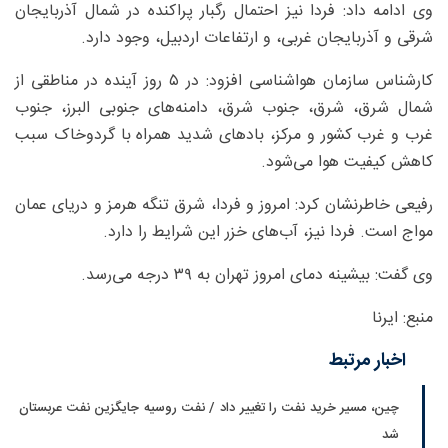
وی ادامه داد: فردا نیز احتمال رگبار پراکنده در شمال آذربایجان
شرقی و آذربایجان غربی، و ارتفاعات اردبیل، وجود دارد.
کارشناس سازمان هواشناسی افزود: در ۵ روز آینده در مناطقی از
شمال‌ شرق، شرق، جنوب‌ شرق، دامنه‌های جنوبی البرز، جنوب
غرب و غرب کشور و مرکز، بادهای شدید همراه با گردوخاک سبب
کاهش کیفیت هوا می‌شود.
رفیعی خاطرنشان کرد: امروز و فردا، شرق تنگه هرمز و دریای‌ عمان
مواج است. فردا نیز، آب‌های خزر این شرایط را دارد.
وی گفت: بیشینه دمای امروز تهران به ۳۹ درجه می‌رسد.
منبع: ایرنا
اخبار مرتبط
چین، مسیر خرید نفت را تغییر داد / نفت روسیه جایگزین نفت عربستان
شد